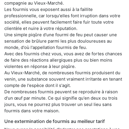
compagnie au Vieux-Marché.
Les fourmis vous exposent aussi à la faillite
professionnelle, car lorsqu'elles font irruption dans votre
société, elles peuvent facilement faire fuir toute votre
clientèle et nuire à votre réputation.
Une simple piqûre d'une fourmi de feu peut causer une
sensation de brûlure parmi les plus douloureuses au
monde, d'où l'appellation fourmis de feu.
Avec des fourmis chez vous, vous avez de fortes chances
de faire des réactions allergiques plus ou bien moins
violentes en réponse à leur piqûre.
Au Vieux-Marché, de nombreuses fourmis produisent du
venin, une substance souvent vraiment irritante en tenant
compte de l'espèce dont il s'agit.
De nombreuses fourmis peuvent se reproduire à raison
d'un œuf par minute. Ce qui signifie qu'en deux ou trois
jours, vous ne pourrez plus trouver un seul lieu sans
fourmis dans votre maison.
Une extermination de fourmis au meilleur tarif