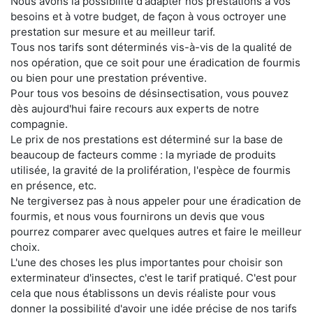
Nous avons la possibilité d'adapter nos prestations à vos
besoins et à votre budget, de façon à vous octroyer une
prestation sur mesure et au meilleur tarif.
Tous nos tarifs sont déterminés vis-à-vis de la qualité de
nos opération, que ce soit pour une éradication de fourmis
ou bien pour une prestation préventive.
Pour tous vos besoins de désinsectisation, vous pouvez
dès aujourd'hui faire recours aux experts de notre
compagnie.
Le prix de nos prestations est déterminé sur la base de
beaucoup de facteurs comme : la myriade de produits
utilisée, la gravité de la prolifération, l'espèce de fourmis
en présence, etc.
Ne tergiversez pas à nous appeler pour une éradication de
fourmis, et nous vous fournirons un devis que vous
pourrez comparer avec quelques autres et faire le meilleur
choix.
L'une des choses les plus importantes pour choisir son
exterminateur d'insectes, c'est le tarif pratiqué. C'est pour
cela que nous établissons un devis réaliste pour vous
donner la possibilité d'avoir une idée précise de nos tarifs