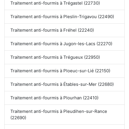
Traitement anti-fourmis à Trégastel (22730)
Traitement anti-fourmis à Pleslin-Trigavou (22490)
Traitement anti-fourmis à Fréhel (22240)
Traitement anti-fourmis à Jugon-les-Lacs (22270)
Traitement anti-fourmis à Trégueux (22950)
Traitement anti-fourmis à Ploeuc-sur-Lié (22150)
Traitement anti-fourmis à Étables-sur-Mer (22680)
Traitement anti-fourmis à Plourhan (22410)
Traitement anti-fourmis à Pleudihen-sur-Rance
(22690)