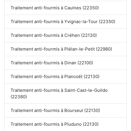
Traitement anti-fourmis à Caulnes (22350)
Traitement anti-fourmis à Yvignac-la-Tour (22350)
Traitement anti-fourmis à Créhen (22130)
Traitement anti-fourmis à Plélan-le-Petit (22980)
Traitement anti-fourmis à Dinan (22100)
Traitement anti-fourmis à Plancoët (22130)
Traitement anti-fourmis à Saint-Cast-le-Guildo
(22380)
Traitement anti-fourmis à Bourseul (22130)
Traitement anti-fourmis à Pluduno (22130)