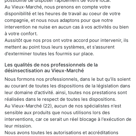
possibilité de disposer rapidement de votre local.
Au Vieux-Marché, nous prenons en compte votre
disponibilité et les heures de travail au coeur de votre
compagnie, et nous nous adaptons pour que notre
intervention ne nuise en aucun cas à vos activités ou bien
à votre confort.
Aussitôt que nos pros ont votre accord pour intervenir, ils
mettent au point tous leurs systèmes, et s'assurent
d'exterminer toutes les fourmis sur place.
Les qualités de nos professionnels de la
désinsectisation au Vieux-Marché
Nous formons nos professionnels, dans le but qu'ils soient
au courant de toutes les dispositions de la législation dans
leur domaine d'activité. ainsi, toutes nos prestations sont
réalisées dans le respect de toutes les dispositions.
Au Vieux-Marché (22), aucun de nos spécialistes n'est
sensible aux produits que nous utilisons lors des
interventions, car ce serait un réel blocage à l'exécution de
leur mission.
Nous avons toutes les autorisations et accréditations