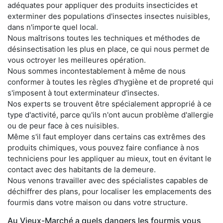
adéquates pour appliquer des produits insecticides et
exterminer des populations d'insectes insectes nuisibles,
dans n'importe quel local.
Nous maîtrisons toutes les techniques et méthodes de
désinsectisation les plus en place, ce qui nous permet de
vous octroyer les meilleures opération.
Nous sommes incontestablement à même de nous
conformer à toutes les règles d'hygiène et de propreté qui
s'imposent à tout exterminateur d'insectes.
Nos experts se trouvent être spécialement approprié à ce
type d'activité, parce qu'ils n'ont aucun problème d'allergie
ou de peur face à ces nuisibles.
Même s'il faut employer dans certains cas extrêmes des
produits chimiques, vous pouvez faire confiance à nos
techniciens pour les appliquer au mieux, tout en évitant le
contact avec des habitants de la demeure.
Nous venons travailler avec des spécialistes capables de
déchiffrer des plans, pour localiser les emplacements des
fourmis dans votre maison ou dans votre structure.
Au Vieux-Marché a quels dangers les fourmis vous