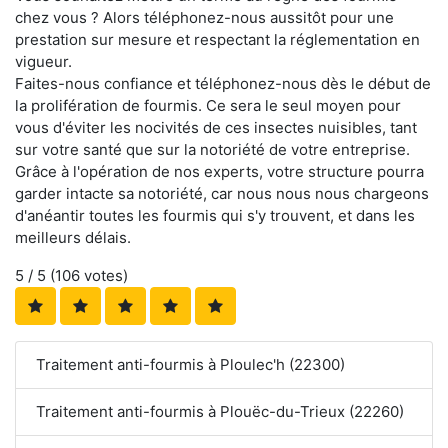
chez vous ? Alors téléphonez-nous aussitôt pour une
prestation sur mesure et respectant la réglementation en
vigueur.
Faites-nous confiance et téléphonez-nous dès le début de
la prolifération de fourmis. Ce sera le seul moyen pour
vous d'éviter les nocivités de ces insectes nuisibles, tant
sur votre santé que sur la notoriété de votre entreprise.
Grâce à l'opération de nos experts, votre structure pourra
garder intacte sa notoriété, car nous nous nous chargeons
d'anéantir toutes les fourmis qui s'y trouvent, et dans les
meilleurs délais.
5
/ 5 (
106
votes)
Traitement anti-fourmis à Ploulec'h (22300)
Traitement anti-fourmis à Plouëc-du-Trieux (22260)