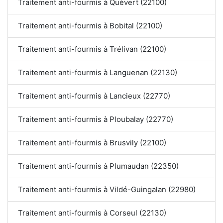
Traitement anti-fourmis à Quévert (22100)
Traitement anti-fourmis à Bobital (22100)
Traitement anti-fourmis à Trélivan (22100)
Traitement anti-fourmis à Languenan (22130)
Traitement anti-fourmis à Lancieux (22770)
Traitement anti-fourmis à Ploubalay (22770)
Traitement anti-fourmis à Brusvily (22100)
Traitement anti-fourmis à Plumaudan (22350)
Traitement anti-fourmis à Vildé-Guingalan (22980)
Traitement anti-fourmis à Corseul (22130)