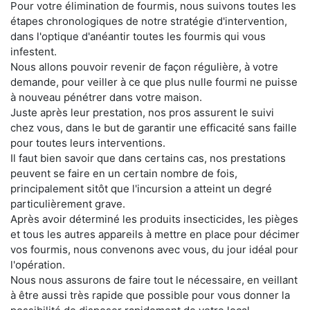
Pour votre élimination de fourmis, nous suivons toutes les
étapes chronologiques de notre stratégie d'intervention,
dans l'optique d'anéantir toutes les fourmis qui vous
infestent.
Nous allons pouvoir revenir de façon régulière, à votre
demande, pour veiller à ce que plus nulle fourmi ne puisse
à nouveau pénétrer dans votre maison.
Juste après leur prestation, nos pros assurent le suivi
chez vous, dans le but de garantir une efficacité sans faille
pour toutes leurs interventions.
Il faut bien savoir que dans certains cas, nos prestations
peuvent se faire en un certain nombre de fois,
principalement sitôt que l'incursion a atteint un degré
particulièrement grave.
Après avoir déterminé les produits insecticides, les pièges
et tous les autres appareils à mettre en place pour décimer
vos fourmis, nous convenons avec vous, du jour idéal pour
l'opération.
Nous nous assurons de faire tout le nécessaire, en veillant
à être aussi très rapide que possible pour vous donner la