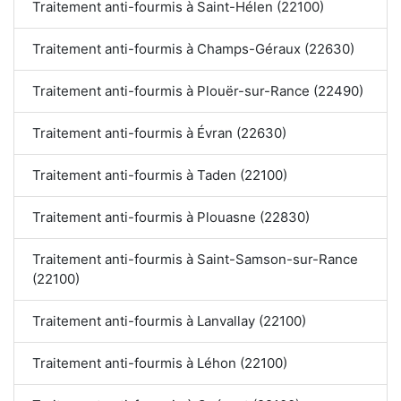
Traitement anti-fourmis à Saint-Hélen (22100)
Traitement anti-fourmis à Champs-Géraux (22630)
Traitement anti-fourmis à Plouër-sur-Rance (22490)
Traitement anti-fourmis à Évran (22630)
Traitement anti-fourmis à Taden (22100)
Traitement anti-fourmis à Plouasne (22830)
Traitement anti-fourmis à Saint-Samson-sur-Rance
(22100)
Traitement anti-fourmis à Lanvallay (22100)
Traitement anti-fourmis à Léhon (22100)