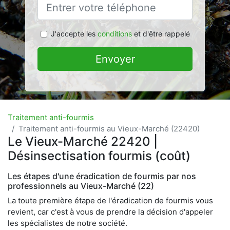
J'accepte les
conditions
et d'être rappelé
Envoyer
Traitement anti-fourmis
Traitement anti-fourmis au Vieux-Marché (22420)
Le Vieux-Marché 22420 |
Désinsectisation fourmis (coût)
Les étapes d'une éradication de fourmis par nos
professionnels au Vieux-Marché (22)
La toute première étape de l'éradication de fourmis vous
revient, car c'est à vous de prendre la décision d'appeler
les spécialistes de notre société.