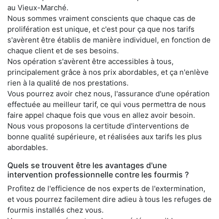
au Vieux-Marché.
Nous sommes vraiment conscients que chaque cas de
prolifération est unique, et c'est pour ça que nos tarifs
s'avèrent être établis de manière individuel, en fonction de
chaque client et de ses besoins.
Nos opération s'avèrent être accessibles à tous,
principalement grâce à nos prix abordables, et ça n'enlève
rien à la qualité de nos prestations.
Vous pourrez avoir chez nous, l'assurance d'une opération
effectuée au meilleur tarif, ce qui vous permettra de nous
faire appel chaque fois que vous en allez avoir besoin.
Nous vous proposons la certitude d'interventions de
bonne qualité supérieure, et réalisées aux tarifs les plus
abordables.
Quels se trouvent être les avantages d'une
intervention professionnelle contre les fourmis ?
Profitez de l'efficience de nos experts de l'extermination,
et vous pourrez facilement dire adieu à tous les refuges de
fourmis installés chez vous.