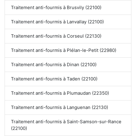
Traitement anti-fourmis à Brusvily (22100)
Traitement anti-fourmis à Lanvallay (22100)
Traitement anti-fourmis à Corseul (22130)
Traitement anti-fourmis à Plélan-le-Petit (22980)
Traitement anti-fourmis à Dinan (22100)
Traitement anti-fourmis à Taden (22100)
Traitement anti-fourmis à Plumaudan (22350)
Traitement anti-fourmis à Languenan (22130)
Traitement anti-fourmis à Saint-Samson-sur-Rance
(22100)