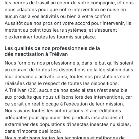
les heures de travail au coeur de votre compagnie, et nous
nous adaptons pour que notre intervention ne nuise en
aucun cas à vos activités ou bien à votre confort.
Aussitôt que nos pros ont votre accord pour intervenir, ils
mettent au point tous leurs systèmes, et s'assurent
d'exterminer toutes les fourmis sur place.
Les qualités de nos professionnels de la
désinsectisation à Trélivan
Nous formons nos professionnels, dans le but qu'ils soient
au courant de toutes les dispositions de la législation dans
leur domaine d'activité. ainsi, toutes nos prestations sont
réalisées dans le respect de toutes les dispositions.
À Trélivan (22), aucun de nos spécialistes n'est sensible
aux produits que nous utilisons lors des interventions, car
ce serait un réel blocage à l'exécution de leur mission.
Nous avons toutes les autorisations et accréditations
adéquates pour appliquer des produits insecticides et
exterminer des populations d'insectes insectes nuisibles,
dans n'importe quel local.
Nous maîtrisons toutes les techniques et méthodes de