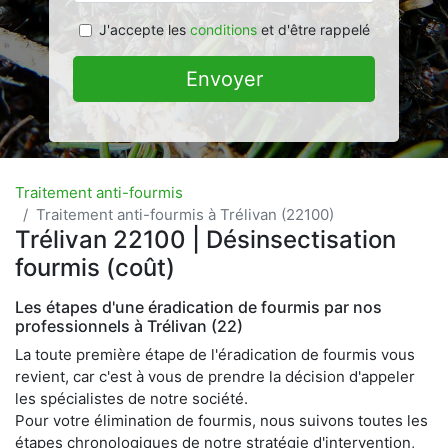
J'accepte les
conditions
et d'être rappelé
Envoyer
Traitement anti-fourmis
Traitement anti-fourmis à Trélivan (22100)
Trélivan 22100 | Désinsectisation
fourmis (coût)
Les étapes d'une éradication de fourmis par nos
professionnels à Trélivan (22)
La toute première étape de l'éradication de fourmis vous
revient, car c'est à vous de prendre la décision d'appeler
les spécialistes de notre société.
Pour votre élimination de fourmis, nous suivons toutes les
étapes chronologiques de notre stratégie d'intervention,