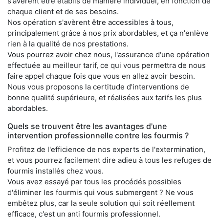
s'avèrent être établis de manière individuel, en fonction de
chaque client et de ses besoins.
Nos opération s'avèrent être accessibles à tous,
principalement grâce à nos prix abordables, et ça n'enlève
rien à la qualité de nos prestations.
Vous pourrez avoir chez nous, l'assurance d'une opération
effectuée au meilleur tarif, ce qui vous permettra de nous
faire appel chaque fois que vous en allez avoir besoin.
Nous vous proposons la certitude d'interventions de
bonne qualité supérieure, et réalisées aux tarifs les plus
abordables.
Quels se trouvent être les avantages d'une
intervention professionnelle contre les fourmis ?
Profitez de l'efficience de nos experts de l'extermination,
et vous pourrez facilement dire adieu à tous les refuges de
fourmis installés chez vous.
Vous avez essayé par tous les procédés possibles
d'éliminer les fourmis qui vous submergent ? Ne vous
embêtez plus, car la seule solution qui soit réellement
efficace, c'est un anti fourmis professionnel.