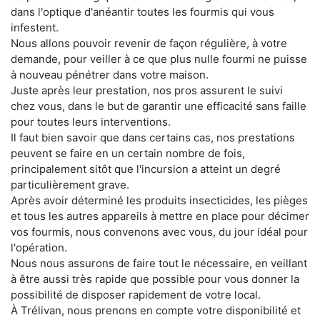
dans l'optique d'anéantir toutes les fourmis qui vous
infestent.
Nous allons pouvoir revenir de façon régulière, à votre
demande, pour veiller à ce que plus nulle fourmi ne puisse
à nouveau pénétrer dans votre maison.
Juste après leur prestation, nos pros assurent le suivi
chez vous, dans le but de garantir une efficacité sans faille
pour toutes leurs interventions.
Il faut bien savoir que dans certains cas, nos prestations
peuvent se faire en un certain nombre de fois,
principalement sitôt que l'incursion a atteint un degré
particulièrement grave.
Après avoir déterminé les produits insecticides, les pièges
et tous les autres appareils à mettre en place pour décimer
vos fourmis, nous convenons avec vous, du jour idéal pour
l'opération.
Nous nous assurons de faire tout le nécessaire, en veillant
à être aussi très rapide que possible pour vous donner la
possibilité de disposer rapidement de votre local.
À Trélivan, nous prenons en compte votre disponibilité et