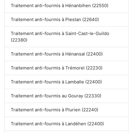
Traitement anti-fourmis à Hénanbihen (22550)
Traitement anti-fourmis à Plestan (22640)
Traitement anti-fourmis à Saint-Cast-le-Guildo
(22380)
Traitement anti-fourmis à Hénansal (22400)
Traitement anti-fourmis à Trémorel (22230)
Traitement anti-fourmis à Lamballe (22400)
Traitement anti-fourmis au Gouray (22330)
Traitement anti-fourmis à Plurien (22240)
Traitement anti-fourmis à Landéhen (22400)