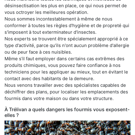
désinsectisation les plus en place, ce qui nous permet de
vous octroyer les meilleures opération.
Nous sommes incontestablement à même de nous
conformer à toutes les règles d'hygiène et de propreté qui
s'imposent à tout exterminateur d'insectes.
Nos experts se trouvent être spécialement approprié à ce
type d'activité, parce qu'ils n'ont aucun problème d'allergie
ou de peur face à ces nuisibles.
Même s'il faut employer dans certains cas extrêmes des
produits chimiques, vous pouvez faire confiance à nos
techniciens pour les appliquer au mieux, tout en évitant le
contact avec des habitants de la demeure.
Nous venons travailler avec des spécialistes capables de
déchiffrer des plans, pour localiser les emplacements des
fourmis dans votre maison ou dans votre structure.
À Trélivan a quels dangers les fourmis vous exposent-
elles ?