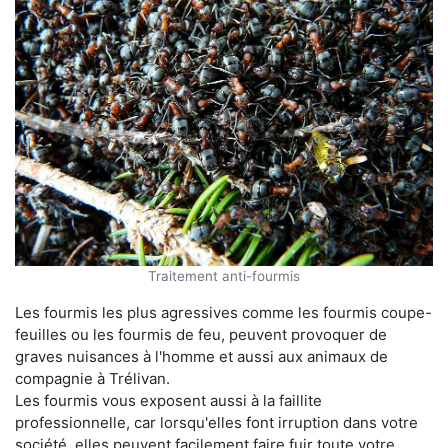
Traitement anti-fourmis
Les fourmis les plus agressives comme les fourmis coupe-
feuilles ou les fourmis de feu, peuvent provoquer de
graves nuisances à l'homme et aussi aux animaux de
compagnie à Trélivan.
Les fourmis vous exposent aussi à la faillite
professionnelle, car lorsqu'elles font irruption dans votre
société, elles peuvent facilement faire fuir toute votre