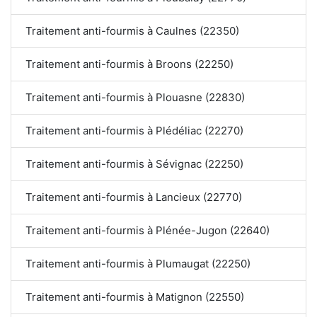
Traitement anti-fourmis à Caulnes (22350)
Traitement anti-fourmis à Broons (22250)
Traitement anti-fourmis à Plouasne (22830)
Traitement anti-fourmis à Plédéliac (22270)
Traitement anti-fourmis à Sévignac (22250)
Traitement anti-fourmis à Lancieux (22770)
Traitement anti-fourmis à Plénée-Jugon (22640)
Traitement anti-fourmis à Plumaugat (22250)
Traitement anti-fourmis à Matignon (22550)