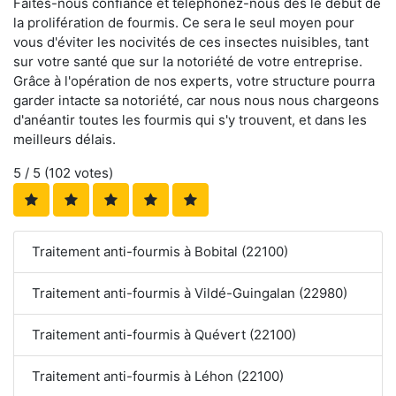
Faites-nous confiance et téléphonez-nous dès le début de
la prolifération de fourmis. Ce sera le seul moyen pour
vous d'éviter les nocivités de ces insectes nuisibles, tant
sur votre santé que sur la notoriété de votre entreprise.
Grâce à l'opération de nos experts, votre structure pourra
garder intacte sa notoriété, car nous nous nous chargeons
d'anéantir toutes les fourmis qui s'y trouvent, et dans les
meilleurs délais.
5
/ 5 (
102
votes)
Traitement anti-fourmis à Bobital (22100)
Traitement anti-fourmis à Vildé-Guingalan (22980)
Traitement anti-fourmis à Quévert (22100)
Traitement anti-fourmis à Léhon (22100)