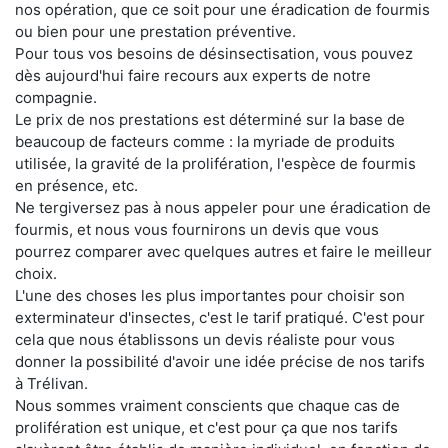
nos opération, que ce soit pour une éradication de fourmis
ou bien pour une prestation préventive.
Pour tous vos besoins de désinsectisation, vous pouvez
dès aujourd'hui faire recours aux experts de notre
compagnie.
Le prix de nos prestations est déterminé sur la base de
beaucoup de facteurs comme : la myriade de produits
utilisée, la gravité de la prolifération, l'espèce de fourmis
en présence, etc.
Ne tergiversez pas à nous appeler pour une éradication de
fourmis, et nous vous fournirons un devis que vous
pourrez comparer avec quelques autres et faire le meilleur
choix.
L'une des choses les plus importantes pour choisir son
exterminateur d'insectes, c'est le tarif pratiqué. C'est pour
cela que nous établissons un devis réaliste pour vous
donner la possibilité d'avoir une idée précise de nos tarifs
à Trélivan.
Nous sommes vraiment conscients que chaque cas de
prolifération est unique, et c'est pour ça que nos tarifs