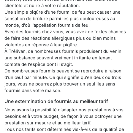
clientèle et nuire à votre réputation.
Une simple piqûre d'une fourmi de feu peut causer une
sensation de brûlure parmi les plus douloureuses au
monde, d'où l'appellation fourmis de feu.
Avec des fourmis chez vous, vous avez de fortes chances
de faire des réactions allergiques plus ou bien moins
violentes en réponse à leur piqûre.
À Trélivan, de nombreuses fourmis produisent du venin,
une substance souvent vraiment irritante en tenant
compte de l'espèce dont il s'agit.
De nombreuses fourmis peuvent se reproduire à raison
d'un œuf par minute. Ce qui signifie qu'en deux ou trois
jours, vous ne pourrez plus trouver un seul lieu sans
fourmis dans votre maison.
Une extermination de fourmis au meilleur tarif
Nous avons la possibilité d'adapter nos prestations à vos
besoins et à votre budget, de façon à vous octroyer une
prestation sur mesure et au meilleur tarif.
Tous nos tarifs sont déterminés vis-à-vis de la qualité de