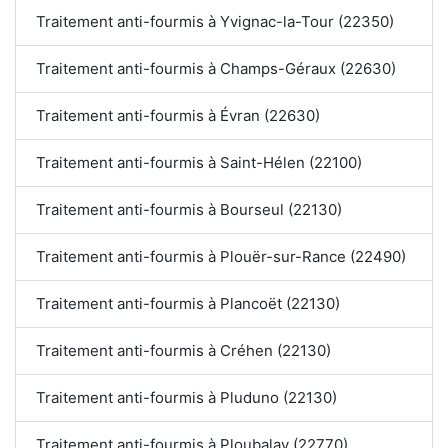
Traitement anti-fourmis à Yvignac-la-Tour (22350)
Traitement anti-fourmis à Champs-Géraux (22630)
Traitement anti-fourmis à Évran (22630)
Traitement anti-fourmis à Saint-Hélen (22100)
Traitement anti-fourmis à Bourseul (22130)
Traitement anti-fourmis à Plouër-sur-Rance (22490)
Traitement anti-fourmis à Plancoët (22130)
Traitement anti-fourmis à Créhen (22130)
Traitement anti-fourmis à Pluduno (22130)
Traitement anti-fourmis à Ploubalay (22770)