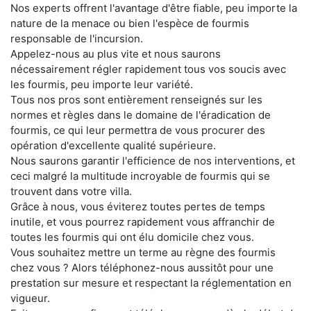
Nos experts offrent l'avantage d'être fiable, peu importe la
nature de la menace ou bien l'espèce de fourmis
responsable de l'incursion.
Appelez-nous au plus vite et nous saurons
nécessairement régler rapidement tous vos soucis avec
les fourmis, peu importe leur variété.
Tous nos pros sont entièrement renseignés sur les
normes et règles dans le domaine de l'éradication de
fourmis, ce qui leur permettra de vous procurer des
opération d'excellente qualité supérieure.
Nous saurons garantir l'efficience de nos interventions, et
ceci malgré la multitude incroyable de fourmis qui se
trouvent dans votre villa.
Grâce à nous, vous éviterez toutes pertes de temps
inutile, et vous pourrez rapidement vous affranchir de
toutes les fourmis qui ont élu domicile chez vous.
Vous souhaitez mettre un terme au règne des fourmis
chez vous ? Alors téléphonez-nous aussitôt pour une
prestation sur mesure et respectant la réglementation en
vigueur.