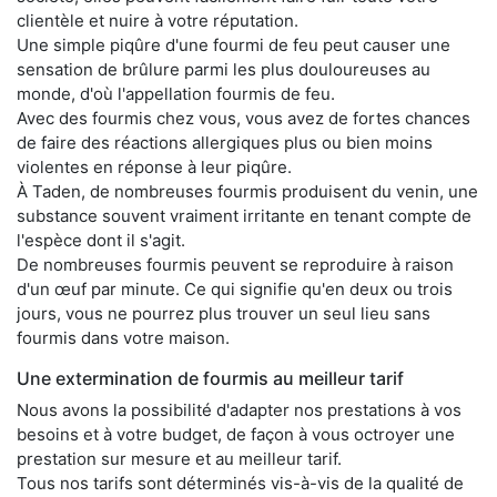
clientèle et nuire à votre réputation.
Une simple piqûre d'une fourmi de feu peut causer une
sensation de brûlure parmi les plus douloureuses au
monde, d'où l'appellation fourmis de feu.
Avec des fourmis chez vous, vous avez de fortes chances
de faire des réactions allergiques plus ou bien moins
violentes en réponse à leur piqûre.
À Taden, de nombreuses fourmis produisent du venin, une
substance souvent vraiment irritante en tenant compte de
l'espèce dont il s'agit.
De nombreuses fourmis peuvent se reproduire à raison
d'un œuf par minute. Ce qui signifie qu'en deux ou trois
jours, vous ne pourrez plus trouver un seul lieu sans
fourmis dans votre maison.
Une extermination de fourmis au meilleur tarif
Nous avons la possibilité d'adapter nos prestations à vos
besoins et à votre budget, de façon à vous octroyer une
prestation sur mesure et au meilleur tarif.
Tous nos tarifs sont déterminés vis-à-vis de la qualité de