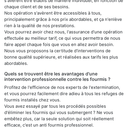
s'avèrent être établis de manière individuel, en fonction de
chaque client et de ses besoins.
Nos opération s'avèrent être accessibles à tous,
principalement grâce à nos prix abordables, et ça n'enlève
rien à la qualité de nos prestations.
Vous pourrez avoir chez nous, l'assurance d'une opération
effectuée au meilleur tarif, ce qui vous permettra de nous
faire appel chaque fois que vous en allez avoir besoin.
Nous vous proposons la certitude d'interventions de
bonne qualité supérieure, et réalisées aux tarifs les plus
abordables.
Quels se trouvent être les avantages d'une
intervention professionnelle contre les fourmis ?
Profitez de l'efficience de nos experts de l'extermination,
et vous pourrez facilement dire adieu à tous les refuges de
fourmis installés chez vous.
Vous avez essayé par tous les procédés possibles
d'éliminer les fourmis qui vous submergent ? Ne vous
embêtez plus, car la seule solution qui soit réellement
efficace, c'est un anti fourmis professionnel.