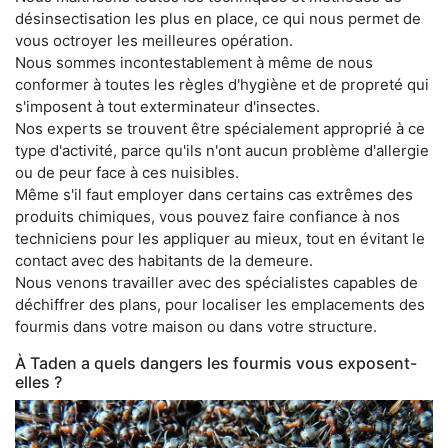
désinsectisation les plus en place, ce qui nous permet de
vous octroyer les meilleures opération.
Nous sommes incontestablement à même de nous
conformer à toutes les règles d'hygiène et de propreté qui
s'imposent à tout exterminateur d'insectes.
Nos experts se trouvent être spécialement approprié à ce
type d'activité, parce qu'ils n'ont aucun problème d'allergie
ou de peur face à ces nuisibles.
Même s'il faut employer dans certains cas extrêmes des
produits chimiques, vous pouvez faire confiance à nos
techniciens pour les appliquer au mieux, tout en évitant le
contact avec des habitants de la demeure.
Nous venons travailler avec des spécialistes capables de
déchiffrer des plans, pour localiser les emplacements des
fourmis dans votre maison ou dans votre structure.
À Taden a quels dangers les fourmis vous exposent-
elles ?