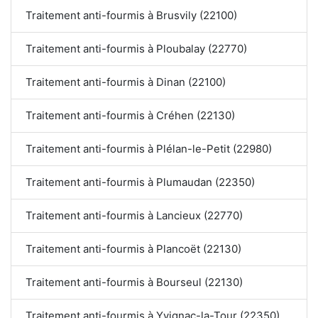
Traitement anti-fourmis à Brusvily (22100)
Traitement anti-fourmis à Ploubalay (22770)
Traitement anti-fourmis à Dinan (22100)
Traitement anti-fourmis à Créhen (22130)
Traitement anti-fourmis à Plélan-le-Petit (22980)
Traitement anti-fourmis à Plumaudan (22350)
Traitement anti-fourmis à Lancieux (22770)
Traitement anti-fourmis à Plancoët (22130)
Traitement anti-fourmis à Bourseul (22130)
Traitement anti-fourmis à Yvignac-la-Tour (22350)