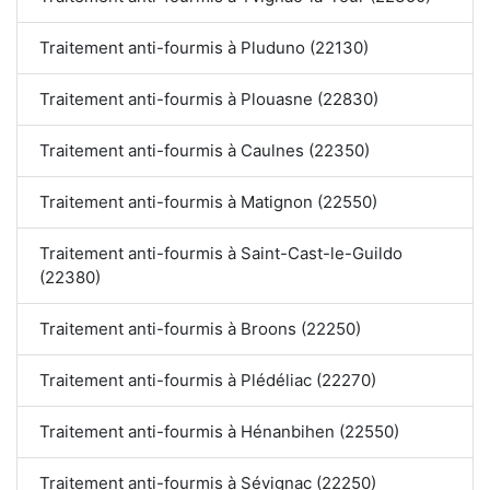
Traitement anti-fourmis à Pluduno (22130)
Traitement anti-fourmis à Plouasne (22830)
Traitement anti-fourmis à Caulnes (22350)
Traitement anti-fourmis à Matignon (22550)
Traitement anti-fourmis à Saint-Cast-le-Guildo
(22380)
Traitement anti-fourmis à Broons (22250)
Traitement anti-fourmis à Plédéliac (22270)
Traitement anti-fourmis à Hénanbihen (22550)
Traitement anti-fourmis à Sévignac (22250)