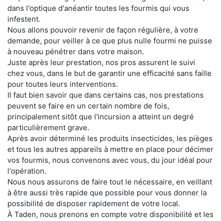
dans l'optique d'anéantir toutes les fourmis qui vous
infestent.
Nous allons pouvoir revenir de façon régulière, à votre
demande, pour veiller à ce que plus nulle fourmi ne puisse
à nouveau pénétrer dans votre maison.
Juste après leur prestation, nos pros assurent le suivi
chez vous, dans le but de garantir une efficacité sans faille
pour toutes leurs interventions.
Il faut bien savoir que dans certains cas, nos prestations
peuvent se faire en un certain nombre de fois,
principalement sitôt que l'incursion a atteint un degré
particulièrement grave.
Après avoir déterminé les produits insecticides, les pièges
et tous les autres appareils à mettre en place pour décimer
vos fourmis, nous convenons avec vous, du jour idéal pour
l'opération.
Nous nous assurons de faire tout le nécessaire, en veillant
à être aussi très rapide que possible pour vous donner la
possibilité de disposer rapidement de votre local.
À Taden, nous prenons en compte votre disponibilité et les