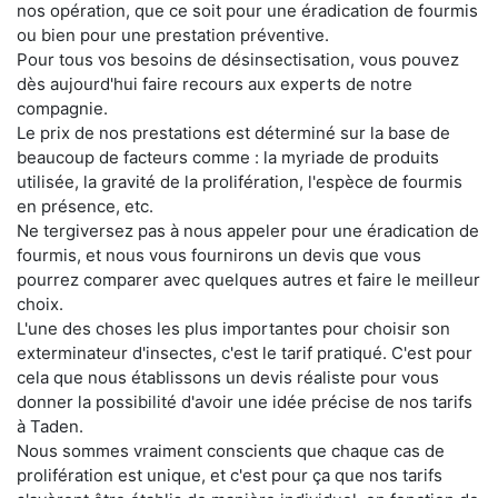
nos opération, que ce soit pour une éradication de fourmis
ou bien pour une prestation préventive.
Pour tous vos besoins de désinsectisation, vous pouvez
dès aujourd'hui faire recours aux experts de notre
compagnie.
Le prix de nos prestations est déterminé sur la base de
beaucoup de facteurs comme : la myriade de produits
utilisée, la gravité de la prolifération, l'espèce de fourmis
en présence, etc.
Ne tergiversez pas à nous appeler pour une éradication de
fourmis, et nous vous fournirons un devis que vous
pourrez comparer avec quelques autres et faire le meilleur
choix.
L'une des choses les plus importantes pour choisir son
exterminateur d'insectes, c'est le tarif pratiqué. C'est pour
cela que nous établissons un devis réaliste pour vous
donner la possibilité d'avoir une idée précise de nos tarifs
à Taden.
Nous sommes vraiment conscients que chaque cas de
prolifération est unique, et c'est pour ça que nos tarifs