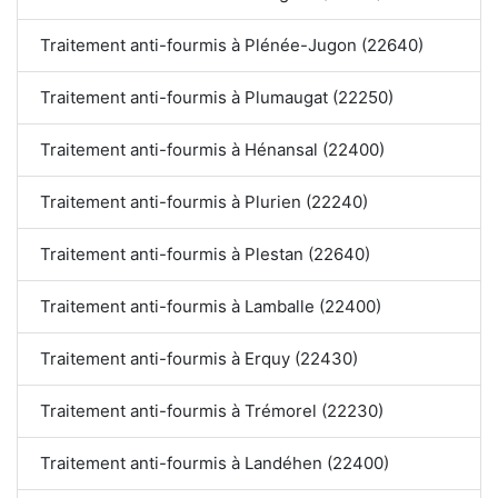
Traitement anti-fourmis à Plénée-Jugon (22640)
Traitement anti-fourmis à Plumaugat (22250)
Traitement anti-fourmis à Hénansal (22400)
Traitement anti-fourmis à Plurien (22240)
Traitement anti-fourmis à Plestan (22640)
Traitement anti-fourmis à Lamballe (22400)
Traitement anti-fourmis à Erquy (22430)
Traitement anti-fourmis à Trémorel (22230)
Traitement anti-fourmis à Landéhen (22400)