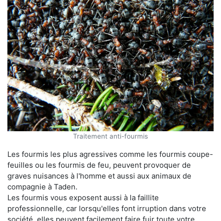
Traitement anti-fourmis
Les fourmis les plus agressives comme les fourmis coupe-
feuilles ou les fourmis de feu, peuvent provoquer de
graves nuisances à l'homme et aussi aux animaux de
compagnie à Taden.
Les fourmis vous exposent aussi à la faillite
professionnelle, car lorsqu'elles font irruption dans votre
société, elles peuvent facilement faire fuir toute votre