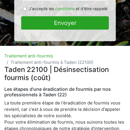
J'accepte les
conditions
et d'être rappelé
Envoyer
Traitement anti-fourmis
Traitement anti-fourmis à Taden (22100)
Taden 22100 | Désinsectisation
fourmis (coût)
Les étapes d'une éradication de fourmis par nos
professionnels à Taden (22)
La toute première étape de l'éradication de fourmis vous
revient, car c'est à vous de prendre la décision d'appeler
les spécialistes de notre société.
Pour votre élimination de fourmis, nous suivons toutes les
étapes chronologiques de notre stratégie d'intervention,