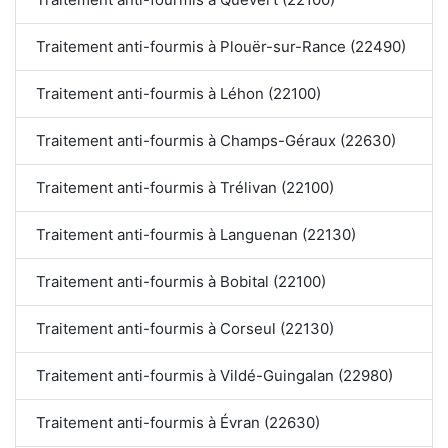
Traitement anti-fourmis à Plouër-sur-Rance (22490)
Traitement anti-fourmis à Léhon (22100)
Traitement anti-fourmis à Champs-Géraux (22630)
Traitement anti-fourmis à Trélivan (22100)
Traitement anti-fourmis à Languenan (22130)
Traitement anti-fourmis à Bobital (22100)
Traitement anti-fourmis à Corseul (22130)
Traitement anti-fourmis à Vildé-Guingalan (22980)
Traitement anti-fourmis à Évran (22630)