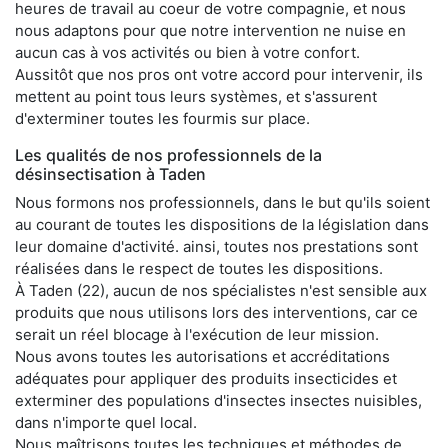
heures de travail au coeur de votre compagnie, et nous
nous adaptons pour que notre intervention ne nuise en
aucun cas à vos activités ou bien à votre confort.
Aussitôt que nos pros ont votre accord pour intervenir, ils
mettent au point tous leurs systèmes, et s'assurent
d'exterminer toutes les fourmis sur place.
Les qualités de nos professionnels de la
désinsectisation à Taden
Nous formons nos professionnels, dans le but qu'ils soient
au courant de toutes les dispositions de la législation dans
leur domaine d'activité. ainsi, toutes nos prestations sont
réalisées dans le respect de toutes les dispositions.
À Taden (22), aucun de nos spécialistes n'est sensible aux
produits que nous utilisons lors des interventions, car ce
serait un réel blocage à l'exécution de leur mission.
Nous avons toutes les autorisations et accréditations
adéquates pour appliquer des produits insecticides et
exterminer des populations d'insectes insectes nuisibles,
dans n'importe quel local.
Nous maîtrisons toutes les techniques et méthodes de