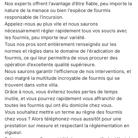
Nos experts offrent l'avantage d'être fiable, peu importe la
nature de la menace ou bien l'espèce de fourmis
responsable de l'incursion.
Appelez-nous au plus vite et nous saurons
nécessairement régler rapidement tous vos soucis avec
les fourmis, peu importe leur variété.
Tous nos pros sont entièrement renseignés sur les
normes et règles dans le domaine de l'éradication de
fourmis, ce qui leur permettra de vous procurer des
opération d'excellente qualité supérieure.
Nous saurons garantir l'efficience de nos interventions, et
ceci malgré la multitude incroyable de fourmis qui se
trouvent dans votre villa.
Grâce à nous, vous éviterez toutes pertes de temps
inutile, et vous pourrez rapidement vous affranchir de
toutes les fourmis qui ont élu domicile chez vous.
Vous souhaitez mettre un terme au règne des fourmis
chez vous ? Alors téléphonez-nous aussitôt pour une
prestation sur mesure et respectant la réglementation en
vigueur.