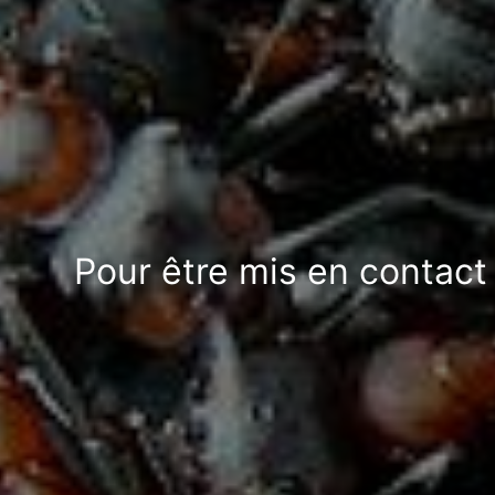
Pour être mis en contact