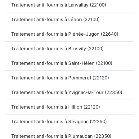
Traitement anti-fourmis à Lanvallay (22100)
Traitement anti-fourmis à Léhon (22100)
Traitement anti-fourmis à Plénée-Jugon (22640)
Traitement anti-fourmis à Brusvily (22100)
Traitement anti-fourmis à Saint-Hélen (22100)
Traitement anti-fourmis à Pommeret (22120)
Traitement anti-fourmis à Yvignac-la-Tour (22350)
Traitement anti-fourmis à Hillion (22120)
Traitement anti-fourmis à Sévignac (22250)
Traitement anti-fourmis à Plumaudan (22350)