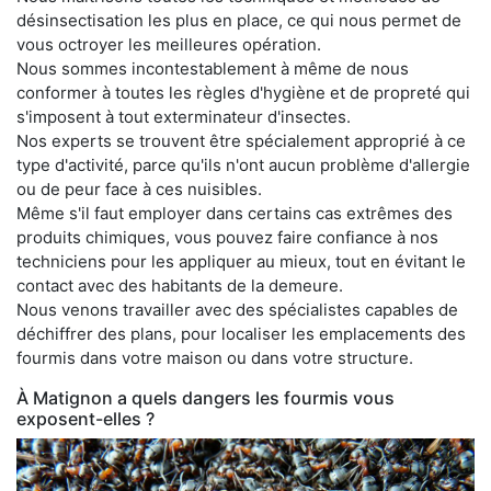
désinsectisation les plus en place, ce qui nous permet de
vous octroyer les meilleures opération.
Nous sommes incontestablement à même de nous
conformer à toutes les règles d'hygiène et de propreté qui
s'imposent à tout exterminateur d'insectes.
Nos experts se trouvent être spécialement approprié à ce
type d'activité, parce qu'ils n'ont aucun problème d'allergie
ou de peur face à ces nuisibles.
Même s'il faut employer dans certains cas extrêmes des
produits chimiques, vous pouvez faire confiance à nos
techniciens pour les appliquer au mieux, tout en évitant le
contact avec des habitants de la demeure.
Nous venons travailler avec des spécialistes capables de
déchiffrer des plans, pour localiser les emplacements des
fourmis dans votre maison ou dans votre structure.
À Matignon a quels dangers les fourmis vous
exposent-elles ?