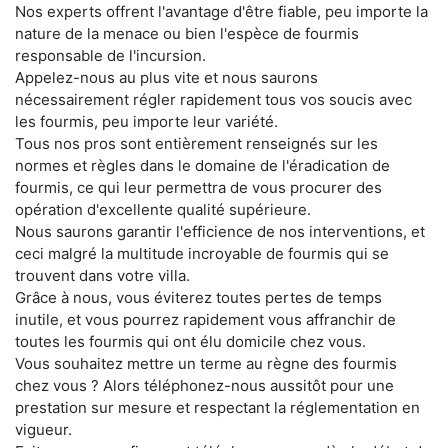
Nos experts offrent l'avantage d'être fiable, peu importe la
nature de la menace ou bien l'espèce de fourmis
responsable de l'incursion.
Appelez-nous au plus vite et nous saurons
nécessairement régler rapidement tous vos soucis avec
les fourmis, peu importe leur variété.
Tous nos pros sont entièrement renseignés sur les
normes et règles dans le domaine de l'éradication de
fourmis, ce qui leur permettra de vous procurer des
opération d'excellente qualité supérieure.
Nous saurons garantir l'efficience de nos interventions, et
ceci malgré la multitude incroyable de fourmis qui se
trouvent dans votre villa.
Grâce à nous, vous éviterez toutes pertes de temps
inutile, et vous pourrez rapidement vous affranchir de
toutes les fourmis qui ont élu domicile chez vous.
Vous souhaitez mettre un terme au règne des fourmis
chez vous ? Alors téléphonez-nous aussitôt pour une
prestation sur mesure et respectant la réglementation en
vigueur.