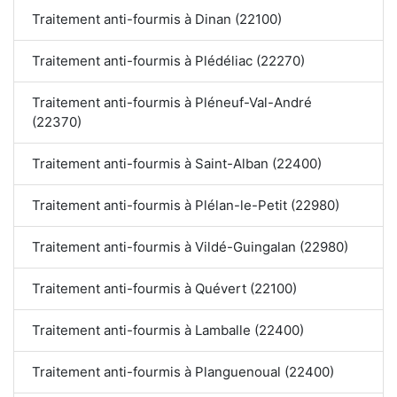
Traitement anti-fourmis à Dinan (22100)
Traitement anti-fourmis à Plédéliac (22270)
Traitement anti-fourmis à Pléneuf-Val-André
(22370)
Traitement anti-fourmis à Saint-Alban (22400)
Traitement anti-fourmis à Plélan-le-Petit (22980)
Traitement anti-fourmis à Vildé-Guingalan (22980)
Traitement anti-fourmis à Quévert (22100)
Traitement anti-fourmis à Lamballe (22400)
Traitement anti-fourmis à Planguenoual (22400)