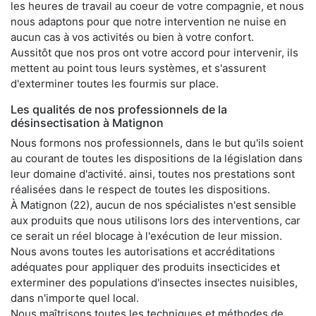
les heures de travail au coeur de votre compagnie, et nous
nous adaptons pour que notre intervention ne nuise en
aucun cas à vos activités ou bien à votre confort.
Aussitôt que nos pros ont votre accord pour intervenir, ils
mettent au point tous leurs systèmes, et s'assurent
d'exterminer toutes les fourmis sur place.
Les qualités de nos professionnels de la
désinsectisation à Matignon
Nous formons nos professionnels, dans le but qu'ils soient
au courant de toutes les dispositions de la législation dans
leur domaine d'activité. ainsi, toutes nos prestations sont
réalisées dans le respect de toutes les dispositions.
À Matignon (22), aucun de nos spécialistes n'est sensible
aux produits que nous utilisons lors des interventions, car
ce serait un réel blocage à l'exécution de leur mission.
Nous avons toutes les autorisations et accréditations
adéquates pour appliquer des produits insecticides et
exterminer des populations d'insectes insectes nuisibles,
dans n'importe quel local.
Nous maîtrisons toutes les techniques et méthodes de