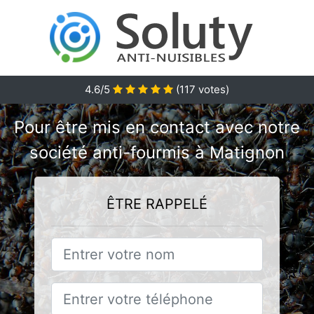
4.6/5
(
117
votes)
Pour être mis en contact avec notre
société anti-fourmis à Matignon
ÊTRE RAPPELÉ