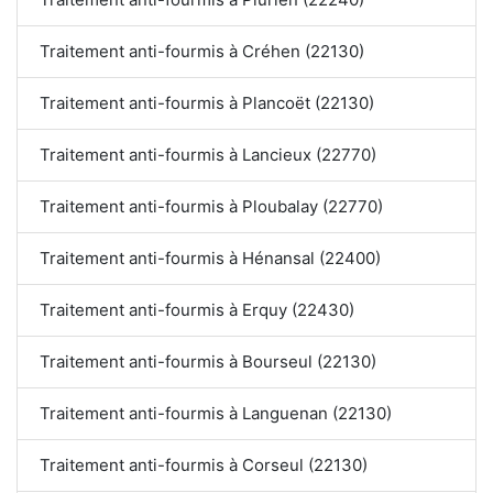
Traitement anti-fourmis à Créhen (22130)
Traitement anti-fourmis à Plancoët (22130)
Traitement anti-fourmis à Lancieux (22770)
Traitement anti-fourmis à Ploubalay (22770)
Traitement anti-fourmis à Hénansal (22400)
Traitement anti-fourmis à Erquy (22430)
Traitement anti-fourmis à Bourseul (22130)
Traitement anti-fourmis à Languenan (22130)
Traitement anti-fourmis à Corseul (22130)