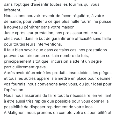
dans l'optique d'anéantir toutes les fourmis qui vous
infestent.
Nous allons pouvoir revenir de façon régulière, à votre
demande, pour veiller à ce que plus nulle fourmi ne puisse
à nouveau pénétrer dans votre maison.
Juste après leur prestation, nos pros assurent le suivi
chez vous, dans le but de garantir une efficacité sans faille
pour toutes leurs interventions.
Il faut bien savoir que dans certains cas, nos prestations
peuvent se faire en un certain nombre de fois,
principalement sitôt que l'incursion a atteint un degré
particulièrement grave.
Après avoir déterminé les produits insecticides, les pièges
et tous les autres appareils à mettre en place pour décimer
vos fourmis, nous convenons avec vous, du jour idéal pour
l'opération.
Nous nous assurons de faire tout le nécessaire, en veillant
à être aussi très rapide que possible pour vous donner la
possibilité de disposer rapidement de votre local.
À Matignon, nous prenons en compte votre disponibilité et