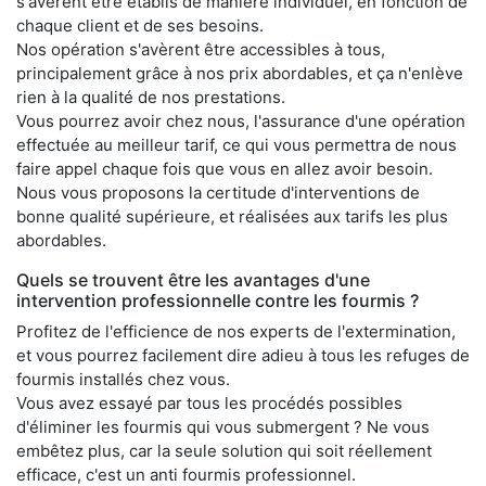
s'avèrent être établis de manière individuel, en fonction de
chaque client et de ses besoins.
Nos opération s'avèrent être accessibles à tous,
principalement grâce à nos prix abordables, et ça n'enlève
rien à la qualité de nos prestations.
Vous pourrez avoir chez nous, l'assurance d'une opération
effectuée au meilleur tarif, ce qui vous permettra de nous
faire appel chaque fois que vous en allez avoir besoin.
Nous vous proposons la certitude d'interventions de
bonne qualité supérieure, et réalisées aux tarifs les plus
abordables.
Quels se trouvent être les avantages d'une
intervention professionnelle contre les fourmis ?
Profitez de l'efficience de nos experts de l'extermination,
et vous pourrez facilement dire adieu à tous les refuges de
fourmis installés chez vous.
Vous avez essayé par tous les procédés possibles
d'éliminer les fourmis qui vous submergent ? Ne vous
embêtez plus, car la seule solution qui soit réellement
efficace, c'est un anti fourmis professionnel.