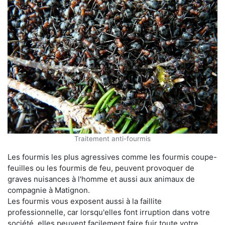
Traitement anti-fourmis
Les fourmis les plus agressives comme les fourmis coupe-
feuilles ou les fourmis de feu, peuvent provoquer de
graves nuisances à l'homme et aussi aux animaux de
compagnie à Matignon.
Les fourmis vous exposent aussi à la faillite
professionnelle, car lorsqu'elles font irruption dans votre
société, elles peuvent facilement faire fuir toute votre