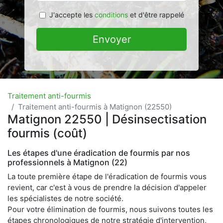
J'accepte les
conditions
et d'être rappelé
Envoyer
Traitement anti-fourmis
Traitement anti-fourmis à Matignon (22550)
Matignon 22550 | Désinsectisation
fourmis (coût)
Les étapes d'une éradication de fourmis par nos
professionnels à Matignon (22)
La toute première étape de l'éradication de fourmis vous
revient, car c'est à vous de prendre la décision d'appeler
les spécialistes de notre société.
Pour votre élimination de fourmis, nous suivons toutes les
étapes chronologiques de notre stratégie d'intervention,