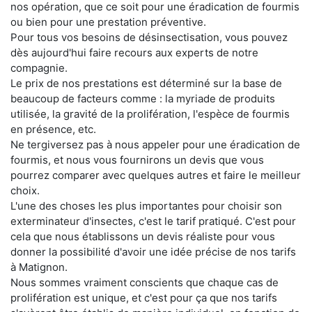
nos opération, que ce soit pour une éradication de fourmis
ou bien pour une prestation préventive.
Pour tous vos besoins de désinsectisation, vous pouvez
dès aujourd'hui faire recours aux experts de notre
compagnie.
Le prix de nos prestations est déterminé sur la base de
beaucoup de facteurs comme : la myriade de produits
utilisée, la gravité de la prolifération, l'espèce de fourmis
en présence, etc.
Ne tergiversez pas à nous appeler pour une éradication de
fourmis, et nous vous fournirons un devis que vous
pourrez comparer avec quelques autres et faire le meilleur
choix.
L'une des choses les plus importantes pour choisir son
exterminateur d'insectes, c'est le tarif pratiqué. C'est pour
cela que nous établissons un devis réaliste pour vous
donner la possibilité d'avoir une idée précise de nos tarifs
à Matignon.
Nous sommes vraiment conscients que chaque cas de
prolifération est unique, et c'est pour ça que nos tarifs