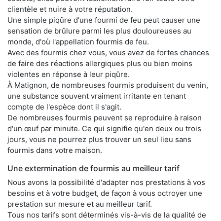
clientèle et nuire à votre réputation.
Une simple piqûre d'une fourmi de feu peut causer une
sensation de brûlure parmi les plus douloureuses au
monde, d'où l'appellation fourmis de feu.
Avec des fourmis chez vous, vous avez de fortes chances
de faire des réactions allergiques plus ou bien moins
violentes en réponse à leur piqûre.
À Matignon, de nombreuses fourmis produisent du venin,
une substance souvent vraiment irritante en tenant
compte de l'espèce dont il s'agit.
De nombreuses fourmis peuvent se reproduire à raison
d'un œuf par minute. Ce qui signifie qu'en deux ou trois
jours, vous ne pourrez plus trouver un seul lieu sans
fourmis dans votre maison.
Une extermination de fourmis au meilleur tarif
Nous avons la possibilité d'adapter nos prestations à vos
besoins et à votre budget, de façon à vous octroyer une
prestation sur mesure et au meilleur tarif.
Tous nos tarifs sont déterminés vis-à-vis de la qualité de