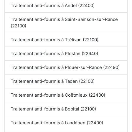
Traitement anti-fourmis à Andel (22400)
Traitement anti-fourmis à Saint-Samson-sur-Rance
(22100)
Traitement anti-fourmis à Trélivan (22100)
Traitement anti-fourmis à Plestan (22640)
Traitement anti-fourmis à Plouër-sur-Rance (22490)
Traitement anti-fourmis à Taden (22100)
Traitement anti-fourmis à Coëtmieux (22400)
Traitement anti-fourmis à Bobital (22100)
Traitement anti-fourmis à Landéhen (22400)