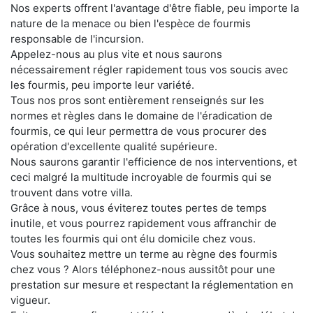
Nos experts offrent l'avantage d'être fiable, peu importe la
nature de la menace ou bien l'espèce de fourmis
responsable de l'incursion.
Appelez-nous au plus vite et nous saurons
nécessairement régler rapidement tous vos soucis avec
les fourmis, peu importe leur variété.
Tous nos pros sont entièrement renseignés sur les
normes et règles dans le domaine de l'éradication de
fourmis, ce qui leur permettra de vous procurer des
opération d'excellente qualité supérieure.
Nous saurons garantir l'efficience de nos interventions, et
ceci malgré la multitude incroyable de fourmis qui se
trouvent dans votre villa.
Grâce à nous, vous éviterez toutes pertes de temps
inutile, et vous pourrez rapidement vous affranchir de
toutes les fourmis qui ont élu domicile chez vous.
Vous souhaitez mettre un terme au règne des fourmis
chez vous ? Alors téléphonez-nous aussitôt pour une
prestation sur mesure et respectant la réglementation en
vigueur.