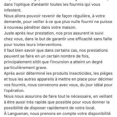
dans l'optique d'anéantir toutes les fourmis qui vous
infestent.
Nous allons pouvoir revenir de façon régulière, à votre
demande, pour veiller à ce que plus nulle fourmi ne puisse
à nouveau pénétrer dans votre maison.
Juste après leur prestation, nos pros assurent le suivi
chez vous, dans le but de garantir une efficacité sans faille
pour toutes leurs interventions.
Il faut bien savoir que dans certains cas, nos prestations
peuvent se faire en un certain nombre de fois,
principalement sitôt que l'incursion a atteint un degré
particulièrement grave.
Après avoir déterminé les produits insecticides, les pièges
et tous les autres appareils à mettre en place pour décimer
vos fourmis, nous convenons avec vous, du jour idéal pour
l'opération.
Nous nous assurons de faire tout le nécessaire, en veillant
à être aussi très rapide que possible pour vous donner la
possibilité de disposer rapidement de votre local.
À Languenan, nous prenons en compte votre disponibilité