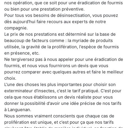
nos opération, que ce soit pour une éradication de fourmis
ou bien pour une prestation préventive.
Pour tous vos besoins de désinsectisation, vous pouvez
dès aujourd'hui faire recours aux experts de notre
compagnie.
Le prix de nos prestations est déterminé sur la base de
beaucoup de facteurs comme : la myriade de produits
utilisée, la gravité de la prolifération, l'espèce de fourmis
en présence, etc.
Ne tergiversez pas à nous appeler pour une éradication de
fourmis, et nous vous fournirons un devis que vous
pourrez comparer avec quelques autres et faire le meilleur
choix.
L'une des choses les plus importantes pour choisir son
exterminateur d'insectes, c'est le tarif pratiqué. C'est pour
cela que nous établissons un devis réaliste pour vous
donner la possibilité d'avoir une idée précise de nos tarifs
à Languenan.
Nous sommes vraiment conscients que chaque cas de
prolifération est unique, et c'est pour ça que nos tarifs