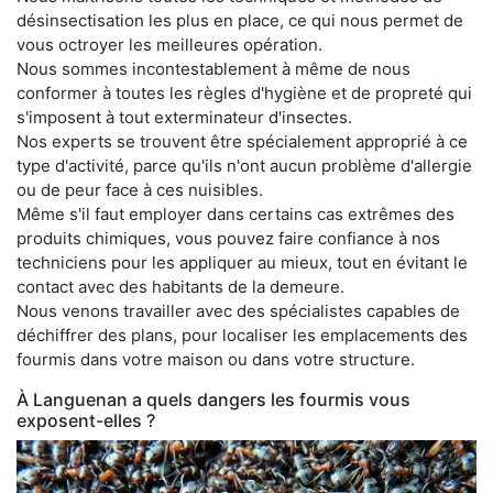
désinsectisation les plus en place, ce qui nous permet de
vous octroyer les meilleures opération.
Nous sommes incontestablement à même de nous
conformer à toutes les règles d'hygiène et de propreté qui
s'imposent à tout exterminateur d'insectes.
Nos experts se trouvent être spécialement approprié à ce
type d'activité, parce qu'ils n'ont aucun problème d'allergie
ou de peur face à ces nuisibles.
Même s'il faut employer dans certains cas extrêmes des
produits chimiques, vous pouvez faire confiance à nos
techniciens pour les appliquer au mieux, tout en évitant le
contact avec des habitants de la demeure.
Nous venons travailler avec des spécialistes capables de
déchiffrer des plans, pour localiser les emplacements des
fourmis dans votre maison ou dans votre structure.
À Languenan a quels dangers les fourmis vous
exposent-elles ?