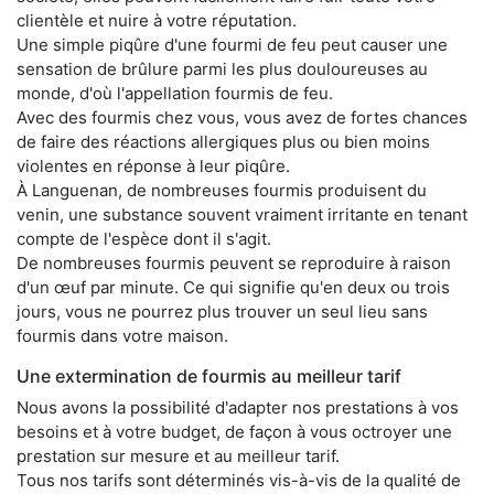
clientèle et nuire à votre réputation.
Une simple piqûre d'une fourmi de feu peut causer une
sensation de brûlure parmi les plus douloureuses au
monde, d'où l'appellation fourmis de feu.
Avec des fourmis chez vous, vous avez de fortes chances
de faire des réactions allergiques plus ou bien moins
violentes en réponse à leur piqûre.
À Languenan, de nombreuses fourmis produisent du
venin, une substance souvent vraiment irritante en tenant
compte de l'espèce dont il s'agit.
De nombreuses fourmis peuvent se reproduire à raison
d'un œuf par minute. Ce qui signifie qu'en deux ou trois
jours, vous ne pourrez plus trouver un seul lieu sans
fourmis dans votre maison.
Une extermination de fourmis au meilleur tarif
Nous avons la possibilité d'adapter nos prestations à vos
besoins et à votre budget, de façon à vous octroyer une
prestation sur mesure et au meilleur tarif.
Tous nos tarifs sont déterminés vis-à-vis de la qualité de