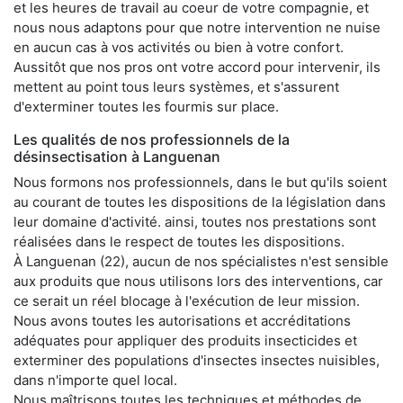
et les heures de travail au coeur de votre compagnie, et
nous nous adaptons pour que notre intervention ne nuise
en aucun cas à vos activités ou bien à votre confort.
Aussitôt que nos pros ont votre accord pour intervenir, ils
mettent au point tous leurs systèmes, et s'assurent
d'exterminer toutes les fourmis sur place.
Les qualités de nos professionnels de la
désinsectisation à Languenan
Nous formons nos professionnels, dans le but qu'ils soient
au courant de toutes les dispositions de la législation dans
leur domaine d'activité. ainsi, toutes nos prestations sont
réalisées dans le respect de toutes les dispositions.
À Languenan (22), aucun de nos spécialistes n'est sensible
aux produits que nous utilisons lors des interventions, car
ce serait un réel blocage à l'exécution de leur mission.
Nous avons toutes les autorisations et accréditations
adéquates pour appliquer des produits insecticides et
exterminer des populations d'insectes insectes nuisibles,
dans n'importe quel local.
Nous maîtrisons toutes les techniques et méthodes de