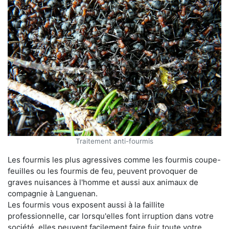
Traitement anti-fourmis
Les fourmis les plus agressives comme les fourmis coupe-
feuilles ou les fourmis de feu, peuvent provoquer de
graves nuisances à l'homme et aussi aux animaux de
compagnie à Languenan.
Les fourmis vous exposent aussi à la faillite
professionnelle, car lorsqu'elles font irruption dans votre
société, elles peuvent facilement faire fuir toute votre