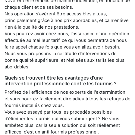
s'avèrent être établis de manière individuel, en fonction de
chaque client et de ses besoins.
Nos opération s'avèrent être accessibles à tous,
principalement grâce à nos prix abordables, et ça n'enlève
rien à la qualité de nos prestations.
Vous pourrez avoir chez nous, l'assurance d'une opération
effectuée au meilleur tarif, ce qui vous permettra de nous
faire appel chaque fois que vous en allez avoir besoin.
Nous vous proposons la certitude d'interventions de
bonne qualité supérieure, et réalisées aux tarifs les plus
abordables.
Quels se trouvent être les avantages d'une
intervention professionnelle contre les fourmis ?
Profitez de l'efficience de nos experts de l'extermination,
et vous pourrez facilement dire adieu à tous les refuges de
fourmis installés chez vous.
Vous avez essayé par tous les procédés possibles
d'éliminer les fourmis qui vous submergent ? Ne vous
embêtez plus, car la seule solution qui soit réellement
efficace, c'est un anti fourmis professionnel.