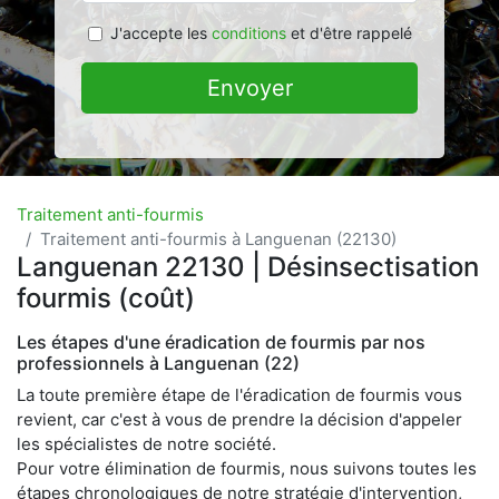
J'accepte les
conditions
et d'être rappelé
Envoyer
Traitement anti-fourmis
Traitement anti-fourmis à Languenan (22130)
Languenan 22130 | Désinsectisation
fourmis (coût)
Les étapes d'une éradication de fourmis par nos
professionnels à Languenan (22)
La toute première étape de l'éradication de fourmis vous
revient, car c'est à vous de prendre la décision d'appeler
les spécialistes de notre société.
Pour votre élimination de fourmis, nous suivons toutes les
étapes chronologiques de notre stratégie d'intervention,