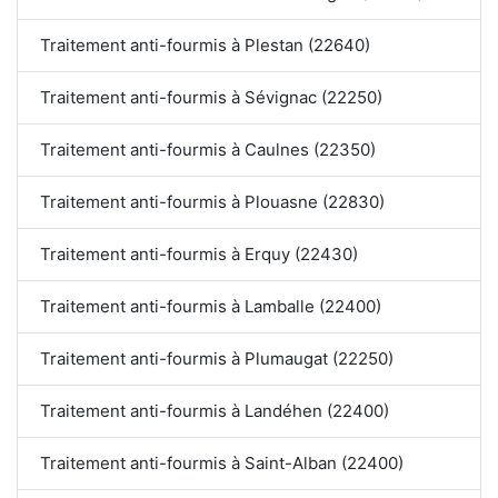
Traitement anti-fourmis à Plestan (22640)
Traitement anti-fourmis à Sévignac (22250)
Traitement anti-fourmis à Caulnes (22350)
Traitement anti-fourmis à Plouasne (22830)
Traitement anti-fourmis à Erquy (22430)
Traitement anti-fourmis à Lamballe (22400)
Traitement anti-fourmis à Plumaugat (22250)
Traitement anti-fourmis à Landéhen (22400)
Traitement anti-fourmis à Saint-Alban (22400)