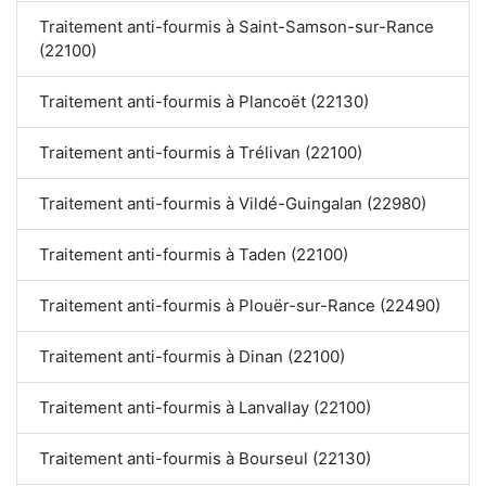
Traitement anti-fourmis à Saint-Samson-sur-Rance
(22100)
Traitement anti-fourmis à Plancoët (22130)
Traitement anti-fourmis à Trélivan (22100)
Traitement anti-fourmis à Vildé-Guingalan (22980)
Traitement anti-fourmis à Taden (22100)
Traitement anti-fourmis à Plouër-sur-Rance (22490)
Traitement anti-fourmis à Dinan (22100)
Traitement anti-fourmis à Lanvallay (22100)
Traitement anti-fourmis à Bourseul (22130)