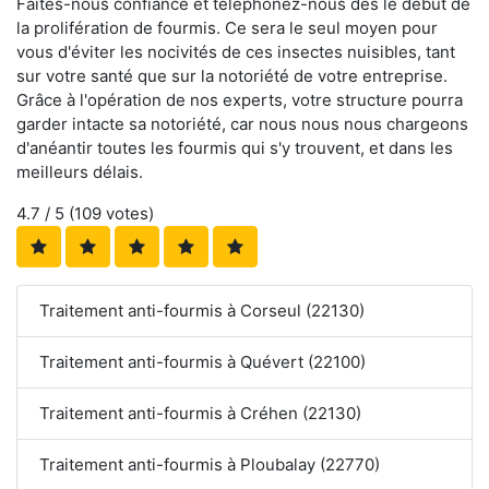
Faites-nous confiance et téléphonez-nous dès le début de
la prolifération de fourmis. Ce sera le seul moyen pour
vous d'éviter les nocivités de ces insectes nuisibles, tant
sur votre santé que sur la notoriété de votre entreprise.
Grâce à l'opération de nos experts, votre structure pourra
garder intacte sa notoriété, car nous nous nous chargeons
d'anéantir toutes les fourmis qui s'y trouvent, et dans les
meilleurs délais.
4.7
/ 5 (
109
votes)
Traitement anti-fourmis à Corseul (22130)
Traitement anti-fourmis à Quévert (22100)
Traitement anti-fourmis à Créhen (22130)
Traitement anti-fourmis à Ploubalay (22770)