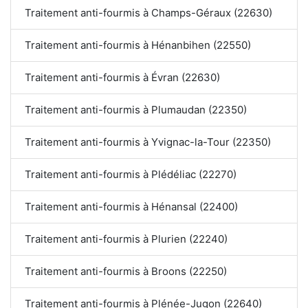
Traitement anti-fourmis à Champs-Géraux (22630)
Traitement anti-fourmis à Hénanbihen (22550)
Traitement anti-fourmis à Évran (22630)
Traitement anti-fourmis à Plumaudan (22350)
Traitement anti-fourmis à Yvignac-la-Tour (22350)
Traitement anti-fourmis à Plédéliac (22270)
Traitement anti-fourmis à Hénansal (22400)
Traitement anti-fourmis à Plurien (22240)
Traitement anti-fourmis à Broons (22250)
Traitement anti-fourmis à Plénée-Jugon (22640)