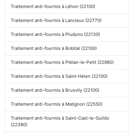
Traitement anti-fourmis à Léhon (22100)
Traitement anti-fourmis à Lancieux (22770)
Traitement anti-fourmis à Pluduno (22130)
Traitement anti-fourmis à Bobital (22100)
Traitement anti-fourmis à Plélan-le-Petit (22980)
Traitement anti-fourmis à Saint-Hélen (22100)
Traitement anti-fourmis à Brusvily (22100)
Traitement anti-fourmis à Matignon (22550)
Traitement anti-fourmis à Saint-Cast-le-Guildo
(22380)