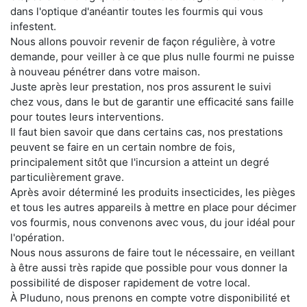
dans l'optique d'anéantir toutes les fourmis qui vous
infestent.
Nous allons pouvoir revenir de façon régulière, à votre
demande, pour veiller à ce que plus nulle fourmi ne puisse
à nouveau pénétrer dans votre maison.
Juste après leur prestation, nos pros assurent le suivi
chez vous, dans le but de garantir une efficacité sans faille
pour toutes leurs interventions.
Il faut bien savoir que dans certains cas, nos prestations
peuvent se faire en un certain nombre de fois,
principalement sitôt que l'incursion a atteint un degré
particulièrement grave.
Après avoir déterminé les produits insecticides, les pièges
et tous les autres appareils à mettre en place pour décimer
vos fourmis, nous convenons avec vous, du jour idéal pour
l'opération.
Nous nous assurons de faire tout le nécessaire, en veillant
à être aussi très rapide que possible pour vous donner la
possibilité de disposer rapidement de votre local.
À Pluduno, nous prenons en compte votre disponibilité et