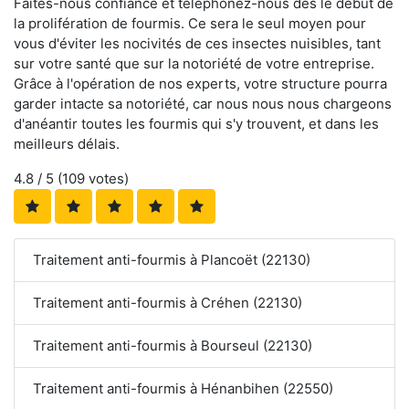
Faites-nous confiance et téléphonez-nous dès le début de
la prolifération de fourmis. Ce sera le seul moyen pour
vous d'éviter les nocivités de ces insectes nuisibles, tant
sur votre santé que sur la notoriété de votre entreprise.
Grâce à l'opération de nos experts, votre structure pourra
garder intacte sa notoriété, car nous nous nous chargeons
d'anéantir toutes les fourmis qui s'y trouvent, et dans les
meilleurs délais.
4.8
/ 5 (
109
votes)
Traitement anti-fourmis à Plancoët (22130)
Traitement anti-fourmis à Créhen (22130)
Traitement anti-fourmis à Bourseul (22130)
Traitement anti-fourmis à Hénanbihen (22550)