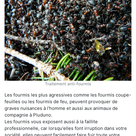
Traitement anti-fourmis
Les fourmis les plus agressives comme les fourmis coupe-
feuilles ou les fourmis de feu, peuvent provoquer de
graves nuisances à l'homme et aussi aux animaux de
compagnie à Pluduno.
Les fourmis vous exposent aussi à la faillite
professionnelle, car lorsqu'elles font irruption dans votre
société, elles peuvent facilement faire fuir toute votre