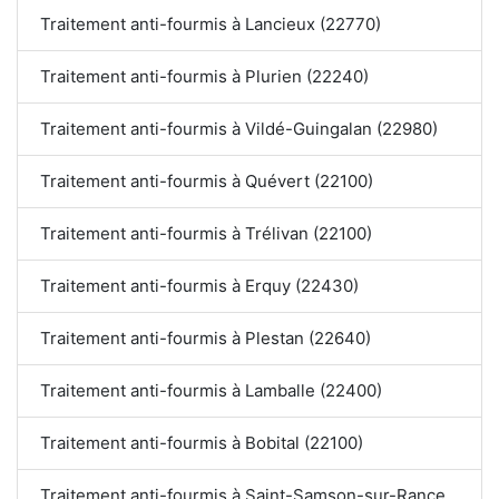
Traitement anti-fourmis à Lancieux (22770)
Traitement anti-fourmis à Plurien (22240)
Traitement anti-fourmis à Vildé-Guingalan (22980)
Traitement anti-fourmis à Quévert (22100)
Traitement anti-fourmis à Trélivan (22100)
Traitement anti-fourmis à Erquy (22430)
Traitement anti-fourmis à Plestan (22640)
Traitement anti-fourmis à Lamballe (22400)
Traitement anti-fourmis à Bobital (22100)
Traitement anti-fourmis à Saint-Samson-sur-Rance