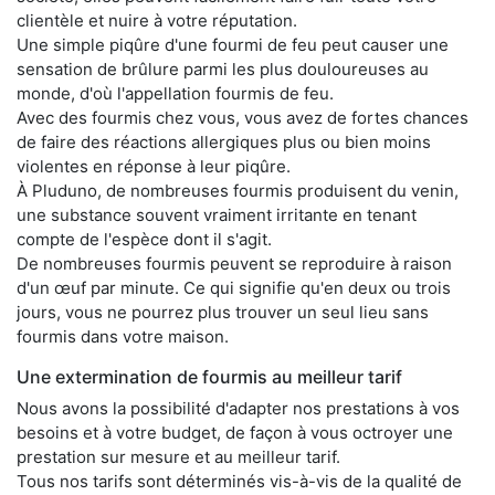
clientèle et nuire à votre réputation.
Une simple piqûre d'une fourmi de feu peut causer une
sensation de brûlure parmi les plus douloureuses au
monde, d'où l'appellation fourmis de feu.
Avec des fourmis chez vous, vous avez de fortes chances
de faire des réactions allergiques plus ou bien moins
violentes en réponse à leur piqûre.
À Pluduno, de nombreuses fourmis produisent du venin,
une substance souvent vraiment irritante en tenant
compte de l'espèce dont il s'agit.
De nombreuses fourmis peuvent se reproduire à raison
d'un œuf par minute. Ce qui signifie qu'en deux ou trois
jours, vous ne pourrez plus trouver un seul lieu sans
fourmis dans votre maison.
Une extermination de fourmis au meilleur tarif
Nous avons la possibilité d'adapter nos prestations à vos
besoins et à votre budget, de façon à vous octroyer une
prestation sur mesure et au meilleur tarif.
Tous nos tarifs sont déterminés vis-à-vis de la qualité de