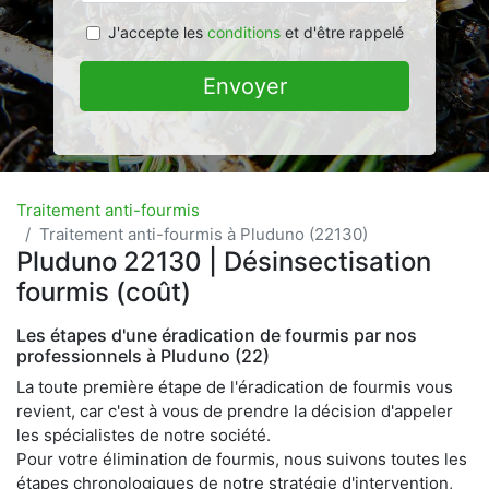
J'accepte les
conditions
et d'être rappelé
Envoyer
Traitement anti-fourmis
Traitement anti-fourmis à Pluduno (22130)
Pluduno 22130 | Désinsectisation
fourmis (coût)
Les étapes d'une éradication de fourmis par nos
professionnels à Pluduno (22)
La toute première étape de l'éradication de fourmis vous
revient, car c'est à vous de prendre la décision d'appeler
les spécialistes de notre société.
Pour votre élimination de fourmis, nous suivons toutes les
étapes chronologiques de notre stratégie d'intervention,