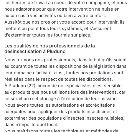
les heures de travail au coeur de votre compagnie, et nous
nous adaptons pour que notre intervention ne nuise en
aucun cas à vos activités ou bien à votre confort.
Aussitôt que nos pros ont votre accord pour intervenir, ils
mettent au point tous leurs systèmes, et s'assurent
d'exterminer toutes les fourmis sur place.
Les qualités de nos professionnels de la
désinsectisation à Pluduno
Nous formons nos professionnels, dans le but qu'ils soient
au courant de toutes les dispositions de la législation dans
leur domaine d'activité. ainsi, toutes nos prestations sont
réalisées dans le respect de toutes les dispositions.
À Pluduno (22), aucun de nos spécialistes n'est sensible
aux produits que nous utilisons lors des interventions, car
ce serait un réel blocage à l'exécution de leur mission.
Nous avons toutes les autorisations et accréditations
adéquates pour appliquer des produits insecticides et
exterminer des populations d'insectes insectes nuisibles,
dans n'importe quel local.
Nous maîtrisons toutes les techniques et méthodes de