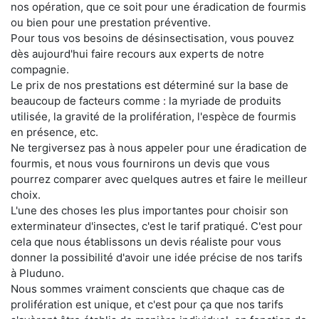
nos opération, que ce soit pour une éradication de fourmis
ou bien pour une prestation préventive.
Pour tous vos besoins de désinsectisation, vous pouvez
dès aujourd'hui faire recours aux experts de notre
compagnie.
Le prix de nos prestations est déterminé sur la base de
beaucoup de facteurs comme : la myriade de produits
utilisée, la gravité de la prolifération, l'espèce de fourmis
en présence, etc.
Ne tergiversez pas à nous appeler pour une éradication de
fourmis, et nous vous fournirons un devis que vous
pourrez comparer avec quelques autres et faire le meilleur
choix.
L'une des choses les plus importantes pour choisir son
exterminateur d'insectes, c'est le tarif pratiqué. C'est pour
cela que nous établissons un devis réaliste pour vous
donner la possibilité d'avoir une idée précise de nos tarifs
à Pluduno.
Nous sommes vraiment conscients que chaque cas de
prolifération est unique, et c'est pour ça que nos tarifs