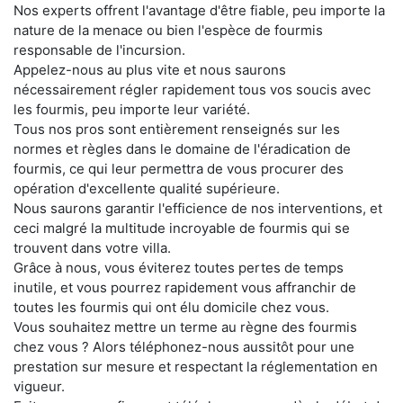
Nos experts offrent l'avantage d'être fiable, peu importe la
nature de la menace ou bien l'espèce de fourmis
responsable de l'incursion.
Appelez-nous au plus vite et nous saurons
nécessairement régler rapidement tous vos soucis avec
les fourmis, peu importe leur variété.
Tous nos pros sont entièrement renseignés sur les
normes et règles dans le domaine de l'éradication de
fourmis, ce qui leur permettra de vous procurer des
opération d'excellente qualité supérieure.
Nous saurons garantir l'efficience de nos interventions, et
ceci malgré la multitude incroyable de fourmis qui se
trouvent dans votre villa.
Grâce à nous, vous éviterez toutes pertes de temps
inutile, et vous pourrez rapidement vous affranchir de
toutes les fourmis qui ont élu domicile chez vous.
Vous souhaitez mettre un terme au règne des fourmis
chez vous ? Alors téléphonez-nous aussitôt pour une
prestation sur mesure et respectant la réglementation en
vigueur.