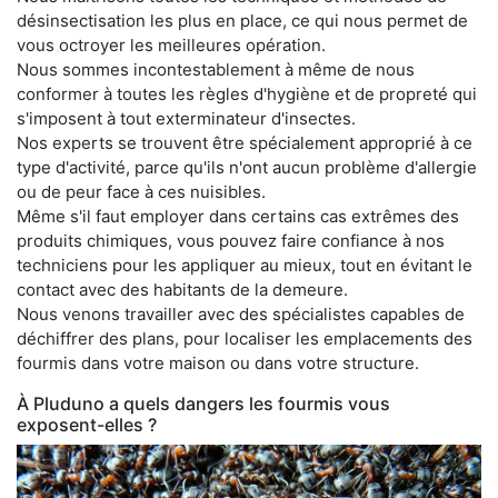
désinsectisation les plus en place, ce qui nous permet de
vous octroyer les meilleures opération.
Nous sommes incontestablement à même de nous
conformer à toutes les règles d'hygiène et de propreté qui
s'imposent à tout exterminateur d'insectes.
Nos experts se trouvent être spécialement approprié à ce
type d'activité, parce qu'ils n'ont aucun problème d'allergie
ou de peur face à ces nuisibles.
Même s'il faut employer dans certains cas extrêmes des
produits chimiques, vous pouvez faire confiance à nos
techniciens pour les appliquer au mieux, tout en évitant le
contact avec des habitants de la demeure.
Nous venons travailler avec des spécialistes capables de
déchiffrer des plans, pour localiser les emplacements des
fourmis dans votre maison ou dans votre structure.
À Pluduno a quels dangers les fourmis vous
exposent-elles ?