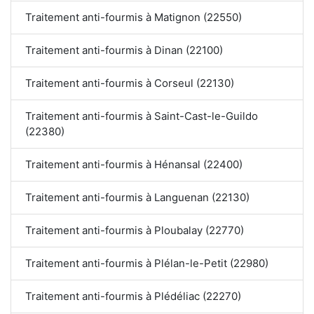
Traitement anti-fourmis à Matignon (22550)
Traitement anti-fourmis à Dinan (22100)
Traitement anti-fourmis à Corseul (22130)
Traitement anti-fourmis à Saint-Cast-le-Guildo
(22380)
Traitement anti-fourmis à Hénansal (22400)
Traitement anti-fourmis à Languenan (22130)
Traitement anti-fourmis à Ploubalay (22770)
Traitement anti-fourmis à Plélan-le-Petit (22980)
Traitement anti-fourmis à Plédéliac (22270)