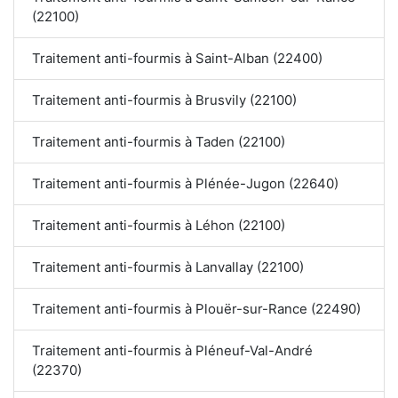
(22100)
Traitement anti-fourmis à Saint-Alban (22400)
Traitement anti-fourmis à Brusvily (22100)
Traitement anti-fourmis à Taden (22100)
Traitement anti-fourmis à Plénée-Jugon (22640)
Traitement anti-fourmis à Léhon (22100)
Traitement anti-fourmis à Lanvallay (22100)
Traitement anti-fourmis à Plouër-sur-Rance (22490)
Traitement anti-fourmis à Pléneuf-Val-André
(22370)