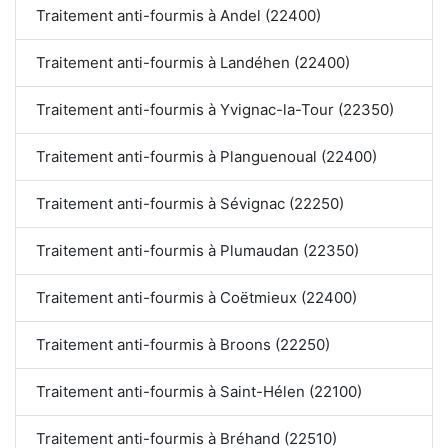
Traitement anti-fourmis à Andel (22400)
Traitement anti-fourmis à Landéhen (22400)
Traitement anti-fourmis à Yvignac-la-Tour (22350)
Traitement anti-fourmis à Planguenoual (22400)
Traitement anti-fourmis à Sévignac (22250)
Traitement anti-fourmis à Plumaudan (22350)
Traitement anti-fourmis à Coëtmieux (22400)
Traitement anti-fourmis à Broons (22250)
Traitement anti-fourmis à Saint-Hélen (22100)
Traitement anti-fourmis à Bréhand (22510)