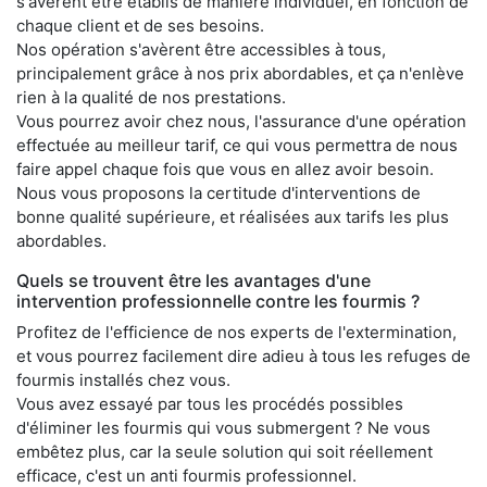
s'avèrent être établis de manière individuel, en fonction de
chaque client et de ses besoins.
Nos opération s'avèrent être accessibles à tous,
principalement grâce à nos prix abordables, et ça n'enlève
rien à la qualité de nos prestations.
Vous pourrez avoir chez nous, l'assurance d'une opération
effectuée au meilleur tarif, ce qui vous permettra de nous
faire appel chaque fois que vous en allez avoir besoin.
Nous vous proposons la certitude d'interventions de
bonne qualité supérieure, et réalisées aux tarifs les plus
abordables.
Quels se trouvent être les avantages d'une
intervention professionnelle contre les fourmis ?
Profitez de l'efficience de nos experts de l'extermination,
et vous pourrez facilement dire adieu à tous les refuges de
fourmis installés chez vous.
Vous avez essayé par tous les procédés possibles
d'éliminer les fourmis qui vous submergent ? Ne vous
embêtez plus, car la seule solution qui soit réellement
efficace, c'est un anti fourmis professionnel.