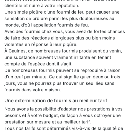
clientèle et nuire à votre réputation.
Une simple piqûre d'une fourmi de feu peut causer une
sensation de brûlure parmi les plus douloureuses au
monde, d'où l'appellation fourmis de feu.
Avec des fourmis chez vous, vous avez de fortes chances
de faire des réactions allergiques plus ou bien moins
violentes en réponse à leur piqûre.
À Caulnes, de nombreuses fourmis produisent du venin,
une substance souvent vraiment irritante en tenant
compte de l'espèce dont il s'agit.
De nombreuses fourmis peuvent se reproduire à raison
d'un œuf par minute. Ce qui signifie qu'en deux ou trois
jours, vous ne pourrez plus trouver un seul lieu sans
fourmis dans votre maison.
Une extermination de fourmis au meilleur tarif
Nous avons la possibilité d'adapter nos prestations à vos
besoins et à votre budget, de façon à vous octroyer une
prestation sur mesure et au meilleur tarif.
Tous nos tarifs sont déterminés vis-à-vis de la qualité de