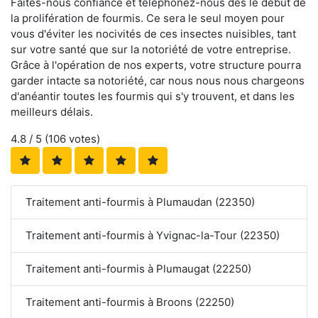
Faites-nous confiance et téléphonez-nous dès le début de
la prolifération de fourmis. Ce sera le seul moyen pour
vous d'éviter les nocivités de ces insectes nuisibles, tant
sur votre santé que sur la notoriété de votre entreprise.
Grâce à l'opération de nos experts, votre structure pourra
garder intacte sa notoriété, car nous nous nous chargeons
d'anéantir toutes les fourmis qui s'y trouvent, et dans les
meilleurs délais.
4.8
/ 5 (
106
votes)
Traitement anti-fourmis à Plumaudan (22350)
Traitement anti-fourmis à Yvignac-la-Tour (22350)
Traitement anti-fourmis à Plumaugat (22250)
Traitement anti-fourmis à Broons (22250)