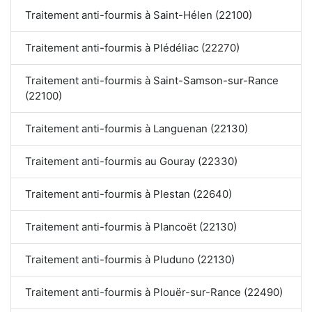
Traitement anti-fourmis à Saint-Hélen (22100)
Traitement anti-fourmis à Plédéliac (22270)
Traitement anti-fourmis à Saint-Samson-sur-Rance
(22100)
Traitement anti-fourmis à Languenan (22130)
Traitement anti-fourmis au Gouray (22330)
Traitement anti-fourmis à Plestan (22640)
Traitement anti-fourmis à Plancoët (22130)
Traitement anti-fourmis à Pluduno (22130)
Traitement anti-fourmis à Plouër-sur-Rance (22490)