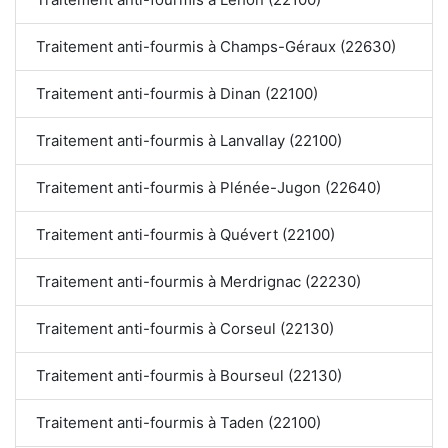
Traitement anti-fourmis à Champs-Géraux (22630)
Traitement anti-fourmis à Dinan (22100)
Traitement anti-fourmis à Lanvallay (22100)
Traitement anti-fourmis à Plénée-Jugon (22640)
Traitement anti-fourmis à Quévert (22100)
Traitement anti-fourmis à Merdrignac (22230)
Traitement anti-fourmis à Corseul (22130)
Traitement anti-fourmis à Bourseul (22130)
Traitement anti-fourmis à Taden (22100)