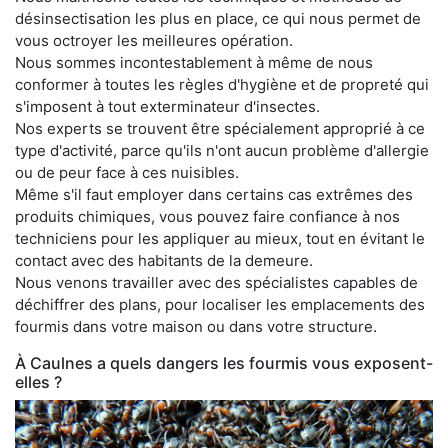
désinsectisation les plus en place, ce qui nous permet de
vous octroyer les meilleures opération.
Nous sommes incontestablement à même de nous
conformer à toutes les règles d'hygiène et de propreté qui
s'imposent à tout exterminateur d'insectes.
Nos experts se trouvent être spécialement approprié à ce
type d'activité, parce qu'ils n'ont aucun problème d'allergie
ou de peur face à ces nuisibles.
Même s'il faut employer dans certains cas extrêmes des
produits chimiques, vous pouvez faire confiance à nos
techniciens pour les appliquer au mieux, tout en évitant le
contact avec des habitants de la demeure.
Nous venons travailler avec des spécialistes capables de
déchiffrer des plans, pour localiser les emplacements des
fourmis dans votre maison ou dans votre structure.
À Caulnes a quels dangers les fourmis vous exposent-
elles ?