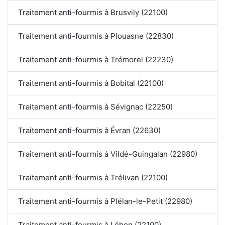
Traitement anti-fourmis à Brusvily (22100)
Traitement anti-fourmis à Plouasne (22830)
Traitement anti-fourmis à Trémorel (22230)
Traitement anti-fourmis à Bobital (22100)
Traitement anti-fourmis à Sévignac (22250)
Traitement anti-fourmis à Évran (22630)
Traitement anti-fourmis à Vildé-Guingalan (22980)
Traitement anti-fourmis à Trélivan (22100)
Traitement anti-fourmis à Plélan-le-Petit (22980)
Traitement anti-fourmis à Léhon (22100)