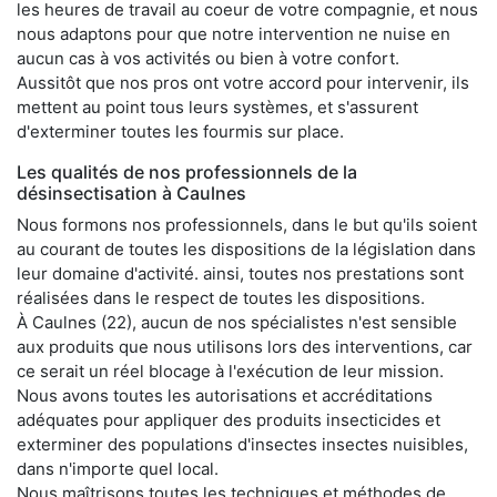
les heures de travail au coeur de votre compagnie, et nous
nous adaptons pour que notre intervention ne nuise en
aucun cas à vos activités ou bien à votre confort.
Aussitôt que nos pros ont votre accord pour intervenir, ils
mettent au point tous leurs systèmes, et s'assurent
d'exterminer toutes les fourmis sur place.
Les qualités de nos professionnels de la
désinsectisation à Caulnes
Nous formons nos professionnels, dans le but qu'ils soient
au courant de toutes les dispositions de la législation dans
leur domaine d'activité. ainsi, toutes nos prestations sont
réalisées dans le respect de toutes les dispositions.
À Caulnes (22), aucun de nos spécialistes n'est sensible
aux produits que nous utilisons lors des interventions, car
ce serait un réel blocage à l'exécution de leur mission.
Nous avons toutes les autorisations et accréditations
adéquates pour appliquer des produits insecticides et
exterminer des populations d'insectes insectes nuisibles,
dans n'importe quel local.
Nous maîtrisons toutes les techniques et méthodes de