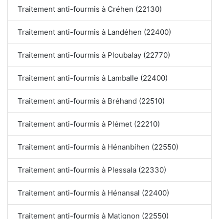
Traitement anti-fourmis à Créhen (22130)
Traitement anti-fourmis à Landéhen (22400)
Traitement anti-fourmis à Ploubalay (22770)
Traitement anti-fourmis à Lamballe (22400)
Traitement anti-fourmis à Bréhand (22510)
Traitement anti-fourmis à Plémet (22210)
Traitement anti-fourmis à Hénanbihen (22550)
Traitement anti-fourmis à Plessala (22330)
Traitement anti-fourmis à Hénansal (22400)
Traitement anti-fourmis à Matignon (22550)