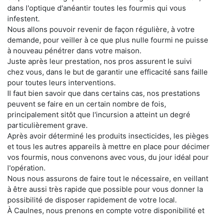
dans l'optique d'anéantir toutes les fourmis qui vous
infestent.
Nous allons pouvoir revenir de façon régulière, à votre
demande, pour veiller à ce que plus nulle fourmi ne puisse
à nouveau pénétrer dans votre maison.
Juste après leur prestation, nos pros assurent le suivi
chez vous, dans le but de garantir une efficacité sans faille
pour toutes leurs interventions.
Il faut bien savoir que dans certains cas, nos prestations
peuvent se faire en un certain nombre de fois,
principalement sitôt que l'incursion a atteint un degré
particulièrement grave.
Après avoir déterminé les produits insecticides, les pièges
et tous les autres appareils à mettre en place pour décimer
vos fourmis, nous convenons avec vous, du jour idéal pour
l'opération.
Nous nous assurons de faire tout le nécessaire, en veillant
à être aussi très rapide que possible pour vous donner la
possibilité de disposer rapidement de votre local.
À Caulnes, nous prenons en compte votre disponibilité et