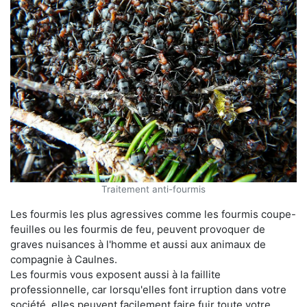
Traitement anti-fourmis
Les fourmis les plus agressives comme les fourmis coupe-
feuilles ou les fourmis de feu, peuvent provoquer de
graves nuisances à l'homme et aussi aux animaux de
compagnie à Caulnes.
Les fourmis vous exposent aussi à la faillite
professionnelle, car lorsqu'elles font irruption dans votre
société, elles peuvent facilement faire fuir toute votre