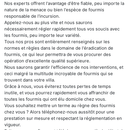
Nos experts offrent l'avantage d'être fiable, peu importe la
nature de la menace ou bien l'espèce de fourmis
responsable de l'incursion.
Appelez-nous au plus vite et nous saurons
nécessairement régler rapidement tous vos soucis avec
les fourmis, peu importe leur variété.
Tous nos pros sont entièrement renseignés sur les
normes et règles dans le domaine de l'éradication de
fourmis, ce qui leur permettra de vous procurer des
opération d'excellente qualité supérieure.
Nous saurons garantir l'efficience de nos interventions, et
ceci malgré la multitude incroyable de fourmis qui se
trouvent dans votre villa.
Grâce à nous, vous éviterez toutes pertes de temps
inutile, et vous pourrez rapidement vous affranchir de
toutes les fourmis qui ont élu domicile chez vous.
Vous souhaitez mettre un terme au règne des fourmis
chez vous ? Alors téléphonez-nous aussitôt pour une
prestation sur mesure et respectant la réglementation en
vigueur.