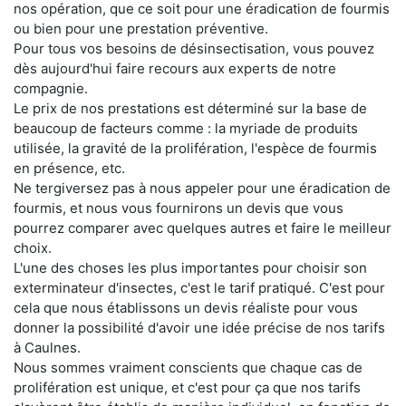
nos opération, que ce soit pour une éradication de fourmis
ou bien pour une prestation préventive.
Pour tous vos besoins de désinsectisation, vous pouvez
dès aujourd'hui faire recours aux experts de notre
compagnie.
Le prix de nos prestations est déterminé sur la base de
beaucoup de facteurs comme : la myriade de produits
utilisée, la gravité de la prolifération, l'espèce de fourmis
en présence, etc.
Ne tergiversez pas à nous appeler pour une éradication de
fourmis, et nous vous fournirons un devis que vous
pourrez comparer avec quelques autres et faire le meilleur
choix.
L'une des choses les plus importantes pour choisir son
exterminateur d'insectes, c'est le tarif pratiqué. C'est pour
cela que nous établissons un devis réaliste pour vous
donner la possibilité d'avoir une idée précise de nos tarifs
à Caulnes.
Nous sommes vraiment conscients que chaque cas de
prolifération est unique, et c'est pour ça que nos tarifs