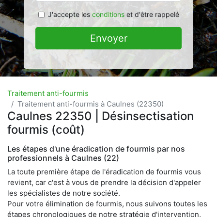
J'accepte les
conditions
et d'être rappelé
Envoyer
Traitement anti-fourmis
Traitement anti-fourmis à Caulnes (22350)
Caulnes 22350 | Désinsectisation
fourmis (coût)
Les étapes d'une éradication de fourmis par nos
professionnels à Caulnes (22)
La toute première étape de l'éradication de fourmis vous
revient, car c'est à vous de prendre la décision d'appeler
les spécialistes de notre société.
Pour votre élimination de fourmis, nous suivons toutes les
étapes chronologiques de notre stratégie d'intervention,