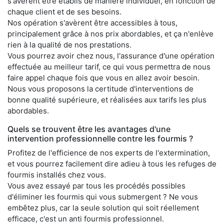
s'avèrent être établis de manière individuel, en fonction de
chaque client et de ses besoins.
Nos opération s'avèrent être accessibles à tous,
principalement grâce à nos prix abordables, et ça n'enlève
rien à la qualité de nos prestations.
Vous pourrez avoir chez nous, l'assurance d'une opération
effectuée au meilleur tarif, ce qui vous permettra de nous
faire appel chaque fois que vous en allez avoir besoin.
Nous vous proposons la certitude d'interventions de
bonne qualité supérieure, et réalisées aux tarifs les plus
abordables.
Quels se trouvent être les avantages d'une
intervention professionnelle contre les fourmis ?
Profitez de l'efficience de nos experts de l'extermination,
et vous pourrez facilement dire adieu à tous les refuges de
fourmis installés chez vous.
Vous avez essayé par tous les procédés possibles
d'éliminer les fourmis qui vous submergent ? Ne vous
embêtez plus, car la seule solution qui soit réellement
efficace, c'est un anti fourmis professionnel.