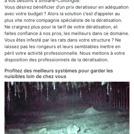
à vos besoins à Simiane-Collongue.
Vous désirez bénéficier d'un prix deratiseur en adéquation
avec votre budget ? Alors la solution c'est d'appeler au
plus vite notre compagnie spécialiste de la dératisation.
Ne craignez plus pour le tarif de votre dératisation, et
faites confiance à nos pros, les meilleurs dans ce domaine.
Vous êtes infesté par les rats dans votre structure ? Ne
laissez pas les rongeurs et leurs semblables mettre en
péril votre activité professionnelle. Nous mettons à votre
disposition des professionnels de la dératisation.
Profitez des meilleurs systèmes pour garder les
nuisibles loin de chez vous