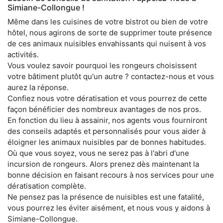
Simiane-Collongue !
Même dans les cuisines de votre bistrot ou bien de votre
hôtel, nous agirons de sorte de supprimer toute présence
de ces animaux nuisibles envahissants qui nuisent à vos
activités.
Vous voulez savoir pourquoi les rongeurs choisissent
votre bâtiment plutôt qu'un autre ? contactez-nous et vous
aurez la réponse.
Confiez nous votre dératisation et vous pourrez de cette
façon bénéficier des nombreux avantages de nos pros.
En fonction du lieu à assainir, nos agents vous fourniront
des conseils adaptés et personnalisés pour vous aider à
éloigner les animaux nuisibles par de bonnes habitudes.
Où que vous soyez, vous ne serez pas à l'abri d'une
incursion de rongeurs. Alors prenez dès maintenant la
bonne décision en faisant recours à nos services pour une
dératisation complète.
Ne pensez pas la présence de nuisibles est une fatalité,
vous pourrez les éviter aisément, et nous vous y aidons à
Simiane-Collongue.