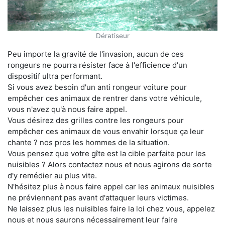
Dératiseur
Peu importe la gravité de l'invasion, aucun de ces
rongeurs ne pourra résister face à l'efficience d'un
dispositif ultra performant.
Si vous avez besoin d'un anti rongeur voiture pour
empêcher ces animaux de rentrer dans votre véhicule,
vous n'avez qu'à nous faire appel.
Vous désirez des grilles contre les rongeurs pour
empêcher ces animaux de vous envahir lorsque ça leur
chante ? nos pros les hommes de la situation.
Vous pensez que votre gîte est la cible parfaite pour les
nuisibles ? Alors contactez nous et nous agirons de sorte
d'y remédier au plus vite.
N'hésitez plus à nous faire appel car les animaux nuisibles
ne préviennent pas avant d'attaquer leurs victimes.
Ne laissez plus les nuisibles faire la loi chez vous, appelez
nous et nous saurons nécessairement leur faire