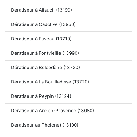
Dératiseur à Allauch (13190)
Dératiseur à Cadolive (13950)
Dératiseur à Fuveau (13710)
Dératiseur à Fontvieille (13990)
Dératiseur à Belcodène (13720)
Dératiseur à La Bouilladisse (13720)
Dératiseur à Peypin (13124)
Dératiseur à Aix-en-Provence (13080)
Dératiseur au Tholonet (13100)