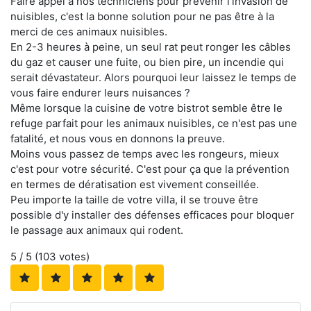
Faire appel à nos techniciens pour prévenir l'invasion de
nuisibles, c'est la bonne solution pour ne pas être à la
merci de ces animaux nuisibles.
En 2-3 heures à peine, un seul rat peut ronger les câbles
du gaz et causer une fuite, ou bien pire, un incendie qui
serait dévastateur. Alors pourquoi leur laissez le temps de
vous faire endurer leurs nuisances ?
Même lorsque la cuisine de votre bistrot semble être le
refuge parfait pour les animaux nuisibles, ce n'est pas une
fatalité, et nous vous en donnons la preuve.
Moins vous passez de temps avec les rongeurs, mieux
c'est pour votre sécurité. C'est pour ça que la prévention
en termes de dératisation est vivement conseillée.
Peu importe la taille de votre villa, il se trouve être
possible d'y installer des défenses efficaces pour bloquer
le passage aux animaux qui rodent.
5
/ 5 (
103
votes)