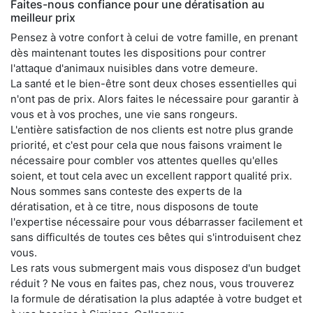
Faites-nous confiance pour une dératisation au
meilleur prix
Pensez à votre confort à celui de votre famille, en prenant
dès maintenant toutes les dispositions pour contrer
l'attaque d'animaux nuisibles dans votre demeure.
La santé et le bien-être sont deux choses essentielles qui
n'ont pas de prix. Alors faites le nécessaire pour garantir à
vous et à vos proches, une vie sans rongeurs.
L'entière satisfaction de nos clients est notre plus grande
priorité, et c'est pour cela que nous faisons vraiment le
nécessaire pour combler vos attentes quelles qu'elles
soient, et tout cela avec un excellent rapport qualité prix.
Nous sommes sans conteste des experts de la
dératisation, et à ce titre, nous disposons de toute
l'expertise nécessaire pour vous débarrasser facilement et
sans difficultés de toutes ces bêtes qui s'introduisent chez
vous.
Les rats vous submergent mais vous disposez d'un budget
réduit ? Ne vous en faites pas, chez nous, vous trouverez
la formule de dératisation la plus adaptée à votre budget et