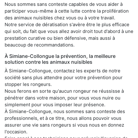
Nous sommes sans conteste capables de vous aider à
participer vous-même à cette lutte contre la prolifération
des animaux nuisibles chez vous ou à votre travail.
Notre service de dératisation s'avère être le plus efficace
qui soit, du fait que vous allez avoir droit tout d'abord à une
prestation curative ou bien défensive, mais aussi à
beaucoup de recommandations.
À Simiane-Collongue la prévention, la meilleure
solution contre les animaux nuisibles
À Simiane-Collongue, contactez les experts de notre
société sans plus attendre pour votre prévention pour
stopper les rongeurs.
Nous ferons en sorte qu'aucun rongeur ne réussisse à
pénétrer dans votre maison, pour vous vous nuire ou
simplement pour vous imposer leur présence.
À Simiane-Collongue, nous sommes sans conteste des
professionnels, et à ce titre, nous allons pouvoir vous
assurer une vie sans rongeurs si vous nous en donnez
l'occasion.