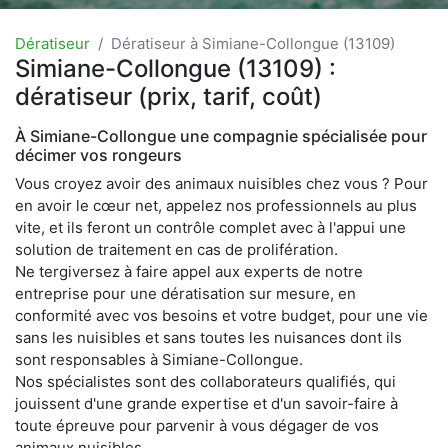
Dératiseur
Dératiseur à Simiane-Collongue (13109)
Simiane-Collongue (13109) :
dératiseur (prix, tarif, coût)
À Simiane-Collongue une compagnie spécialisée pour
décimer vos rongeurs
Vous croyez avoir des animaux nuisibles chez vous ? Pour
en avoir le cœur net, appelez nos professionnels au plus
vite, et ils feront un contrôle complet avec à l'appui une
solution de traitement en cas de prolifération.
Ne tergiversez à faire appel aux experts de notre
entreprise pour une dératisation sur mesure, en
conformité avec vos besoins et votre budget, pour une vie
sans les nuisibles et sans toutes les nuisances dont ils
sont responsables à Simiane-Collongue.
Nos spécialistes sont des collaborateurs qualifiés, qui
jouissent d'une grande expertise et d'un savoir-faire à
toute épreuve pour parvenir à vous dégager de vos
animaux nuisibles.