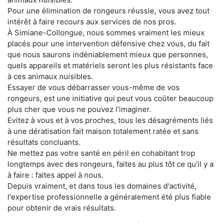
Pour une élimination de rongeurs réussie, vous avez tout
intérêt à faire recours aux services de nos pros.
À Simiane-Collongue, nous sommes vraiment les mieux
placés pour une intervention défensive chez vous, du fait
que nous saurons indéniablement mieux que personnes,
quels appareils et matériels seront les plus résistants face
à ces animaux nuisibles.
Essayer de vous débarrasser vous-même de vos
rongeurs, est une initiative qui peut vous coûter beaucoup
plus cher que vous ne pouvez l'imaginer.
Evitez à vous et à vos proches, tous les désagréments liés
à une dératisation fait maison totalement ratée et sans
résultats concluants.
Ne mettez pas votre santé en péril en cohabitant trop
longtemps avec des rongeurs, faites au plus tôt ce qu'il y a
à faire : faites appel à nous.
Depuis vraiment, et dans tous les domaines d'activité,
l'expertise professionnelle a généralement été plus fiable
pour obtenir de vrais résultats.