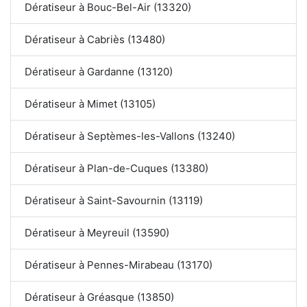
Dératiseur à Bouc-Bel-Air (13320)
Dératiseur à Cabriès (13480)
Dératiseur à Gardanne (13120)
Dératiseur à Mimet (13105)
Dératiseur à Septèmes-les-Vallons (13240)
Dératiseur à Plan-de-Cuques (13380)
Dératiseur à Saint-Savournin (13119)
Dératiseur à Meyreuil (13590)
Dératiseur à Pennes-Mirabeau (13170)
Dératiseur à Gréasque (13850)