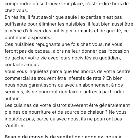
comprendre où se trouve leur place, c'est-à-dire hors de
chez vous.
En réalité, il faut savoir que seule l'expertise n'est pas
suffisante pour éliminer les nuisibles, il faut bien aussi être
à même d'utiliser des outils performants et de qualité, ce
dont nous disposons.
Ces nuisibles répugnants une fois chez vous, ne vous
feront pas de cadeau, alors ne leur donner pas l'occasion
de gâcher votre vie avec leurs nocivités au quotidien,
contactez-nous.
Vous vous inquiétez parce que les abords de votre centre
commercial se trouvent être infestés de rats ? Eh bien
nous nous garantissons qu'avec un abonnement à nos
services, ils ne pourront rien faire d'autres à part roder
autour.
Les cuisines de votre bistrot s'avèrent être généralement
pleines de nourriture et de source de chaleur ? Ne vous
inquiétez pas, parce qu'avec nous, ils ne pourront pas
s'infiltrer.
Besoin de conseils de sanitation : appelez-nous à