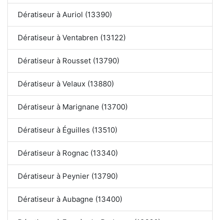
Dératiseur à Auriol (13390)
Dératiseur à Ventabren (13122)
Dératiseur à Rousset (13790)
Dératiseur à Velaux (13880)
Dératiseur à Marignane (13700)
Dératiseur à Éguilles (13510)
Dératiseur à Rognac (13340)
Dératiseur à Peynier (13790)
Dératiseur à Aubagne (13400)