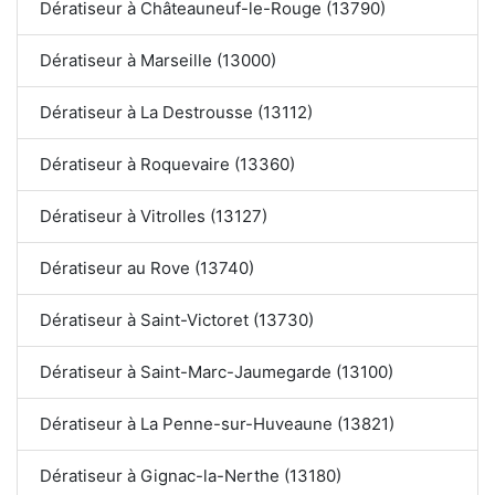
Dératiseur à Châteauneuf-le-Rouge (13790)
Dératiseur à Marseille (13000)
Dératiseur à La Destrousse (13112)
Dératiseur à Roquevaire (13360)
Dératiseur à Vitrolles (13127)
Dératiseur au Rove (13740)
Dératiseur à Saint-Victoret (13730)
Dératiseur à Saint-Marc-Jaumegarde (13100)
Dératiseur à La Penne-sur-Huveaune (13821)
Dératiseur à Gignac-la-Nerthe (13180)