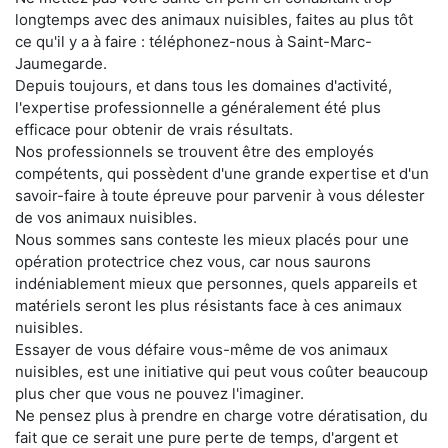
longtemps avec des animaux nuisibles, faites au plus tôt
ce qu'il y a à faire : téléphonez-nous à Saint-Marc-
Jaumegarde.
Depuis toujours, et dans tous les domaines d'activité,
l'expertise professionnelle a généralement été plus
efficace pour obtenir de vrais résultats.
Nos professionnels se trouvent être des employés
compétents, qui possèdent d'une grande expertise et d'un
savoir-faire à toute épreuve pour parvenir à vous délester
de vos animaux nuisibles.
Nous sommes sans conteste les mieux placés pour une
opération protectrice chez vous, car nous saurons
indéniablement mieux que personnes, quels appareils et
matériels seront les plus résistants face à ces animaux
nuisibles.
Essayer de vous défaire vous-même de vos animaux
nuisibles, est une initiative qui peut vous coûter beaucoup
plus cher que vous ne pouvez l'imaginer.
Ne pensez plus à prendre en charge votre dératisation, du
fait que ce serait une pure perte de temps, d'argent et