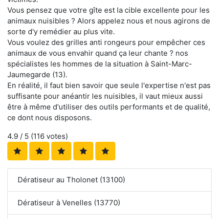
Vous pensez que votre gîte est la cible excellente pour les
animaux nuisibles ? Alors appelez nous et nous agirons de
sorte d'y remédier au plus vite.
Vous voulez des grilles anti rongeurs pour empêcher ces
animaux de vous envahir quand ça leur chante ? nos
spécialistes les hommes de la situation à Saint-Marc-
Jaumegarde (13).
En réalité, il faut bien savoir que seule l'expertise n'est pas
suffisante pour anéantir les nuisibles, il vaut mieux aussi
être à même d'utiliser des outils performants et de qualité,
ce dont nous disposons.
4.9
/ 5 (
116
votes)
Dératiseur au Tholonet (13100)
Dératiseur à Venelles (13770)