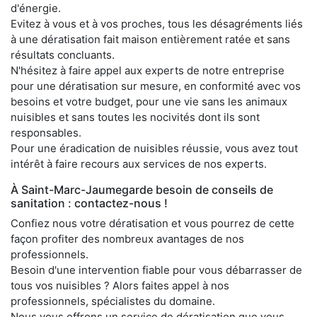
d'énergie.
Evitez à vous et à vos proches, tous les désagréments liés
à une dératisation fait maison entièrement ratée et sans
résultats concluants.
N'hésitez à faire appel aux experts de notre entreprise
pour une dératisation sur mesure, en conformité avec vos
besoins et votre budget, pour une vie sans les animaux
nuisibles et sans toutes les nocivités dont ils sont
responsables.
Pour une éradication de nuisibles réussie, vous avez tout
intérêt à faire recours aux services de nos experts.
À Saint-Marc-Jaumegarde besoin de conseils de
sanitation : contactez-nous !
Confiez nous votre dératisation et vous pourrez de cette
façon profiter des nombreux avantages de nos
professionnels.
Besoin d'une intervention fiable pour vous débarrasser de
tous vos nuisibles ? Alors faites appel à nos
professionnels, spécialistes du domaine.
Nous vous offrons un service de dératisation que vous