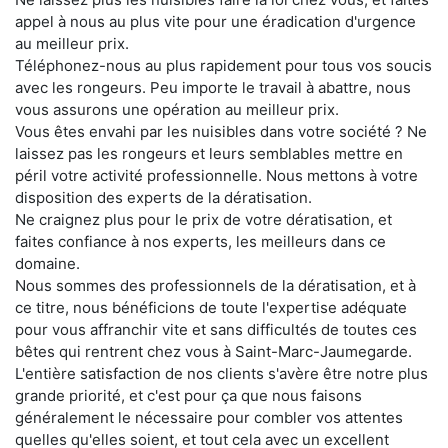
appel à nous au plus vite pour une éradication d'urgence
au meilleur prix.
Téléphonez-nous au plus rapidement pour tous vos soucis
avec les rongeurs. Peu importe le travail à abattre, nous
vous assurons une opération au meilleur prix.
Vous êtes envahi par les nuisibles dans votre société ? Ne
laissez pas les rongeurs et leurs semblables mettre en
péril votre activité professionnelle. Nous mettons à votre
disposition des experts de la dératisation.
Ne craignez plus pour le prix de votre dératisation, et
faites confiance à nos experts, les meilleurs dans ce
domaine.
Nous sommes des professionnels de la dératisation, et à
ce titre, nous bénéficions de toute l'expertise adéquate
pour vous affranchir vite et sans difficultés de toutes ces
bêtes qui rentrent chez vous à Saint-Marc-Jaumegarde.
L'entière satisfaction de nos clients s'avère être notre plus
grande priorité, et c'est pour ça que nous faisons
généralement le nécessaire pour combler vos attentes
quelles qu'elles soient, et tout cela avec un excellent