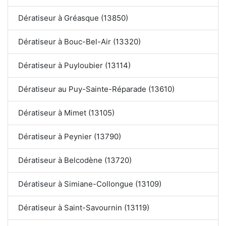
Dératiseur à Gréasque (13850)
Dératiseur à Bouc-Bel-Air (13320)
Dératiseur à Puyloubier (13114)
Dératiseur au Puy-Sainte-Réparade (13610)
Dératiseur à Mimet (13105)
Dératiseur à Peynier (13790)
Dératiseur à Belcodène (13720)
Dératiseur à Simiane-Collongue (13109)
Dératiseur à Saint-Savournin (13119)