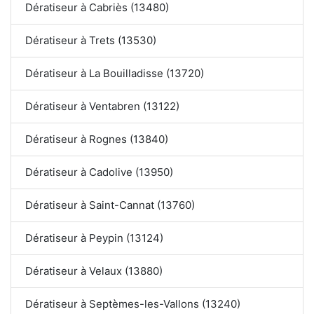
Dératiseur à Cabriès (13480)
Dératiseur à Trets (13530)
Dératiseur à La Bouilladisse (13720)
Dératiseur à Ventabren (13122)
Dératiseur à Rognes (13840)
Dératiseur à Cadolive (13950)
Dératiseur à Saint-Cannat (13760)
Dératiseur à Peypin (13124)
Dératiseur à Velaux (13880)
Dératiseur à Septèmes-les-Vallons (13240)