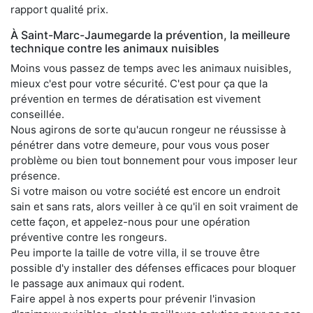
rapport qualité prix.
À Saint-Marc-Jaumegarde la prévention, la meilleure
technique contre les animaux nuisibles
Moins vous passez de temps avec les animaux nuisibles,
mieux c'est pour votre sécurité. C'est pour ça que la
prévention en termes de dératisation est vivement
conseillée.
Nous agirons de sorte qu'aucun rongeur ne réussisse à
pénétrer dans votre demeure, pour vous vous poser
problème ou bien tout bonnement pour vous imposer leur
présence.
Si votre maison ou votre société est encore un endroit
sain et sans rats, alors veiller à ce qu'il en soit vraiment de
cette façon, et appelez-nous pour une opération
préventive contre les rongeurs.
Peu importe la taille de votre villa, il se trouve être
possible d'y installer des défenses efficaces pour bloquer
le passage aux animaux qui rodent.
Faire appel à nos experts pour prévenir l'invasion