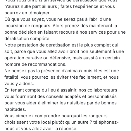
n'aurez nulle part ailleurs ; faites l'expérience et vous
pourrez en témoigner.
Où que vous soyez, vous ne serez pas à l'abri d'une
incursion de rongeurs. Alors prenez dès maintenant la
bonne décision en faisant recours à nos services pour une
dératisation complète.
Notre prestation de dératisation est le plus complet qui
soit, parce que vous allez avoir droit non seulement à une
opération curative ou défensive, mais aussi à un certain
nombre de recommandations.
Ne pensez pas la présence d'animaux nuisibles est une
fatalité, vous pourrez les éviter très facilement, et nous
vous y aidons.
En tenant compte du lieu à assainir, nos collaborateurs
vous fourniront des conseils adaptés et personnalisés
pour vous aider à éliminer les nuisibles par de bonnes
habitudes.
Vous aimeriez comprendre pourquoi les rongeurs
choisissent votre local plutôt qu'un autre ? téléphonez-
nous et vous allez avoir la réponse.