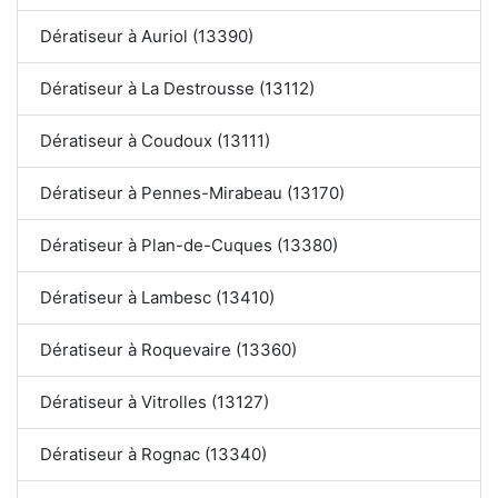
Dératiseur à Auriol (13390)
Dératiseur à La Destrousse (13112)
Dératiseur à Coudoux (13111)
Dératiseur à Pennes-Mirabeau (13170)
Dératiseur à Plan-de-Cuques (13380)
Dératiseur à Lambesc (13410)
Dératiseur à Roquevaire (13360)
Dératiseur à Vitrolles (13127)
Dératiseur à Rognac (13340)