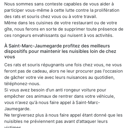
Nous sommes sans conteste capables de vous aider à
participer vous-même à cette lutte contre la prolifération
des rats et souris chez vous ou à votre travail.
Même dans les cuisines de votre restaurant ou de votre
gîte, nous ferons en sorte de supprimer toute présence de
ces rongeurs envahissants qui nuisent à vos activités.
À Saint-Marc-Jaumegarde profitez des meilleurs
dispositifs pour maintenir les nuisibles loin de chez
vous
Ces rats et souris répugnants une fois chez vous, ne vous
feront pas de cadeau, alors ne leur procurer pas l'occasion
de gâcher votre vie avec leurs nuisances au quotidien,
téléphonez-nous.
Si vous avez besoin d'un anti rongeur voiture pour
empêcher ces animaux de rentrer dans votre véhicule,
vous n'avez qu'à nous faire appel à Saint-Marc-
Jaumegarde.
Ne tergiversez plus à nous faire appel étant donné que les
nuisibles ne préviennent pas avant d'attaquer leurs
victimes.