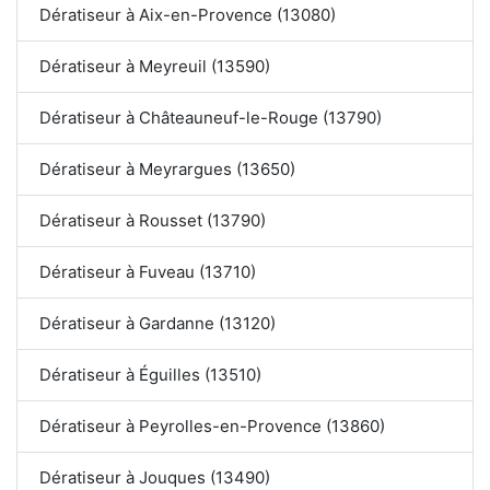
Dératiseur à Aix-en-Provence (13080)
Dératiseur à Meyreuil (13590)
Dératiseur à Châteauneuf-le-Rouge (13790)
Dératiseur à Meyrargues (13650)
Dératiseur à Rousset (13790)
Dératiseur à Fuveau (13710)
Dératiseur à Gardanne (13120)
Dératiseur à Éguilles (13510)
Dératiseur à Peyrolles-en-Provence (13860)
Dératiseur à Jouques (13490)