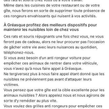
Même dans les cuisines de votre restaurant ou de votre
gîte, nous ferons en sorte de supprimer toute présence de
ces rongeurs envahissants qui nuisent à vos activités.
À Gréasque profitez des meilleurs dispositifs pour
maintenir les nuisibles loin de chez vous
Ces rats et souris répugnants une fois chez vous, ne vous
feront pas de cadeau, alors ne leur procurer pas l'occasion
de gâcher votre vie avec leurs nuisances au quotidien,
téléphonez-nous.
Si vous avez besoin d'un anti rongeur voiture pour
empêcher ces animaux de rentrer dans votre véhicule,
vous n'avez qu'à nous faire appel à Gréasque.
Ne tergiversez plus à nous faire appel étant donné que les
nuisibles ne préviennent pas avant d'attaquer leurs
victimes.
Vous pensez que votre gîte est la cible excellente pour les
animaux nuisibles ? Alors appelez nous et nous agirons de
sorte d'y remédier au plus vite.
Vous voulez des grilles anti rongeurs pour empêcher ces