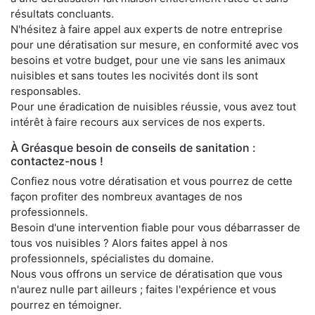
résultats concluants.
N'hésitez à faire appel aux experts de notre entreprise
pour une dératisation sur mesure, en conformité avec vos
besoins et votre budget, pour une vie sans les animaux
nuisibles et sans toutes les nocivités dont ils sont
responsables.
Pour une éradication de nuisibles réussie, vous avez tout
intérêt à faire recours aux services de nos experts.
À Gréasque besoin de conseils de sanitation :
contactez-nous !
Confiez nous votre dératisation et vous pourrez de cette
façon profiter des nombreux avantages de nos
professionnels.
Besoin d'une intervention fiable pour vous débarrasser de
tous vos nuisibles ? Alors faites appel à nos
professionnels, spécialistes du domaine.
Nous vous offrons un service de dératisation que vous
n'aurez nulle part ailleurs ; faites l'expérience et vous
pourrez en témoigner.