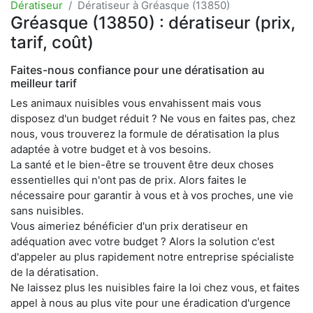
Dératiseur
Dératiseur à Gréasque (13850)
Gréasque (13850) : dératiseur (prix,
tarif, coût)
Faites-nous confiance pour une dératisation au
meilleur tarif
Les animaux nuisibles vous envahissent mais vous
disposez d'un budget réduit ? Ne vous en faites pas, chez
nous, vous trouverez la formule de dératisation la plus
adaptée à votre budget et à vos besoins.
La santé et le bien-être se trouvent être deux choses
essentielles qui n'ont pas de prix. Alors faites le
nécessaire pour garantir à vous et à vos proches, une vie
sans nuisibles.
Vous aimeriez bénéficier d'un prix deratiseur en
adéquation avec votre budget ? Alors la solution c'est
d'appeler au plus rapidement notre entreprise spécialiste
de la dératisation.
Ne laissez plus les nuisibles faire la loi chez vous, et faites
appel à nous au plus vite pour une éradication d'urgence