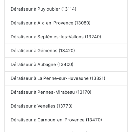
Dératiseur à Puyloubier (13114)
Dératiseur à Aix-en-Provence (13080)
Dératiseur à Septèmes-les-Vallons (13240)
Dératiseur à Gémenos (13420)
Dératiseur à Aubagne (13400)
Dératiseur à La Penne-sur-Huveaune (13821)
Dératiseur à Pennes-Mirabeau (13170)
Dératiseur à Venelles (13770)
Dératiseur à Carnoux-en-Provence (13470)