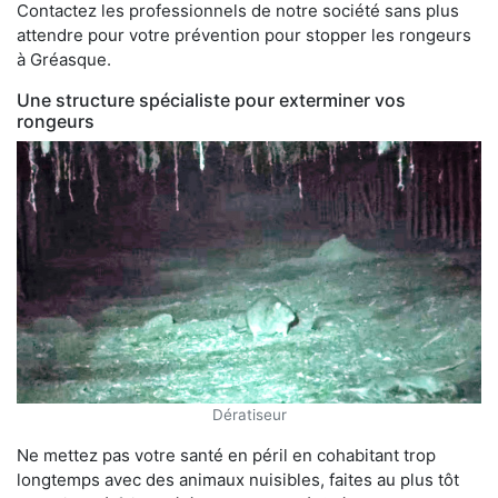
Contactez les professionnels de notre société sans plus
attendre pour votre prévention pour stopper les rongeurs
à Gréasque.
Une structure spécialiste pour exterminer vos
rongeurs
Dératiseur
Ne mettez pas votre santé en péril en cohabitant trop
longtemps avec des animaux nuisibles, faites au plus tôt