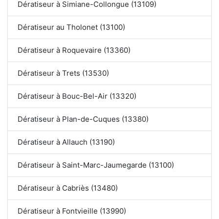
Dératiseur à Simiane-Collongue (13109)
Dératiseur au Tholonet (13100)
Dératiseur à Roquevaire (13360)
Dératiseur à Trets (13530)
Dératiseur à Bouc-Bel-Air (13320)
Dératiseur à Plan-de-Cuques (13380)
Dératiseur à Allauch (13190)
Dératiseur à Saint-Marc-Jaumegarde (13100)
Dératiseur à Cabriès (13480)
Dératiseur à Fontvieille (13990)