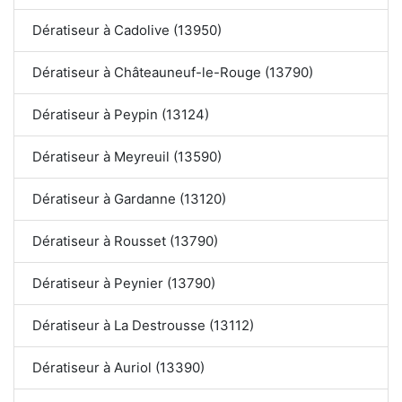
Dératiseur à Cadolive (13950)
Dératiseur à Châteauneuf-le-Rouge (13790)
Dératiseur à Peypin (13124)
Dératiseur à Meyreuil (13590)
Dératiseur à Gardanne (13120)
Dératiseur à Rousset (13790)
Dératiseur à Peynier (13790)
Dératiseur à La Destrousse (13112)
Dératiseur à Auriol (13390)