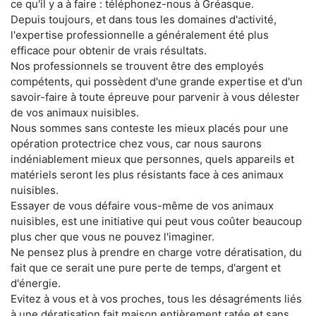
ce qu'il y a à faire : téléphonez-nous à Gréasque.
Depuis toujours, et dans tous les domaines d'activité,
l'expertise professionnelle a généralement été plus
efficace pour obtenir de vrais résultats.
Nos professionnels se trouvent être des employés
compétents, qui possèdent d'une grande expertise et d'un
savoir-faire à toute épreuve pour parvenir à vous délester
de vos animaux nuisibles.
Nous sommes sans conteste les mieux placés pour une
opération protectrice chez vous, car nous saurons
indéniablement mieux que personnes, quels appareils et
matériels seront les plus résistants face à ces animaux
nuisibles.
Essayer de vous défaire vous-même de vos animaux
nuisibles, est une initiative qui peut vous coûter beaucoup
plus cher que vous ne pouvez l'imaginer.
Ne pensez plus à prendre en charge votre dératisation, du
fait que ce serait une pure perte de temps, d'argent et
d'énergie.
Evitez à vous et à vos proches, tous les désagréments liés
à une dératisation fait maison entièrement ratée et sans