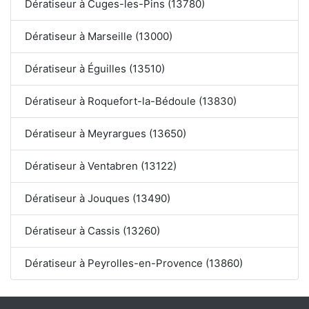
Dératiseur à Cuges-les-Pins (13780)
Dératiseur à Marseille (13000)
Dératiseur à Éguilles (13510)
Dératiseur à Roquefort-la-Bédoule (13830)
Dératiseur à Meyrargues (13650)
Dératiseur à Ventabren (13122)
Dératiseur à Jouques (13490)
Dératiseur à Cassis (13260)
Dératiseur à Peyrolles-en-Provence (13860)