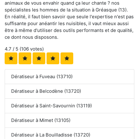
animaux de vous envahir quand ça leur chante ? nos
spécialistes les hommes de la situation à Gréasque (13).
En réalité, il faut bien savoir que seule l'expertise n'est pas
suffisante pour anéantir les nuisibles, il vaut mieux aussi
être à même d'utiliser des outils performants et de qualité,
ce dont nous disposons.
4.7
/ 5 (
106
votes)
Dératiseur à Fuveau (13710)
Dératiseur à Belcodène (13720)
Dératiseur à Saint-Savournin (13119)
Dératiseur à Mimet (13105)
Dératiseur à La Bouilladisse (13720)