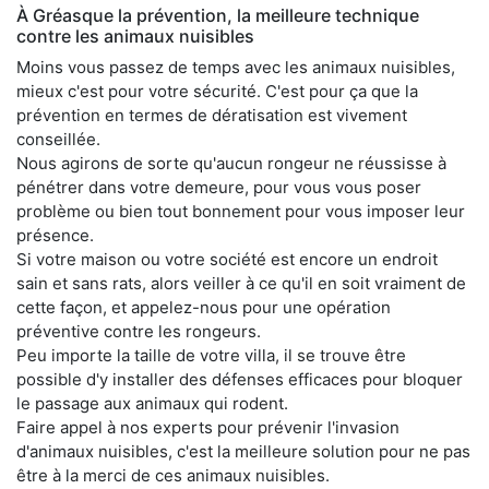
À Gréasque la prévention, la meilleure technique
contre les animaux nuisibles
Moins vous passez de temps avec les animaux nuisibles,
mieux c'est pour votre sécurité. C'est pour ça que la
prévention en termes de dératisation est vivement
conseillée.
Nous agirons de sorte qu'aucun rongeur ne réussisse à
pénétrer dans votre demeure, pour vous vous poser
problème ou bien tout bonnement pour vous imposer leur
présence.
Si votre maison ou votre société est encore un endroit
sain et sans rats, alors veiller à ce qu'il en soit vraiment de
cette façon, et appelez-nous pour une opération
préventive contre les rongeurs.
Peu importe la taille de votre villa, il se trouve être
possible d'y installer des défenses efficaces pour bloquer
le passage aux animaux qui rodent.
Faire appel à nos experts pour prévenir l'invasion
d'animaux nuisibles, c'est la meilleure solution pour ne pas
être à la merci de ces animaux nuisibles.