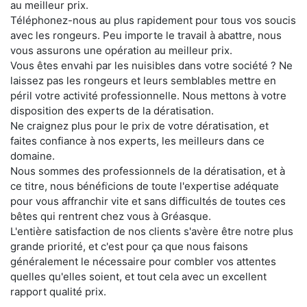
au meilleur prix.
Téléphonez-nous au plus rapidement pour tous vos soucis
avec les rongeurs. Peu importe le travail à abattre, nous
vous assurons une opération au meilleur prix.
Vous êtes envahi par les nuisibles dans votre société ? Ne
laissez pas les rongeurs et leurs semblables mettre en
péril votre activité professionnelle. Nous mettons à votre
disposition des experts de la dératisation.
Ne craignez plus pour le prix de votre dératisation, et
faites confiance à nos experts, les meilleurs dans ce
domaine.
Nous sommes des professionnels de la dératisation, et à
ce titre, nous bénéficions de toute l'expertise adéquate
pour vous affranchir vite et sans difficultés de toutes ces
bêtes qui rentrent chez vous à Gréasque.
L'entière satisfaction de nos clients s'avère être notre plus
grande priorité, et c'est pour ça que nous faisons
généralement le nécessaire pour combler vos attentes
quelles qu'elles soient, et tout cela avec un excellent
rapport qualité prix.