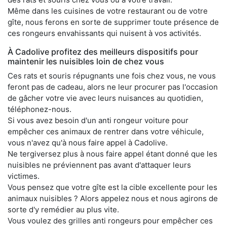
Même dans les cuisines de votre restaurant ou de votre
gîte, nous ferons en sorte de supprimer toute présence de
ces rongeurs envahissants qui nuisent à vos activités.
À Cadolive profitez des meilleurs dispositifs pour
maintenir les nuisibles loin de chez vous
Ces rats et souris répugnants une fois chez vous, ne vous
feront pas de cadeau, alors ne leur procurer pas l'occasion
de gâcher votre vie avec leurs nuisances au quotidien,
téléphonez-nous.
Si vous avez besoin d'un anti rongeur voiture pour
empêcher ces animaux de rentrer dans votre véhicule,
vous n'avez qu'à nous faire appel à Cadolive.
Ne tergiversez plus à nous faire appel étant donné que les
nuisibles ne préviennent pas avant d'attaquer leurs
victimes.
Vous pensez que votre gîte est la cible excellente pour les
animaux nuisibles ? Alors appelez nous et nous agirons de
sorte d'y remédier au plus vite.
Vous voulez des grilles anti rongeurs pour empêcher ces