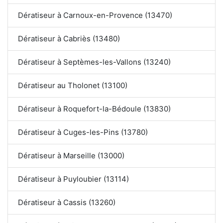
Dératiseur à Carnoux-en-Provence (13470)
Dératiseur à Cabriès (13480)
Dératiseur à Septèmes-les-Vallons (13240)
Dératiseur au Tholonet (13100)
Dératiseur à Roquefort-la-Bédoule (13830)
Dératiseur à Cuges-les-Pins (13780)
Dératiseur à Marseille (13000)
Dératiseur à Puyloubier (13114)
Dératiseur à Cassis (13260)