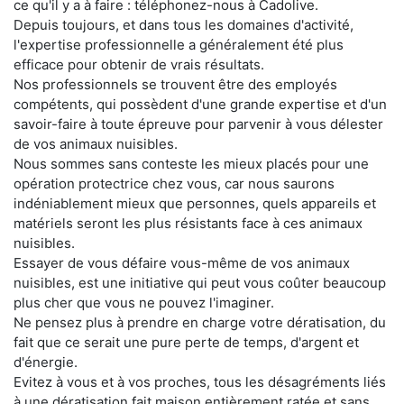
ce qu'il y a à faire : téléphonez-nous à Cadolive.
Depuis toujours, et dans tous les domaines d'activité,
l'expertise professionnelle a généralement été plus
efficace pour obtenir de vrais résultats.
Nos professionnels se trouvent être des employés
compétents, qui possèdent d'une grande expertise et d'un
savoir-faire à toute épreuve pour parvenir à vous délester
de vos animaux nuisibles.
Nous sommes sans conteste les mieux placés pour une
opération protectrice chez vous, car nous saurons
indéniablement mieux que personnes, quels appareils et
matériels seront les plus résistants face à ces animaux
nuisibles.
Essayer de vous défaire vous-même de vos animaux
nuisibles, est une initiative qui peut vous coûter beaucoup
plus cher que vous ne pouvez l'imaginer.
Ne pensez plus à prendre en charge votre dératisation, du
fait que ce serait une pure perte de temps, d'argent et
d'énergie.
Evitez à vous et à vos proches, tous les désagréments liés
à une dératisation fait maison entièrement ratée et sans