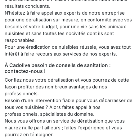
résultats concluants.
N'hésitez à faire appel aux experts de notre entreprise
pour une dératisation sur mesure, en conformité avec vos
besoins et votre budget, pour une vie sans les animaux
nuisibles et sans toutes les nocivités dont ils sont
responsables.
Pour une éradication de nuisibles réussie, vous avez tout
intérêt à faire recours aux services de nos experts.
À Cadolive besoin de conseils de sanitation :
contactez-nous !
Confiez nous votre dératisation et vous pourrez de cette
façon profiter des nombreux avantages de nos
professionnels.
Besoin d'une intervention fiable pour vous débarrasser de
tous vos nuisibles ? Alors faites appel à nos
professionnels, spécialistes du domaine.
Nous vous offrons un service de dératisation que vous
n'aurez nulle part ailleurs ; faites l'expérience et vous
pourrez en témoigner.