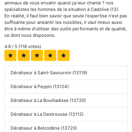
animaux de vous envahir quand ça leur chante ? nos
spécialistes les hommes de la situation à Cadolive (13).
En réalité, il faut bien savoir que seule l'expertise n'est pas
suffisante pour anéantir les nuisibles, il vaut mieux aussi
être à même d'utiliser des outils performants et de qualité,
ce dont nous disposons.
4.8
/ 5 (
118
votes)
Dératiseur à Saint-Savournin (13119)
Dératiseur à Peypin (13124)
Dératiseur à La Bouilladisse (13720)
Dératiseur à La Destrousse (13112)
Dératiseur à Belcodène (13720)