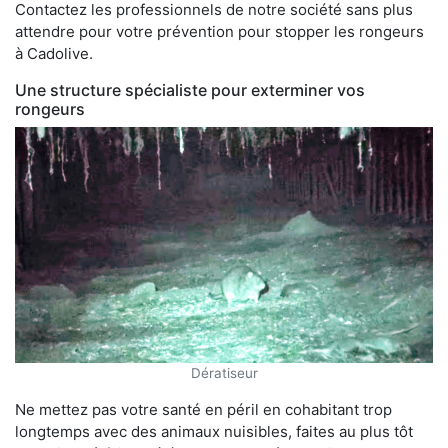
Contactez les professionnels de notre société sans plus
attendre pour votre prévention pour stopper les rongeurs
à Cadolive.
Une structure spécialiste pour exterminer vos
rongeurs
Dératiseur
Ne mettez pas votre santé en péril en cohabitant trop
longtemps avec des animaux nuisibles, faites au plus tôt