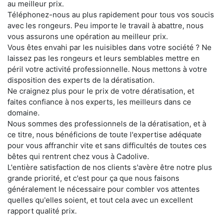
au meilleur prix.
Téléphonez-nous au plus rapidement pour tous vos soucis
avec les rongeurs. Peu importe le travail à abattre, nous
vous assurons une opération au meilleur prix.
Vous êtes envahi par les nuisibles dans votre société ? Ne
laissez pas les rongeurs et leurs semblables mettre en
péril votre activité professionnelle. Nous mettons à votre
disposition des experts de la dératisation.
Ne craignez plus pour le prix de votre dératisation, et
faites confiance à nos experts, les meilleurs dans ce
domaine.
Nous sommes des professionnels de la dératisation, et à
ce titre, nous bénéficions de toute l'expertise adéquate
pour vous affranchir vite et sans difficultés de toutes ces
bêtes qui rentrent chez vous à Cadolive.
L'entière satisfaction de nos clients s'avère être notre plus
grande priorité, et c'est pour ça que nous faisons
généralement le nécessaire pour combler vos attentes
quelles qu'elles soient, et tout cela avec un excellent
rapport qualité prix.