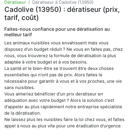
Dératiseur
Dératiseur à Cadolive (13950)
Cadolive (13950) : dératiseur (prix,
tarif, coût)
Faites-nous confiance pour une dératisation au
meilleur tarif
Les animaux nuisibles vous envahissent mais vous
disposez d'un budget réduit ? Ne vous en faites pas, chez
nous, vous trouverez la formule de dératisation la plus
adaptée à votre budget et à vos besoins.
La santé et le bien-être se trouvent être deux choses
essentielles qui n'ont pas de prix. Alors faites le
nécessaire pour garantir à vous et à vos proches, une vie
sans nuisibles.
Vous aimeriez bénéficier d'un prix deratiseur en
adéquation avec votre budget ? Alors la solution c'est
d'appeler au plus rapidement notre entreprise spécialiste
de la dératisation.
Ne laissez plus les nuisibles faire la loi chez vous, et faites
appel à nous au plus vite pour une éradication d'urgence