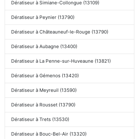
Dératiseur à Simiane-Collongue (13109)
Dératiseur à Peynier (13790)
Dératiseur à Châteauneuf-le-Rouge (13790)
Dératiseur à Aubagne (13400)
Dératiseur à La Penne-sur-Huveaune (13821)
Dératiseur à Gémenos (13420)
Dératiseur à Meyreuil (13590)
Dératiseur à Rousset (13790)
Dératiseur à Trets (13530)
Dératiseur à Bouc-Bel-Air (13320)