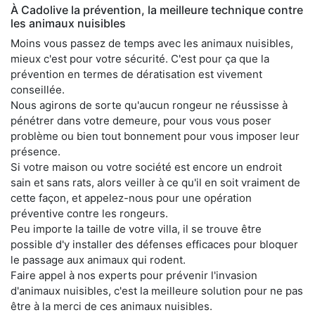
À Cadolive la prévention, la meilleure technique contre
les animaux nuisibles
Moins vous passez de temps avec les animaux nuisibles,
mieux c'est pour votre sécurité. C'est pour ça que la
prévention en termes de dératisation est vivement
conseillée.
Nous agirons de sorte qu'aucun rongeur ne réussisse à
pénétrer dans votre demeure, pour vous vous poser
problème ou bien tout bonnement pour vous imposer leur
présence.
Si votre maison ou votre société est encore un endroit
sain et sans rats, alors veiller à ce qu'il en soit vraiment de
cette façon, et appelez-nous pour une opération
préventive contre les rongeurs.
Peu importe la taille de votre villa, il se trouve être
possible d'y installer des défenses efficaces pour bloquer
le passage aux animaux qui rodent.
Faire appel à nos experts pour prévenir l'invasion
d'animaux nuisibles, c'est la meilleure solution pour ne pas
être à la merci de ces animaux nuisibles.