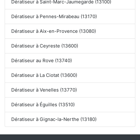
Dératiseur à Saint-Marc-Jaumegarde (13100)
Dératiseur à Pennes-Mirabeau (13170)
Dératiseur à Aix-en-Provence (13080)
Dératiseur à Ceyreste (13600)
Dératiseur au Rove (13740)
Dératiseur à La Ciotat (13600)
Dératiseur à Venelles (13770)
Dératiseur à Éguilles (13510)
Dératiseur à Gignac-la-Nerthe (13180)