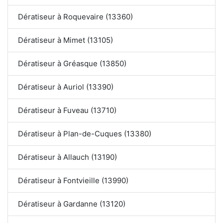
Dératiseur à Roquevaire (13360)
Dératiseur à Mimet (13105)
Dératiseur à Gréasque (13850)
Dératiseur à Auriol (13390)
Dératiseur à Fuveau (13710)
Dératiseur à Plan-de-Cuques (13380)
Dératiseur à Allauch (13190)
Dératiseur à Fontvieille (13990)
Dératiseur à Gardanne (13120)