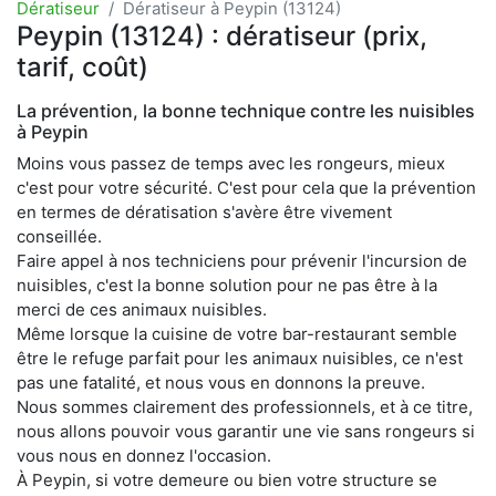
Dératiseur
Dératiseur à Peypin (13124)
Peypin (13124) : dératiseur (prix,
tarif, coût)
La prévention, la bonne technique contre les nuisibles
à Peypin
Moins vous passez de temps avec les rongeurs, mieux
c'est pour votre sécurité. C'est pour cela que la prévention
en termes de dératisation s'avère être vivement
conseillée.
Faire appel à nos techniciens pour prévenir l'incursion de
nuisibles, c'est la bonne solution pour ne pas être à la
merci de ces animaux nuisibles.
Même lorsque la cuisine de votre bar-restaurant semble
être le refuge parfait pour les animaux nuisibles, ce n'est
pas une fatalité, et nous vous en donnons la preuve.
Nous sommes clairement des professionnels, et à ce titre,
nous allons pouvoir vous garantir une vie sans rongeurs si
vous nous en donnez l'occasion.
À Peypin, si votre demeure ou bien votre structure se