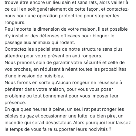
trouve être encore un lieu sain et sans rats, alors veiller à
ce qu'il en soit généralement de cette façon, et contactez-
nous pour une opération protectrice pour stopper les
rongeurs.
Peu importe la dimension de votre maison, il est possible
d'y installer des défenses efficaces pour bloquer le
passage aux animaux qui rodent.
Contactez les spécialistes de notre structure sans plus
attendre pour votre prévention anti rongeurs.
Nous prenons soin de garantir votre sécurité et celle de
vos proches, en réduisant à néant toutes les probabilités
d'une invasion de nuisibles.
Nous ferons en sorte qu'aucun rongeur ne réussisse à
pénétrer dans votre maison, pour vous vous poser
problème ou tout bonnement pour vous imposer leur
présence.
En quelques heures à peine, un seul rat peut ronger les
câbles du gaz et occasionner une fuite, ou bien pire, un
incendie qui serait dévastateur. Alors pourquoi leur laissez
le temps de vous faire supporter leurs nocivités ?