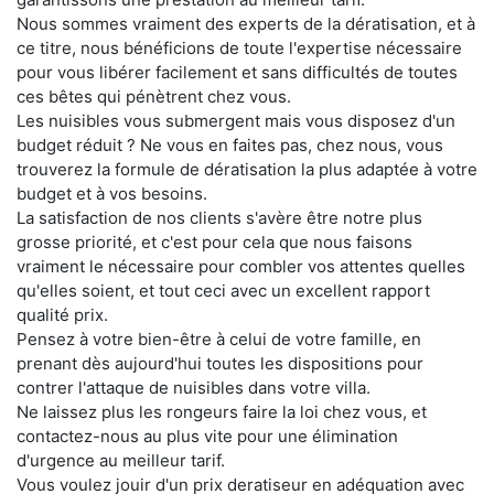
Nous sommes vraiment des experts de la dératisation, et à
ce titre, nous bénéficions de toute l'expertise nécessaire
pour vous libérer facilement et sans difficultés de toutes
ces bêtes qui pénètrent chez vous.
Les nuisibles vous submergent mais vous disposez d'un
budget réduit ? Ne vous en faites pas, chez nous, vous
trouverez la formule de dératisation la plus adaptée à votre
budget et à vos besoins.
La satisfaction de nos clients s'avère être notre plus
grosse priorité, et c'est pour cela que nous faisons
vraiment le nécessaire pour combler vos attentes quelles
qu'elles soient, et tout ceci avec un excellent rapport
qualité prix.
Pensez à votre bien-être à celui de votre famille, en
prenant dès aujourd'hui toutes les dispositions pour
contrer l'attaque de nuisibles dans votre villa.
Ne laissez plus les rongeurs faire la loi chez vous, et
contactez-nous au plus vite pour une élimination
d'urgence au meilleur tarif.
Vous voulez jouir d'un prix deratiseur en adéquation avec