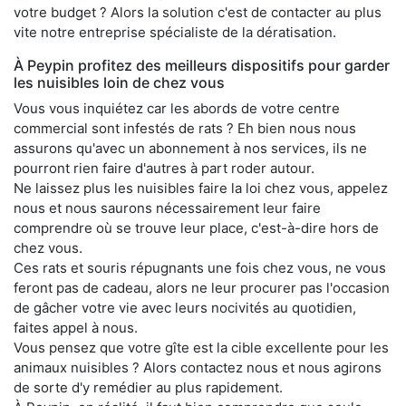
votre budget ? Alors la solution c'est de contacter au plus
vite notre entreprise spécialiste de la dératisation.
À Peypin profitez des meilleurs dispositifs pour garder
les nuisibles loin de chez vous
Vous vous inquiétez car les abords de votre centre
commercial sont infestés de rats ? Eh bien nous nous
assurons qu'avec un abonnement à nos services, ils ne
pourront rien faire d'autres à part roder autour.
Ne laissez plus les nuisibles faire la loi chez vous, appelez
nous et nous saurons nécessairement leur faire
comprendre où se trouve leur place, c'est-à-dire hors de
chez vous.
Ces rats et souris répugnants une fois chez vous, ne vous
feront pas de cadeau, alors ne leur procurer pas l'occasion
de gâcher votre vie avec leurs nocivités au quotidien,
faites appel à nous.
Vous pensez que votre gîte est la cible excellente pour les
animaux nuisibles ? Alors contactez nous et nous agirons
de sorte d'y remédier au plus rapidement.