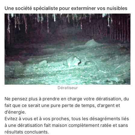
Une société spécialiste pour exterminer vos nuisibles
Dératiseur
Ne pensez plus à prendre en charge votre dératisation, du
fait que ce serait une pure perte de temps, d'argent et
d'énergie.
Evitez à vous et à vos proches, tous les désagréments liés
à une dératisation fait maison complètement ratée et sans
résultats concluants.