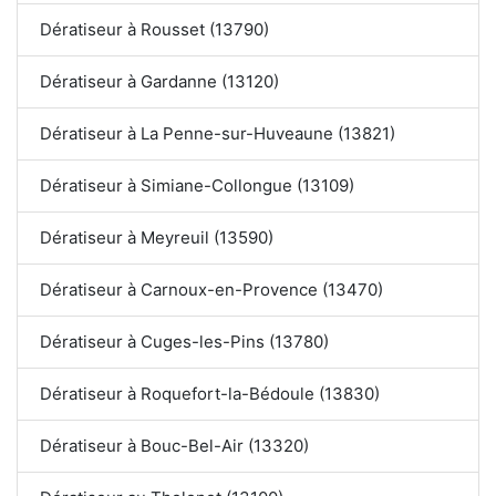
Dératiseur à Rousset (13790)
Dératiseur à Gardanne (13120)
Dératiseur à La Penne-sur-Huveaune (13821)
Dératiseur à Simiane-Collongue (13109)
Dératiseur à Meyreuil (13590)
Dératiseur à Carnoux-en-Provence (13470)
Dératiseur à Cuges-les-Pins (13780)
Dératiseur à Roquefort-la-Bédoule (13830)
Dératiseur à Bouc-Bel-Air (13320)