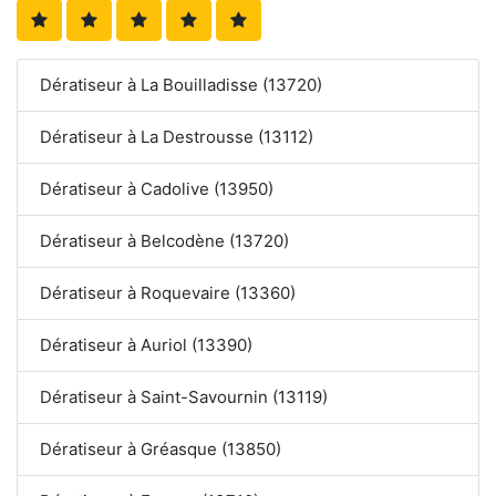
Dératiseur à La Bouilladisse (13720)
Dératiseur à La Destrousse (13112)
Dératiseur à Cadolive (13950)
Dératiseur à Belcodène (13720)
Dératiseur à Roquevaire (13360)
Dératiseur à Auriol (13390)
Dératiseur à Saint-Savournin (13119)
Dératiseur à Gréasque (13850)