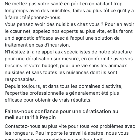
Ne mettez pas votre santé en péril en cohabitant trop
longtemps avec des nuisibles, faites au plus tôt ce qu'il y a
à faire : téléphonez-nous.
Vous pensez avoir des nuisibles chez vous ? Pour en avoir
le cœur net, appelez nos experts au plus vite, et ils feront
un diagnostic efficace avec à l'appui une solution de
traitement en cas d'incursion.
N'hésitez à faire appel aux spécialistes de notre structure
pour une dératisation sur mesure, en conformité avec vos
besoins et votre budget, pour une vie sans les animaux
nuisibles et sans toutes les nuisances dont ils sont
responsables.
Depuis toujours, et dans tous les domaines d'activité,
l'expertise professionnelle a généralement été plus
efficace pour obtenir de vrais résultats.
Faites-nous confiance pour une dératisation au
meilleur tarif à Peypin
Contactez-nous au plus vite pour tous vos problèmes avec
les rongeurs. Peu importe le travail à abattre, nous vous
garantissons une prestation au meilleur tarif.