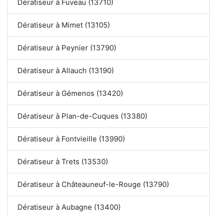
Dératiseur à Fuveau (13710)
Dératiseur à Mimet (13105)
Dératiseur à Peynier (13790)
Dératiseur à Allauch (13190)
Dératiseur à Gémenos (13420)
Dératiseur à Plan-de-Cuques (13380)
Dératiseur à Fontvieille (13990)
Dératiseur à Trets (13530)
Dératiseur à Châteauneuf-le-Rouge (13790)
Dératiseur à Aubagne (13400)