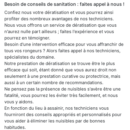
Besoin de conseils de sanitation : faites appel à nous !
Confiez nous votre dératisation et vous pourrez ainsi
profiter des nombreux avantages de nos techniciens.
Nous vous offrons un service de dératisation que vous
n'aurez nulle part ailleurs ; faites l'expérience et vous
pourrez en témoigner.
Besoin d'une intervention efficace pour vous affranchir de
tous vos rongeurs ? Alors faites appel à nos techniciens,
spécialistes du domaine.
Notre prestation de dératisation se trouve être le plus
efficace qui soit, étant donné que vous aurez droit non
seulement à une prestation curative ou protectrice, mais
aussi à un certain nombre de recommandations.
Ne pensez pas la présence de nuisibles s'avère être une
fatalité, vous pourrez les éviter très facilement, et nous
vous y aidons.
En fonction du lieu à assainir, nos techniciens vous
fourniront des conseils appropriés et personnalisés pour
vous aider à éliminer les nuisibles par de bonnes
habitudes.