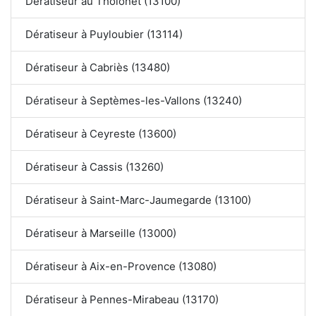
Dératiseur au Tholonet (13100)
Dératiseur à Puyloubier (13114)
Dératiseur à Cabriès (13480)
Dératiseur à Septèmes-les-Vallons (13240)
Dératiseur à Ceyreste (13600)
Dératiseur à Cassis (13260)
Dératiseur à Saint-Marc-Jaumegarde (13100)
Dératiseur à Marseille (13000)
Dératiseur à Aix-en-Provence (13080)
Dératiseur à Pennes-Mirabeau (13170)