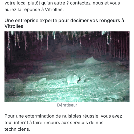
votre local plutôt qu'un autre ? contactez-nous et vous
aurez la réponse à Vitrolles.
Une entreprise experte pour décimer vos rongeurs à
Vitrolles
Dératiseur
Pour une extermination de nuisibles réussie, vous avez
tout intérêt à faire recours aux services de nos
techniciens.