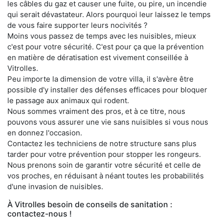
les câbles du gaz et causer une fuite, ou pire, un incendie
qui serait dévastateur. Alors pourquoi leur laissez le temps
de vous faire supporter leurs nocivités ?
Moins vous passez de temps avec les nuisibles, mieux
c'est pour votre sécurité. C'est pour ça que la prévention
en matière de dératisation est vivement conseillée à
Vitrolles.
Peu importe la dimension de votre villa, il s'avère être
possible d'y installer des défenses efficaces pour bloquer
le passage aux animaux qui rodent.
Nous sommes vraiment des pros, et à ce titre, nous
pouvons vous assurer une vie sans nuisibles si vous nous
en donnez l'occasion.
Contactez les techniciens de notre structure sans plus
tarder pour votre prévention pour stopper les rongeurs.
Nous prenons soin de garantir votre sécurité et celle de
vos proches, en réduisant à néant toutes les probabilités
d'une invasion de nuisibles.
À Vitrolles besoin de conseils de sanitation :
contactez-nous !