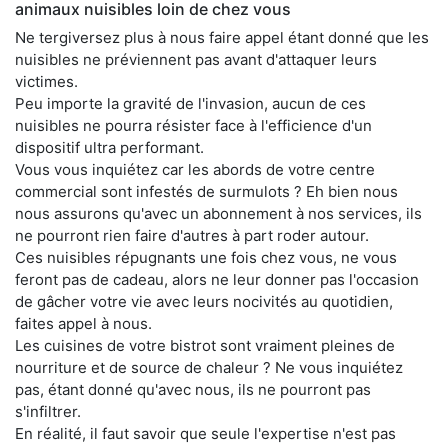
animaux nuisibles loin de chez vous
Ne tergiversez plus à nous faire appel étant donné que les
nuisibles ne préviennent pas avant d'attaquer leurs
victimes.
Peu importe la gravité de l'invasion, aucun de ces
nuisibles ne pourra résister face à l'efficience d'un
dispositif ultra performant.
Vous vous inquiétez car les abords de votre centre
commercial sont infestés de surmulots ? Eh bien nous
nous assurons qu'avec un abonnement à nos services, ils
ne pourront rien faire d'autres à part roder autour.
Ces nuisibles répugnants une fois chez vous, ne vous
feront pas de cadeau, alors ne leur donner pas l'occasion
de gâcher votre vie avec leurs nocivités au quotidien,
faites appel à nous.
Les cuisines de votre bistrot sont vraiment pleines de
nourriture et de source de chaleur ? Ne vous inquiétez
pas, étant donné qu'avec nous, ils ne pourront pas
s'infiltrer.
En réalité, il faut savoir que seule l'expertise n'est pas