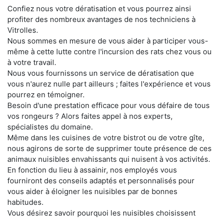
Confiez nous votre dératisation et vous pourrez ainsi
profiter des nombreux avantages de nos techniciens à
Vitrolles.
Nous sommes en mesure de vous aider à participer vous-
même à cette lutte contre l'incursion des rats chez vous ou
à votre travail.
Nous vous fournissons un service de dératisation que
vous n'aurez nulle part ailleurs ; faites l'expérience et vous
pourrez en témoigner.
Besoin d'une prestation efficace pour vous défaire de tous
vos rongeurs ? Alors faites appel à nos experts,
spécialistes du domaine.
Même dans les cuisines de votre bistrot ou de votre gîte,
nous agirons de sorte de supprimer toute présence de ces
animaux nuisibles envahissants qui nuisent à vos activités.
En fonction du lieu à assainir, nos employés vous
fourniront des conseils adaptés et personnalisés pour
vous aider à éloigner les nuisibles par de bonnes
habitudes.
Vous désirez savoir pourquoi les nuisibles choisissent