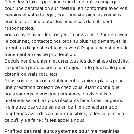
N'hésitez à faire appel aux experts de notre compagnie
pour une dératisation sur mesure, en conformité avec vos
besoins et votre budget, pour une vie sans les animaux
nuisibles et sans toutes les nuisances dont ils sont
responsables.
Vous croyez avoir des rongeurs chez vous ? Pour en avoir
le cœur net, contactez nos pros au plus rapidement, et ils
feront un diagnostic efficace avec à l'appui une solution de
traitement en cas de prolifération.
Depuis généralement, et dans tous les domaines d'activité,
l'expertise professionnelle a toujours été plus fiable pour
obtenir de vrais résultats.
Nous sommes incontestablement les mieux placés pour
une prestation protectrice chez vous, étant donné que
nous saurons mieux que personnes, quels outils et
matériels seront les plus résistants face à ces rongeurs.
Ne mettez pas votre santé en péril en cohabitant trop
longtemps avec des animaux nuisibles, faites au plus vite
ce qu'il y a à faire : faites appel à nous.
Profitez des meilleurs systèmes pour maintenir les