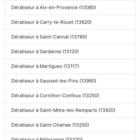
Dératiseur à Aix-en-Provence (13080)
Dératiseur à Carry-le-Rouet (13620)
Dératiseur à Saint-Cannat (13760)
Dératiseur à Gardanne (13120)
Dératiseur à Martigues (13117)
Dératiseur à Sausset-les-Pins (13960)
Dératiseur à Cornillon-Confoux (13250)
Dératiseur à Saint-Mitre-les-Remparts (13920)
Dératiseur à Saint-Chamas (13250)
Dératiseur à Pélissanne (13330)