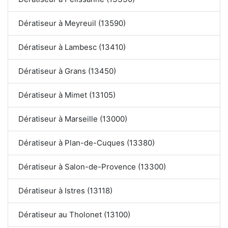
Dératiseur à Meyreuil (13590)
Dératiseur à Lambesc (13410)
Dératiseur à Grans (13450)
Dératiseur à Mimet (13105)
Dératiseur à Marseille (13000)
Dératiseur à Plan-de-Cuques (13380)
Dératiseur à Salon-de-Provence (13300)
Dératiseur à Istres (13118)
Dératiseur au Tholonet (13100)