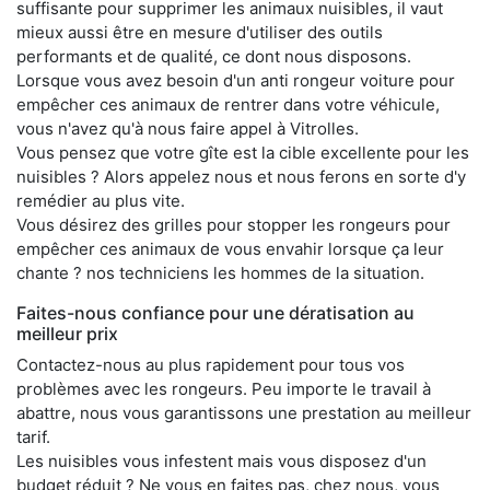
suffisante pour supprimer les animaux nuisibles, il vaut
mieux aussi être en mesure d'utiliser des outils
performants et de qualité, ce dont nous disposons.
Lorsque vous avez besoin d'un anti rongeur voiture pour
empêcher ces animaux de rentrer dans votre véhicule,
vous n'avez qu'à nous faire appel à Vitrolles.
Vous pensez que votre gîte est la cible excellente pour les
nuisibles ? Alors appelez nous et nous ferons en sorte d'y
remédier au plus vite.
Vous désirez des grilles pour stopper les rongeurs pour
empêcher ces animaux de vous envahir lorsque ça leur
chante ? nos techniciens les hommes de la situation.
Faites-nous confiance pour une dératisation au
meilleur prix
Contactez-nous au plus rapidement pour tous vos
problèmes avec les rongeurs. Peu importe le travail à
abattre, nous vous garantissons une prestation au meilleur
tarif.
Les nuisibles vous infestent mais vous disposez d'un
budget réduit ? Ne vous en faites pas, chez nous, vous