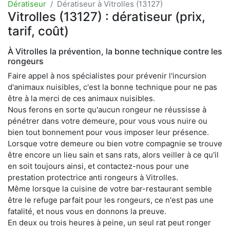
Dératiseur
Dératiseur à Vitrolles (13127)
Vitrolles (13127) : dératiseur (prix,
tarif, coût)
À Vitrolles la prévention, la bonne technique contre les
rongeurs
Faire appel à nos spécialistes pour prévenir l'incursion
d'animaux nuisibles, c'est la bonne technique pour ne pas
être à la merci de ces animaux nuisibles.
Nous ferons en sorte qu'aucun rongeur ne réussisse à
pénétrer dans votre demeure, pour vous vous nuire ou
bien tout bonnement pour vous imposer leur présence.
Lorsque votre demeure ou bien votre compagnie se trouve
être encore un lieu sain et sans rats, alors veiller à ce qu'il
en soit toujours ainsi, et contactez-nous pour une
prestation protectrice anti rongeurs à Vitrolles.
Même lorsque la cuisine de votre bar-restaurant semble
être le refuge parfait pour les rongeurs, ce n'est pas une
fatalité, et nous vous en donnons la preuve.
En deux ou trois heures à peine, un seul rat peut ronger