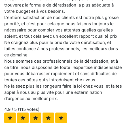
trouverez la formule de dératisation la plus adéquate à
votre budget et à vos besoins.
L'entière satisfaction de nos clients est notre plus grosse
priorité, et c'est pour cela que nous faisons toujours le
nécessaire pour combler vos attentes quelles qu'elles
soient, et tout cela avec un excellent rapport qualité prix.
Ne craignez plus pour le prix de votre dératisation, et
faites confiance à nos professionnels, les meilleurs dans
ce domaine.
Nous sommes des professionnels de la dératisation, et à
ce titre, nous disposons de toute l'expertise indispensable
pour vous débarrasser rapidement et sans difficultés de
toutes ces bêtes qui s'introduisent chez vous.
Ne laissez plus les rongeurs faire la loi chez vous, et faites
appel à nous au plus vite pour une extermination
d'urgence au meilleur prix.
4.9
/ 5 (
115
votes)