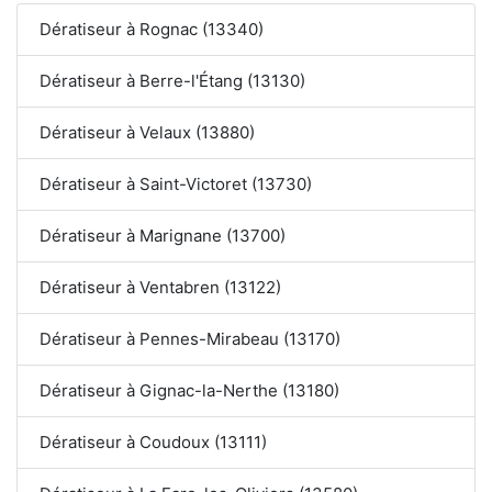
Dératiseur à Rognac (13340)
Dératiseur à Berre-l'Étang (13130)
Dératiseur à Velaux (13880)
Dératiseur à Saint-Victoret (13730)
Dératiseur à Marignane (13700)
Dératiseur à Ventabren (13122)
Dératiseur à Pennes-Mirabeau (13170)
Dératiseur à Gignac-la-Nerthe (13180)
Dératiseur à Coudoux (13111)