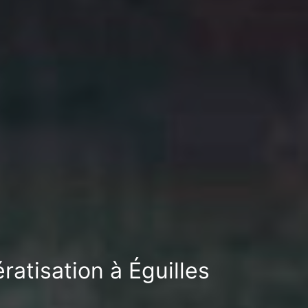
ratisation à Éguilles