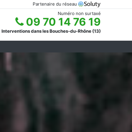
Partenaire du réseau
Numéro non surtaxé
09 70 14 76 19
Interventions dans les Bouches-du-Rhône (13)