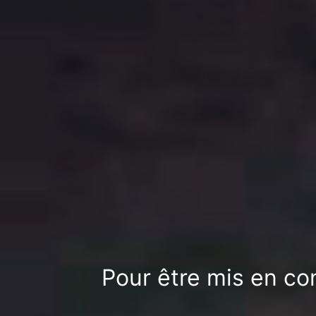
Pour être mis en con