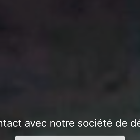
tact avec notre société de dé