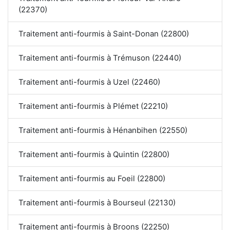
(22370)
Traitement anti-fourmis à Saint-Donan (22800)
Traitement anti-fourmis à Trémuson (22440)
Traitement anti-fourmis à Uzel (22460)
Traitement anti-fourmis à Plémet (22210)
Traitement anti-fourmis à Hénanbihen (22550)
Traitement anti-fourmis à Quintin (22800)
Traitement anti-fourmis au Foeil (22800)
Traitement anti-fourmis à Bourseul (22130)
Traitement anti-fourmis à Broons (22250)