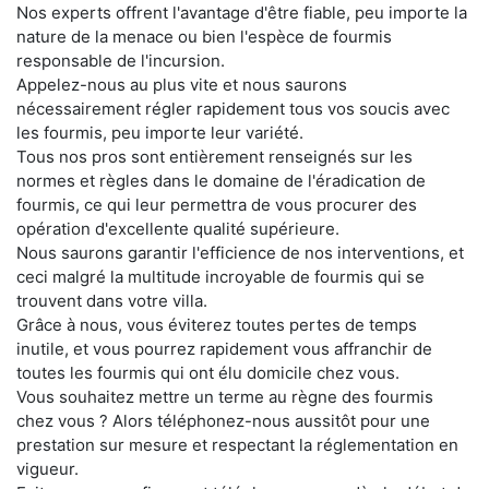
Nos experts offrent l'avantage d'être fiable, peu importe la
nature de la menace ou bien l'espèce de fourmis
responsable de l'incursion.
Appelez-nous au plus vite et nous saurons
nécessairement régler rapidement tous vos soucis avec
les fourmis, peu importe leur variété.
Tous nos pros sont entièrement renseignés sur les
normes et règles dans le domaine de l'éradication de
fourmis, ce qui leur permettra de vous procurer des
opération d'excellente qualité supérieure.
Nous saurons garantir l'efficience de nos interventions, et
ceci malgré la multitude incroyable de fourmis qui se
trouvent dans votre villa.
Grâce à nous, vous éviterez toutes pertes de temps
inutile, et vous pourrez rapidement vous affranchir de
toutes les fourmis qui ont élu domicile chez vous.
Vous souhaitez mettre un terme au règne des fourmis
chez vous ? Alors téléphonez-nous aussitôt pour une
prestation sur mesure et respectant la réglementation en
vigueur.