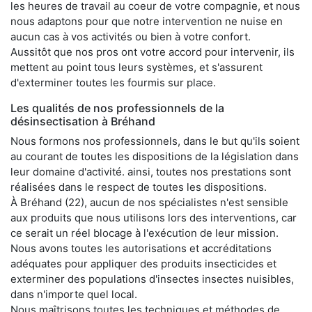
les heures de travail au coeur de votre compagnie, et nous
nous adaptons pour que notre intervention ne nuise en
aucun cas à vos activités ou bien à votre confort.
Aussitôt que nos pros ont votre accord pour intervenir, ils
mettent au point tous leurs systèmes, et s'assurent
d'exterminer toutes les fourmis sur place.
Les qualités de nos professionnels de la
désinsectisation à Bréhand
Nous formons nos professionnels, dans le but qu'ils soient
au courant de toutes les dispositions de la législation dans
leur domaine d'activité. ainsi, toutes nos prestations sont
réalisées dans le respect de toutes les dispositions.
À Bréhand (22), aucun de nos spécialistes n'est sensible
aux produits que nous utilisons lors des interventions, car
ce serait un réel blocage à l'exécution de leur mission.
Nous avons toutes les autorisations et accréditations
adéquates pour appliquer des produits insecticides et
exterminer des populations d'insectes insectes nuisibles,
dans n'importe quel local.
Nous maîtrisons toutes les techniques et méthodes de