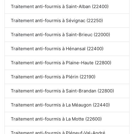
Traitement anti-fourmis à Saint-Alban (22400)
Traitement anti-fourmis à Sévignac (22250)
Traitement anti-fourmis à Saint-Brieuc (22000)
Traitement anti-fourmis à Hénansal (22400)
Traitement anti-fourmis à Plaine-Haute (22800)
Traitement anti-fourmis à Plérin (22190)
Traitement anti-fourmis à Saint-Brandan (22800)
Traitement anti-fourmis à La Méaugon (22440)
Traitement anti-fourmis à La Motte (22600)
Traitement anti-fourmis à Pléneuf-Val-André