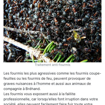
Traitement anti-fourmis
Les fourmis les plus agressives comme les fourmis coupe-
feuilles ou les fourmis de feu, peuvent provoquer de
graves nuisances à l'homme et aussi aux animaux de
compagnie à Bréhand.
Les fourmis vous exposent aussi à la faillite
professionnelle, car lorsqu'elles font irruption dans votre
société, elles peuvent facilement faire fuir toute votre