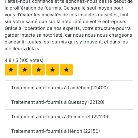
Faites-nous confiance et téléphonez-nous dès le début de
la prolifération de fourmis. Ce sera le seul moyen pour
vous d'éviter les nocivités de ces insectes nuisibles, tant
sur votre santé que sur la notoriété de votre entreprise.
Grâce à l'opération de nos experts, votre structure pourra
garder intacte sa notoriété, car nous nous nous chargeons
d'anéantir toutes les fourmis qui s'y trouvent, et dans les
meilleurs délais.
4.8
/ 5 (
105
votes)
Traitement anti-fourmis à Landéhen (22400)
Traitement anti-fourmis à Quessoy (22120)
Traitement anti-fourmis à Pommeret (22120)
Traitement anti-fourmis à Hénon (22150)