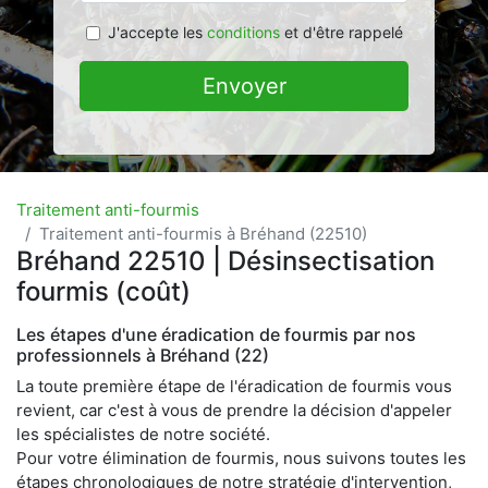
J'accepte les
conditions
et d'être rappelé
Envoyer
Traitement anti-fourmis
Traitement anti-fourmis à Bréhand (22510)
Bréhand 22510 | Désinsectisation
fourmis (coût)
Les étapes d'une éradication de fourmis par nos
professionnels à Bréhand (22)
La toute première étape de l'éradication de fourmis vous
revient, car c'est à vous de prendre la décision d'appeler
les spécialistes de notre société.
Pour votre élimination de fourmis, nous suivons toutes les
étapes chronologiques de notre stratégie d'intervention,