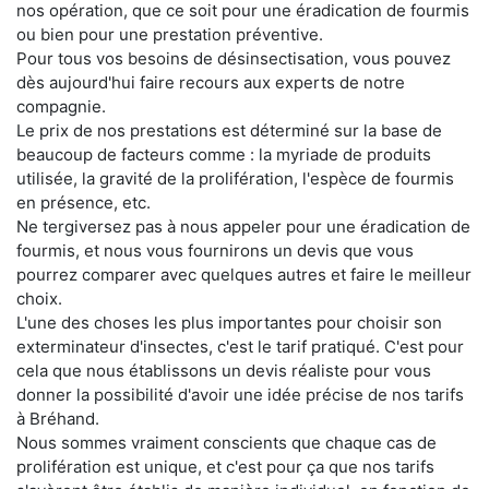
nos opération, que ce soit pour une éradication de fourmis
ou bien pour une prestation préventive.
Pour tous vos besoins de désinsectisation, vous pouvez
dès aujourd'hui faire recours aux experts de notre
compagnie.
Le prix de nos prestations est déterminé sur la base de
beaucoup de facteurs comme : la myriade de produits
utilisée, la gravité de la prolifération, l'espèce de fourmis
en présence, etc.
Ne tergiversez pas à nous appeler pour une éradication de
fourmis, et nous vous fournirons un devis que vous
pourrez comparer avec quelques autres et faire le meilleur
choix.
L'une des choses les plus importantes pour choisir son
exterminateur d'insectes, c'est le tarif pratiqué. C'est pour
cela que nous établissons un devis réaliste pour vous
donner la possibilité d'avoir une idée précise de nos tarifs
à Bréhand.
Nous sommes vraiment conscients que chaque cas de
prolifération est unique, et c'est pour ça que nos tarifs