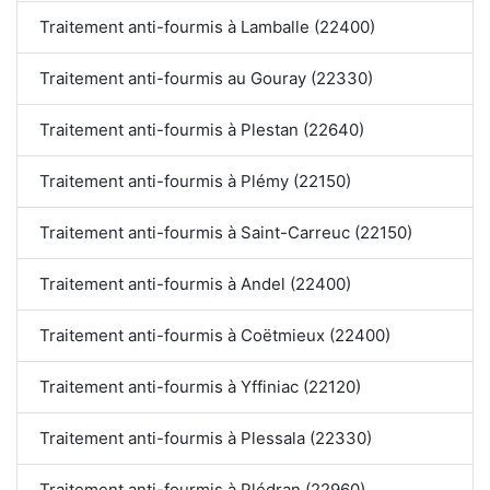
Traitement anti-fourmis à Lamballe (22400)
Traitement anti-fourmis au Gouray (22330)
Traitement anti-fourmis à Plestan (22640)
Traitement anti-fourmis à Plémy (22150)
Traitement anti-fourmis à Saint-Carreuc (22150)
Traitement anti-fourmis à Andel (22400)
Traitement anti-fourmis à Coëtmieux (22400)
Traitement anti-fourmis à Yffiniac (22120)
Traitement anti-fourmis à Plessala (22330)
Traitement anti-fourmis à Plédran (22960)