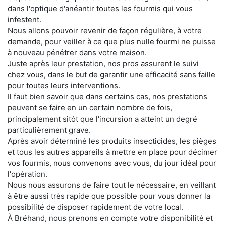
dans l'optique d'anéantir toutes les fourmis qui vous
infestent.
Nous allons pouvoir revenir de façon régulière, à votre
demande, pour veiller à ce que plus nulle fourmi ne puisse
à nouveau pénétrer dans votre maison.
Juste après leur prestation, nos pros assurent le suivi
chez vous, dans le but de garantir une efficacité sans faille
pour toutes leurs interventions.
Il faut bien savoir que dans certains cas, nos prestations
peuvent se faire en un certain nombre de fois,
principalement sitôt que l'incursion a atteint un degré
particulièrement grave.
Après avoir déterminé les produits insecticides, les pièges
et tous les autres appareils à mettre en place pour décimer
vos fourmis, nous convenons avec vous, du jour idéal pour
l'opération.
Nous nous assurons de faire tout le nécessaire, en veillant
à être aussi très rapide que possible pour vous donner la
possibilité de disposer rapidement de votre local.
À Bréhand, nous prenons en compte votre disponibilité et