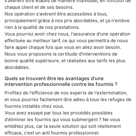
s'avèrent être établis de manière individuel, en fonction de
chaque client et de ses besoins.
Nos opération s'avèrent être accessibles à tous,
principalement grâce à nos prix abordables, et ça n'enlève
rien à la qualité de nos prestations.
Vous pourrez avoir chez nous, l'assurance d'une opération
effectuée au meilleur tarif, ce qui vous permettra de nous
faire appel chaque fois que vous en allez avoir besoin.
Nous vous proposons la certitude d'interventions de
bonne qualité supérieure, et réalisées aux tarifs les plus
abordables.
Quels se trouvent être les avantages d'une
intervention professionnelle contre les fourmis ?
Profitez de l'efficience de nos experts de l'extermination,
et vous pourrez facilement dire adieu à tous les refuges de
fourmis installés chez vous.
Vous avez essayé par tous les procédés possibles
d'éliminer les fourmis qui vous submergent ? Ne vous
embêtez plus, car la seule solution qui soit réellement
efficace, c'est un anti fourmis professionnel.