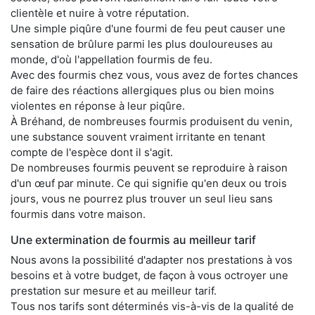
clientèle et nuire à votre réputation.
Une simple piqûre d'une fourmi de feu peut causer une
sensation de brûlure parmi les plus douloureuses au
monde, d'où l'appellation fourmis de feu.
Avec des fourmis chez vous, vous avez de fortes chances
de faire des réactions allergiques plus ou bien moins
violentes en réponse à leur piqûre.
À Bréhand, de nombreuses fourmis produisent du venin,
une substance souvent vraiment irritante en tenant
compte de l'espèce dont il s'agit.
De nombreuses fourmis peuvent se reproduire à raison
d'un œuf par minute. Ce qui signifie qu'en deux ou trois
jours, vous ne pourrez plus trouver un seul lieu sans
fourmis dans votre maison.
Une extermination de fourmis au meilleur tarif
Nous avons la possibilité d'adapter nos prestations à vos
besoins et à votre budget, de façon à vous octroyer une
prestation sur mesure et au meilleur tarif.
Tous nos tarifs sont déterminés vis-à-vis de la qualité de