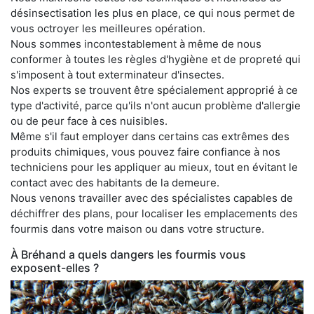
désinsectisation les plus en place, ce qui nous permet de
vous octroyer les meilleures opération.
Nous sommes incontestablement à même de nous
conformer à toutes les règles d'hygiène et de propreté qui
s'imposent à tout exterminateur d'insectes.
Nos experts se trouvent être spécialement approprié à ce
type d'activité, parce qu'ils n'ont aucun problème d'allergie
ou de peur face à ces nuisibles.
Même s'il faut employer dans certains cas extrêmes des
produits chimiques, vous pouvez faire confiance à nos
techniciens pour les appliquer au mieux, tout en évitant le
contact avec des habitants de la demeure.
Nous venons travailler avec des spécialistes capables de
déchiffrer des plans, pour localiser les emplacements des
fourmis dans votre maison ou dans votre structure.
À Bréhand a quels dangers les fourmis vous
exposent-elles ?