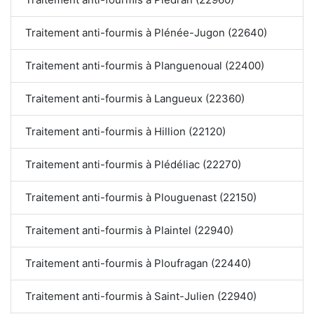
Traitement anti-fourmis à Plénée-Jugon (22640)
Traitement anti-fourmis à Planguenoual (22400)
Traitement anti-fourmis à Langueux (22360)
Traitement anti-fourmis à Hillion (22120)
Traitement anti-fourmis à Plédéliac (22270)
Traitement anti-fourmis à Plouguenast (22150)
Traitement anti-fourmis à Plaintel (22940)
Traitement anti-fourmis à Ploufragan (22440)
Traitement anti-fourmis à Saint-Julien (22940)