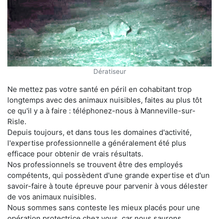
Dératiseur
Ne mettez pas votre santé en péril en cohabitant trop
longtemps avec des animaux nuisibles, faites au plus tôt
ce qu'il y a à faire : téléphonez-nous à Manneville-sur-
Risle.
Depuis toujours, et dans tous les domaines d'activité,
l'expertise professionnelle a généralement été plus
efficace pour obtenir de vrais résultats.
Nos professionnels se trouvent être des employés
compétents, qui possèdent d'une grande expertise et d'un
savoir-faire à toute épreuve pour parvenir à vous délester
de vos animaux nuisibles.
Nous sommes sans conteste les mieux placés pour une
opération protectrice chez vous, car nous saurons