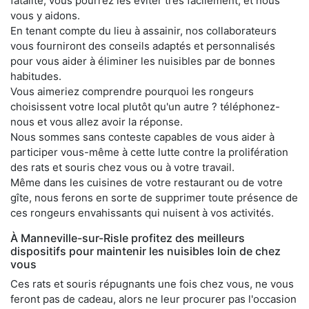
fatalité, vous pourrez les éviter très facilement, et nous
vous y aidons.
En tenant compte du lieu à assainir, nos collaborateurs
vous fourniront des conseils adaptés et personnalisés
pour vous aider à éliminer les nuisibles par de bonnes
habitudes.
Vous aimeriez comprendre pourquoi les rongeurs
choisissent votre local plutôt qu'un autre ? téléphonez-
nous et vous allez avoir la réponse.
Nous sommes sans conteste capables de vous aider à
participer vous-même à cette lutte contre la prolifération
des rats et souris chez vous ou à votre travail.
Même dans les cuisines de votre restaurant ou de votre
gîte, nous ferons en sorte de supprimer toute présence de
ces rongeurs envahissants qui nuisent à vos activités.
À Manneville-sur-Risle profitez des meilleurs
dispositifs pour maintenir les nuisibles loin de chez
vous
Ces rats et souris répugnants une fois chez vous, ne vous
feront pas de cadeau, alors ne leur procurer pas l'occasion