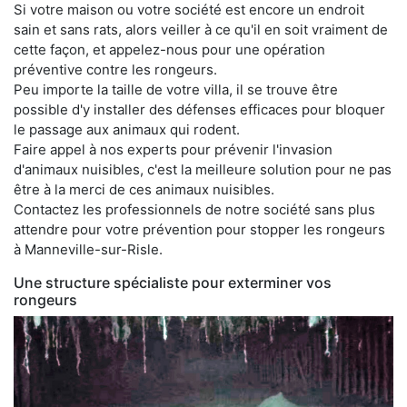
Si votre maison ou votre société est encore un endroit
sain et sans rats, alors veiller à ce qu'il en soit vraiment de
cette façon, et appelez-nous pour une opération
préventive contre les rongeurs.
Peu importe la taille de votre villa, il se trouve être
possible d'y installer des défenses efficaces pour bloquer
le passage aux animaux qui rodent.
Faire appel à nos experts pour prévenir l'invasion
d'animaux nuisibles, c'est la meilleure solution pour ne pas
être à la merci de ces animaux nuisibles.
Contactez les professionnels de notre société sans plus
attendre pour votre prévention pour stopper les rongeurs
à Manneville-sur-Risle.
Une structure spécialiste pour exterminer vos
rongeurs