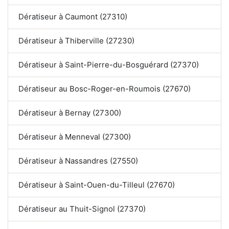
Dératiseur à Caumont (27310)
Dératiseur à Thiberville (27230)
Dératiseur à Saint-Pierre-du-Bosguérard (27370)
Dératiseur au Bosc-Roger-en-Roumois (27670)
Dératiseur à Bernay (27300)
Dératiseur à Menneval (27300)
Dératiseur à Nassandres (27550)
Dératiseur à Saint-Ouen-du-Tilleul (27670)
Dératiseur au Thuit-Signol (27370)