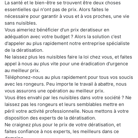
La santé et le bien-être se trouvent être deux choses
essentielles qui n'ont pas de prix. Alors faites le
nécessaire pour garantir à vous et à vos proches, une vie
sans nuisibles.
Vous aimeriez bénéficier d'un prix deratiseur en
adéquation avec votre budget ? Alors la solution c'est
d'appeler au plus rapidement notre entreprise spécialiste
de la dératisation.
Ne laissez plus les nuisibles faire la loi chez vous, et faites
appel à nous au plus vite pour une éradication d'urgence
au meilleur prix.
Téléphonez-nous au plus rapidement pour tous vos soucis
avec les rongeurs. Peu importe le travail à abattre, nous
vous assurons une opération au meilleur prix.
Vous êtes envahi par les nuisibles dans votre société ? Ne
laissez pas les rongeurs et leurs semblables mettre en
péril votre activité professionnelle. Nous mettons à votre
disposition des experts de la dératisation.
Ne craignez plus pour le prix de votre dératisation, et
faites confiance à nos experts, les meilleurs dans ce