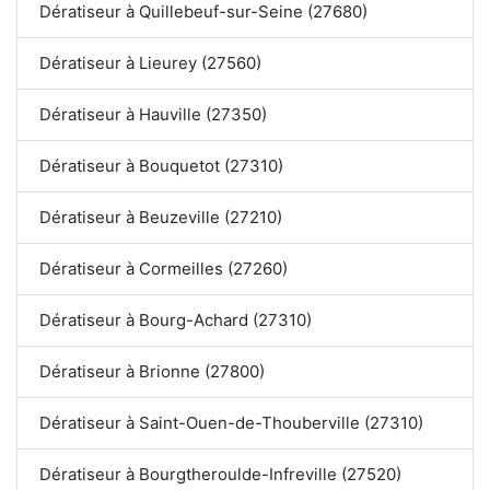
Dératiseur à Quillebeuf-sur-Seine (27680)
Dératiseur à Lieurey (27560)
Dératiseur à Hauville (27350)
Dératiseur à Bouquetot (27310)
Dératiseur à Beuzeville (27210)
Dératiseur à Cormeilles (27260)
Dératiseur à Bourg-Achard (27310)
Dératiseur à Brionne (27800)
Dératiseur à Saint-Ouen-de-Thouberville (27310)
Dératiseur à Bourgtheroulde-Infreville (27520)