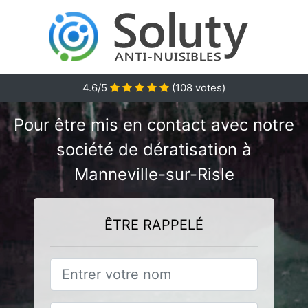
4.6/5
(
108
votes)
Pour être mis en contact avec notre
société de dératisation à
Manneville-sur-Risle
ÊTRE RAPPELÉ