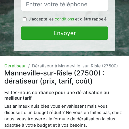
J'accepte les
conditions
et d'être rappelé
Envoyer
Dératiseur
Dératiseur à Manneville-sur-Risle (27500)
Manneville-sur-Risle (27500) :
dératiseur (prix, tarif, coût)
Faites-nous confiance pour une dératisation au
meilleur tarif
Les animaux nuisibles vous envahissent mais vous
disposez d'un budget réduit ? Ne vous en faites pas, chez
nous, vous trouverez la formule de dératisation la plus
adaptée à votre budget et à vos besoins.