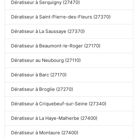
Dératiseur à Serquigny (27470)
Dératiseur à Saint-Pierre-des-Fleurs (27370)
Dératiseur à La Saussaye (27370)
Dératiseur à Beaumont-le-Roger (27170)
Dératiseur au Neubourg (27110)
Dératiseur à Barc (27170)
Dératiseur à Broglie (27270)
Dératiseur à Criquebeuf-sur-Seine (27340)
Dératiseur à La Haye-Malherbe (27400)
Dératiseur à Montaure (27400)