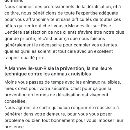
domaine.
Nous sommes des professionnels de la dératisation, et à
ce titre, nous bénéficions de toute l'expertise adéquate
pour vous affranchir vite et sans difficultés de toutes ces
bêtes qui rentrent chez vous à Manneville-sur-Risle.
L'entière satisfaction de nos clients s'avère être notre plus
grande priorité, et c'est pour ça que nous faisons
généralement le nécessaire pour combler vos attentes
quelles qu'elles soient, et tout cela avec un excellent
rapport qualité prix.
À Manneville-sur-Risle la prévention, la meilleure
technique contre les animaux nuisibles
Moins vous passez de temps avec les animaux nuisibles,
mieux c'est pour votre sécurité. C'est pour ça que la
prévention en termes de dératisation est vivement
conseillée.
Nous agirons de sorte qu'aucun rongeur ne réussisse à
pénétrer dans votre demeure, pour vous vous poser
problème ou bien tout bonnement pour vous imposer leur
présence.