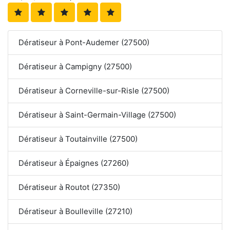
Dératiseur à Pont-Audemer (27500)
Dératiseur à Campigny (27500)
Dératiseur à Corneville-sur-Risle (27500)
Dératiseur à Saint-Germain-Village (27500)
Dératiseur à Toutainville (27500)
Dératiseur à Épaignes (27260)
Dératiseur à Routot (27350)
Dératiseur à Boulleville (27210)