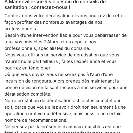
À Manneville-sur-Risle besoin de conseils de
sanitation : contactez-nous !
Confiez nous votre dératisation et vous pourrez de cette
façon profiter des nombreux avantages de nos
professionnels.
Besoin d'une intervention fiable pour vous débarrasser de
tous vos nuisibles ? Alors faites appel à nos
professionnels, spécialistes du domaine.
Nous vous offrons un service de dératisation que vous
n'aurez nulle part ailleurs ; faites l'expérience et vous
pourrez en témoigner.
Où que vous soyez, vous ne serez pas à l'abri d'une
incursion de rongeurs. Alors prenez dès maintenant la
bonne décision en faisant recours à nos services pour une
dératisation complète.
Notre prestation de dératisation est le plus complet qui
soit, parce que vous allez avoir droit non seulement à une
opération curative ou défensive, mais aussi à un certain
nombre de recommandations.
Ne pensez pas la présence d'animaux nuisibles est une