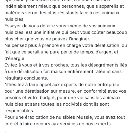
indéniablement mieux que personnes, quels appareils et
matériels seront les plus résistants face à ces animaux
nuisibles.
Essayer de vous défaire vous-même de vos animaux
nuisibles, est une initiative qui peut vous coûter beaucoup
plus cher que vous ne pouvez l'imaginer.
Ne pensez plus à prendre en charge votre dératisation, du
fait que ce serait une pure perte de temps, d'argent et
d'énergie.
Evitez à vous et à vos proches, tous les désagréments liés
à une dératisation fait maison entièrement ratée et sans
résultats concluants.
N'hésitez à faire appel aux experts de notre entreprise
pour une dératisation sur mesure, en conformité avec vos
besoins et votre budget, pour une vie sans les animaux
nuisibles et sans toutes les nocivités dont ils sont
responsables.
Pour une éradication de nuisibles réussie, vous avez tout
intérêt à faire recours aux services de nos experts.