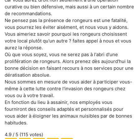
curative ou bien défensive, mais aussi à un certain nombre
de recommandations.
Ne pensez pas la présence de rongeurs est une fatalité,
vous pourrez les éviter aisément, et nous vous y aidons.
Vous aimeriez savoir pourquoi les rongeurs choisissent
votre local plutôt qu'un autre ? faites appel à nous et vous
aurez la réponse.
Où que vous soyez, vous ne serez pas à l'abri d'une
prolifération de rongeurs. Alors prenez dès aujourd'hui la
bonne décision en faisant recours à nos services pour une
dératisation absolue.
Nous sommes en mesure de vous aider à participer vous-
même à cette lutte contre l'invasion des rongeurs chez
vous ou à votre travail.
En fonction du lieu à assainir, nos employés vous
fourniront des conseils adaptés et personnalisés pour
vous aider à éloigner les animaux nuisibles par de bonnes
habitudes.
4.9
/ 5 (
115
votes)