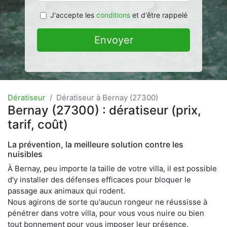
J'accepte les
conditions
et d'être rappelé
Envoyer
Dératiseur
Dératiseur à Bernay (27300)
Bernay (27300) : dératiseur (prix,
tarif, coût)
La prévention, la meilleure solution contre les
nuisibles
À Bernay, peu importe la taille de votre villa, il est possible
d'y installer des défenses efficaces pour bloquer le
passage aux animaux qui rodent.
Nous agirons de sorte qu'aucun rongeur ne réussisse à
pénétrer dans votre villa, pour vous vous nuire ou bien
tout bonnement pour vous imposer leur présence.