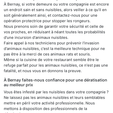
À Bernay, si votre demeure ou votre compagnie est encore
un endroit sain et sans nuisibles, alors veiller à ce qu'il en
soit généralement ainsi, et contactez-nous pour une
opération protectrice pour stopper les rongeurs.
Nous prenons soin de garantir votre sécurité et celle de
vos proches, en réduisant à néant toutes les probabilités
d'une incursion d'animaux nuisibles.
Faire appel à nos techniciens pour prévenir l'invasion
d'animaux nuisibles, c'est la meilleure technique pour ne
pas être à la merci de ces animaux rats et souris.
Même si la cuisine de votre restaurant semble être le
refuge parfait pour les animaux nuisibles, ce n'est pas une
fatalité, et nous vous en donnons la preuve.
À Bernay faites-nous confiance pour une dératisation
au meilleur prix
Vous êtes infesté par les nuisibles dans votre compagnie ?
Ne laissez pas les animaux nuisibles et leurs semblables
mettre en péril votre activité professionnelle. Nous
mettons à disposition des professionnels de la