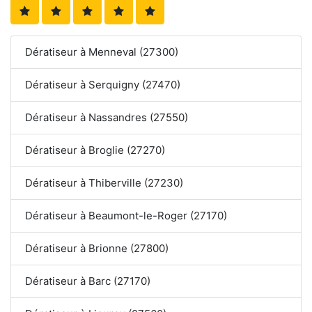
Dératiseur à Menneval (27300)
Dératiseur à Serquigny (27470)
Dératiseur à Nassandres (27550)
Dératiseur à Broglie (27270)
Dératiseur à Thiberville (27230)
Dératiseur à Beaumont-le-Roger (27170)
Dératiseur à Brionne (27800)
Dératiseur à Barc (27170)