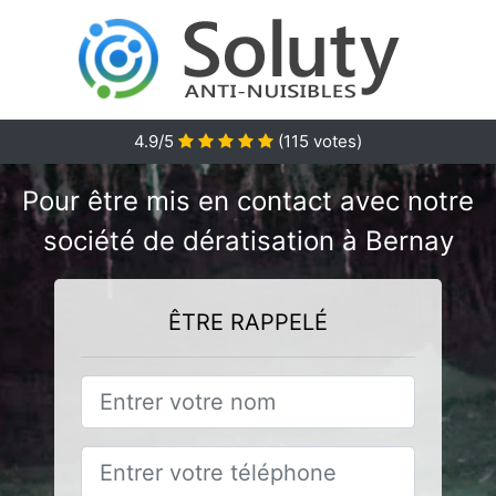
4.9/5
(
115
votes)
Pour être mis en contact avec notre
société de dératisation à Bernay
ÊTRE RAPPELÉ