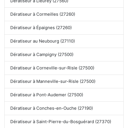
Dératiseur à Lieurey (27560)
Dératiseur à Cormeilles (27260)
Dératiseur à Épaignes (27260)
Dératiseur au Neubourg (27110)
Dératiseur à Campigny (27500)
Dératiseur à Corneville-sur-Risle (27500)
Dératiseur à Manneville-sur-Risle (27500)
Dératiseur à Pont-Audemer (27500)
Dératiseur à Conches-en-Ouche (27190)
Dératiseur à Saint-Pierre-du-Bosguérard (27370)