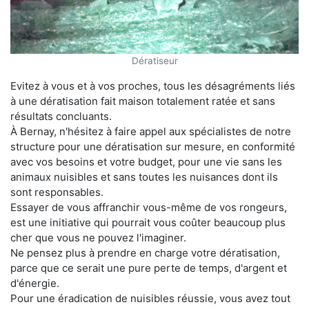
Dératiseur
Evitez à vous et à vos proches, tous les désagréments liés
à une dératisation fait maison totalement ratée et sans
résultats concluants.
À Bernay, n'hésitez à faire appel aux spécialistes de notre
structure pour une dératisation sur mesure, en conformité
avec vos besoins et votre budget, pour une vie sans les
animaux nuisibles et sans toutes les nuisances dont ils
sont responsables.
Essayer de vous affranchir vous-même de vos rongeurs,
est une initiative qui pourrait vous coûter beaucoup plus
cher que vous ne pouvez l'imaginer.
Ne pensez plus à prendre en charge votre dératisation,
parce que ce serait une pure perte de temps, d'argent et
d'énergie.
Pour une éradication de nuisibles réussie, vous avez tout