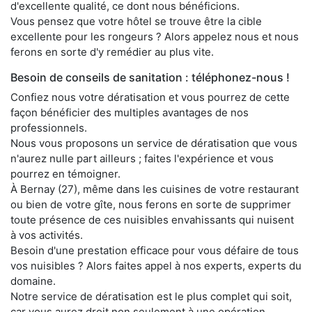
d'excellente qualité, ce dont nous bénéficions.
Vous pensez que votre hôtel se trouve être la cible
excellente pour les rongeurs ? Alors appelez nous et nous
ferons en sorte d'y remédier au plus vite.
Besoin de conseils de sanitation : téléphonez-nous !
Confiez nous votre dératisation et vous pourrez de cette
façon bénéficier des multiples avantages de nos
professionnels.
Nous vous proposons un service de dératisation que vous
n'aurez nulle part ailleurs ; faites l'expérience et vous
pourrez en témoigner.
À Bernay (27), même dans les cuisines de votre restaurant
ou bien de votre gîte, nous ferons en sorte de supprimer
toute présence de ces nuisibles envahissants qui nuisent
à vos activités.
Besoin d'une prestation efficace pour vous défaire de tous
vos nuisibles ? Alors faites appel à nos experts, experts du
domaine.
Notre service de dératisation est le plus complet qui soit,
car vous aurez droit non seulement à une opération