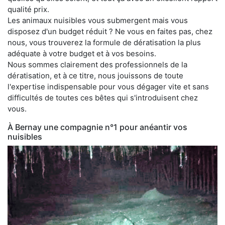
qualité prix.
Les animaux nuisibles vous submergent mais vous
disposez d'un budget réduit ? Ne vous en faites pas, chez
nous, vous trouverez la formule de dératisation la plus
adéquate à votre budget et à vos besoins.
Nous sommes clairement des professionnels de la
dératisation, et à ce titre, nous jouissons de toute
l'expertise indispensable pour vous dégager vite et sans
difficultés de toutes ces bêtes qui s'introduisent chez
vous.
À Bernay une compagnie n°1 pour anéantir vos
nuisibles