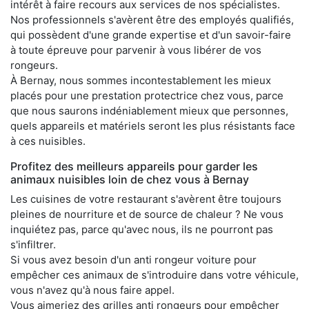
intérêt à faire recours aux services de nos spécialistes.
Nos professionnels s'avèrent être des employés qualifiés,
qui possèdent d'une grande expertise et d'un savoir-faire
à toute épreuve pour parvenir à vous libérer de vos
rongeurs.
À Bernay, nous sommes incontestablement les mieux
placés pour une prestation protectrice chez vous, parce
que nous saurons indéniablement mieux que personnes,
quels appareils et matériels seront les plus résistants face
à ces nuisibles.
Profitez des meilleurs appareils pour garder les
animaux nuisibles loin de chez vous à Bernay
Les cuisines de votre restaurant s'avèrent être toujours
pleines de nourriture et de source de chaleur ? Ne vous
inquiétez pas, parce qu'avec nous, ils ne pourront pas
s'infiltrer.
Si vous avez besoin d'un anti rongeur voiture pour
empêcher ces animaux de s'introduire dans votre véhicule,
vous n'avez qu'à nous faire appel.
Vous aimeriez des grilles anti rongeurs pour empêcher