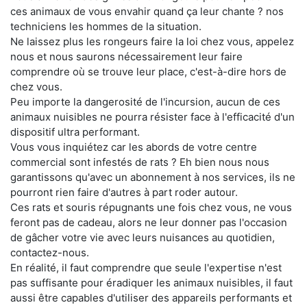
ces animaux de vous envahir quand ça leur chante ? nos
techniciens les hommes de la situation.
Ne laissez plus les rongeurs faire la loi chez vous, appelez
nous et nous saurons nécessairement leur faire
comprendre où se trouve leur place, c'est-à-dire hors de
chez vous.
Peu importe la dangerosité de l'incursion, aucun de ces
animaux nuisibles ne pourra résister face à l'efficacité d'un
dispositif ultra performant.
Vous vous inquiétez car les abords de votre centre
commercial sont infestés de rats ? Eh bien nous nous
garantissons qu'avec un abonnement à nos services, ils ne
pourront rien faire d'autres à part roder autour.
Ces rats et souris répugnants une fois chez vous, ne vous
feront pas de cadeau, alors ne leur donner pas l'occasion
de gâcher votre vie avec leurs nuisances au quotidien,
contactez-nous.
En réalité, il faut comprendre que seule l'expertise n'est
pas suffisante pour éradiquer les animaux nuisibles, il faut
aussi être capables d'utiliser des appareils performants et