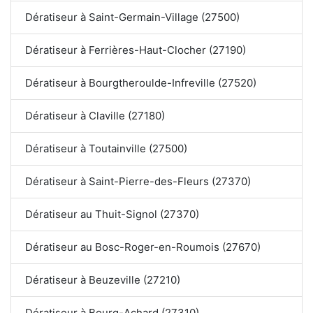
Dératiseur à Saint-Germain-Village (27500)
Dératiseur à Ferrières-Haut-Clocher (27190)
Dératiseur à Bourgtheroulde-Infreville (27520)
Dératiseur à Claville (27180)
Dératiseur à Toutainville (27500)
Dératiseur à Saint-Pierre-des-Fleurs (27370)
Dératiseur au Thuit-Signol (27370)
Dératiseur au Bosc-Roger-en-Roumois (27670)
Dératiseur à Beuzeville (27210)
Dératiseur à Bourg-Achard (27310)