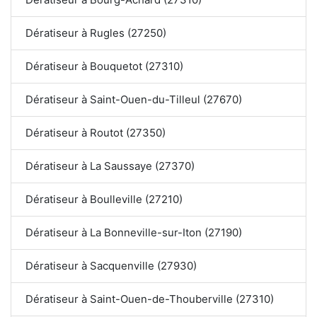
Dératiseur à Rugles (27250)
Dératiseur à Bouquetot (27310)
Dératiseur à Saint-Ouen-du-Tilleul (27670)
Dératiseur à Routot (27350)
Dératiseur à La Saussaye (27370)
Dératiseur à Boulleville (27210)
Dératiseur à La Bonneville-sur-Iton (27190)
Dératiseur à Sacquenville (27930)
Dératiseur à Saint-Ouen-de-Thouberville (27310)