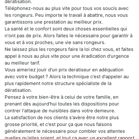
dératisation.
Téléphonez-nous au plus vite pour tous vos soucis avec
les rongeurs. Peu importe le travail à abattre, nous vous
garantissons une prestation au meilleur prix.
La santé et le confort sont deux choses essentielles qui
n'ont pas de prix. Alors faites le nécessaire pour garantir à
vous et à vos proches, une vie sans rongeurs.
Ne laissez plus les rongeurs faire la loi chez vous, et faites
appel à nous au plus vite pour une éradication d'urgence
au meilleur tarif.
Vous aimeriez jouir d'un prix deratiseur en adéquation
avec votre budget ? Alors la technique c'est d'appeler au
plus rapidement notre structure spécialiste de la
dératisation.
Pensez à votre bien-être à celui de votre famille, en
prenant dès aujourd'hui toutes les dispositions pour
contrer l'attaque de nuisibles dans votre demeure.
La satisfaction de nos clients s'avère être notre plus
grosse priorité, et c'est pour ça que nous faisons
généralement le nécessaire pour combler vos attentes
quelles qu'elles soient, et tout ça avec un excellent rapport