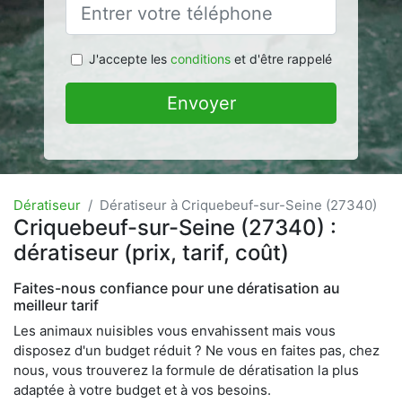
J'accepte les
conditions
et d'être rappelé
Envoyer
Dératiseur
Dératiseur à Criquebeuf-sur-Seine (27340)
Criquebeuf-sur-Seine (27340) :
dératiseur (prix, tarif, coût)
Faites-nous confiance pour une dératisation au
meilleur tarif
Les animaux nuisibles vous envahissent mais vous
disposez d'un budget réduit ? Ne vous en faites pas, chez
nous, vous trouverez la formule de dératisation la plus
adaptée à votre budget et à vos besoins.