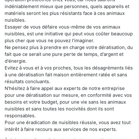
indéniablement mieux que personnes, quels appareils et
matériels seront les plus résistants face à ces animaux
nuisibles.
Essayer de vous défaire vous-même de vos animaux
nuisibles, est une initiative qui peut vous coûter beaucoup
plus cher que vous ne pouvez l'imaginer.
Ne pensez plus à prendre en charge votre dératisation, du
fait que ce serait une pure perte de temps, d'argent et
d'énergie.
Evitez à vous et à vos proches, tous les désagréments liés
à une dératisation fait maison entièrement ratée et sans
résultats concluants.
N'hésitez à faire appel aux experts de notre entreprise
pour une dératisation sur mesure, en conformité avec vos
besoins et votre budget, pour une vie sans les animaux
nuisibles et sans toutes les nocivités dont ils sont
responsables.
Pour une éradication de nuisibles réussie, vous avez tout
intérêt à faire recours aux services de nos experts.