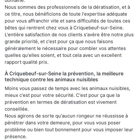
domaine.
Nous sommes des professionnels de la dératisation, et à
ce titre, nous bénéficions de toute l'expertise adéquate
pour vous affranchir vite et sans difficultés de toutes ces
bêtes qui rentrent chez vous à Criquebeuf-sur-Seine.
L'entière satisfaction de nos clients s'avère être notre plus
grande priorité, et c'est pour ça que nous faisons
généralement le nécessaire pour combler vos attentes
quelles qu'elles soient, et tout cela avec un excellent
rapport qualité prix.
À Criquebeuf-sur-Seine la prévention, la meilleure
technique contre les animaux nuisibles
Moins vous passez de temps avec les animaux nuisibles,
mieux c'est pour votre sécurité. C'est pour ça que la
prévention en termes de dératisation est vivement
conseillée.
Nous agirons de sorte qu'aucun rongeur ne réussisse à
pénétrer dans votre demeure, pour vous vous poser
problème ou bien tout bonnement pour vous imposer leur
présence.