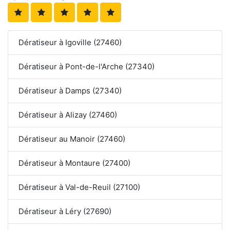
Dératiseur à Igoville (27460)
Dératiseur à Pont-de-l'Arche (27340)
Dératiseur à Damps (27340)
Dératiseur à Alizay (27460)
Dératiseur au Manoir (27460)
Dératiseur à Montaure (27400)
Dératiseur à Val-de-Reuil (27100)
Dératiseur à Léry (27690)