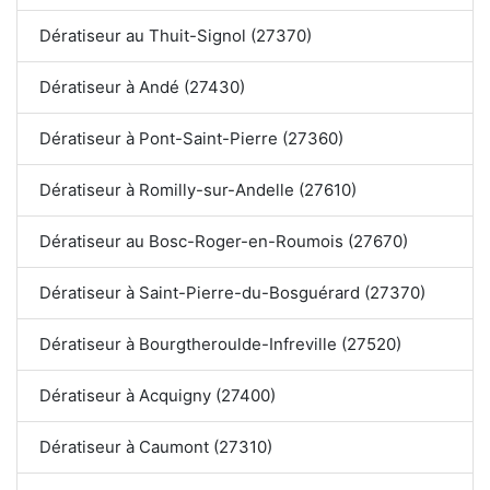
Dératiseur au Thuit-Signol (27370)
Dératiseur à Andé (27430)
Dératiseur à Pont-Saint-Pierre (27360)
Dératiseur à Romilly-sur-Andelle (27610)
Dératiseur au Bosc-Roger-en-Roumois (27670)
Dératiseur à Saint-Pierre-du-Bosguérard (27370)
Dératiseur à Bourgtheroulde-Infreville (27520)
Dératiseur à Acquigny (27400)
Dératiseur à Caumont (27310)