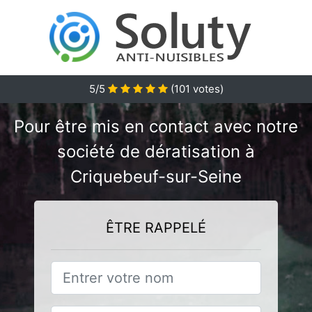
5/5
(
101
votes)
Pour être mis en contact avec notre
société de dératisation à
Criquebeuf-sur-Seine
ÊTRE RAPPELÉ