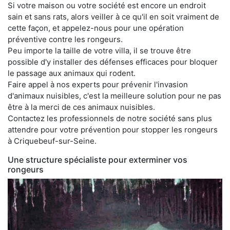
Si votre maison ou votre société est encore un endroit
sain et sans rats, alors veiller à ce qu'il en soit vraiment de
cette façon, et appelez-nous pour une opération
préventive contre les rongeurs.
Peu importe la taille de votre villa, il se trouve être
possible d'y installer des défenses efficaces pour bloquer
le passage aux animaux qui rodent.
Faire appel à nos experts pour prévenir l'invasion
d'animaux nuisibles, c'est la meilleure solution pour ne pas
être à la merci de ces animaux nuisibles.
Contactez les professionnels de notre société sans plus
attendre pour votre prévention pour stopper les rongeurs
à Criquebeuf-sur-Seine.
Une structure spécialiste pour exterminer vos
rongeurs