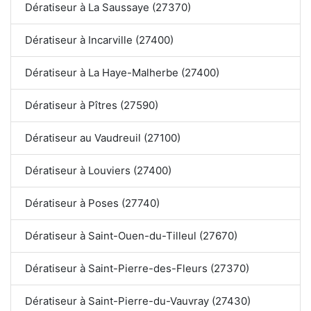
Dératiseur à La Saussaye (27370)
Dératiseur à Incarville (27400)
Dératiseur à La Haye-Malherbe (27400)
Dératiseur à Pîtres (27590)
Dératiseur au Vaudreuil (27100)
Dératiseur à Louviers (27400)
Dératiseur à Poses (27740)
Dératiseur à Saint-Ouen-du-Tilleul (27670)
Dératiseur à Saint-Pierre-des-Fleurs (27370)
Dératiseur à Saint-Pierre-du-Vauvray (27430)