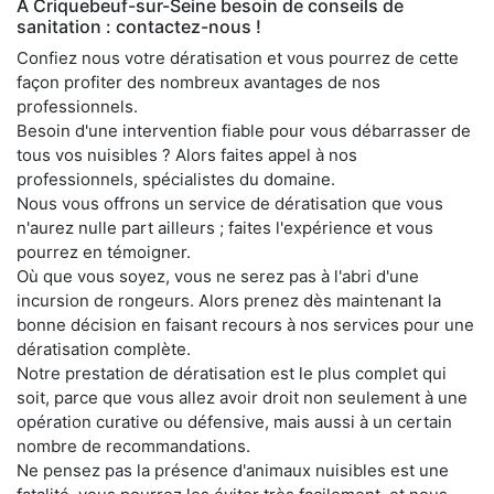
À Criquebeuf-sur-Seine besoin de conseils de
sanitation : contactez-nous !
Confiez nous votre dératisation et vous pourrez de cette
façon profiter des nombreux avantages de nos
professionnels.
Besoin d'une intervention fiable pour vous débarrasser de
tous vos nuisibles ? Alors faites appel à nos
professionnels, spécialistes du domaine.
Nous vous offrons un service de dératisation que vous
n'aurez nulle part ailleurs ; faites l'expérience et vous
pourrez en témoigner.
Où que vous soyez, vous ne serez pas à l'abri d'une
incursion de rongeurs. Alors prenez dès maintenant la
bonne décision en faisant recours à nos services pour une
dératisation complète.
Notre prestation de dératisation est le plus complet qui
soit, parce que vous allez avoir droit non seulement à une
opération curative ou défensive, mais aussi à un certain
nombre de recommandations.
Ne pensez pas la présence d'animaux nuisibles est une