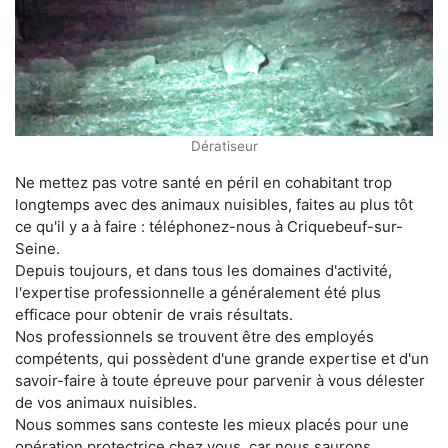
Dératiseur
Ne mettez pas votre santé en péril en cohabitant trop
longtemps avec des animaux nuisibles, faites au plus tôt
ce qu'il y a à faire : téléphonez-nous à Criquebeuf-sur-
Seine.
Depuis toujours, et dans tous les domaines d'activité,
l'expertise professionnelle a généralement été plus
efficace pour obtenir de vrais résultats.
Nos professionnels se trouvent être des employés
compétents, qui possèdent d'une grande expertise et d'un
savoir-faire à toute épreuve pour parvenir à vous délester
de vos animaux nuisibles.
Nous sommes sans conteste les mieux placés pour une
opération protectrice chez vous, car nous saurons