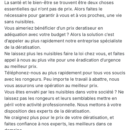
La santé et le bien-être se trouvent être deux choses
essentielles qui n'ont pas de prix. Alors faites le
nécessaire pour garantir à vous et à vos proches, une vie
sans nuisibles.
Vous aimeriez bénéficier d'un prix deratiseur en
adéquation avec votre budget ? Alors la solution c'est
d'appeler au plus rapidement notre entreprise spécialiste
de la dératisation.
Ne laissez plus les nuisibles faire la loi chez vous, et faites
appel à nous au plus vite pour une éradication d'urgence
au meilleur prix.
Téléphonez-nous au plus rapidement pour tous vos soucis
avec les rongeurs. Peu importe le travail à abattre, nous
vous assurons une opération au meilleur prix.
Vous êtes envahi par les nuisibles dans votre société ? Ne
laissez pas les rongeurs et leurs semblables mettre en
péril votre activité professionnelle. Nous mettons à votre
disposition des experts de la dératisation.
Ne craignez plus pour le prix de votre dératisation, et
faites confiance à nos experts, les meilleurs dans ce