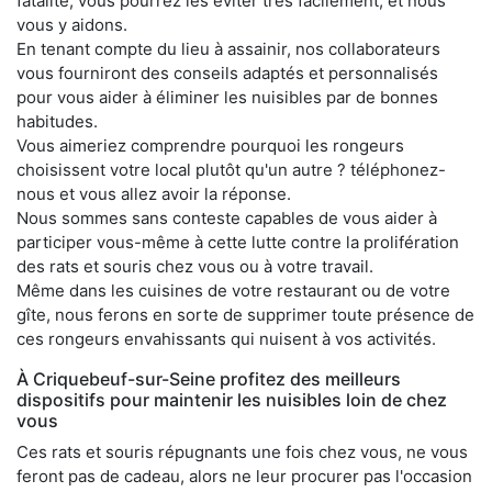
fatalité, vous pourrez les éviter très facilement, et nous
vous y aidons.
En tenant compte du lieu à assainir, nos collaborateurs
vous fourniront des conseils adaptés et personnalisés
pour vous aider à éliminer les nuisibles par de bonnes
habitudes.
Vous aimeriez comprendre pourquoi les rongeurs
choisissent votre local plutôt qu'un autre ? téléphonez-
nous et vous allez avoir la réponse.
Nous sommes sans conteste capables de vous aider à
participer vous-même à cette lutte contre la prolifération
des rats et souris chez vous ou à votre travail.
Même dans les cuisines de votre restaurant ou de votre
gîte, nous ferons en sorte de supprimer toute présence de
ces rongeurs envahissants qui nuisent à vos activités.
À Criquebeuf-sur-Seine profitez des meilleurs
dispositifs pour maintenir les nuisibles loin de chez
vous
Ces rats et souris répugnants une fois chez vous, ne vous
feront pas de cadeau, alors ne leur procurer pas l'occasion