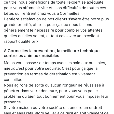
ce titre, nous bénéficions de toute l'expertise adéquate
pour vous affranchir vite et sans difficultés de toutes ces
bêtes qui rentrent chez vous à Cormeilles.
L'entière satisfaction de nos clients s'avère être notre plus
grande priorité, et c'est pour ça que nous faisons
généralement le nécessaire pour combler vos attentes
quelles qu'elles soient, et tout cela avec un excellent
rapport qualité prix.
À Cormeilles la prévention, la meilleure technique
contre les animaux nuisibles
Moins vous passez de temps avec les animaux nuisibles,
mieux c'est pour votre sécurité. C'est pour ça que la
prévention en termes de dératisation est vivement
conseillée.
Nous agirons de sorte qu'aucun rongeur ne réussisse à
pénétrer dans votre demeure, pour vous vous poser
problème ou bien tout bonnement pour vous imposer leur
présence.
Si votre maison ou votre société est encore un endroit
sain et sans rats, alors veiller à ce qu'il en soit vraiment de