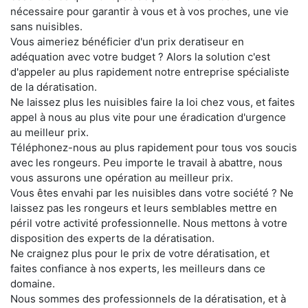
nécessaire pour garantir à vous et à vos proches, une vie
sans nuisibles.
Vous aimeriez bénéficier d'un prix deratiseur en
adéquation avec votre budget ? Alors la solution c'est
d'appeler au plus rapidement notre entreprise spécialiste
de la dératisation.
Ne laissez plus les nuisibles faire la loi chez vous, et faites
appel à nous au plus vite pour une éradication d'urgence
au meilleur prix.
Téléphonez-nous au plus rapidement pour tous vos soucis
avec les rongeurs. Peu importe le travail à abattre, nous
vous assurons une opération au meilleur prix.
Vous êtes envahi par les nuisibles dans votre société ? Ne
laissez pas les rongeurs et leurs semblables mettre en
péril votre activité professionnelle. Nous mettons à votre
disposition des experts de la dératisation.
Ne craignez plus pour le prix de votre dératisation, et
faites confiance à nos experts, les meilleurs dans ce
domaine.
Nous sommes des professionnels de la dératisation, et à