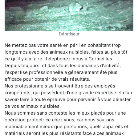
Dératiseur
Ne mettez pas votre santé en péril en cohabitant trop
longtemps avec des animaux nuisibles, faites au plus tôt
ce qu'il y a à faire : téléphonez-nous à Cormeilles.
Depuis toujours, et dans tous les domaines d'activité,
l'expertise professionnelle a généralement été plus
efficace pour obtenir de vrais résultats.
Nos professionnels se trouvent être des employés
compétents, qui possèdent d'une grande expertise et d'un
savoir-faire à toute épreuve pour parvenir à vous délester
de vos animaux nuisibles.
Nous sommes sans conteste les mieux placés pour une
opération protectrice chez vous, car nous saurons
indéniablement mieux que personnes, quels appareils et
matériels seront les plus résistants face à ces animaux