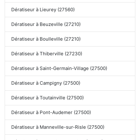
Dératiseur à Lieurey (27560)
Dératiseur à Beuzeville (27210)
Dératiseur à Boulleville (27210)
Dératiseur à Thiberville (27230)
Dératiseur à Saint-Germain-Village (27500)
Dératiseur à Campigny (27500)
Dératiseur à Toutainville (27500)
Dératiseur à Pont-Audemer (27500)
Dératiseur à Manneville-sur-Risle (27500)