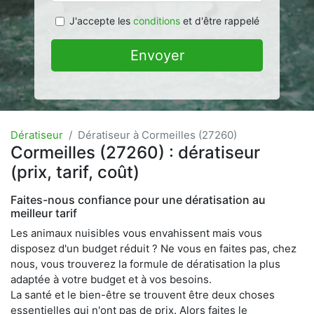
J'accepte les
conditions
et d'être rappelé
Envoyer
Dératiseur
Dératiseur à Cormeilles (27260)
Cormeilles (27260) : dératiseur
(prix, tarif, coût)
Faites-nous confiance pour une dératisation au
meilleur tarif
Les animaux nuisibles vous envahissent mais vous
disposez d'un budget réduit ? Ne vous en faites pas, chez
nous, vous trouverez la formule de dératisation la plus
adaptée à votre budget et à vos besoins.
La santé et le bien-être se trouvent être deux choses
essentielles qui n'ont pas de prix. Alors faites le