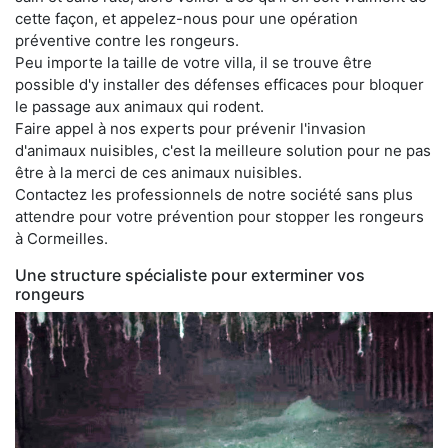
cette façon, et appelez-nous pour une opération
préventive contre les rongeurs.
Peu importe la taille de votre villa, il se trouve être
possible d'y installer des défenses efficaces pour bloquer
le passage aux animaux qui rodent.
Faire appel à nos experts pour prévenir l'invasion
d'animaux nuisibles, c'est la meilleure solution pour ne pas
être à la merci de ces animaux nuisibles.
Contactez les professionnels de notre société sans plus
attendre pour votre prévention pour stopper les rongeurs
à Cormeilles.
Une structure spécialiste pour exterminer vos
rongeurs