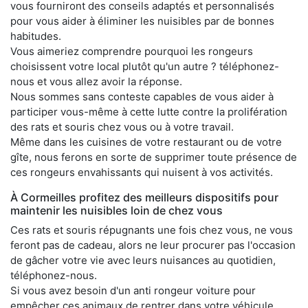
vous fourniront des conseils adaptés et personnalisés
pour vous aider à éliminer les nuisibles par de bonnes
habitudes.
Vous aimeriez comprendre pourquoi les rongeurs
choisissent votre local plutôt qu'un autre ? téléphonez-
nous et vous allez avoir la réponse.
Nous sommes sans conteste capables de vous aider à
participer vous-même à cette lutte contre la prolifération
des rats et souris chez vous ou à votre travail.
Même dans les cuisines de votre restaurant ou de votre
gîte, nous ferons en sorte de supprimer toute présence de
ces rongeurs envahissants qui nuisent à vos activités.
À Cormeilles profitez des meilleurs dispositifs pour
maintenir les nuisibles loin de chez vous
Ces rats et souris répugnants une fois chez vous, ne vous
feront pas de cadeau, alors ne leur procurer pas l'occasion
de gâcher votre vie avec leurs nuisances au quotidien,
téléphonez-nous.
Si vous avez besoin d'un anti rongeur voiture pour
empêcher ces animaux de rentrer dans votre véhicule,