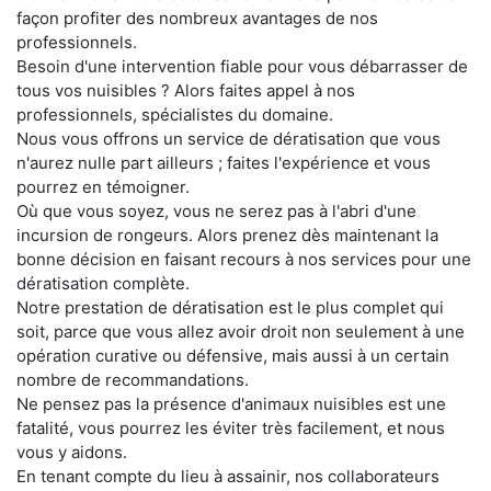
façon profiter des nombreux avantages de nos
professionnels.
Besoin d'une intervention fiable pour vous débarrasser de
tous vos nuisibles ? Alors faites appel à nos
professionnels, spécialistes du domaine.
Nous vous offrons un service de dératisation que vous
n'aurez nulle part ailleurs ; faites l'expérience et vous
pourrez en témoigner.
Où que vous soyez, vous ne serez pas à l'abri d'une
incursion de rongeurs. Alors prenez dès maintenant la
bonne décision en faisant recours à nos services pour une
dératisation complète.
Notre prestation de dératisation est le plus complet qui
soit, parce que vous allez avoir droit non seulement à une
opération curative ou défensive, mais aussi à un certain
nombre de recommandations.
Ne pensez pas la présence d'animaux nuisibles est une
fatalité, vous pourrez les éviter très facilement, et nous
vous y aidons.
En tenant compte du lieu à assainir, nos collaborateurs