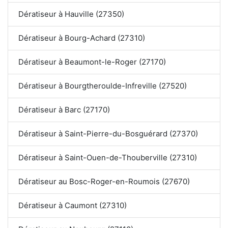
Dératiseur à Hauville (27350)
Dératiseur à Bourg-Achard (27310)
Dératiseur à Beaumont-le-Roger (27170)
Dératiseur à Bourgtheroulde-Infreville (27520)
Dératiseur à Barc (27170)
Dératiseur à Saint-Pierre-du-Bosguérard (27370)
Dératiseur à Saint-Ouen-de-Thouberville (27310)
Dératiseur au Bosc-Roger-en-Roumois (27670)
Dératiseur à Caumont (27310)