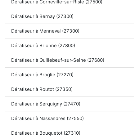
Dératiseur à Corneville-sur-Risle (27500)
Dératiseur à Bernay (27300)
Dératiseur à Menneval (27300)
Dératiseur à Brionne (27800)
Dératiseur à Quillebeuf-sur-Seine (27680)
Dératiseur à Broglie (27270)
Dératiseur à Routot (27350)
Dératiseur à Serquigny (27470)
Dératiseur à Nassandres (27550)
Dératiseur à Bouquetot (27310)