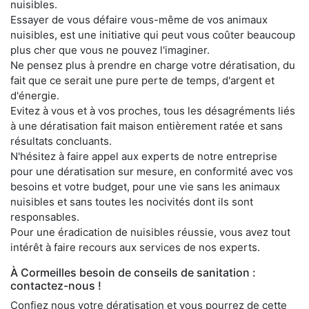
nuisibles.
Essayer de vous défaire vous-même de vos animaux
nuisibles, est une initiative qui peut vous coûter beaucoup
plus cher que vous ne pouvez l'imaginer.
Ne pensez plus à prendre en charge votre dératisation, du
fait que ce serait une pure perte de temps, d'argent et
d'énergie.
Evitez à vous et à vos proches, tous les désagréments liés
à une dératisation fait maison entièrement ratée et sans
résultats concluants.
N'hésitez à faire appel aux experts de notre entreprise
pour une dératisation sur mesure, en conformité avec vos
besoins et votre budget, pour une vie sans les animaux
nuisibles et sans toutes les nocivités dont ils sont
responsables.
Pour une éradication de nuisibles réussie, vous avez tout
intérêt à faire recours aux services de nos experts.
À Cormeilles besoin de conseils de sanitation :
contactez-nous !
Confiez nous votre dératisation et vous pourrez de cette