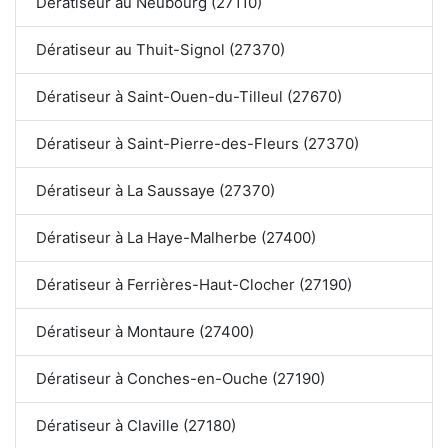
Dératiseur au Neubourg (27110)
Dératiseur au Thuit-Signol (27370)
Dératiseur à Saint-Ouen-du-Tilleul (27670)
Dératiseur à Saint-Pierre-des-Fleurs (27370)
Dératiseur à La Saussaye (27370)
Dératiseur à La Haye-Malherbe (27400)
Dératiseur à Ferrières-Haut-Clocher (27190)
Dératiseur à Montaure (27400)
Dératiseur à Conches-en-Ouche (27190)
Dératiseur à Claville (27180)