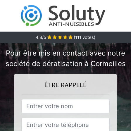
4.8/5
(
111
votes)
Pour être mis en contact avec notre
société de dératisation à Cormeilles
ÊTRE RAPPELÉ