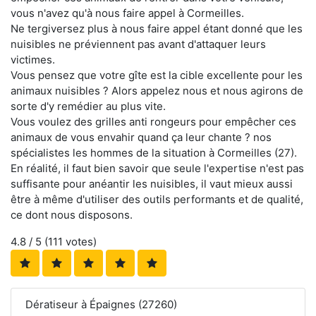
vous n'avez qu'à nous faire appel à Cormeilles.
Ne tergiversez plus à nous faire appel étant donné que les
nuisibles ne préviennent pas avant d'attaquer leurs
victimes.
Vous pensez que votre gîte est la cible excellente pour les
animaux nuisibles ? Alors appelez nous et nous agirons de
sorte d'y remédier au plus vite.
Vous voulez des grilles anti rongeurs pour empêcher ces
animaux de vous envahir quand ça leur chante ? nos
spécialistes les hommes de la situation à Cormeilles (27).
En réalité, il faut bien savoir que seule l'expertise n'est pas
suffisante pour anéantir les nuisibles, il vaut mieux aussi
être à même d'utiliser des outils performants et de qualité,
ce dont nous disposons.
4.8
/ 5 (
111
votes)
Dératiseur à Épaignes (27260)