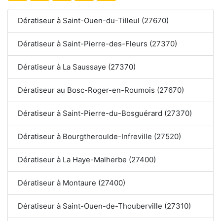
Dératiseur à Saint-Ouen-du-Tilleul (27670)
Dératiseur à Saint-Pierre-des-Fleurs (27370)
Dératiseur à La Saussaye (27370)
Dératiseur au Bosc-Roger-en-Roumois (27670)
Dératiseur à Saint-Pierre-du-Bosguérard (27370)
Dératiseur à Bourgtheroulde-Infreville (27520)
Dératiseur à La Haye-Malherbe (27400)
Dératiseur à Montaure (27400)
Dératiseur à Saint-Ouen-de-Thouberville (27310)