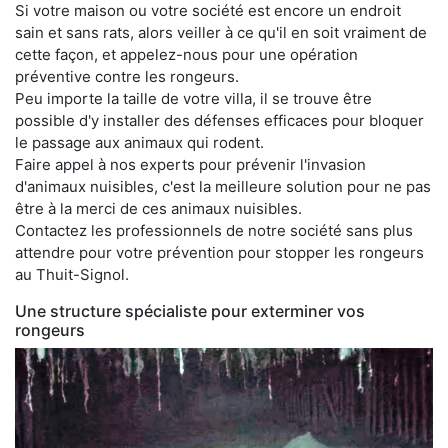
Si votre maison ou votre société est encore un endroit
sain et sans rats, alors veiller à ce qu'il en soit vraiment de
cette façon, et appelez-nous pour une opération
préventive contre les rongeurs.
Peu importe la taille de votre villa, il se trouve être
possible d'y installer des défenses efficaces pour bloquer
le passage aux animaux qui rodent.
Faire appel à nos experts pour prévenir l'invasion
d'animaux nuisibles, c'est la meilleure solution pour ne pas
être à la merci de ces animaux nuisibles.
Contactez les professionnels de notre société sans plus
attendre pour votre prévention pour stopper les rongeurs
au Thuit-Signol.
Une structure spécialiste pour exterminer vos
rongeurs