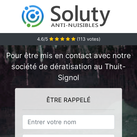
4.6/5
(
113
votes)
Pour être mis en contact avec notre
société de dératisation au Thuit-
Signol
ÊTRE RAPPELÉ