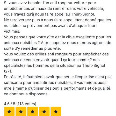
Si vous avez besoin d'un anti rongeur voiture pour
empêcher ces animaux de rentrer dans votre véhicule,
vous n'avez qu'à nous faire appel au Thuit-Signol.
Ne tergiversez plus à nous faire appel étant donné que les
nuisibles ne préviennent pas avant d'attaquer leurs
victimes.
Vous pensez que votre gîte est la cible excellente pour les
animaux nuisibles ? Alors appelez nous et nous agirons de
sorte d'y remédier au plus vite.
Vous voulez des grilles anti rongeurs pour empêcher ces
animaux de vous envahir quand ça leur chante ? nos
spécialistes les hommes de la situation au Thuit-Signol
(27).
En réalité, il faut bien savoir que seule l'expertise n'est pas
suffisante pour anéantir les nuisibles, il vaut mieux aussi
être à même d'utiliser des outils performants et de qualité,
ce dont nous disposons.
4.6
/ 5 (
113
votes)