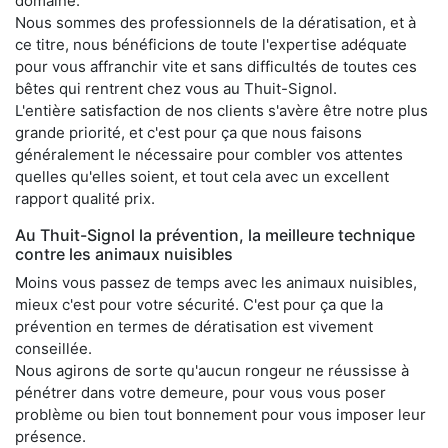
domaine.
Nous sommes des professionnels de la dératisation, et à
ce titre, nous bénéficions de toute l'expertise adéquate
pour vous affranchir vite et sans difficultés de toutes ces
bêtes qui rentrent chez vous au Thuit-Signol.
L'entière satisfaction de nos clients s'avère être notre plus
grande priorité, et c'est pour ça que nous faisons
généralement le nécessaire pour combler vos attentes
quelles qu'elles soient, et tout cela avec un excellent
rapport qualité prix.
Au Thuit-Signol la prévention, la meilleure technique
contre les animaux nuisibles
Moins vous passez de temps avec les animaux nuisibles,
mieux c'est pour votre sécurité. C'est pour ça que la
prévention en termes de dératisation est vivement
conseillée.
Nous agirons de sorte qu'aucun rongeur ne réussisse à
pénétrer dans votre demeure, pour vous vous poser
problème ou bien tout bonnement pour vous imposer leur
présence.