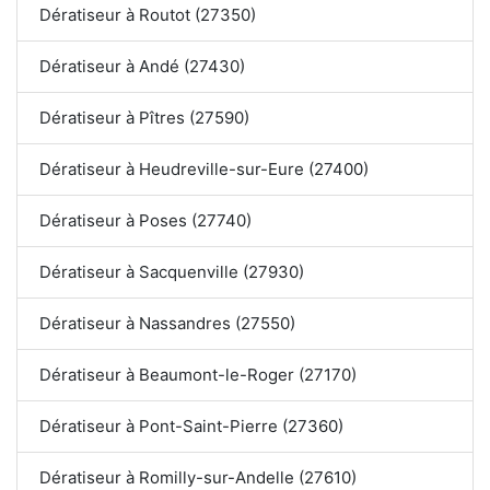
Dératiseur à Routot (27350)
Dératiseur à Andé (27430)
Dératiseur à Pîtres (27590)
Dératiseur à Heudreville-sur-Eure (27400)
Dératiseur à Poses (27740)
Dératiseur à Sacquenville (27930)
Dératiseur à Nassandres (27550)
Dératiseur à Beaumont-le-Roger (27170)
Dératiseur à Pont-Saint-Pierre (27360)
Dératiseur à Romilly-sur-Andelle (27610)