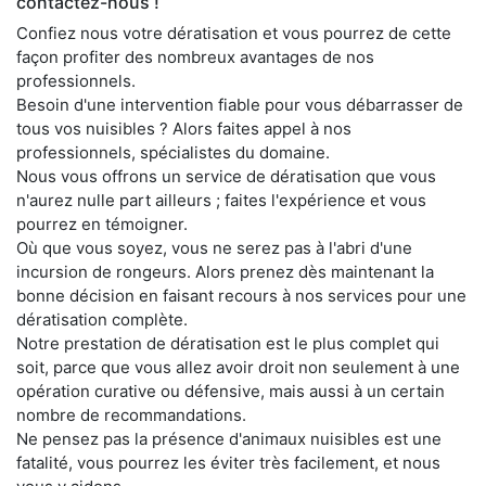
contactez-nous !
Confiez nous votre dératisation et vous pourrez de cette
façon profiter des nombreux avantages de nos
professionnels.
Besoin d'une intervention fiable pour vous débarrasser de
tous vos nuisibles ? Alors faites appel à nos
professionnels, spécialistes du domaine.
Nous vous offrons un service de dératisation que vous
n'aurez nulle part ailleurs ; faites l'expérience et vous
pourrez en témoigner.
Où que vous soyez, vous ne serez pas à l'abri d'une
incursion de rongeurs. Alors prenez dès maintenant la
bonne décision en faisant recours à nos services pour une
dératisation complète.
Notre prestation de dératisation est le plus complet qui
soit, parce que vous allez avoir droit non seulement à une
opération curative ou défensive, mais aussi à un certain
nombre de recommandations.
Ne pensez pas la présence d'animaux nuisibles est une
fatalité, vous pourrez les éviter très facilement, et nous