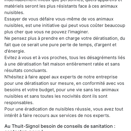
matériels seront les plus résistants face à ces animaux
nuisibles.
Essayer de vous défaire vous-même de vos animaux
nuisibles, est une initiative qui peut vous coûter beaucoup
plus cher que vous ne pouvez l'imaginer.
Ne pensez plus à prendre en charge votre dératisation, du
fait que ce serait une pure perte de temps, d'argent et
d'énergie.
Evitez à vous et à vos proches, tous les désagréments liés
à une dératisation fait maison entièrement ratée et sans
résultats concluants.
N'hésitez à faire appel aux experts de notre entreprise
pour une dératisation sur mesure, en conformité avec vos
besoins et votre budget, pour une vie sans les animaux
nuisibles et sans toutes les nocivités dont ils sont
responsables.
Pour une éradication de nuisibles réussie, vous avez tout
intérêt à faire recours aux services de nos experts.
Au Thuit-Signol besoin de conseils de sanitation :