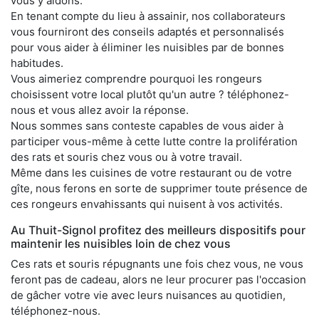
vous y aidons.
En tenant compte du lieu à assainir, nos collaborateurs
vous fourniront des conseils adaptés et personnalisés
pour vous aider à éliminer les nuisibles par de bonnes
habitudes.
Vous aimeriez comprendre pourquoi les rongeurs
choisissent votre local plutôt qu'un autre ? téléphonez-
nous et vous allez avoir la réponse.
Nous sommes sans conteste capables de vous aider à
participer vous-même à cette lutte contre la prolifération
des rats et souris chez vous ou à votre travail.
Même dans les cuisines de votre restaurant ou de votre
gîte, nous ferons en sorte de supprimer toute présence de
ces rongeurs envahissants qui nuisent à vos activités.
Au Thuit-Signol profitez des meilleurs dispositifs pour
maintenir les nuisibles loin de chez vous
Ces rats et souris répugnants une fois chez vous, ne vous
feront pas de cadeau, alors ne leur procurer pas l'occasion
de gâcher votre vie avec leurs nuisances au quotidien,
téléphonez-nous.