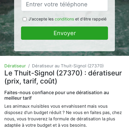
J'accepte les
conditions
et d'être rappelé
Envoyer
Dératiseur
Dératiseur au Thuit-Signol (27370)
Le Thuit-Signol (27370) : dératiseur
(prix, tarif, coût)
Faites-nous confiance pour une dératisation au
meilleur tarif
Les animaux nuisibles vous envahissent mais vous
disposez d'un budget réduit ? Ne vous en faites pas, chez
nous, vous trouverez la formule de dératisation la plus
adaptée à votre budget et à vos besoins.