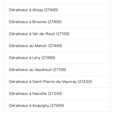
Dératiseur à Alizay (27460)
Dératiseur à Brionne (27800)
Dératiseur à Val-de-Reuil (27100)
Dératiseur au Manoir (27460)
Dératiseur à Léry (27690)
Dératiseur au Vaudreuil (27100)
Dératiseur à Saint-Pierre-du-Vauvray (27430)
Dératiseur à Hauville (27350)
Dératiseur à Acquigny (27400)