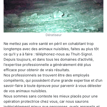
Dératiseur
Ne mettez pas votre santé en péril en cohabitant trop
longtemps avec des animaux nuisibles, faites au plus tôt
ce qu'il y a à faire : téléphonez-nous au Thuit-Signol.
Depuis toujours, et dans tous les domaines d'activité,
l'expertise professionnelle a généralement été plus
efficace pour obtenir de vrais résultats.
Nos professionnels se trouvent être des employés
compétents, qui possèdent d'une grande expertise et d'un
savoir-faire à toute épreuve pour parvenir à vous délester
de vos animaux nuisibles.
Nous sommes sans conteste les mieux placés pour une
opération protectrice chez vous, car nous saurons
indéniablement mieux que personnes, quels appareils et