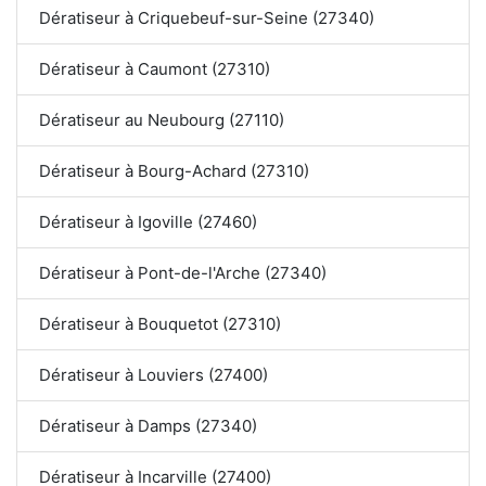
Dératiseur à Criquebeuf-sur-Seine (27340)
Dératiseur à Caumont (27310)
Dératiseur au Neubourg (27110)
Dératiseur à Bourg-Achard (27310)
Dératiseur à Igoville (27460)
Dératiseur à Pont-de-l'Arche (27340)
Dératiseur à Bouquetot (27310)
Dératiseur à Louviers (27400)
Dératiseur à Damps (27340)
Dératiseur à Incarville (27400)