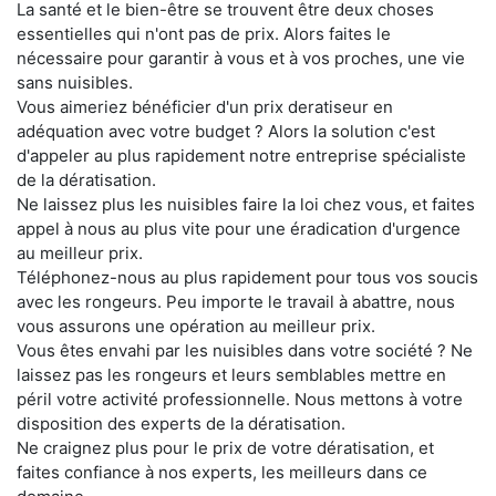
La santé et le bien-être se trouvent être deux choses
essentielles qui n'ont pas de prix. Alors faites le
nécessaire pour garantir à vous et à vos proches, une vie
sans nuisibles.
Vous aimeriez bénéficier d'un prix deratiseur en
adéquation avec votre budget ? Alors la solution c'est
d'appeler au plus rapidement notre entreprise spécialiste
de la dératisation.
Ne laissez plus les nuisibles faire la loi chez vous, et faites
appel à nous au plus vite pour une éradication d'urgence
au meilleur prix.
Téléphonez-nous au plus rapidement pour tous vos soucis
avec les rongeurs. Peu importe le travail à abattre, nous
vous assurons une opération au meilleur prix.
Vous êtes envahi par les nuisibles dans votre société ? Ne
laissez pas les rongeurs et leurs semblables mettre en
péril votre activité professionnelle. Nous mettons à votre
disposition des experts de la dératisation.
Ne craignez plus pour le prix de votre dératisation, et
faites confiance à nos experts, les meilleurs dans ce