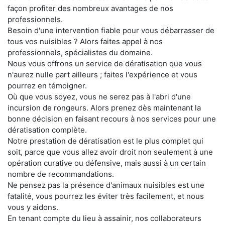
façon profiter des nombreux avantages de nos
professionnels.
Besoin d'une intervention fiable pour vous débarrasser de
tous vos nuisibles ? Alors faites appel à nos
professionnels, spécialistes du domaine.
Nous vous offrons un service de dératisation que vous
n'aurez nulle part ailleurs ; faites l'expérience et vous
pourrez en témoigner.
Où que vous soyez, vous ne serez pas à l'abri d'une
incursion de rongeurs. Alors prenez dès maintenant la
bonne décision en faisant recours à nos services pour une
dératisation complète.
Notre prestation de dératisation est le plus complet qui
soit, parce que vous allez avoir droit non seulement à une
opération curative ou défensive, mais aussi à un certain
nombre de recommandations.
Ne pensez pas la présence d'animaux nuisibles est une
fatalité, vous pourrez les éviter très facilement, et nous
vous y aidons.
En tenant compte du lieu à assainir, nos collaborateurs