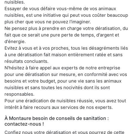
nuisibles.
Essayer de vous défaire vous-même de vos animaux
nuisibles, est une initiative qui peut vous coûter beaucoup
plus cher que vous ne pouvez l'imaginer.
Ne pensez plus à prendre en charge votre dératisation, du
fait que ce serait une pure perte de temps, d'argent et
d'énergie.
Evitez à vous et à vos proches, tous les désagréments liés
à une dératisation fait maison entièrement ratée et sans
résultats concluants.
N'hésitez à faire appel aux experts de notre entreprise
pour une dératisation sur mesure, en conformité avec vos
besoins et votre budget, pour une vie sans les animaux
nuisibles et sans toutes les nocivités dont ils sont
responsables.
Pour une éradication de nuisibles réussie, vous avez tout
intérêt à faire recours aux services de nos experts.
À Montaure besoin de conseils de sanitation :
contactez-nous !
Confiez nous votre dératisation et vous pourrez de cette