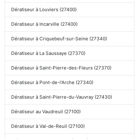
Dératiseur à Louviers (27400)
Dératiseur à Incarville (27400)
Dératiseur à Criquebeuf-sur-Seine (27340)
Dératiseur à La Saussaye (27370)
Dératiseur à Saint-Pierre-des-Fleurs (27370)
Dératiseur à Pont-de-l'Arche (27340)
Dératiseur à Saint-Pierre-du-Vauvray (27430)
Dératiseur au Vaudreuil (27100)
Dératiseur à Val-de-Reuil (27100)