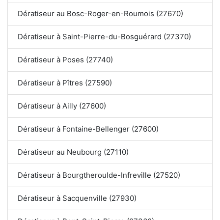
Dératiseur au Bosc-Roger-en-Roumois (27670)
Dératiseur à Saint-Pierre-du-Bosguérard (27370)
Dératiseur à Poses (27740)
Dératiseur à Pîtres (27590)
Dératiseur à Ailly (27600)
Dératiseur à Fontaine-Bellenger (27600)
Dératiseur au Neubourg (27110)
Dératiseur à Bourgtheroulde-Infreville (27520)
Dératiseur à Sacquenville (27930)