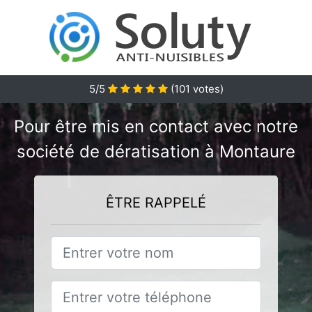
5/5
(
101
votes)
Pour être mis en contact avec notre
société de dératisation à Montaure
ÊTRE RAPPELÉ