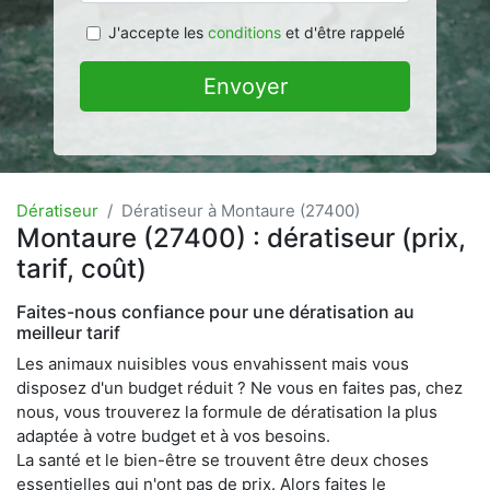
J'accepte les
conditions
et d'être rappelé
Envoyer
Dératiseur
Dératiseur à Montaure (27400)
Montaure (27400) : dératiseur (prix,
tarif, coût)
Faites-nous confiance pour une dératisation au
meilleur tarif
Les animaux nuisibles vous envahissent mais vous
disposez d'un budget réduit ? Ne vous en faites pas, chez
nous, vous trouverez la formule de dératisation la plus
adaptée à votre budget et à vos besoins.
La santé et le bien-être se trouvent être deux choses
essentielles qui n'ont pas de prix. Alors faites le