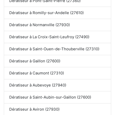
Dératiseur à Pont-Saint-Pierre (27360)
Dératiseur à Romilly-sur-Andelle (27610)
Dératiseur à Normanville (27930)
Dératiseur à La Croix-Saint-Leufroy (27490)
Dératiseur à Saint-Ouen-de-Thouberville (27310)
Dératiseur à Gaillon (27600)
Dératiseur à Caumont (27310)
Dératiseur à Aubevoye (27940)
Dératiseur à Saint-Aubin-sur-Gaillon (27600)
Dératiseur à Aviron (27930)