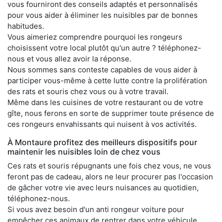
vous fourniront des conseils adaptés et personnalisés
pour vous aider à éliminer les nuisibles par de bonnes
habitudes.
Vous aimeriez comprendre pourquoi les rongeurs
choisissent votre local plutôt qu'un autre ? téléphonez-
nous et vous allez avoir la réponse.
Nous sommes sans conteste capables de vous aider à
participer vous-même à cette lutte contre la prolifération
des rats et souris chez vous ou à votre travail.
Même dans les cuisines de votre restaurant ou de votre
gîte, nous ferons en sorte de supprimer toute présence de
ces rongeurs envahissants qui nuisent à vos activités.
À Montaure profitez des meilleurs dispositifs pour
maintenir les nuisibles loin de chez vous
Ces rats et souris répugnants une fois chez vous, ne vous
feront pas de cadeau, alors ne leur procurer pas l'occasion
de gâcher votre vie avec leurs nuisances au quotidien,
téléphonez-nous.
Si vous avez besoin d'un anti rongeur voiture pour
empêcher ces animaux de rentrer dans votre véhicule,