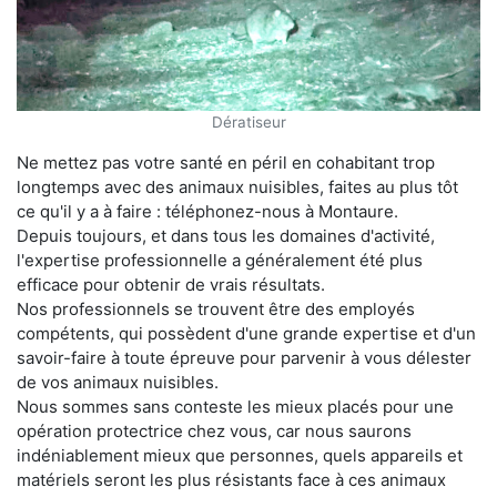
Dératiseur
Ne mettez pas votre santé en péril en cohabitant trop
longtemps avec des animaux nuisibles, faites au plus tôt
ce qu'il y a à faire : téléphonez-nous à Montaure.
Depuis toujours, et dans tous les domaines d'activité,
l'expertise professionnelle a généralement été plus
efficace pour obtenir de vrais résultats.
Nos professionnels se trouvent être des employés
compétents, qui possèdent d'une grande expertise et d'un
savoir-faire à toute épreuve pour parvenir à vous délester
de vos animaux nuisibles.
Nous sommes sans conteste les mieux placés pour une
opération protectrice chez vous, car nous saurons
indéniablement mieux que personnes, quels appareils et
matériels seront les plus résistants face à ces animaux