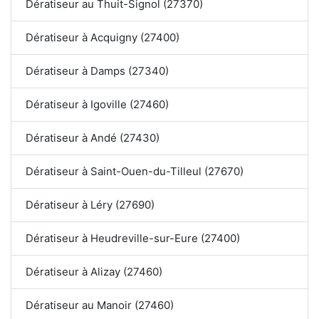
Dératiseur au Thuit-Signol (27370)
Dératiseur à Acquigny (27400)
Dératiseur à Damps (27340)
Dératiseur à Igoville (27460)
Dératiseur à Andé (27430)
Dératiseur à Saint-Ouen-du-Tilleul (27670)
Dératiseur à Léry (27690)
Dératiseur à Heudreville-sur-Eure (27400)
Dératiseur à Alizay (27460)
Dératiseur au Manoir (27460)