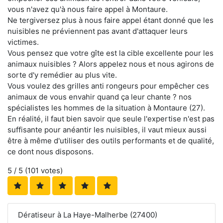
vous n'avez qu'à nous faire appel à Montaure.
Ne tergiversez plus à nous faire appel étant donné que les
nuisibles ne préviennent pas avant d'attaquer leurs
victimes.
Vous pensez que votre gîte est la cible excellente pour les
animaux nuisibles ? Alors appelez nous et nous agirons de
sorte d'y remédier au plus vite.
Vous voulez des grilles anti rongeurs pour empêcher ces
animaux de vous envahir quand ça leur chante ? nos
spécialistes les hommes de la situation à Montaure (27).
En réalité, il faut bien savoir que seule l'expertise n'est pas
suffisante pour anéantir les nuisibles, il vaut mieux aussi
être à même d'utiliser des outils performants et de qualité,
ce dont nous disposons.
5
/ 5 (
101
votes)
Dératiseur à La Haye-Malherbe (27400)