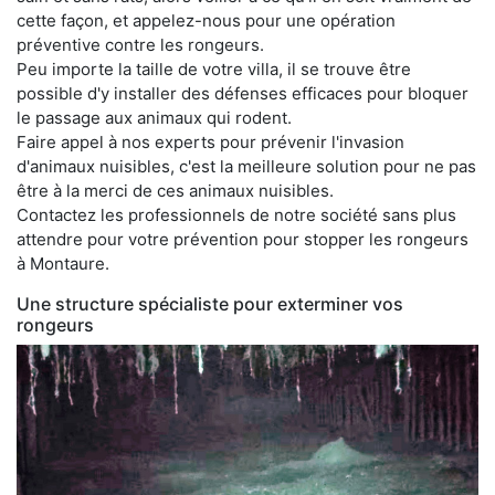
cette façon, et appelez-nous pour une opération
préventive contre les rongeurs.
Peu importe la taille de votre villa, il se trouve être
possible d'y installer des défenses efficaces pour bloquer
le passage aux animaux qui rodent.
Faire appel à nos experts pour prévenir l'invasion
d'animaux nuisibles, c'est la meilleure solution pour ne pas
être à la merci de ces animaux nuisibles.
Contactez les professionnels de notre société sans plus
attendre pour votre prévention pour stopper les rongeurs
à Montaure.
Une structure spécialiste pour exterminer vos
rongeurs