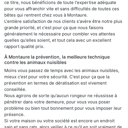
ce titre, nous bénéficions de toute l'expertise adéquate
pour vous affranchir vite et sans difficultés de toutes ces
bêtes qui rentrent chez vous à Montaure.
L'entière satisfaction de nos clients s'avère être notre plus
grande priorité, et c'est pour ça que nous faisons
généralement le nécessaire pour combler vos attentes
quelles qu'elles soient, et tout cela avec un excellent
rapport qualité prix.
À Montaure la prévention, la meilleure technique
contre les animaux nuisibles
Moins vous passez de temps avec les animaux nuisibles,
mieux c'est pour votre sécurité. C'est pour ça que la
prévention en termes de dératisation est vivement
conseillée.
Nous agirons de sorte qu'aucun rongeur ne réussisse à
pénétrer dans votre demeure, pour vous vous poser
problème ou bien tout bonnement pour vous imposer leur
présence.
Si votre maison ou votre société est encore un endroit
sain et sans rats, alors veiller à ce qu'il en soit vraiment de