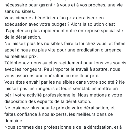
nécessaire pour garantir à vous et à vos proches, une vie
sans nuisibles.
Vous aimeriez bénéficier d'un prix deratiseur en
adéquation avec votre budget ? Alors la solution c'est
d'appeler au plus rapidement notre entreprise spécialiste
de la dératisation.
Ne laissez plus les nuisibles faire la loi chez vous, et faites
appel à nous au plus vite pour une éradication d'urgence
au meilleur prix.
Téléphonez-nous au plus rapidement pour tous vos soucis
avec les rongeurs. Peu importe le travail à abattre, nous
vous assurons une opération au meilleur prix.
Vous êtes envahi par les nuisibles dans votre société ? Ne
laissez pas les rongeurs et leurs semblables mettre en
péril votre activité professionnelle. Nous mettons à votre
disposition des experts de la dératisation.
Ne craignez plus pour le prix de votre dératisation, et
faites confiance à nos experts, les meilleurs dans ce
domaine.
Nous sommes des professionnels de la dératisation, et à