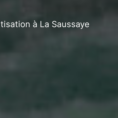
atisation à La Saussaye