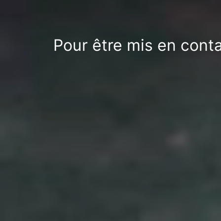
Pour être mis en conta