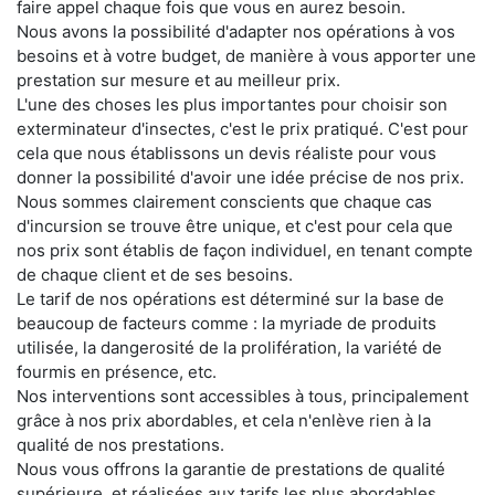
faire appel chaque fois que vous en aurez besoin.
Nous avons la possibilité d'adapter nos opérations à vos
besoins et à votre budget, de manière à vous apporter une
prestation sur mesure et au meilleur prix.
L'une des choses les plus importantes pour choisir son
exterminateur d'insectes, c'est le prix pratiqué. C'est pour
cela que nous établissons un devis réaliste pour vous
donner la possibilité d'avoir une idée précise de nos prix.
Nous sommes clairement conscients que chaque cas
d'incursion se trouve être unique, et c'est pour cela que
nos prix sont établis de façon individuel, en tenant compte
de chaque client et de ses besoins.
Le tarif de nos opérations est déterminé sur la base de
beaucoup de facteurs comme : la myriade de produits
utilisée, la dangerosité de la prolifération, la variété de
fourmis en présence, etc.
Nos interventions sont accessibles à tous, principalement
grâce à nos prix abordables, et cela n'enlève rien à la
qualité de nos prestations.
Nous vous offrons la garantie de prestations de qualité
supérieure, et réalisées aux tarifs les plus abordables.