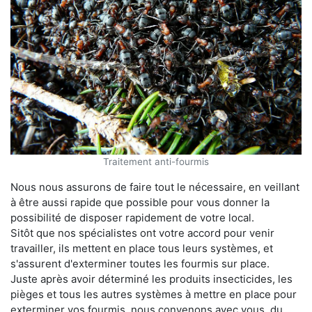
Traitement anti-fourmis
Nous nous assurons de faire tout le nécessaire, en veillant
à être aussi rapide que possible pour vous donner la
possibilité de disposer rapidement de votre local.
Sitôt que nos spécialistes ont votre accord pour venir
travailler, ils mettent en place tous leurs systèmes, et
s'assurent d'exterminer toutes les fourmis sur place.
Juste après avoir déterminé les produits insecticides, les
pièges et tous les autres systèmes à mettre en place pour
exterminer vos fourmis, nous convenons avec vous, du