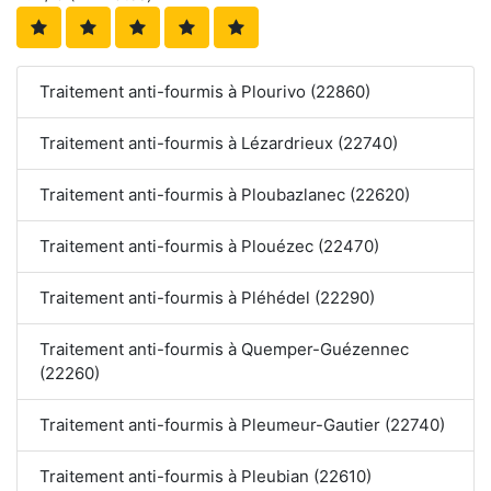
Traitement anti-fourmis à Plourivo (22860)
Traitement anti-fourmis à Lézardrieux (22740)
Traitement anti-fourmis à Ploubazlanec (22620)
Traitement anti-fourmis à Plouézec (22470)
Traitement anti-fourmis à Pléhédel (22290)
Traitement anti-fourmis à Quemper-Guézennec
(22260)
Traitement anti-fourmis à Pleumeur-Gautier (22740)
Traitement anti-fourmis à Pleubian (22610)