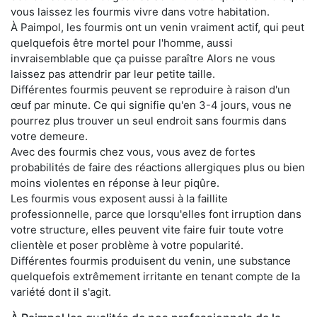
vous laissez les fourmis vivre dans votre habitation.
À Paimpol, les fourmis ont un venin vraiment actif, qui peut
quelquefois être mortel pour l'homme, aussi
invraisemblable que ça puisse paraître Alors ne vous
laissez pas attendrir par leur petite taille.
Différentes fourmis peuvent se reproduire à raison d'un
œuf par minute. Ce qui signifie qu'en 3-4 jours, vous ne
pourrez plus trouver un seul endroit sans fourmis dans
votre demeure.
Avec des fourmis chez vous, vous avez de fortes
probabilités de faire des réactions allergiques plus ou bien
moins violentes en réponse à leur piqûre.
Les fourmis vous exposent aussi à la faillite
professionnelle, parce que lorsqu'elles font irruption dans
votre structure, elles peuvent vite faire fuir toute votre
clientèle et poser problème à votre popularité.
Différentes fourmis produisent du venin, une substance
quelquefois extrêmement irritante en tenant compte de la
variété dont il s'agit.