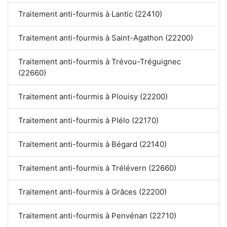
Traitement anti-fourmis à Lantic (22410)
Traitement anti-fourmis à Saint-Agathon (22200)
Traitement anti-fourmis à Trévou-Tréguignec
(22660)
Traitement anti-fourmis à Plouisy (22200)
Traitement anti-fourmis à Plélo (22170)
Traitement anti-fourmis à Bégard (22140)
Traitement anti-fourmis à Trélévern (22660)
Traitement anti-fourmis à Grâces (22200)
Traitement anti-fourmis à Penvénan (22710)