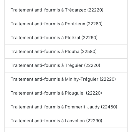
Traitement anti-fourmis à Trédarzec (22220)
Traitement anti-fourmis à Pontrieux (22260)
Traitement anti-fourmis à Ploëzal (22260)
Traitement anti-fourmis à Plouha (22580)
Traitement anti-fourmis à Tréguier (22220)
Traitement anti-fourmis à Minihy-Tréguier (22220)
Traitement anti-fourmis à Plouguiel (22220)
Traitement anti-fourmis à Pommerit-Jaudy (22450)
Traitement anti-fourmis à Lanvollon (22290)