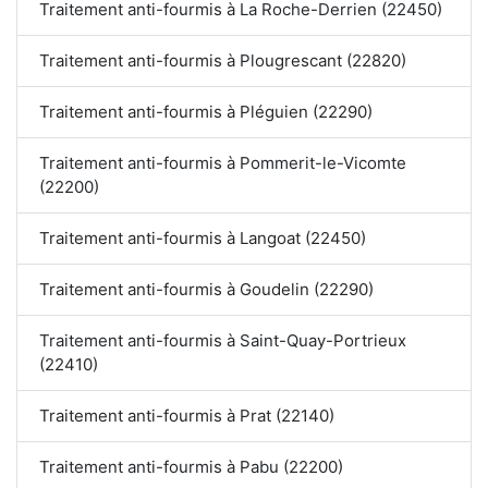
Traitement anti-fourmis à La Roche-Derrien (22450)
Traitement anti-fourmis à Plougrescant (22820)
Traitement anti-fourmis à Pléguien (22290)
Traitement anti-fourmis à Pommerit-le-Vicomte
(22200)
Traitement anti-fourmis à Langoat (22450)
Traitement anti-fourmis à Goudelin (22290)
Traitement anti-fourmis à Saint-Quay-Portrieux
(22410)
Traitement anti-fourmis à Prat (22140)
Traitement anti-fourmis à Pabu (22200)