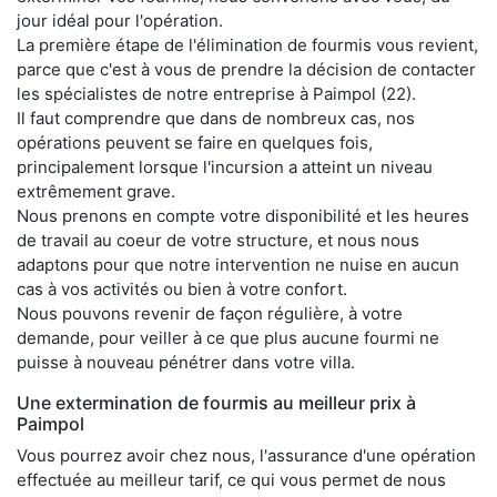
jour idéal pour l'opération.
La première étape de l'élimination de fourmis vous revient,
parce que c'est à vous de prendre la décision de contacter
les spécialistes de notre entreprise à Paimpol (22).
Il faut comprendre que dans de nombreux cas, nos
opérations peuvent se faire en quelques fois,
principalement lorsque l'incursion a atteint un niveau
extrêmement grave.
Nous prenons en compte votre disponibilité et les heures
de travail au coeur de votre structure, et nous nous
adaptons pour que notre intervention ne nuise en aucun
cas à vos activités ou bien à votre confort.
Nous pouvons revenir de façon régulière, à votre
demande, pour veiller à ce que plus aucune fourmi ne
puisse à nouveau pénétrer dans votre villa.
Une extermination de fourmis au meilleur prix à
Paimpol
Vous pourrez avoir chez nous, l'assurance d'une opération
effectuée au meilleur tarif, ce qui vous permet de nous