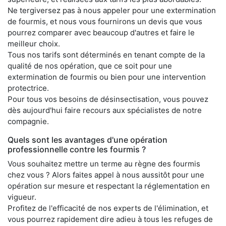
Ne tergiversez pas à nous appeler pour une extermination
de fourmis, et nous vous fournirons un devis que vous
pourrez comparer avec beaucoup d'autres et faire le
meilleur choix.
Tous nos tarifs sont déterminés en tenant compte de la
qualité de nos opération, que ce soit pour une
extermination de fourmis ou bien pour une intervention
protectrice.
Pour tous vos besoins de désinsectisation, vous pouvez
dès aujourd'hui faire recours aux spécialistes de notre
compagnie.
Quels sont les avantages d'une opération
professionnelle contre les fourmis ?
Vous souhaitez mettre un terme au règne des fourmis
chez vous ? Alors faites appel à nous aussitôt pour une
opération sur mesure et respectant la réglementation en
vigueur.
Profitez de l'efficacité de nos experts de l'élimination, et
vous pourrez rapidement dire adieu à tous les refuges de