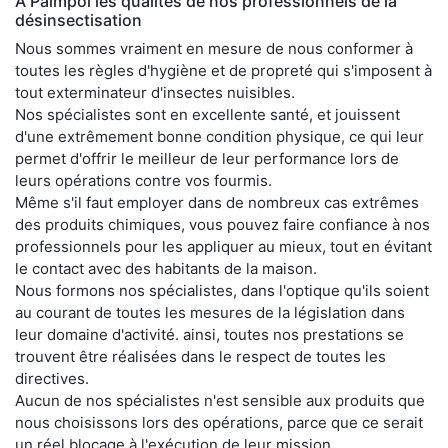
À Paimpol les qualités de nos professionnels de la
désinsectisation
Nous sommes vraiment en mesure de nous conformer à
toutes les règles d'hygiène et de propreté qui s'imposent à
tout exterminateur d'insectes nuisibles.
Nos spécialistes sont en excellente santé, et jouissent
d'une extrêmement bonne condition physique, ce qui leur
permet d'offrir le meilleur de leur performance lors de
leurs opérations contre vos fourmis.
Même s'il faut employer dans de nombreux cas extrêmes
des produits chimiques, vous pouvez faire confiance à nos
professionnels pour les appliquer au mieux, tout en évitant
le contact avec des habitants de la maison.
Nous formons nos spécialistes, dans l'optique qu'ils soient
au courant de toutes les mesures de la législation dans
leur domaine d'activité. ainsi, toutes nos prestations se
trouvent être réalisées dans le respect de toutes les
directives.
Aucun de nos spécialistes n'est sensible aux produits que
nous choisissons lors des opérations, parce que ce serait
un réel blocage à l'exécution de leur mission.