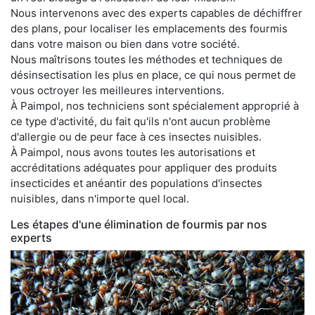
Nous intervenons avec des experts capables de déchiffrer
des plans, pour localiser les emplacements des fourmis
dans votre maison ou bien dans votre société.
Nous maîtrisons toutes les méthodes et techniques de
désinsectisation les plus en place, ce qui nous permet de
vous octroyer les meilleures interventions.
À Paimpol, nos techniciens sont spécialement approprié à
ce type d'activité, du fait qu'ils n'ont aucun problème
d'allergie ou de peur face à ces insectes nuisibles.
À Paimpol, nous avons toutes les autorisations et
accréditations adéquates pour appliquer des produits
insecticides et anéantir des populations d'insectes
nuisibles, dans n'importe quel local.
Les étapes d'une élimination de fourmis par nos
experts