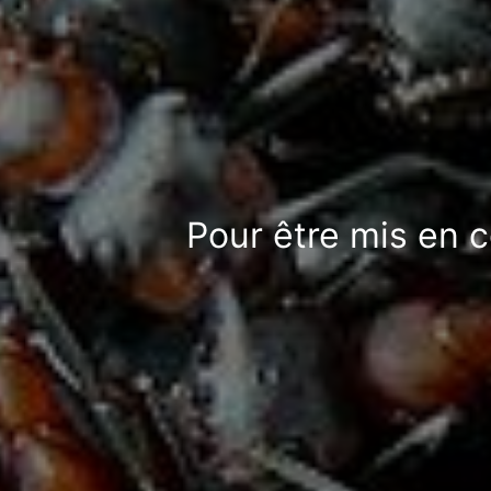
Pour être mis en c