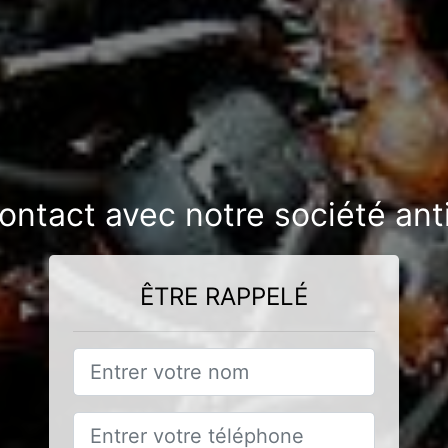
ontact avec notre société ant
ÊTRE RAPPELÉ