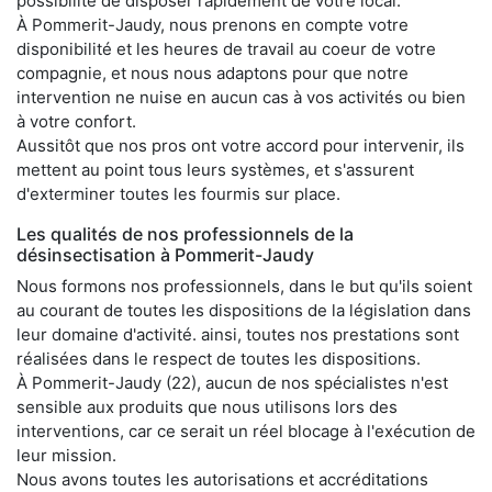
possibilité de disposer rapidement de votre local.
À Pommerit-Jaudy, nous prenons en compte votre
disponibilité et les heures de travail au coeur de votre
compagnie, et nous nous adaptons pour que notre
intervention ne nuise en aucun cas à vos activités ou bien
à votre confort.
Aussitôt que nos pros ont votre accord pour intervenir, ils
mettent au point tous leurs systèmes, et s'assurent
d'exterminer toutes les fourmis sur place.
Les qualités de nos professionnels de la
désinsectisation à Pommerit-Jaudy
Nous formons nos professionnels, dans le but qu'ils soient
au courant de toutes les dispositions de la législation dans
leur domaine d'activité. ainsi, toutes nos prestations sont
réalisées dans le respect de toutes les dispositions.
À Pommerit-Jaudy (22), aucun de nos spécialistes n'est
sensible aux produits que nous utilisons lors des
interventions, car ce serait un réel blocage à l'exécution de
leur mission.
Nous avons toutes les autorisations et accréditations