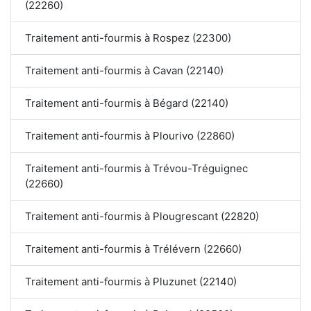
(22260)
Traitement anti-fourmis à Rospez (22300)
Traitement anti-fourmis à Cavan (22140)
Traitement anti-fourmis à Bégard (22140)
Traitement anti-fourmis à Plourivo (22860)
Traitement anti-fourmis à Trévou-Tréguignec
(22660)
Traitement anti-fourmis à Plougrescant (22820)
Traitement anti-fourmis à Trélévern (22660)
Traitement anti-fourmis à Pluzunet (22140)