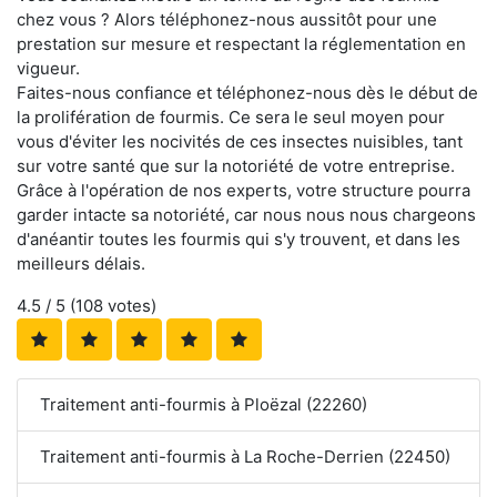
chez vous ? Alors téléphonez-nous aussitôt pour une
prestation sur mesure et respectant la réglementation en
vigueur.
Faites-nous confiance et téléphonez-nous dès le début de
la prolifération de fourmis. Ce sera le seul moyen pour
vous d'éviter les nocivités de ces insectes nuisibles, tant
sur votre santé que sur la notoriété de votre entreprise.
Grâce à l'opération de nos experts, votre structure pourra
garder intacte sa notoriété, car nous nous nous chargeons
d'anéantir toutes les fourmis qui s'y trouvent, et dans les
meilleurs délais.
4.5
/ 5 (
108
votes)
Traitement anti-fourmis à Ploëzal (22260)
Traitement anti-fourmis à La Roche-Derrien (22450)