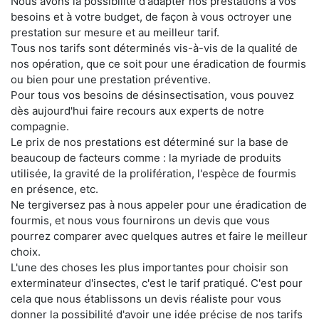
Nous avons la possibilité d'adapter nos prestations à vos
besoins et à votre budget, de façon à vous octroyer une
prestation sur mesure et au meilleur tarif.
Tous nos tarifs sont déterminés vis-à-vis de la qualité de
nos opération, que ce soit pour une éradication de fourmis
ou bien pour une prestation préventive.
Pour tous vos besoins de désinsectisation, vous pouvez
dès aujourd'hui faire recours aux experts de notre
compagnie.
Le prix de nos prestations est déterminé sur la base de
beaucoup de facteurs comme : la myriade de produits
utilisée, la gravité de la prolifération, l'espèce de fourmis
en présence, etc.
Ne tergiversez pas à nous appeler pour une éradication de
fourmis, et nous vous fournirons un devis que vous
pourrez comparer avec quelques autres et faire le meilleur
choix.
L'une des choses les plus importantes pour choisir son
exterminateur d'insectes, c'est le tarif pratiqué. C'est pour
cela que nous établissons un devis réaliste pour vous
donner la possibilité d'avoir une idée précise de nos tarifs