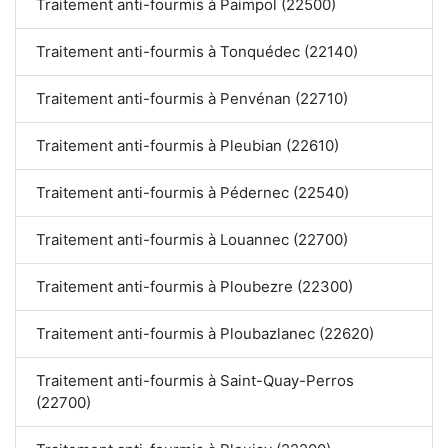
Traitement anti-fourmis à Paimpol (22500)
Traitement anti-fourmis à Tonquédec (22140)
Traitement anti-fourmis à Penvénan (22710)
Traitement anti-fourmis à Pleubian (22610)
Traitement anti-fourmis à Pédernec (22540)
Traitement anti-fourmis à Louannec (22700)
Traitement anti-fourmis à Ploubezre (22300)
Traitement anti-fourmis à Ploubazlanec (22620)
Traitement anti-fourmis à Saint-Quay-Perros
(22700)