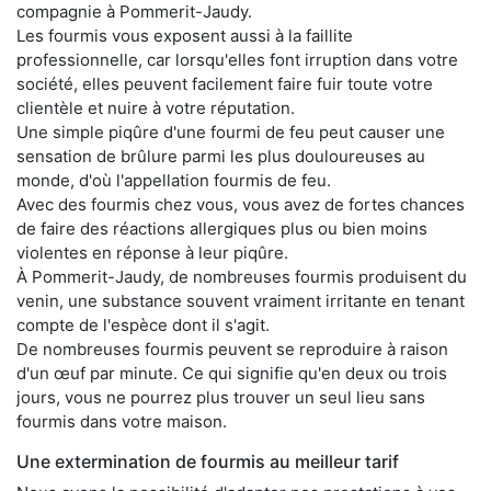
compagnie à Pommerit-Jaudy.
Les fourmis vous exposent aussi à la faillite
professionnelle, car lorsqu'elles font irruption dans votre
société, elles peuvent facilement faire fuir toute votre
clientèle et nuire à votre réputation.
Une simple piqûre d'une fourmi de feu peut causer une
sensation de brûlure parmi les plus douloureuses au
monde, d'où l'appellation fourmis de feu.
Avec des fourmis chez vous, vous avez de fortes chances
de faire des réactions allergiques plus ou bien moins
violentes en réponse à leur piqûre.
À Pommerit-Jaudy, de nombreuses fourmis produisent du
venin, une substance souvent vraiment irritante en tenant
compte de l'espèce dont il s'agit.
De nombreuses fourmis peuvent se reproduire à raison
d'un œuf par minute. Ce qui signifie qu'en deux ou trois
jours, vous ne pourrez plus trouver un seul lieu sans
fourmis dans votre maison.
Une extermination de fourmis au meilleur tarif