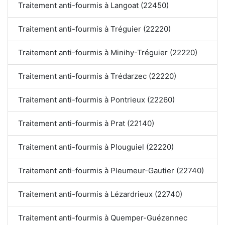
Traitement anti-fourmis à Langoat (22450)
Traitement anti-fourmis à Tréguier (22220)
Traitement anti-fourmis à Minihy-Tréguier (22220)
Traitement anti-fourmis à Trédarzec (22220)
Traitement anti-fourmis à Pontrieux (22260)
Traitement anti-fourmis à Prat (22140)
Traitement anti-fourmis à Plouguiel (22220)
Traitement anti-fourmis à Pleumeur-Gautier (22740)
Traitement anti-fourmis à Lézardrieux (22740)
Traitement anti-fourmis à Quemper-Guézennec