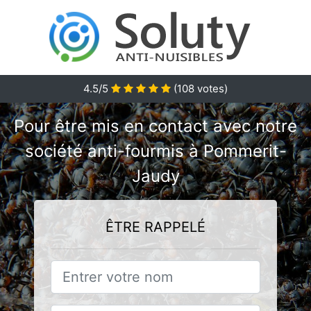
4.5/5
(
108
votes)
Pour être mis en contact avec notre
société anti-fourmis à Pommerit-
Jaudy
ÊTRE RAPPELÉ