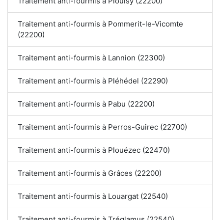
Traitement anti-fourmis à Plouisy (22200)
Traitement anti-fourmis à Pommerit-le-Vicomte
(22200)
Traitement anti-fourmis à Lannion (22300)
Traitement anti-fourmis à Pléhédel (22290)
Traitement anti-fourmis à Pabu (22200)
Traitement anti-fourmis à Perros-Guirec (22700)
Traitement anti-fourmis à Plouézec (22470)
Traitement anti-fourmis à Grâces (22200)
Traitement anti-fourmis à Louargat (22540)
Traitement anti-fourmis à Tréglamus (22540)