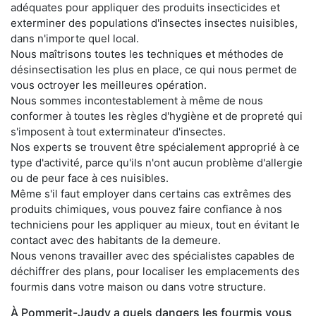
adéquates pour appliquer des produits insecticides et
exterminer des populations d'insectes insectes nuisibles,
dans n'importe quel local.
Nous maîtrisons toutes les techniques et méthodes de
désinsectisation les plus en place, ce qui nous permet de
vous octroyer les meilleures opération.
Nous sommes incontestablement à même de nous
conformer à toutes les règles d'hygiène et de propreté qui
s'imposent à tout exterminateur d'insectes.
Nos experts se trouvent être spécialement approprié à ce
type d'activité, parce qu'ils n'ont aucun problème d'allergie
ou de peur face à ces nuisibles.
Même s'il faut employer dans certains cas extrêmes des
produits chimiques, vous pouvez faire confiance à nos
techniciens pour les appliquer au mieux, tout en évitant le
contact avec des habitants de la demeure.
Nous venons travailler avec des spécialistes capables de
déchiffrer des plans, pour localiser les emplacements des
fourmis dans votre maison ou dans votre structure.
À Pommerit-Jaudy a quels dangers les fourmis vous