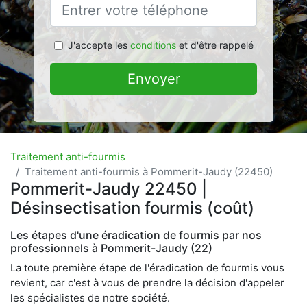
J'accepte les
conditions
et d'être rappelé
Envoyer
Traitement anti-fourmis
Traitement anti-fourmis à Pommerit-Jaudy (22450)
Pommerit-Jaudy 22450 |
Désinsectisation fourmis (coût)
Les étapes d'une éradication de fourmis par nos
professionnels à Pommerit-Jaudy (22)
La toute première étape de l'éradication de fourmis vous
revient, car c'est à vous de prendre la décision d'appeler
les spécialistes de notre société.