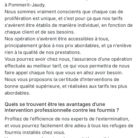
à Pommerit-Jaudy.
Nous sommes vraiment conscients que chaque cas de
prolifération est unique, et c'est pour ça que nos tarifs
s'avèrent être établis de manière individuel, en fonction de
chaque client et de ses besoins.
Nos opération s'avèrent être accessibles à tous,
principalement grâce à nos prix abordables, et ça n'enlève
rien à la qualité de nos prestations.
Vous pourrez avoir chez nous, l'assurance d'une opération
effectuée au meilleur tarif, ce qui vous permettra de nous
faire appel chaque fois que vous en allez avoir besoin.
Nous vous proposons la certitude d'interventions de
bonne qualité supérieure, et réalisées aux tarifs les plus
abordables.
Quels se trouvent être les avantages d'une
intervention professionnelle contre les fourmis ?
Profitez de l'efficience de nos experts de l'extermination,
et vous pourrez facilement dire adieu à tous les refuges de
fourmis installés chez vous.