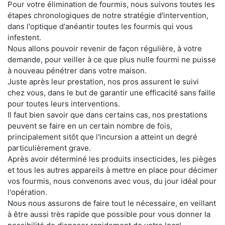
Pour votre élimination de fourmis, nous suivons toutes les
étapes chronologiques de notre stratégie d'intervention,
dans l'optique d'anéantir toutes les fourmis qui vous
infestent.
Nous allons pouvoir revenir de façon régulière, à votre
demande, pour veiller à ce que plus nulle fourmi ne puisse
à nouveau pénétrer dans votre maison.
Juste après leur prestation, nos pros assurent le suivi
chez vous, dans le but de garantir une efficacité sans faille
pour toutes leurs interventions.
Il faut bien savoir que dans certains cas, nos prestations
peuvent se faire en un certain nombre de fois,
principalement sitôt que l'incursion a atteint un degré
particulièrement grave.
Après avoir déterminé les produits insecticides, les pièges
et tous les autres appareils à mettre en place pour décimer
vos fourmis, nous convenons avec vous, du jour idéal pour
l'opération.
Nous nous assurons de faire tout le nécessaire, en veillant
à être aussi très rapide que possible pour vous donner la