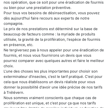
nos opération, que ce soit pour une éradication de fourmis
ou bien pour une prestation préventive.
Pour tous vos besoins de désinsectisation, vous pouvez
dès aujourd'hui faire recours aux experts de notre
compagnie.
Le prix de nos prestations est déterminé sur la base de
beaucoup de facteurs comme : la myriade de produits
utilisée, la gravité de la prolifération, l'espèce de fourmis
en présence, etc.
Ne tergiversez pas à nous appeler pour une éradication de
fourmis, et nous vous fournirons un devis que vous
pourrez comparer avec quelques autres et faire le meilleur
choix.
L'une des choses les plus importantes pour choisir son
exterminateur d'insectes, c'est le tarif pratiqué. C'est pour
cela que nous établissons un devis réaliste pour vous
donner la possibilité d'avoir une idée précise de nos tarifs
à Trélévern.
Nous sommes vraiment conscients que chaque cas de
prolifération est unique, et c'est pour ça que nos tarifs