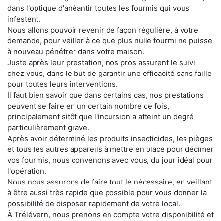
dans l'optique d'anéantir toutes les fourmis qui vous
infestent.
Nous allons pouvoir revenir de façon régulière, à votre
demande, pour veiller à ce que plus nulle fourmi ne puisse
à nouveau pénétrer dans votre maison.
Juste après leur prestation, nos pros assurent le suivi
chez vous, dans le but de garantir une efficacité sans faille
pour toutes leurs interventions.
Il faut bien savoir que dans certains cas, nos prestations
peuvent se faire en un certain nombre de fois,
principalement sitôt que l'incursion a atteint un degré
particulièrement grave.
Après avoir déterminé les produits insecticides, les pièges
et tous les autres appareils à mettre en place pour décimer
vos fourmis, nous convenons avec vous, du jour idéal pour
l'opération.
Nous nous assurons de faire tout le nécessaire, en veillant
à être aussi très rapide que possible pour vous donner la
possibilité de disposer rapidement de votre local.
À Trélévern, nous prenons en compte votre disponibilité et