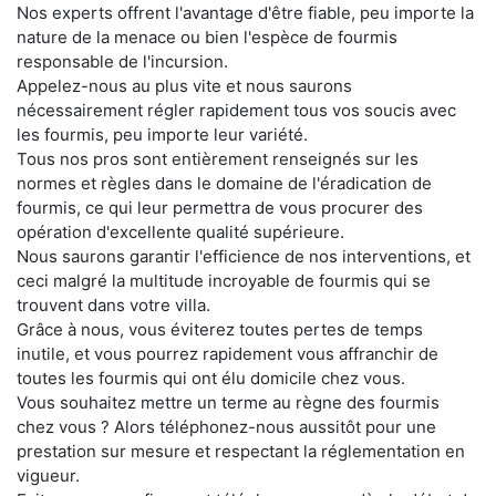
Nos experts offrent l'avantage d'être fiable, peu importe la
nature de la menace ou bien l'espèce de fourmis
responsable de l'incursion.
Appelez-nous au plus vite et nous saurons
nécessairement régler rapidement tous vos soucis avec
les fourmis, peu importe leur variété.
Tous nos pros sont entièrement renseignés sur les
normes et règles dans le domaine de l'éradication de
fourmis, ce qui leur permettra de vous procurer des
opération d'excellente qualité supérieure.
Nous saurons garantir l'efficience de nos interventions, et
ceci malgré la multitude incroyable de fourmis qui se
trouvent dans votre villa.
Grâce à nous, vous éviterez toutes pertes de temps
inutile, et vous pourrez rapidement vous affranchir de
toutes les fourmis qui ont élu domicile chez vous.
Vous souhaitez mettre un terme au règne des fourmis
chez vous ? Alors téléphonez-nous aussitôt pour une
prestation sur mesure et respectant la réglementation en
vigueur.