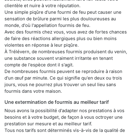
clientèle et nuire à votre réputation.
Une simple piqûre d'une fourmi de feu peut causer une
sensation de brûlure parmi les plus douloureuses au
monde, d'où l'appellation fourmis de feu.
Avec des fourmis chez vous, vous avez de fortes chances
de faire des réactions allergiques plus ou bien moins
violentes en réponse à leur piqûre.
À Trélévern, de nombreuses fourmis produisent du venin,
une substance souvent vraiment irritante en tenant
compte de l'espèce dont il s'agit.
De nombreuses fourmis peuvent se reproduire à raison
d'un œuf par minute. Ce qui signifie qu'en deux ou trois
jours, vous ne pourrez plus trouver un seul lieu sans
fourmis dans votre maison.
Une extermination de fourmis au meilleur tarif
Nous avons la possibilité d'adapter nos prestations à vos
besoins et à votre budget, de façon à vous octroyer une
prestation sur mesure et au meilleur tarif.
Tous nos tarifs sont déterminés vis-à-vis de la qualité de