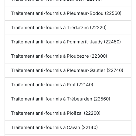
Traitement anti-fourmis à Pleumeur-Bodou (22560)
Traitement anti-fourmis à Trédarzec (22220)
Traitement anti-fourmis à Pommerit-Jaudy (22450)
Traitement anti-fourmis à Ploubezre (22300)
Traitement anti-fourmis à Pleumeur-Gautier (22740)
Traitement anti-fourmis à Prat (22140)
Traitement anti-fourmis à Trébeurden (22560)
Traitement anti-fourmis à Ploëzal (22260)
Traitement anti-fourmis à Cavan (22140)