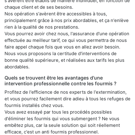
s'avèrent être établis de manière individuel, en fonction de
chaque client et de ses besoins.
Nos opération s'avèrent être accessibles à tous,
principalement grâce à nos prix abordables, et ça n'enlève
rien à la qualité de nos prestations.
Vous pourrez avoir chez nous, l'assurance d'une opération
effectuée au meilleur tarif, ce qui vous permettra de nous
faire appel chaque fois que vous en allez avoir besoin.
Nous vous proposons la certitude d'interventions de
bonne qualité supérieure, et réalisées aux tarifs les plus
abordables.
Quels se trouvent être les avantages d'une
intervention professionnelle contre les fourmis ?
Profitez de l'efficience de nos experts de l'extermination,
et vous pourrez facilement dire adieu à tous les refuges de
fourmis installés chez vous.
Vous avez essayé par tous les procédés possibles
d'éliminer les fourmis qui vous submergent ? Ne vous
embêtez plus, car la seule solution qui soit réellement
efficace, c'est un anti fourmis professionnel.