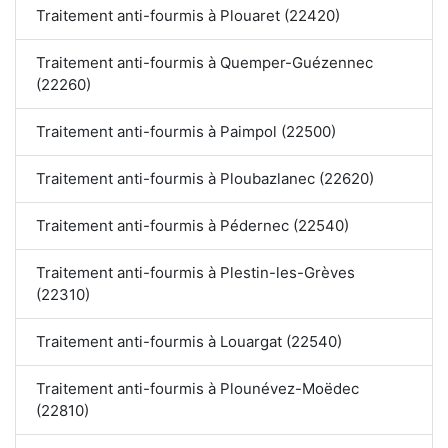
Traitement anti-fourmis à Plouaret (22420)
Traitement anti-fourmis à Quemper-Guézennec
(22260)
Traitement anti-fourmis à Paimpol (22500)
Traitement anti-fourmis à Ploubazlanec (22620)
Traitement anti-fourmis à Pédernec (22540)
Traitement anti-fourmis à Plestin-les-Grèves
(22310)
Traitement anti-fourmis à Louargat (22540)
Traitement anti-fourmis à Plounévez-Moëdec
(22810)