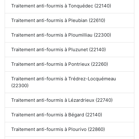
Traitement anti-fourmis à Tonquédec (22140)
Traitement anti-fourmis à Pleubian (22610)
Traitement anti-fourmis à Ploumilliau (22300)
Traitement anti-fourmis à Pluzunet (22140)
Traitement anti-fourmis à Pontrieux (22260)
Traitement anti-fourmis à Trédrez-Locquémeau
(22300)
Traitement anti-fourmis à Lézardrieux (22740)
Traitement anti-fourmis à Bégard (22140)
Traitement anti-fourmis à Plourivo (22860)