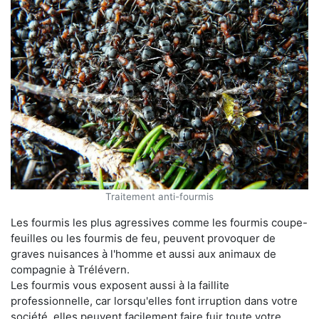
Traitement anti-fourmis
Les fourmis les plus agressives comme les fourmis coupe-
feuilles ou les fourmis de feu, peuvent provoquer de
graves nuisances à l'homme et aussi aux animaux de
compagnie à Trélévern.
Les fourmis vous exposent aussi à la faillite
professionnelle, car lorsqu'elles font irruption dans votre
société, elles peuvent facilement faire fuir toute votre