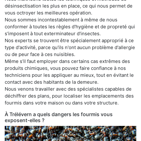
désinsectisation les plus en place, ce qui nous permet de
vous octroyer les meilleures opération.
Nous sommes incontestablement à même de nous
conformer à toutes les règles d'hygiène et de propreté qui
s'imposent à tout exterminateur d'insectes.
Nos experts se trouvent être spécialement approprié à ce
type d'activité, parce qu'ils n'ont aucun problème d'allergie
ou de peur face à ces nuisibles.
Même s'il faut employer dans certains cas extrêmes des
produits chimiques, vous pouvez faire confiance à nos
techniciens pour les appliquer au mieux, tout en évitant le
contact avec des habitants de la demeure.
Nous venons travailler avec des spécialistes capables de
déchiffrer des plans, pour localiser les emplacements des
fourmis dans votre maison ou dans votre structure.
À Trélévern a quels dangers les fourmis vous
exposent-elles ?