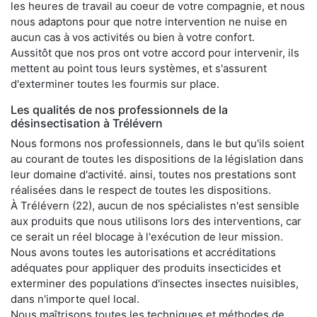
les heures de travail au coeur de votre compagnie, et nous
nous adaptons pour que notre intervention ne nuise en
aucun cas à vos activités ou bien à votre confort.
Aussitôt que nos pros ont votre accord pour intervenir, ils
mettent au point tous leurs systèmes, et s'assurent
d'exterminer toutes les fourmis sur place.
Les qualités de nos professionnels de la
désinsectisation à Trélévern
Nous formons nos professionnels, dans le but qu'ils soient
au courant de toutes les dispositions de la législation dans
leur domaine d'activité. ainsi, toutes nos prestations sont
réalisées dans le respect de toutes les dispositions.
À Trélévern (22), aucun de nos spécialistes n'est sensible
aux produits que nous utilisons lors des interventions, car
ce serait un réel blocage à l'exécution de leur mission.
Nous avons toutes les autorisations et accréditations
adéquates pour appliquer des produits insecticides et
exterminer des populations d'insectes insectes nuisibles,
dans n'importe quel local.
Nous maîtrisons toutes les techniques et méthodes de