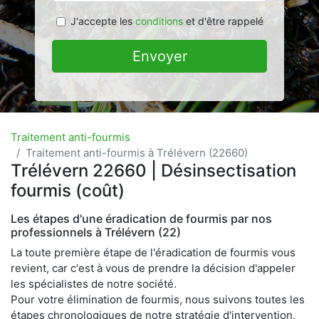
J'accepte les
conditions
et d'être rappelé
Envoyer
Traitement anti-fourmis
Traitement anti-fourmis à Trélévern (22660)
Trélévern 22660 | Désinsectisation
fourmis (coût)
Les étapes d'une éradication de fourmis par nos
professionnels à Trélévern (22)
La toute première étape de l'éradication de fourmis vous
revient, car c'est à vous de prendre la décision d'appeler
les spécialistes de notre société.
Pour votre élimination de fourmis, nous suivons toutes les
étapes chronologiques de notre stratégie d'intervention,