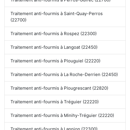
Traitement anti-fourmis à Saint-Quay-Perros
(22700)
Traitement anti-fourmis à Rospez (22300)
Traitement anti-fourmis à Langoat (22450)
Traitement anti-fourmis à Plouguiel (22220)
Traitement anti-fourmis à La Roche-Derrien (22450)
Traitement anti-fourmis à Plougrescant (22820)
Traitement anti-fourmis à Tréguier (22220)
Traitement anti-fourmis à Minihy-Tréguier (22220)
Traitement anti-fourmis à Lannion (22300)