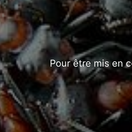
Pour être mis en c