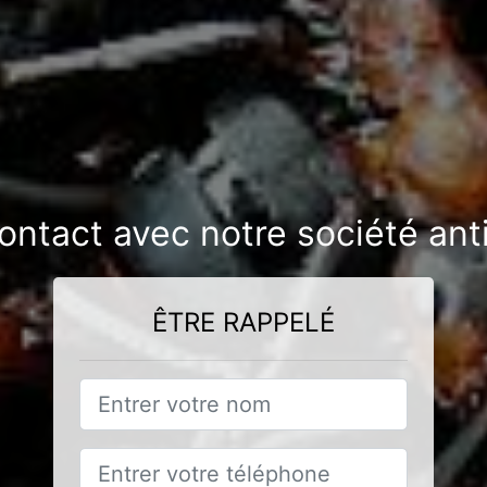
ontact avec notre société an
ÊTRE RAPPELÉ