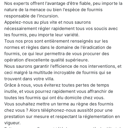
Nos experts offrent l'avantage d'être fiable, peu importe la
nature de la menace ou bien l'espèce de fourmis
responsable de l'incursion.
Appelez-nous au plus vite et nous saurons
nécessairement régler rapidement tous vos soucis avec
les fourmis, peu importe leur variété.
Tous nos pros sont entièrement renseignés sur les
normes et règles dans le domaine de l'éradication de
fourmis, ce qui leur permettra de vous procurer des
opération d'excellente qualité supérieure.
Nous saurons garantir l'efficience de nos interventions, et
ceci malgré la multitude incroyable de fourmis qui se
trouvent dans votre villa.
Grâce à nous, vous éviterez toutes pertes de temps
inutile, et vous pourrez rapidement vous affranchir de
toutes les fourmis qui ont élu domicile chez vous.
Vous souhaitez mettre un terme au règne des fourmis
chez vous ? Alors téléphonez-nous aussitôt pour une
prestation sur mesure et respectant la réglementation en
vigueur.