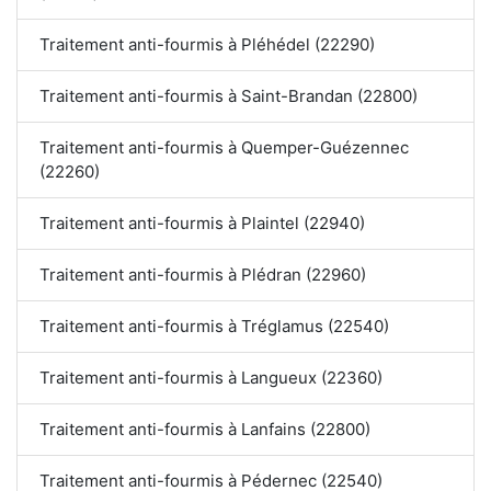
Traitement anti-fourmis à Pléhédel (22290)
Traitement anti-fourmis à Saint-Brandan (22800)
Traitement anti-fourmis à Quemper-Guézennec
(22260)
Traitement anti-fourmis à Plaintel (22940)
Traitement anti-fourmis à Plédran (22960)
Traitement anti-fourmis à Tréglamus (22540)
Traitement anti-fourmis à Langueux (22360)
Traitement anti-fourmis à Lanfains (22800)
Traitement anti-fourmis à Pédernec (22540)