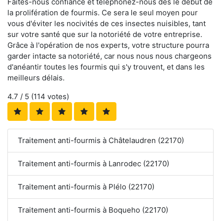
Faites-nous confiance et téléphonez-nous dès le début de
la prolifération de fourmis. Ce sera le seul moyen pour
vous d'éviter les nocivités de ces insectes nuisibles, tant
sur votre santé que sur la notoriété de votre entreprise.
Grâce à l'opération de nos experts, votre structure pourra
garder intacte sa notoriété, car nous nous nous chargeons
d'anéantir toutes les fourmis qui s'y trouvent, et dans les
meilleurs délais.
4.7
/ 5 (
114
votes)
Traitement anti-fourmis à Châtelaudren (22170)
Traitement anti-fourmis à Lanrodec (22170)
Traitement anti-fourmis à Plélo (22170)
Traitement anti-fourmis à Boqueho (22170)