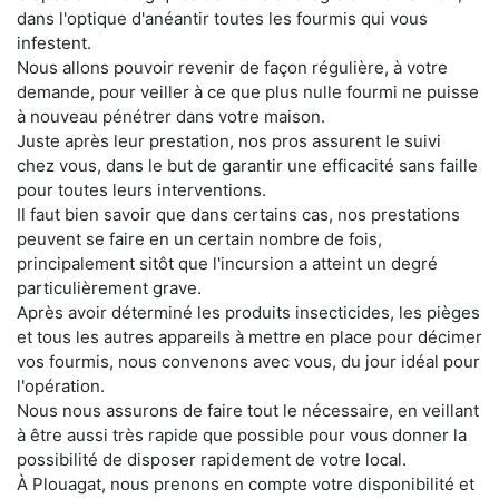
dans l'optique d'anéantir toutes les fourmis qui vous
infestent.
Nous allons pouvoir revenir de façon régulière, à votre
demande, pour veiller à ce que plus nulle fourmi ne puisse
à nouveau pénétrer dans votre maison.
Juste après leur prestation, nos pros assurent le suivi
chez vous, dans le but de garantir une efficacité sans faille
pour toutes leurs interventions.
Il faut bien savoir que dans certains cas, nos prestations
peuvent se faire en un certain nombre de fois,
principalement sitôt que l'incursion a atteint un degré
particulièrement grave.
Après avoir déterminé les produits insecticides, les pièges
et tous les autres appareils à mettre en place pour décimer
vos fourmis, nous convenons avec vous, du jour idéal pour
l'opération.
Nous nous assurons de faire tout le nécessaire, en veillant
à être aussi très rapide que possible pour vous donner la
possibilité de disposer rapidement de votre local.
À Plouagat, nous prenons en compte votre disponibilité et