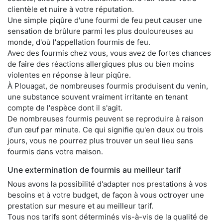
clientèle et nuire à votre réputation.
Une simple piqûre d'une fourmi de feu peut causer une
sensation de brûlure parmi les plus douloureuses au
monde, d'où l'appellation fourmis de feu.
Avec des fourmis chez vous, vous avez de fortes chances
de faire des réactions allergiques plus ou bien moins
violentes en réponse à leur piqûre.
À Plouagat, de nombreuses fourmis produisent du venin,
une substance souvent vraiment irritante en tenant
compte de l'espèce dont il s'agit.
De nombreuses fourmis peuvent se reproduire à raison
d'un œuf par minute. Ce qui signifie qu'en deux ou trois
jours, vous ne pourrez plus trouver un seul lieu sans
fourmis dans votre maison.
Une extermination de fourmis au meilleur tarif
Nous avons la possibilité d'adapter nos prestations à vos
besoins et à votre budget, de façon à vous octroyer une
prestation sur mesure et au meilleur tarif.
Tous nos tarifs sont déterminés vis-à-vis de la qualité de