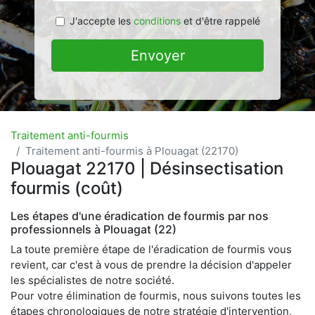
J'accepte les
conditions
et d'être rappelé
Envoyer
Traitement anti-fourmis
Traitement anti-fourmis à Plouagat (22170)
Plouagat 22170 | Désinsectisation
fourmis (coût)
Les étapes d'une éradication de fourmis par nos
professionnels à Plouagat (22)
La toute première étape de l'éradication de fourmis vous
revient, car c'est à vous de prendre la décision d'appeler
les spécialistes de notre société.
Pour votre élimination de fourmis, nous suivons toutes les
étapes chronologiques de notre stratégie d'intervention,