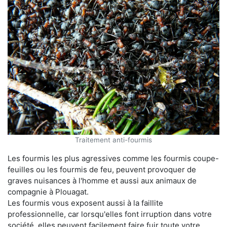
Traitement anti-fourmis
Les fourmis les plus agressives comme les fourmis coupe-
feuilles ou les fourmis de feu, peuvent provoquer de
graves nuisances à l'homme et aussi aux animaux de
compagnie à Plouagat.
Les fourmis vous exposent aussi à la faillite
professionnelle, car lorsqu'elles font irruption dans votre
société, elles peuvent facilement faire fuir toute votre