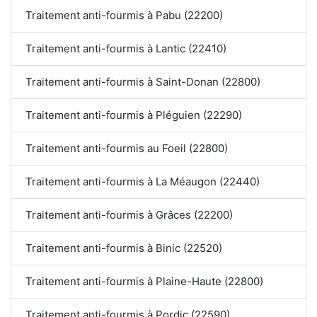
Traitement anti-fourmis à Pabu (22200)
Traitement anti-fourmis à Lantic (22410)
Traitement anti-fourmis à Saint-Donan (22800)
Traitement anti-fourmis à Pléguien (22290)
Traitement anti-fourmis au Foeil (22800)
Traitement anti-fourmis à La Méaugon (22440)
Traitement anti-fourmis à Grâces (22200)
Traitement anti-fourmis à Binic (22520)
Traitement anti-fourmis à Plaine-Haute (22800)
Traitement anti-fourmis à Pordic (22590)