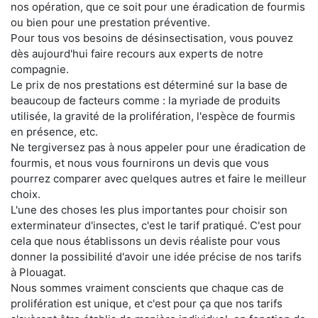
nos opération, que ce soit pour une éradication de fourmis
ou bien pour une prestation préventive.
Pour tous vos besoins de désinsectisation, vous pouvez
dès aujourd'hui faire recours aux experts de notre
compagnie.
Le prix de nos prestations est déterminé sur la base de
beaucoup de facteurs comme : la myriade de produits
utilisée, la gravité de la prolifération, l'espèce de fourmis
en présence, etc.
Ne tergiversez pas à nous appeler pour une éradication de
fourmis, et nous vous fournirons un devis que vous
pourrez comparer avec quelques autres et faire le meilleur
choix.
L'une des choses les plus importantes pour choisir son
exterminateur d'insectes, c'est le tarif pratiqué. C'est pour
cela que nous établissons un devis réaliste pour vous
donner la possibilité d'avoir une idée précise de nos tarifs
à Plouagat.
Nous sommes vraiment conscients que chaque cas de
prolifération est unique, et c'est pour ça que nos tarifs