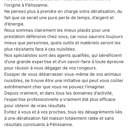
l'origine à Pélissanne.
Ne pensez plus à prendre en charge votre dératisation, du
fait que ce serait une pure perte de temps, d'argent et
d'énergie.
Nous sommes clairement les mieux placés pour une
prestation défensive chez vous, car nous saurons toujours
mieux que personnes, quels outils et matériels seront les
plus résistants face à ces nuisibles.
Nos spécialistes sont des agents qualifiés, qui bénéficient
d'une grande expertise et d'un savoir-faire à toute épreuve
pour réussir à vous dégager de vos rongeurs.
Essayer de vous débarrasser vous-même de vos animaux
nuisibles, se trouve être une initiative qui peut vous coûter
extrêmement cher que vous ne pouvez l'imaginer.
Depuis vraiment, et dans tous les domaines d'activité,
l'expertise professionnelle a vraiment été plus efficace
pour obtenir de vrais résultats.
Evitez à vous et à vos proches, tous les désagréments liés
à une dératisation fait maison totalement ratée et sans
résultats concluants à Pélissanne.