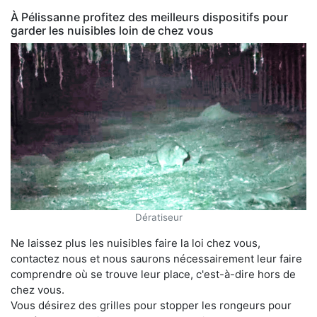
À Pélissanne profitez des meilleurs dispositifs pour
garder les nuisibles loin de chez vous
Dératiseur
Ne laissez plus les nuisibles faire la loi chez vous,
contactez nous et nous saurons nécessairement leur faire
comprendre où se trouve leur place, c'est-à-dire hors de
chez vous.
Vous désirez des grilles pour stopper les rongeurs pour