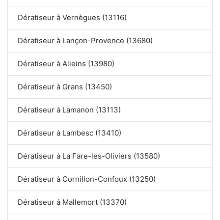
Dératiseur à Vernègues (13116)
Dératiseur à Lançon-Provence (13680)
Dératiseur à Alleins (13980)
Dératiseur à Grans (13450)
Dératiseur à Lamanon (13113)
Dératiseur à Lambesc (13410)
Dératiseur à La Fare-les-Oliviers (13580)
Dératiseur à Cornillon-Confoux (13250)
Dératiseur à Mallemort (13370)