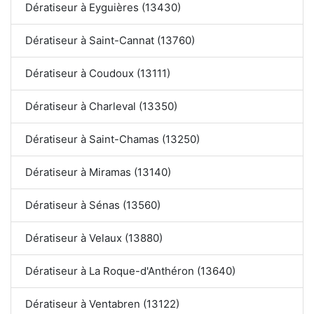
Dératiseur à Eyguières (13430)
Dératiseur à Saint-Cannat (13760)
Dératiseur à Coudoux (13111)
Dératiseur à Charleval (13350)
Dératiseur à Saint-Chamas (13250)
Dératiseur à Miramas (13140)
Dératiseur à Sénas (13560)
Dératiseur à Velaux (13880)
Dératiseur à La Roque-d'Anthéron (13640)
Dératiseur à Ventabren (13122)