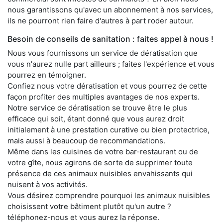
nous garantissons qu'avec un abonnement à nos services,
ils ne pourront rien faire d'autres à part roder autour.
Besoin de conseils de sanitation : faites appel à nous !
Nous vous fournissons un service de dératisation que
vous n'aurez nulle part ailleurs ; faites l'expérience et vous
pourrez en témoigner.
Confiez nous votre dératisation et vous pourrez de cette
façon profiter des multiples avantages de nos experts.
Notre service de dératisation se trouve être le plus
efficace qui soit, étant donné que vous aurez droit
initialement à une prestation curative ou bien protectrice,
mais aussi à beaucoup de recommandations.
Même dans les cuisines de votre bar-restaurant ou de
votre gîte, nous agirons de sorte de supprimer toute
présence de ces animaux nuisibles envahissants qui
nuisent à vos activités.
Vous désirez comprendre pourquoi les animaux nuisibles
choisissent votre bâtiment plutôt qu'un autre ?
téléphonez-nous et vous aurez la réponse.