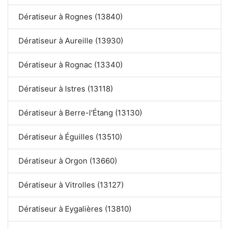
Dératiseur à Rognes (13840)
Dératiseur à Aureille (13930)
Dératiseur à Rognac (13340)
Dératiseur à Istres (13118)
Dératiseur à Berre-l'Étang (13130)
Dératiseur à Éguilles (13510)
Dératiseur à Orgon (13660)
Dératiseur à Vitrolles (13127)
Dératiseur à Eygalières (13810)