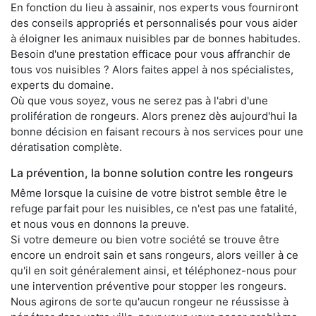
En fonction du lieu à assainir, nos experts vous fourniront
des conseils appropriés et personnalisés pour vous aider
à éloigner les animaux nuisibles par de bonnes habitudes.
Besoin d'une prestation efficace pour vous affranchir de
tous vos nuisibles ? Alors faites appel à nos spécialistes,
experts du domaine.
Où que vous soyez, vous ne serez pas à l'abri d'une
prolifération de rongeurs. Alors prenez dès aujourd'hui la
bonne décision en faisant recours à nos services pour une
dératisation complète.
La prévention, la bonne solution contre les rongeurs
Même lorsque la cuisine de votre bistrot semble être le
refuge parfait pour les nuisibles, ce n'est pas une fatalité,
et nous vous en donnons la preuve.
Si votre demeure ou bien votre société se trouve être
encore un endroit sain et sans rongeurs, alors veiller à ce
qu'il en soit généralement ainsi, et téléphonez-nous pour
une intervention préventive pour stopper les rongeurs.
Nous agirons de sorte qu'aucun rongeur ne réussisse à