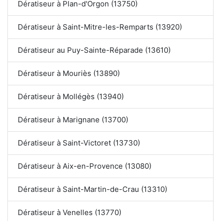
Dératiseur à Plan-d'Orgon (13750)
Dératiseur à Saint-Mitre-les-Remparts (13920)
Dératiseur au Puy-Sainte-Réparade (13610)
Dératiseur à Mouriès (13890)
Dératiseur à Mollégès (13940)
Dératiseur à Marignane (13700)
Dératiseur à Saint-Victoret (13730)
Dératiseur à Aix-en-Provence (13080)
Dératiseur à Saint-Martin-de-Crau (13310)
Dératiseur à Venelles (13770)