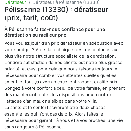
Dératiseur
Dératiseur à Pélissanne (13330)
Pélissanne (13330) : dératiseur
(prix, tarif, coût)
À Pélissanne faites-nous confiance pour une
dératisation au meilleur prix
Vous voulez jouir d'un prix deratiseur en adéquation avec
votre budget ? Alors la technique c'est de contacter au
plus vite notre structure spécialiste de la dératisation.
L'entière satisfaction de nos clients est notre plus grosse
priorité, et c'est pour cela que nous faisons toujours le
nécessaire pour combler vos attentes quelles qu'elles
soient, et tout ça avec un excellent rapport qualité prix.
Songez à votre confort à celui de votre famille, en prenant
dès maintenant toutes les dispositions pour contrer
l'attaque d'animaux nuisibles dans votre villa.
La santé et le confort s'avèrent être deux choses
essentielles qui n'ont pas de prix. Alors faites le
nécessaire pour garantir à vous et à vos proches, une vie
sans rongeurs à Pélissanne.