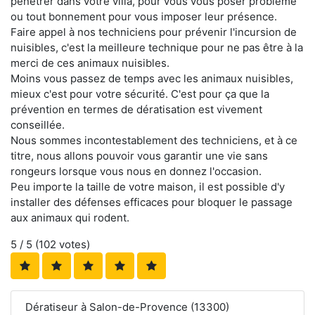
pénétrer dans votre villa, pour vous vous poser problème
ou tout bonnement pour vous imposer leur présence.
Faire appel à nos techniciens pour prévenir l'incursion de
nuisibles, c'est la meilleure technique pour ne pas être à la
merci de ces animaux nuisibles.
Moins vous passez de temps avec les animaux nuisibles,
mieux c'est pour votre sécurité. C'est pour ça que la
prévention en termes de dératisation est vivement
conseillée.
Nous sommes incontestablement des techniciens, et à ce
titre, nous allons pouvoir vous garantir une vie sans
rongeurs lorsque vous nous en donnez l'occasion.
Peu importe la taille de votre maison, il est possible d'y
installer des défenses efficaces pour bloquer le passage
aux animaux qui rodent.
5
/ 5 (
102
votes)
Dératiseur à Salon-de-Provence (13300)