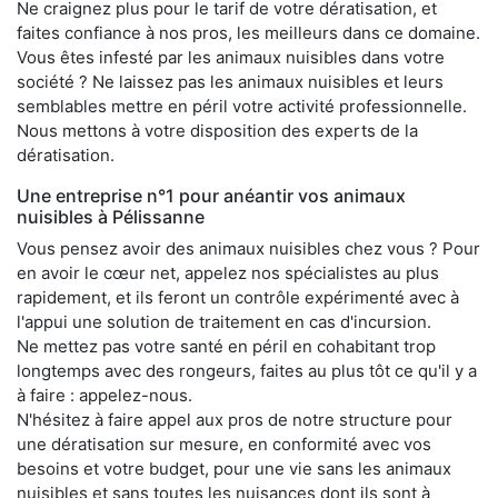
Ne craignez plus pour le tarif de votre dératisation, et
faites confiance à nos pros, les meilleurs dans ce domaine.
Vous êtes infesté par les animaux nuisibles dans votre
société ? Ne laissez pas les animaux nuisibles et leurs
semblables mettre en péril votre activité professionnelle.
Nous mettons à votre disposition des experts de la
dératisation.
Une entreprise n°1 pour anéantir vos animaux
nuisibles à Pélissanne
Vous pensez avoir des animaux nuisibles chez vous ? Pour
en avoir le cœur net, appelez nos spécialistes au plus
rapidement, et ils feront un contrôle expérimenté avec à
l'appui une solution de traitement en cas d'incursion.
Ne mettez pas votre santé en péril en cohabitant trop
longtemps avec des rongeurs, faites au plus tôt ce qu'il y a
à faire : appelez-nous.
N'hésitez à faire appel aux pros de notre structure pour
une dératisation sur mesure, en conformité avec vos
besoins et votre budget, pour une vie sans les animaux
nuisibles et sans toutes les nuisances dont ils sont à