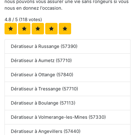
nous pouvons vous assurer une vie sans rongeurs si vous
nous en donnez l'occasion.
4.8
/ 5 (
118
votes)
Dératiseur à Russange (57390)
Dératiseur à Aumetz (57710)
Dératiseur à Ottange (57840)
Dératiseur à Tressange (57710)
Dératiseur à Boulange (57113)
Dératiseur à Volmerange-les-Mines (57330)
Dératiseur à Angevillers (57440)