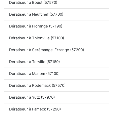
Dératiseur à Boust (57570)
Dératiseur à Neufchef (57700)
Dératiseur à Florange (57190)
Dératiseur à Thionville (57100)
Dératiseur à Serémange-Erzange (57290)
Dératiseur à Terville (57180)
Dératiseur à Manom (57100)
Dératiseur à Rodemack (57570)
Dératiseur à Yutz (57970)
Dératiseur à Fameck (57290)