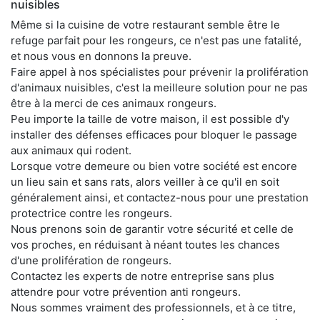
nuisibles
Même si la cuisine de votre restaurant semble être le
refuge parfait pour les rongeurs, ce n'est pas une fatalité,
et nous vous en donnons la preuve.
Faire appel à nos spécialistes pour prévenir la prolifération
d'animaux nuisibles, c'est la meilleure solution pour ne pas
être à la merci de ces animaux rongeurs.
Peu importe la taille de votre maison, il est possible d'y
installer des défenses efficaces pour bloquer le passage
aux animaux qui rodent.
Lorsque votre demeure ou bien votre société est encore
un lieu sain et sans rats, alors veiller à ce qu'il en soit
généralement ainsi, et contactez-nous pour une prestation
protectrice contre les rongeurs.
Nous prenons soin de garantir votre sécurité et celle de
vos proches, en réduisant à néant toutes les chances
d'une prolifération de rongeurs.
Contactez les experts de notre entreprise sans plus
attendre pour votre prévention anti rongeurs.
Nous sommes vraiment des professionnels, et à ce titre,