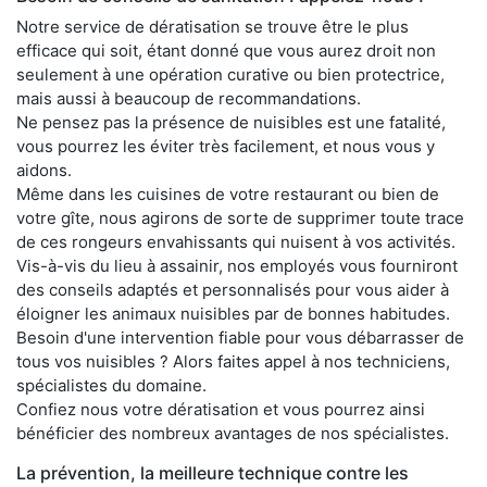
Notre service de dératisation se trouve être le plus
efficace qui soit, étant donné que vous aurez droit non
seulement à une opération curative ou bien protectrice,
mais aussi à beaucoup de recommandations.
Ne pensez pas la présence de nuisibles est une fatalité,
vous pourrez les éviter très facilement, et nous vous y
aidons.
Même dans les cuisines de votre restaurant ou bien de
votre gîte, nous agirons de sorte de supprimer toute trace
de ces rongeurs envahissants qui nuisent à vos activités.
Vis-à-vis du lieu à assainir, nos employés vous fourniront
des conseils adaptés et personnalisés pour vous aider à
éloigner les animaux nuisibles par de bonnes habitudes.
Besoin d'une intervention fiable pour vous débarrasser de
tous vos nuisibles ? Alors faites appel à nos techniciens,
spécialistes du domaine.
Confiez nous votre dératisation et vous pourrez ainsi
bénéficier des nombreux avantages de nos spécialistes.
La prévention, la meilleure technique contre les