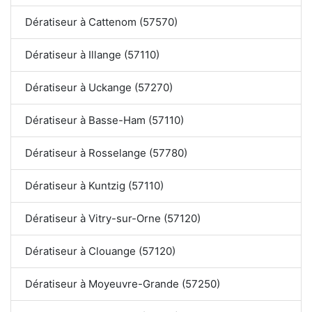
Dératiseur à Cattenom (57570)
Dératiseur à Illange (57110)
Dératiseur à Uckange (57270)
Dératiseur à Basse-Ham (57110)
Dératiseur à Rosselange (57780)
Dératiseur à Kuntzig (57110)
Dératiseur à Vitry-sur-Orne (57120)
Dératiseur à Clouange (57120)
Dératiseur à Moyeuvre-Grande (57250)