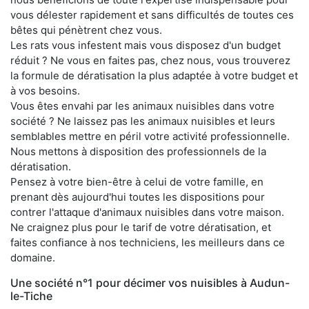
vous délester rapidement et sans difficultés de toutes ces
bêtes qui pénètrent chez vous.
Les rats vous infestent mais vous disposez d'un budget
réduit ? Ne vous en faites pas, chez nous, vous trouverez
la formule de dératisation la plus adaptée à votre budget et
à vos besoins.
Vous êtes envahi par les animaux nuisibles dans votre
société ? Ne laissez pas les animaux nuisibles et leurs
semblables mettre en péril votre activité professionnelle.
Nous mettons à disposition des professionnels de la
dératisation.
Pensez à votre bien-être à celui de votre famille, en
prenant dès aujourd'hui toutes les dispositions pour
contrer l'attaque d'animaux nuisibles dans votre maison.
Ne craignez plus pour le tarif de votre dératisation, et
faites confiance à nos techniciens, les meilleurs dans ce
domaine.
Une société n°1 pour décimer vos nuisibles à Audun-
le-Tiche