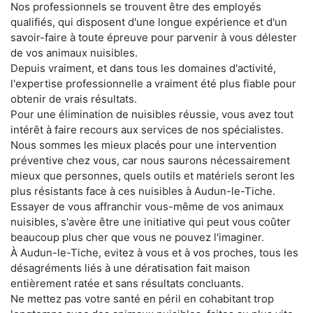
Nos professionnels se trouvent être des employés
qualifiés, qui disposent d'une longue expérience et d'un
savoir-faire à toute épreuve pour parvenir à vous délester
de vos animaux nuisibles.
Depuis vraiment, et dans tous les domaines d'activité,
l'expertise professionnelle a vraiment été plus fiable pour
obtenir de vrais résultats.
Pour une élimination de nuisibles réussie, vous avez tout
intérêt à faire recours aux services de nos spécialistes.
Nous sommes les mieux placés pour une intervention
préventive chez vous, car nous saurons nécessairement
mieux que personnes, quels outils et matériels seront les
plus résistants face à ces nuisibles à Audun-le-Tiche.
Essayer de vous affranchir vous-même de vos animaux
nuisibles, s'avère être une initiative qui peut vous coûter
beaucoup plus cher que vous ne pouvez l'imaginer.
À Audun-le-Tiche, evitez à vous et à vos proches, tous les
désagréments liés à une dératisation fait maison
entièrement ratée et sans résultats concluants.
Ne mettez pas votre santé en péril en cohabitant trop