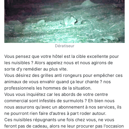
Dératiseur
Vous pensez que votre hôtel est la cible excellente pour
les nuisibles ? Alors appelez nous et nous agirons de
sorte d'y remédier au plus vite.
Vous désirez des grilles anti rongeurs pour empêcher ces
animaux de vous envahir quand ça leur chante ? nos
professionnels les hommes de la situation.
Vous vous inquiétez car les abords de votre centre
commercial sont infestés de surmulots ? Eh bien nous
nous assurons qu'avec un abonnement à nos services, ils
ne pourront rien faire d'autres à part roder autour.
Ces nuisibles répugnants une fois chez vous, ne vous
feront pas de cadeau, alors ne leur procurer pas l'occasion