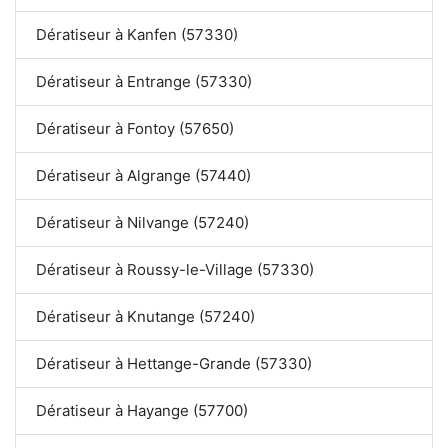
Dératiseur à Kanfen (57330)
Dératiseur à Entrange (57330)
Dératiseur à Fontoy (57650)
Dératiseur à Algrange (57440)
Dératiseur à Nilvange (57240)
Dératiseur à Roussy-le-Village (57330)
Dératiseur à Knutange (57240)
Dératiseur à Hettange-Grande (57330)
Dératiseur à Hayange (57700)