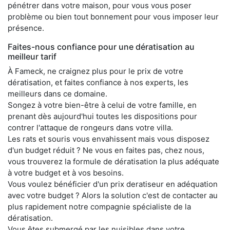
pénétrer dans votre maison, pour vous vous poser
problème ou bien tout bonnement pour vous imposer leur
présence.
Faites-nous confiance pour une dératisation au
meilleur tarif
À Fameck, ne craignez plus pour le prix de votre
dératisation, et faites confiance à nos experts, les
meilleurs dans ce domaine.
Songez à votre bien-être à celui de votre famille, en
prenant dès aujourd'hui toutes les dispositions pour
contrer l'attaque de rongeurs dans votre villa.
Les rats et souris vous envahissent mais vous disposez
d'un budget réduit ? Ne vous en faites pas, chez nous,
vous trouverez la formule de dératisation la plus adéquate
à votre budget et à vos besoins.
Vous voulez bénéficier d'un prix deratiseur en adéquation
avec votre budget ? Alors la solution c'est de contacter au
plus rapidement notre compagnie spécialiste de la
dératisation.
Vous êtes submergé par les nuisibles dans votre