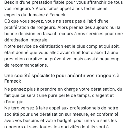
Besoin d'une prestation fiable pour vous affranchir de tous
vos rongeurs ? Alors faites appel à nos techniciens,
experts du domaine à Fameck.
Où que vous soyez, vous ne serez pas à l'abri d'une
prolifération de rongeurs. Alors prenez dès aujourd'hui la
bonne décision en faisant recours à nos services pour une
dératisation intégrale.
Notre service de dératisation est le plus complet qui soit,
étant donné que vous allez avoir droit tout d'abord à une
prestation curative ou préventive, mais aussi à beaucoup
de recommandations.
Une société spécialiste pour anéantir vos rongeurs à
Fameck
Ne pensez plus à prendre en charge votre dératisation, du
fait que ce serait une pure perte de temps, d'argent et
d'énergie.
Ne tergiversez à faire appel aux professionnels de notre
société pour une dératisation sur mesure, en conformité
avec vos besoins et votre budget, pour une vie sans les
rongeurs et sans toutes les nocivités dont ils sont à