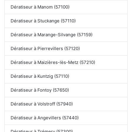
Dératiseur à Manom (57100)
Dératiseur à Stuckange (57110)
Dératiseur à Marange-Silvange (57159)
Dératiseur à Pierrevillers (57120)
Dératiseur à Maizières-lès-Metz (57210)
Dératiseur à Kuntzig (57110)
Dératiseur à Fontoy (57650)
Dératiseur à Volstroff (57940)
Dératiseur à Angevillers (57440)
Dératiseur à Trémery (57300)