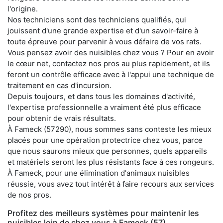
l'origine.
Nos techniciens sont des techniciens qualifiés, qui
jouissent d'une grande expertise et d'un savoir-faire à
toute épreuve pour parvenir à vous défaire de vos rats.
Vous pensez avoir des nuisibles chez vous ? Pour en avoir
le cœur net, contactez nos pros au plus rapidement, et ils
feront un contrôle efficace avec à l'appui une technique de
traitement en cas d'incursion.
Depuis toujours, et dans tous les domaines d'activité,
l'expertise professionnelle a vraiment été plus efficace
pour obtenir de vrais résultats.
À Fameck (57290), nous sommes sans conteste les mieux
placés pour une opération protectrice chez vous, parce
que nous saurons mieux que personnes, quels appareils
et matériels seront les plus résistants face à ces rongeurs.
À Fameck, pour une élimination d'animaux nuisibles
réussie, vous avez tout intérêt à faire recours aux services
de nos pros.
Profitez des meilleurs systèmes pour maintenir les
nuisibles loin de chez vous à Fameck (57)