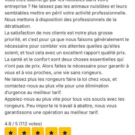
entreprise ? Ne laissez pas les animaux nuisibles et leurs
semblables mettre en péril votre activité professionnelle.
Nous mettons à disposition des professionnels de la
dératisation.
La satisfaction de nos clients est notre plus grosse
priorité, et c'est pour ça que nous faisons généralement le
nécessaire pour combler vos attentes quelles qu'elles
soient, et tout cela avec un excellent rapport qualité prix.
La santé et le confort sont deux choses essentielles qui
n'ont pas de prix. Alors faites le nécessaire pour garantir à
vous et à vos proches, une vie sans rongeurs.
Ne laissez plus les rongeurs faire la loi chez vous, et
contactez-nous au plus vite pour une élimination
d'urgence au meilleur tarif.
Appelez-nous au plus vite pour tous vos soucis avec les
rongeurs. Peu importe le travail à abattre, nous vous
garantissons une opération au meilleur tarif.
4.8
/ 5 (
112
votes)