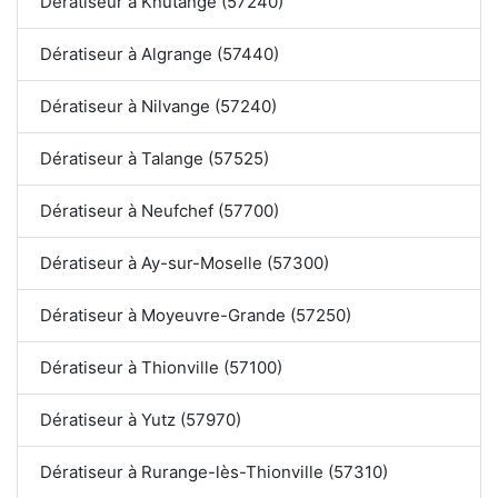
Dératiseur à Knutange (57240)
Dératiseur à Algrange (57440)
Dératiseur à Nilvange (57240)
Dératiseur à Talange (57525)
Dératiseur à Neufchef (57700)
Dératiseur à Ay-sur-Moselle (57300)
Dératiseur à Moyeuvre-Grande (57250)
Dératiseur à Thionville (57100)
Dératiseur à Yutz (57970)
Dératiseur à Rurange-lès-Thionville (57310)