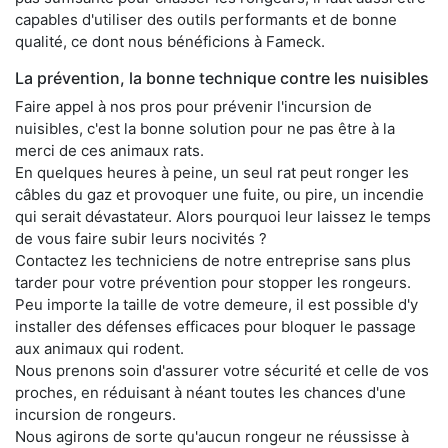
capables d'utiliser des outils performants et de bonne
qualité, ce dont nous bénéficions à Fameck.
La prévention, la bonne technique contre les nuisibles
Faire appel à nos pros pour prévenir l'incursion de
nuisibles, c'est la bonne solution pour ne pas être à la
merci de ces animaux rats.
En quelques heures à peine, un seul rat peut ronger les
câbles du gaz et provoquer une fuite, ou pire, un incendie
qui serait dévastateur. Alors pourquoi leur laissez le temps
de vous faire subir leurs nocivités ?
Contactez les techniciens de notre entreprise sans plus
tarder pour votre prévention pour stopper les rongeurs.
Peu importe la taille de votre demeure, il est possible d'y
installer des défenses efficaces pour bloquer le passage
aux animaux qui rodent.
Nous prenons soin d'assurer votre sécurité et celle de vos
proches, en réduisant à néant toutes les chances d'une
incursion de rongeurs.
Nous agirons de sorte qu'aucun rongeur ne réussisse à