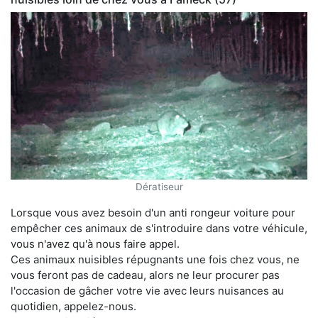
Dératiseur
Lorsque vous avez besoin d'un anti rongeur voiture pour
empêcher ces animaux de s'introduire dans votre véhicule,
vous n'avez qu'à nous faire appel.
Ces animaux nuisibles répugnants une fois chez vous, ne
vous feront pas de cadeau, alors ne leur procurer pas
l'occasion de gâcher votre vie avec leurs nuisances au
quotidien, appelez-nous.