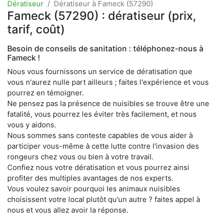
Dératiseur
Dératiseur à Fameck (57290)
Fameck (57290) : dératiseur (prix,
tarif, coût)
Besoin de conseils de sanitation : téléphonez-nous à
Fameck !
Nous vous fournissons un service de dératisation que
vous n'aurez nulle part ailleurs ; faites l'expérience et vous
pourrez en témoigner.
Ne pensez pas la présence de nuisibles se trouve être une
fatalité, vous pourrez les éviter très facilement, et nous
vous y aidons.
Nous sommes sans conteste capables de vous aider à
participer vous-même à cette lutte contre l'invasion des
rongeurs chez vous ou bien à votre travail.
Confiez nous votre dératisation et vous pourrez ainsi
profiter des multiples avantages de nos experts.
Vous voulez savoir pourquoi les animaux nuisibles
choisissent votre local plutôt qu'un autre ? faites appel à
nous et vous allez avoir la réponse.