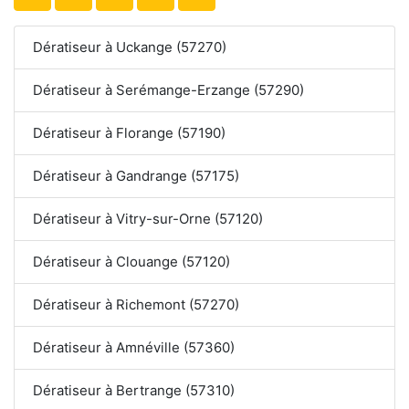
Dératiseur à Uckange (57270)
Dératiseur à Serémange-Erzange (57290)
Dératiseur à Florange (57190)
Dératiseur à Gandrange (57175)
Dératiseur à Vitry-sur-Orne (57120)
Dératiseur à Clouange (57120)
Dératiseur à Richemont (57270)
Dératiseur à Amnéville (57360)
Dératiseur à Bertrange (57310)