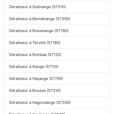
Dératiseur à Guénange (57310)
Dératiseur à Mondelange (57300)
Dératiseur à Rosselange (57780)
Dératiseur à Terville (57180)
Dératiseur à Rombas (57120)
Dératiseur à Illange (57110)
Dératiseur à Hayange (57700)
Dératiseur à Bousse (57310)
Dératiseur à Hagondange (57300)