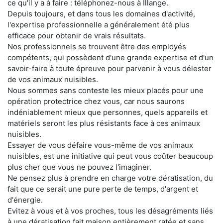
ce qu'il y a à faire : téléphonez-nous à Illange.
Depuis toujours, et dans tous les domaines d'activité,
l'expertise professionnelle a généralement été plus
efficace pour obtenir de vrais résultats.
Nos professionnels se trouvent être des employés
compétents, qui possèdent d'une grande expertise et d'un
savoir-faire à toute épreuve pour parvenir à vous délester
de vos animaux nuisibles.
Nous sommes sans conteste les mieux placés pour une
opération protectrice chez vous, car nous saurons
indéniablement mieux que personnes, quels appareils et
matériels seront les plus résistants face à ces animaux
nuisibles.
Essayer de vous défaire vous-même de vos animaux
nuisibles, est une initiative qui peut vous coûter beaucoup
plus cher que vous ne pouvez l'imaginer.
Ne pensez plus à prendre en charge votre dératisation, du
fait que ce serait une pure perte de temps, d'argent et
d'énergie.
Evitez à vous et à vos proches, tous les désagréments liés
à une dératisation fait maison entièrement ratée et sans