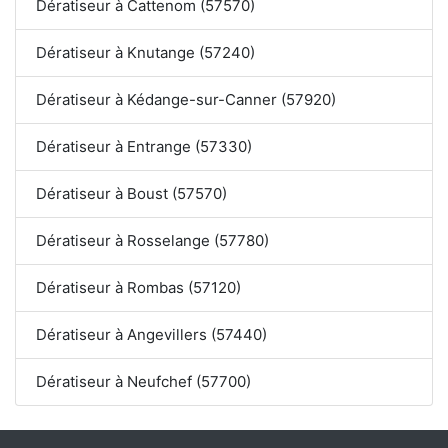
Dératiseur à Cattenom (57570)
Dératiseur à Knutange (57240)
Dératiseur à Kédange-sur-Canner (57920)
Dératiseur à Entrange (57330)
Dératiseur à Boust (57570)
Dératiseur à Rosselange (57780)
Dératiseur à Rombas (57120)
Dératiseur à Angevillers (57440)
Dératiseur à Neufchef (57700)