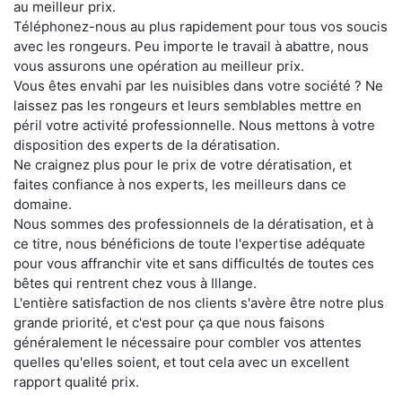
au meilleur prix.
Téléphonez-nous au plus rapidement pour tous vos soucis
avec les rongeurs. Peu importe le travail à abattre, nous
vous assurons une opération au meilleur prix.
Vous êtes envahi par les nuisibles dans votre société ? Ne
laissez pas les rongeurs et leurs semblables mettre en
péril votre activité professionnelle. Nous mettons à votre
disposition des experts de la dératisation.
Ne craignez plus pour le prix de votre dératisation, et
faites confiance à nos experts, les meilleurs dans ce
domaine.
Nous sommes des professionnels de la dératisation, et à
ce titre, nous bénéficions de toute l'expertise adéquate
pour vous affranchir vite et sans difficultés de toutes ces
bêtes qui rentrent chez vous à Illange.
L'entière satisfaction de nos clients s'avère être notre plus
grande priorité, et c'est pour ça que nous faisons
généralement le nécessaire pour combler vos attentes
quelles qu'elles soient, et tout cela avec un excellent
rapport qualité prix.