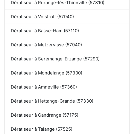
Dératiseur à Rurange-lès-Thionville (57310)
Dératiseur à Volstroff (57940)
Dératiseur à Basse-Ham (57110)
Dératiseur à Metzervisse (57940)
Dératiseur à Serémange-Erzange (57290)
Dératiseur à Mondelange (57300)
Dératiseur à Amnéville (57360)
Dératiseur à Hettange-Grande (57330)
Dératiseur à Gandrange (57175)
Dératiseur à Talange (57525)