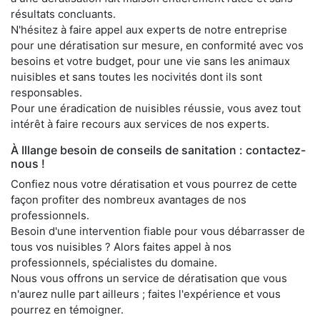
résultats concluants.
N'hésitez à faire appel aux experts de notre entreprise
pour une dératisation sur mesure, en conformité avec vos
besoins et votre budget, pour une vie sans les animaux
nuisibles et sans toutes les nocivités dont ils sont
responsables.
Pour une éradication de nuisibles réussie, vous avez tout
intérêt à faire recours aux services de nos experts.
À Illange besoin de conseils de sanitation : contactez-
nous !
Confiez nous votre dératisation et vous pourrez de cette
façon profiter des nombreux avantages de nos
professionnels.
Besoin d'une intervention fiable pour vous débarrasser de
tous vos nuisibles ? Alors faites appel à nos
professionnels, spécialistes du domaine.
Nous vous offrons un service de dératisation que vous
n'aurez nulle part ailleurs ; faites l'expérience et vous
pourrez en témoigner.