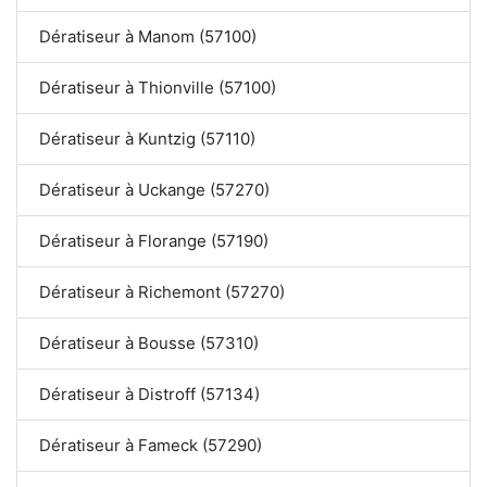
Dératiseur à Manom (57100)
Dératiseur à Thionville (57100)
Dératiseur à Kuntzig (57110)
Dératiseur à Uckange (57270)
Dératiseur à Florange (57190)
Dératiseur à Richemont (57270)
Dératiseur à Bousse (57310)
Dératiseur à Distroff (57134)
Dératiseur à Fameck (57290)