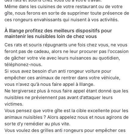
Même dans les cuisines de votre restaurant ou de votre
gîte, nous ferons en sorte de supprimer toute présence de
ces rongeurs envahissants qui nuisent à vos activités.
À Illange profitez des meilleurs dispositifs pour
maintenir les nuisibles loin de chez vous
Ces rats et souris répugnants une fois chez vous, ne vous
feront pas de cadeau, alors ne leur procurer pas l'occasion
de gâcher votre vie avec leurs nuisances au quotidien,
téléphonez-nous.
Si vous avez besoin d'un anti rongeur voiture pour
empêcher ces animaux de rentrer dans votre véhicule,
vous n'avez qu'à nous faire appel à Illange.
Ne tergiversez plus à nous faire appel étant donné que les
nuisibles ne préviennent pas avant d'attaquer leurs
victimes.
Vous pensez que votre gîte est la cible excellente pour les
animaux nuisibles ? Alors appelez nous et nous agirons de
sorte d'y remédier au plus vite.
Vous voulez des grilles anti rongeurs pour empêcher ces