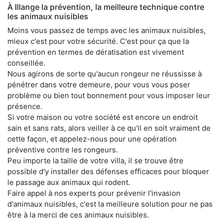
À Illange la prévention, la meilleure technique contre
les animaux nuisibles
Moins vous passez de temps avec les animaux nuisibles,
mieux c'est pour votre sécurité. C'est pour ça que la
prévention en termes de dératisation est vivement
conseillée.
Nous agirons de sorte qu'aucun rongeur ne réussisse à
pénétrer dans votre demeure, pour vous vous poser
problème ou bien tout bonnement pour vous imposer leur
présence.
Si votre maison ou votre société est encore un endroit
sain et sans rats, alors veiller à ce qu'il en soit vraiment de
cette façon, et appelez-nous pour une opération
préventive contre les rongeurs.
Peu importe la taille de votre villa, il se trouve être
possible d'y installer des défenses efficaces pour bloquer
le passage aux animaux qui rodent.
Faire appel à nos experts pour prévenir l'invasion
d'animaux nuisibles, c'est la meilleure solution pour ne pas
être à la merci de ces animaux nuisibles.