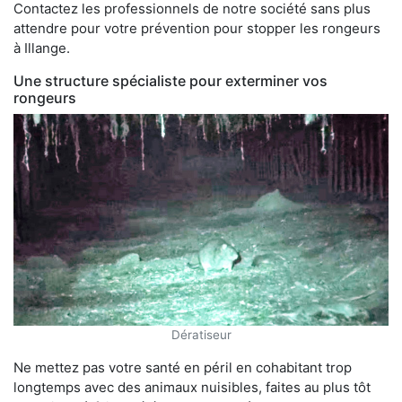
Contactez les professionnels de notre société sans plus
attendre pour votre prévention pour stopper les rongeurs
à Illange.
Une structure spécialiste pour exterminer vos
rongeurs
Dératiseur
Ne mettez pas votre santé en péril en cohabitant trop
longtemps avec des animaux nuisibles, faites au plus tôt