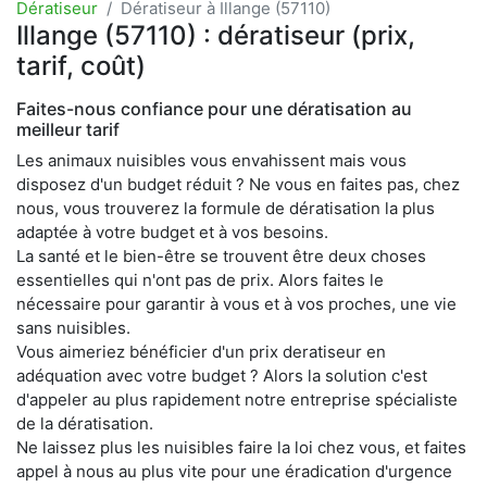
Dératiseur
Dératiseur à Illange (57110)
Illange (57110) : dératiseur (prix,
tarif, coût)
Faites-nous confiance pour une dératisation au
meilleur tarif
Les animaux nuisibles vous envahissent mais vous
disposez d'un budget réduit ? Ne vous en faites pas, chez
nous, vous trouverez la formule de dératisation la plus
adaptée à votre budget et à vos besoins.
La santé et le bien-être se trouvent être deux choses
essentielles qui n'ont pas de prix. Alors faites le
nécessaire pour garantir à vous et à vos proches, une vie
sans nuisibles.
Vous aimeriez bénéficier d'un prix deratiseur en
adéquation avec votre budget ? Alors la solution c'est
d'appeler au plus rapidement notre entreprise spécialiste
de la dératisation.
Ne laissez plus les nuisibles faire la loi chez vous, et faites
appel à nous au plus vite pour une éradication d'urgence