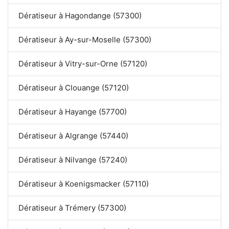
Dératiseur à Hagondange (57300)
Dératiseur à Ay-sur-Moselle (57300)
Dératiseur à Vitry-sur-Orne (57120)
Dératiseur à Clouange (57120)
Dératiseur à Hayange (57700)
Dératiseur à Algrange (57440)
Dératiseur à Nilvange (57240)
Dératiseur à Koenigsmacker (57110)
Dératiseur à Trémery (57300)