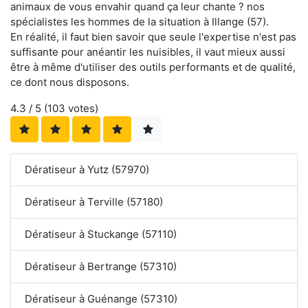
animaux de vous envahir quand ça leur chante ? nos
spécialistes les hommes de la situation à Illange (57).
En réalité, il faut bien savoir que seule l'expertise n'est pas
suffisante pour anéantir les nuisibles, il vaut mieux aussi
être à même d'utiliser des outils performants et de qualité,
ce dont nous disposons.
4.3
/ 5 (
103
votes)
Dératiseur à Yutz (57970)
Dératiseur à Terville (57180)
Dératiseur à Stuckange (57110)
Dératiseur à Bertrange (57310)
Dératiseur à Guénange (57310)