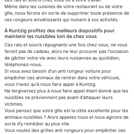
Même dans les cuisines de votre restaurant ou de votre
gîte, nous ferons en sorte de supprimer toute présence de
ces rongeurs envahissants qui nuisent à vos activités.
À Kuntzig profitez des meilleurs dispositifs pour
maintenir les nuisibles loin de chez vous
Ces rats et souris répugnants une fois chez vous, ne vous
feront pas de cadeau, alors ne leur procurer pas l'occasion
de gâcher votre vie avec leurs nuisances au quotidien,
téléphonez-nous.
Si vous avez besoin d'un anti rongeur voiture pour
empêcher ces animaux de rentrer dans votre véhicule,
vous n'avez qu'à nous faire appel à Kuntzig.
Ne tergiversez plus à nous faire appel étant donné que les
nuisibles ne préviennent pas avant d'attaquer leurs
victimes.
Vous pensez que votre gîte est la cible excellente pour les
animaux nuisibles ? Alors appelez nous et nous agirons de
sorte d'y remédier au plus vite.
Vous voulez des grilles anti rongeurs pour empêcher ces