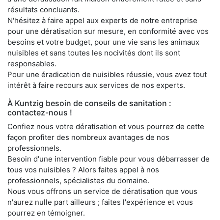
résultats concluants.
N'hésitez à faire appel aux experts de notre entreprise
pour une dératisation sur mesure, en conformité avec vos
besoins et votre budget, pour une vie sans les animaux
nuisibles et sans toutes les nocivités dont ils sont
responsables.
Pour une éradication de nuisibles réussie, vous avez tout
intérêt à faire recours aux services de nos experts.
À Kuntzig besoin de conseils de sanitation :
contactez-nous !
Confiez nous votre dératisation et vous pourrez de cette
façon profiter des nombreux avantages de nos
professionnels.
Besoin d'une intervention fiable pour vous débarrasser de
tous vos nuisibles ? Alors faites appel à nos
professionnels, spécialistes du domaine.
Nous vous offrons un service de dératisation que vous
n'aurez nulle part ailleurs ; faites l'expérience et vous
pourrez en témoigner.