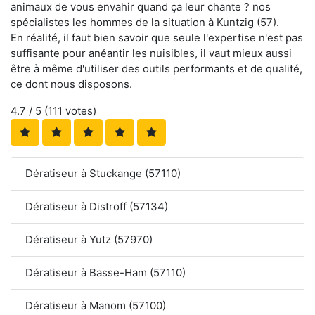
animaux de vous envahir quand ça leur chante ? nos
spécialistes les hommes de la situation à Kuntzig (57).
En réalité, il faut bien savoir que seule l'expertise n'est pas
suffisante pour anéantir les nuisibles, il vaut mieux aussi
être à même d'utiliser des outils performants et de qualité,
ce dont nous disposons.
4.7
/ 5 (
111
votes)
Dératiseur à Stuckange (57110)
Dératiseur à Distroff (57134)
Dératiseur à Yutz (57970)
Dératiseur à Basse-Ham (57110)
Dératiseur à Manom (57100)