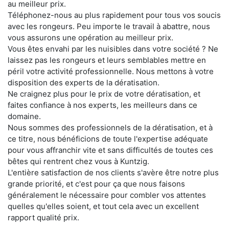
au meilleur prix.
Téléphonez-nous au plus rapidement pour tous vos soucis
avec les rongeurs. Peu importe le travail à abattre, nous
vous assurons une opération au meilleur prix.
Vous êtes envahi par les nuisibles dans votre société ? Ne
laissez pas les rongeurs et leurs semblables mettre en
péril votre activité professionnelle. Nous mettons à votre
disposition des experts de la dératisation.
Ne craignez plus pour le prix de votre dératisation, et
faites confiance à nos experts, les meilleurs dans ce
domaine.
Nous sommes des professionnels de la dératisation, et à
ce titre, nous bénéficions de toute l'expertise adéquate
pour vous affranchir vite et sans difficultés de toutes ces
bêtes qui rentrent chez vous à Kuntzig.
L'entière satisfaction de nos clients s'avère être notre plus
grande priorité, et c'est pour ça que nous faisons
généralement le nécessaire pour combler vos attentes
quelles qu'elles soient, et tout cela avec un excellent
rapport qualité prix.