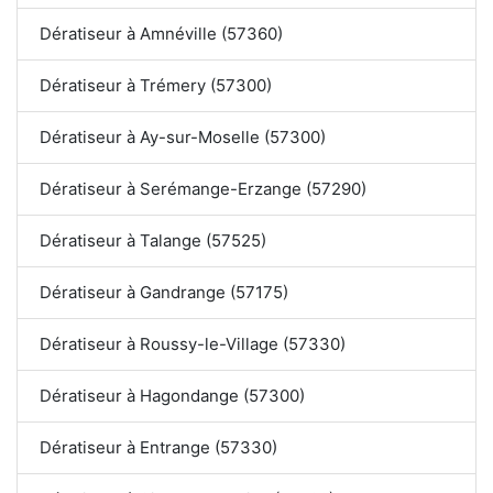
Dératiseur à Amnéville (57360)
Dératiseur à Trémery (57300)
Dératiseur à Ay-sur-Moselle (57300)
Dératiseur à Serémange-Erzange (57290)
Dératiseur à Talange (57525)
Dératiseur à Gandrange (57175)
Dératiseur à Roussy-le-Village (57330)
Dératiseur à Hagondange (57300)
Dératiseur à Entrange (57330)