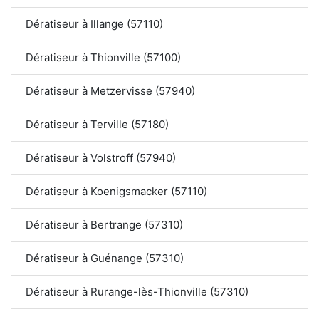
Dératiseur à Illange (57110)
Dératiseur à Thionville (57100)
Dératiseur à Metzervisse (57940)
Dératiseur à Terville (57180)
Dératiseur à Volstroff (57940)
Dératiseur à Koenigsmacker (57110)
Dératiseur à Bertrange (57310)
Dératiseur à Guénange (57310)
Dératiseur à Rurange-lès-Thionville (57310)