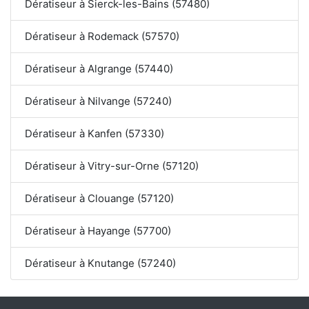
Dératiseur à Sierck-les-Bains (57480)
Dératiseur à Rodemack (57570)
Dératiseur à Algrange (57440)
Dératiseur à Nilvange (57240)
Dératiseur à Kanfen (57330)
Dératiseur à Vitry-sur-Orne (57120)
Dératiseur à Clouange (57120)
Dératiseur à Hayange (57700)
Dératiseur à Knutange (57240)