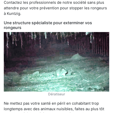
Contactez les professionnels de notre société sans plus
attendre pour votre prévention pour stopper les rongeurs
à Kuntzig.
Une structure spécialiste pour exterminer vos
rongeurs
Dératiseur
Ne mettez pas votre santé en péril en cohabitant trop
longtemps avec des animaux nuisibles, faites au plus tôt