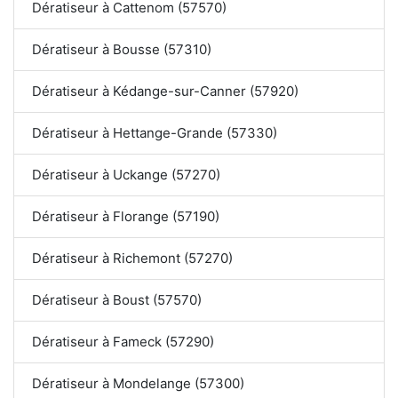
Dératiseur à Cattenom (57570)
Dératiseur à Bousse (57310)
Dératiseur à Kédange-sur-Canner (57920)
Dératiseur à Hettange-Grande (57330)
Dératiseur à Uckange (57270)
Dératiseur à Florange (57190)
Dératiseur à Richemont (57270)
Dératiseur à Boust (57570)
Dératiseur à Fameck (57290)
Dératiseur à Mondelange (57300)