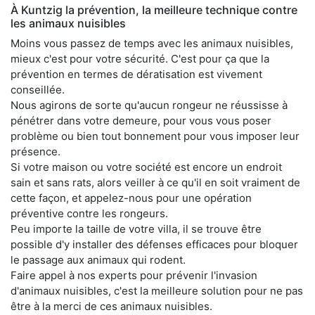
À Kuntzig la prévention, la meilleure technique contre
les animaux nuisibles
Moins vous passez de temps avec les animaux nuisibles,
mieux c'est pour votre sécurité. C'est pour ça que la
prévention en termes de dératisation est vivement
conseillée.
Nous agirons de sorte qu'aucun rongeur ne réussisse à
pénétrer dans votre demeure, pour vous vous poser
problème ou bien tout bonnement pour vous imposer leur
présence.
Si votre maison ou votre société est encore un endroit
sain et sans rats, alors veiller à ce qu'il en soit vraiment de
cette façon, et appelez-nous pour une opération
préventive contre les rongeurs.
Peu importe la taille de votre villa, il se trouve être
possible d'y installer des défenses efficaces pour bloquer
le passage aux animaux qui rodent.
Faire appel à nos experts pour prévenir l'invasion
d'animaux nuisibles, c'est la meilleure solution pour ne pas
être à la merci de ces animaux nuisibles.