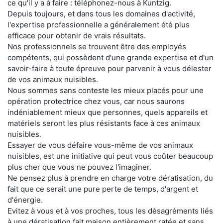
ce qu'il y a à faire : téléphonez-nous à Kuntzig.
Depuis toujours, et dans tous les domaines d'activité,
l'expertise professionnelle a généralement été plus
efficace pour obtenir de vrais résultats.
Nos professionnels se trouvent être des employés
compétents, qui possèdent d'une grande expertise et d'un
savoir-faire à toute épreuve pour parvenir à vous délester
de vos animaux nuisibles.
Nous sommes sans conteste les mieux placés pour une
opération protectrice chez vous, car nous saurons
indéniablement mieux que personnes, quels appareils et
matériels seront les plus résistants face à ces animaux
nuisibles.
Essayer de vous défaire vous-même de vos animaux
nuisibles, est une initiative qui peut vous coûter beaucoup
plus cher que vous ne pouvez l'imaginer.
Ne pensez plus à prendre en charge votre dératisation, du
fait que ce serait une pure perte de temps, d'argent et
d'énergie.
Evitez à vous et à vos proches, tous les désagréments liés
à une dératisation fait maison entièrement ratée et sans