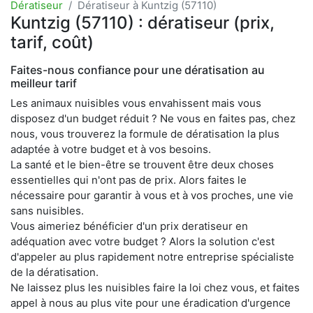
Dératiseur
Dératiseur à Kuntzig (57110)
Kuntzig (57110) : dératiseur (prix,
tarif, coût)
Faites-nous confiance pour une dératisation au
meilleur tarif
Les animaux nuisibles vous envahissent mais vous
disposez d'un budget réduit ? Ne vous en faites pas, chez
nous, vous trouverez la formule de dératisation la plus
adaptée à votre budget et à vos besoins.
La santé et le bien-être se trouvent être deux choses
essentielles qui n'ont pas de prix. Alors faites le
nécessaire pour garantir à vous et à vos proches, une vie
sans nuisibles.
Vous aimeriez bénéficier d'un prix deratiseur en
adéquation avec votre budget ? Alors la solution c'est
d'appeler au plus rapidement notre entreprise spécialiste
de la dératisation.
Ne laissez plus les nuisibles faire la loi chez vous, et faites
appel à nous au plus vite pour une éradication d'urgence