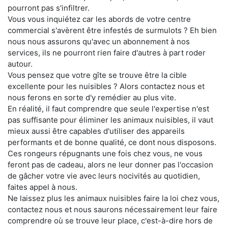
pourront pas s'infiltrer.
Vous vous inquiétez car les abords de votre centre
commercial s'avèrent être infestés de surmulots ? Eh bien
nous nous assurons qu'avec un abonnement à nos
services, ils ne pourront rien faire d'autres à part roder
autour.
Vous pensez que votre gîte se trouve être la cible
excellente pour les nuisibles ? Alors contactez nous et
nous ferons en sorte d'y remédier au plus vite.
En réalité, il faut comprendre que seule l'expertise n'est
pas suffisante pour éliminer les animaux nuisibles, il vaut
mieux aussi être capables d'utiliser des appareils
performants et de bonne qualité, ce dont nous disposons.
Ces rongeurs répugnants une fois chez vous, ne vous
feront pas de cadeau, alors ne leur donner pas l'occasion
de gâcher votre vie avec leurs nocivités au quotidien,
faites appel à nous.
Ne laissez plus les animaux nuisibles faire la loi chez vous,
contactez nous et nous saurons nécessairement leur faire
comprendre où se trouve leur place, c'est-à-dire hors de