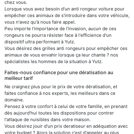
chez vous.
Lorsque vous avez besoin d'un anti rongeur voiture pour
empêcher ces animaux de s'introduire dans votre véhicule,
vous n'avez qu'à nous faire appel.
Peu importe l'importance de l'invasion, aucun de ces
rongeurs ne pourra résister face à l'efficience d'un
dispositif ultra performant à Yutz.
Vous désirez des grilles anti rongeurs pour empêcher ces
animaux de vous envahir lorsque ça leur chante ? nos
spécialistes les hommes de la situation à Yutz.
Faites-nous confiance pour une dératisation au
meilleur tarif
Ne craignez plus pour le prix de votre dératisation, et
faites confiance à nos experts, les meilleurs dans ce
domaine.
Pensez à votre confort à celui de votre famille, en prenant
dès aujourd'hui toutes les dispositions pour contrer
l'attaque de nuisibles dans votre maison.
Vous désirez jouir d'un prix deratiseur en adéquation avec
votre budget ? Alors la solution c'est d'appeler au plus