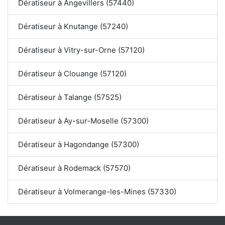
Dératiseur à Angevillers (57440)
Dératiseur à Knutange (57240)
Dératiseur à Vitry-sur-Orne (57120)
Dératiseur à Clouange (57120)
Dératiseur à Talange (57525)
Dératiseur à Ay-sur-Moselle (57300)
Dératiseur à Hagondange (57300)
Dératiseur à Rodemack (57570)
Dératiseur à Volmerange-les-Mines (57330)