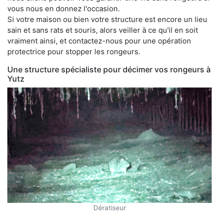
vous nous en donnez l'occasion.
Si votre maison ou bien votre structure est encore un lieu
sain et sans rats et souris, alors veiller à ce qu'il en soit
vraiment ainsi, et contactez-nous pour une opération
protectrice pour stopper les rongeurs.
Une structure spécialiste pour décimer vos rongeurs à
Yutz
Dératiseur