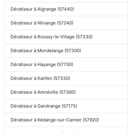
Dératiseur à Algrange (57440)
Dératiseur à Nilvange (57240)
Dératiseur à Roussy-le-Village (57330)
Dératiseur à Mondelange (57300)
Dératiseur à Hayange (57700)
Dératiseur à Kanfen (57330)
Dératiseur à Amnéville (57360)
Dératiseur à Gandrange (57175)
Dératiseur à Kédange-sur-Canner (57920)