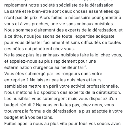
rapidement notre société spécialiste de la dératisation.
La santé et le bien-être sont deux choses essentielles qui
n'ont pas de prix. Alors faites le nécessaire pour garantir à
vous et à vos proches, une vie sans animaux nuisibles.
Nous sommes clairement des experts de la dératisation, et
à ce titre, nous jouissons de toute l'expertise adéquate
pour vous délester facilement et sans difficultés de toutes
ces bêtes qui pénètrent chez vous.
Ne laissez plus les animaux nuisibles faire la loi chez vous,
et appelez-nous au plus rapidement pour une
extermination d'urgence au meilleur tarif.
Vous êtes submergé par les rongeurs dans votre
entreprise ? Ne laissez pas les nuisibles et leurs
semblables mettre en péril votre activité professionnelle.
Nous mettons à disposition des experts de la dératisation.
Les nuisibles vous submergent mais vous disposez d'un
budget réduit ? Ne vous en faites pas, chez nous, vous
trouverez la formule de dératisation la plus adaptée à votre
budget et à vos besoins.
Faites appel à nous au plus vite pour tous vos soucis avec