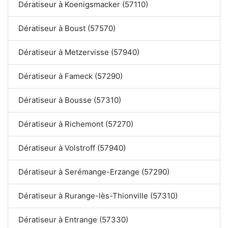
Dératiseur à Koenigsmacker (57110)
Dératiseur à Boust (57570)
Dératiseur à Metzervisse (57940)
Dératiseur à Fameck (57290)
Dératiseur à Bousse (57310)
Dératiseur à Richemont (57270)
Dératiseur à Volstroff (57940)
Dératiseur à Serémange-Erzange (57290)
Dératiseur à Rurange-lès-Thionville (57310)
Dératiseur à Entrange (57330)