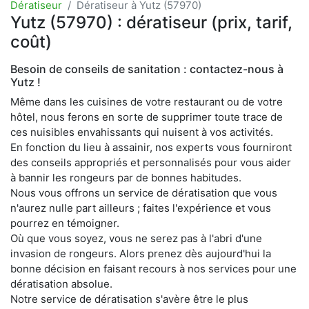
Dératiseur
Dératiseur à Yutz (57970)
Yutz (57970) : dératiseur (prix, tarif,
coût)
Besoin de conseils de sanitation : contactez-nous à
Yutz !
Même dans les cuisines de votre restaurant ou de votre
hôtel, nous ferons en sorte de supprimer toute trace de
ces nuisibles envahissants qui nuisent à vos activités.
En fonction du lieu à assainir, nos experts vous fourniront
des conseils appropriés et personnalisés pour vous aider
à bannir les rongeurs par de bonnes habitudes.
Nous vous offrons un service de dératisation que vous
n'aurez nulle part ailleurs ; faites l'expérience et vous
pourrez en témoigner.
Où que vous soyez, vous ne serez pas à l'abri d'une
invasion de rongeurs. Alors prenez dès aujourd'hui la
bonne décision en faisant recours à nos services pour une
dératisation absolue.
Notre service de dératisation s'avère être le plus