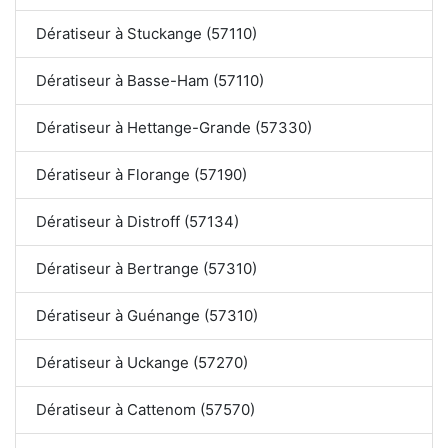
Dératiseur à Stuckange (57110)
Dératiseur à Basse-Ham (57110)
Dératiseur à Hettange-Grande (57330)
Dératiseur à Florange (57190)
Dératiseur à Distroff (57134)
Dératiseur à Bertrange (57310)
Dératiseur à Guénange (57310)
Dératiseur à Uckange (57270)
Dératiseur à Cattenom (57570)