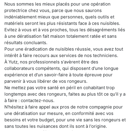
Nous sommes les mieux placés pour une opération
protectrice chez vous, parce que nous saurons
indéniablement mieux que personnes, quels outils et
matériels seront les plus résistants face à ces nuisibles.
Evitez à vous et à vos proches, tous les désagréments liés
à une dératisation fait maison totalement ratée et sans
résultats concluants.
Pour une éradication de nuisibles réussie, vous avez tout
intérêt à faire recours aux services de nos techniciens.
À Yutz, nos professionnels s'avèrent être des
collaborateurs compétents, qui disposent d'une longue
expérience et d'un savoir-faire à toute épreuve pour
parvenir à vous libérer de vos rongeurs.
Ne mettez pas votre santé en péril en cohabitant trop
longtemps avec des rongeurs, faites au plus tôt ce qu'il y a
à faire : contactez-nous.
N'hésitez à faire appel aux pros de notre compagnie pour
une dératisation sur mesure, en conformité avec vos
besoins et votre budget, pour une vie sans les rongeurs et
sans toutes les nuisances dont ils sont à l'origine.