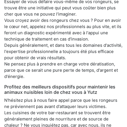
Essayer de vous défaire vous-même de vos rongeurs, se
trouve être une initiative qui peut vous coûter bien plus
cher que vous ne pouvez l'imaginer.
Vous croyez avoir des rongeurs chez vous ? Pour en avoir
le cœur net, appelez nos professionnels au plus vite, et ils
feront un diagnostic expérimenté avec à l'appui une
technique de traitement en cas d'invasion.
Depuis généralement, et dans tous les domaines d'activité,
l'expertise professionnelle a toujours été plus efficace
pour obtenir de vrais résultats.
Ne pensez plus à prendre en charge votre dératisation,
parce que ce serait une pure perte de temps, d'argent et
d'énergie.
Profitez des meilleurs dispositifs pour maintenir les
animaux nuisibles loin de chez vous à Yutz
N'hésitez plus à nous faire appel parce que les rongeurs
ne préviennent pas avant d'attaquer leurs victimes.
Les cuisines de votre bar-restaurant se trouvent être
généralement pleines de nourriture et de source de
chaleur ? Ne vous inquiétez pas, car avec nous, ils ne