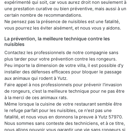
expérimenté qui soit, car vous aurez droit non seulement à
une prestation curative ou bien préventive, mais aussi à un
certain nombre de recommandations.
Ne pensez pas la présence de nuisibles est une fatalité,
vous pourrez les éviter aisément, et nous vous y aidons.
La prévention, la meilleure technique contre les
nuisibles
Contactez les professionnels de notre compagnie sans
plus tarder pour votre prévention contre les rongeurs.
Peu importe la dimension de votre villa, il est possible d'y
installer des défenses efficaces pour bloquer le passage
aux animaux qui rodent à Yutz.
Faire appel à nos professionnels pour prévenir l'invasion
de rongeurs, c'est la meilleure technique pour ne pas être
à la merci de ces animaux rats.
Même lorsque la cuisine de votre restaurant semble être
le refuge parfait pour les nuisibles, ce n'est pas une
fatalité, et nous vous en donnons la preuve à Yutz 57970.
Nous sommes sans conteste des techniciens, et à ce titre,
nous allons pouvoir vous garantir une vie sans rongeurs si