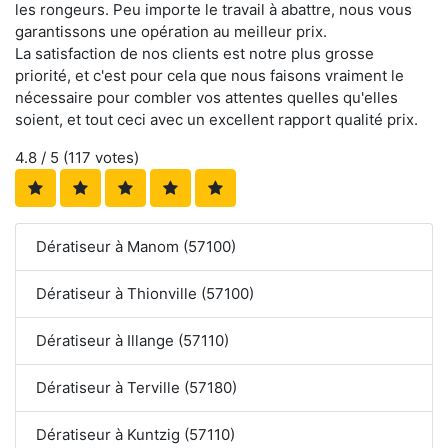
les rongeurs. Peu importe le travail à abattre, nous vous
garantissons une opération au meilleur prix.
La satisfaction de nos clients est notre plus grosse
priorité, et c'est pour cela que nous faisons vraiment le
nécessaire pour combler vos attentes quelles qu'elles
soient, et tout ceci avec un excellent rapport qualité prix.
4.8
/ 5 (
117
votes)
Dératiseur à Manom (57100)
Dératiseur à Thionville (57100)
Dératiseur à Illange (57110)
Dératiseur à Terville (57180)
Dératiseur à Kuntzig (57110)