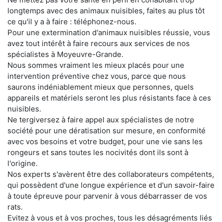
longtemps avec des animaux nuisibles, faites au plus tôt
ce qu'il y a à faire : téléphonez-nous.
Pour une extermination d'animaux nuisibles réussie, vous
avez tout intérêt à faire recours aux services de nos
spécialistes à Moyeuvre-Grande.
Nous sommes vraiment les mieux placés pour une
intervention préventive chez vous, parce que nous
saurons indéniablement mieux que personnes, quels
appareils et matériels seront les plus résistants face à ces
nuisibles.
Ne tergiversez à faire appel aux spécialistes de notre
société pour une dératisation sur mesure, en conformité
avec vos besoins et votre budget, pour une vie sans les
rongeurs et sans toutes les nocivités dont ils sont à
l'origine.
Nos experts s'avèrent être des collaborateurs compétents,
qui possèdent d'une longue expérience et d'un savoir-faire
à toute épreuve pour parvenir à vous débarrasser de vos
rats.
Evitez à vous et à vos proches, tous les désagréments liés