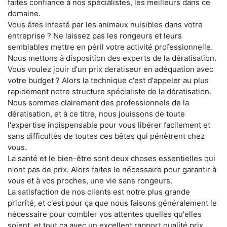
faites confiance à nos spécialistes, les meilleurs dans ce
domaine.
Vous êtes infesté par les animaux nuisibles dans votre
entreprise ? Ne laissez pas les rongeurs et leurs
semblables mettre en péril votre activité professionnelle.
Nous mettons à disposition des experts de la dératisation.
Vous voulez jouir d'un prix deratiseur en adéquation avec
votre budget ? Alors la technique c'est d'appeler au plus
rapidement notre structure spécialiste de la dératisation.
Nous sommes clairement des professionnels de la
dératisation, et à ce titre, nous jouissons de toute
l'expertise indispensable pour vous libérer facilement et
sans difficultés de toutes ces bêtes qui pénètrent chez
vous.
La santé et le bien-être sont deux choses essentielles qui
n'ont pas de prix. Alors faites le nécessaire pour garantir à
vous et à vos proches, une vie sans rongeurs.
La satisfaction de nos clients est notre plus grande
priorité, et c'est pour ça que nous faisons généralement le
nécessaire pour combler vos attentes quelles qu'elles
soient, et tout ça avec un excellent rapport qualité prix.