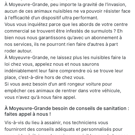
À Moyeuvre-Grande, peu importe la gravité de l'invasion,
aucun de ces animaux nuisibles ne va pouvoir résister face
à l'efficacité d'un dispositif ultra performant.
Vous vous inquiétez parce que les abords de votre centre
commercial se trouvent être infestés de surmulots ? Eh
bien nous nous garantissons qu'avec un abonnement à
nos services, ils ne pourront rien faire d'autres à part
roder autour.
À Moyeuvre-Grande, ne laissez plus les nuisibles faire la
loi chez vous, appelez nous et nous saurons
indéniablement leur faire comprendre où se trouve leur
place, c'est-à-dire hors de chez vous.
Si vous avez besoin d'un anti rongeur voiture pour
empêcher ces animaux de rentrer dans votre véhicule,
vous n'avez qu'à nous faire appel.
À Moyeuvre-Grande besoin de conseils de sanitation :
faites appel à nous !
Vis-à-vis du lieu à assainir, nos techniciens vous
fourniront des conseils adéquats et personnalisés pour