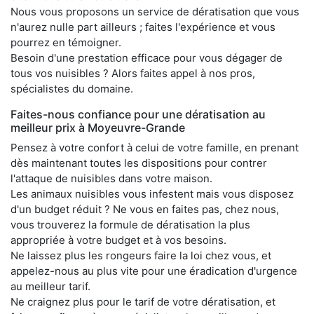
Nous vous proposons un service de dératisation que vous
n'aurez nulle part ailleurs ; faites l'expérience et vous
pourrez en témoigner.
Besoin d'une prestation efficace pour vous dégager de
tous vos nuisibles ? Alors faites appel à nos pros,
spécialistes du domaine.
Faites-nous confiance pour une dératisation au
meilleur prix à Moyeuvre-Grande
Pensez à votre confort à celui de votre famille, en prenant
dès maintenant toutes les dispositions pour contrer
l'attaque de nuisibles dans votre maison.
Les animaux nuisibles vous infestent mais vous disposez
d'un budget réduit ? Ne vous en faites pas, chez nous,
vous trouverez la formule de dératisation la plus
appropriée à votre budget et à vos besoins.
Ne laissez plus les rongeurs faire la loi chez vous, et
appelez-nous au plus vite pour une éradication d'urgence
au meilleur tarif.
Ne craignez plus pour le tarif de votre dératisation, et