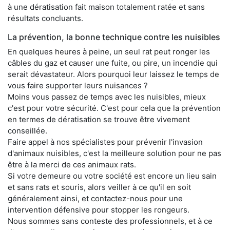
à une dératisation fait maison totalement ratée et sans
résultats concluants.
La prévention, la bonne technique contre les nuisibles
En quelques heures à peine, un seul rat peut ronger les
câbles du gaz et causer une fuite, ou pire, un incendie qui
serait dévastateur. Alors pourquoi leur laissez le temps de
vous faire supporter leurs nuisances ?
Moins vous passez de temps avec les nuisibles, mieux
c'est pour votre sécurité. C'est pour cela que la prévention
en termes de dératisation se trouve être vivement
conseillée.
Faire appel à nos spécialistes pour prévenir l'invasion
d'animaux nuisibles, c'est la meilleure solution pour ne pas
être à la merci de ces animaux rats.
Si votre demeure ou votre société est encore un lieu sain
et sans rats et souris, alors veiller à ce qu'il en soit
généralement ainsi, et contactez-nous pour une
intervention défensive pour stopper les rongeurs.
Nous sommes sans conteste des professionnels, et à ce