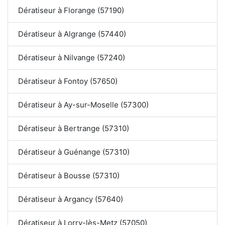
Dératiseur à Florange (57190)
Dératiseur à Algrange (57440)
Dératiseur à Nilvange (57240)
Dératiseur à Fontoy (57650)
Dératiseur à Ay-sur-Moselle (57300)
Dératiseur à Bertrange (57310)
Dératiseur à Guénange (57310)
Dératiseur à Bousse (57310)
Dératiseur à Argancy (57640)
Dératiseur à Lorry-lès-Metz (57050)