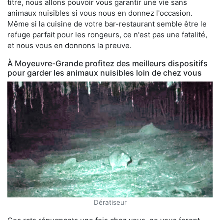
titre, nous allons pouvoir vous garantir une vie sans
animaux nuisibles si vous nous en donnez l'occasion.
Même si la cuisine de votre bar-restaurant semble être le
refuge parfait pour les rongeurs, ce n'est pas une fatalité,
et nous vous en donnons la preuve.
À Moyeuvre-Grande profitez des meilleurs dispositifs
pour garder les animaux nuisibles loin de chez vous
Dératiseur