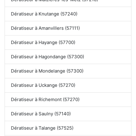
Dératiseur à Knutange (57240)
Dératiseur à Amanvillers (57111)
Dératiseur à Hayange (57700)
Dératiseur à Hagondange (57300)
Dératiseur à Mondelange (57300)
Dératiseur à Uckange (57270)
Dératiseur à Richemont (57270)
Dératiseur à Saulny (57140)
Dératiseur à Talange (57525)