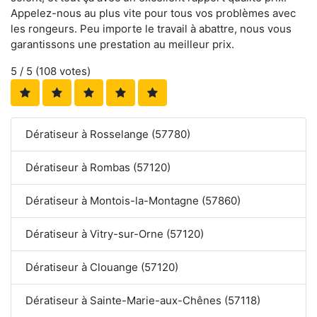
Appelez-nous au plus vite pour tous vos problèmes avec
les rongeurs. Peu importe le travail à abattre, nous vous
garantissons une prestation au meilleur prix.
5
/ 5 (
108
votes)
Dératiseur à Rosselange (57780)
Dératiseur à Rombas (57120)
Dératiseur à Montois-la-Montagne (57860)
Dératiseur à Vitry-sur-Orne (57120)
Dératiseur à Clouange (57120)
Dératiseur à Sainte-Marie-aux-Chênes (57118)