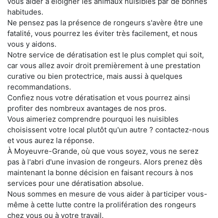
vous aider à éloigner les animaux nuisibles par de bonnes
habitudes.
Ne pensez pas la présence de rongeurs s'avère être une
fatalité, vous pourrez les éviter très facilement, et nous
vous y aidons.
Notre service de dératisation est le plus complet qui soit,
car vous allez avoir droit premièrement à une prestation
curative ou bien protectrice, mais aussi à quelques
recommandations.
Confiez nous votre dératisation et vous pourrez ainsi
profiter des nombreux avantages de nos pros.
Vous aimeriez comprendre pourquoi les nuisibles
choisissent votre local plutôt qu'un autre ? contactez-nous
et vous aurez la réponse.
À Moyeuvre-Grande, où que vous soyez, vous ne serez
pas à l'abri d'une invasion de rongeurs. Alors prenez dès
maintenant la bonne décision en faisant recours à nos
services pour une dératisation absolue.
Nous sommes en mesure de vous aider à participer vous-
même à cette lutte contre la prolifération des rongeurs
chez vous ou à votre travail.