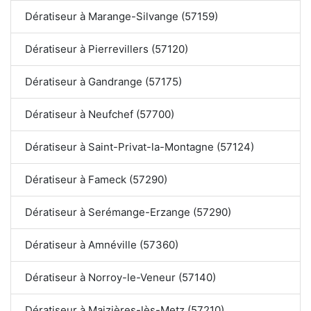
Dératiseur à Marange-Silvange (57159)
Dératiseur à Pierrevillers (57120)
Dératiseur à Gandrange (57175)
Dératiseur à Neufchef (57700)
Dératiseur à Saint-Privat-la-Montagne (57124)
Dératiseur à Fameck (57290)
Dératiseur à Serémange-Erzange (57290)
Dératiseur à Amnéville (57360)
Dératiseur à Norroy-le-Veneur (57140)
Dératiseur à Maizières-lès-Metz (57210)