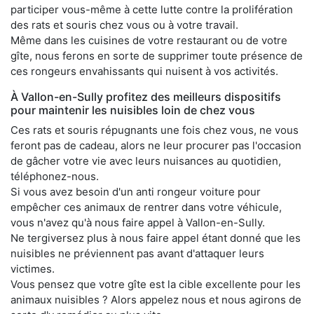
participer vous-même à cette lutte contre la prolifération
des rats et souris chez vous ou à votre travail.
Même dans les cuisines de votre restaurant ou de votre
gîte, nous ferons en sorte de supprimer toute présence de
ces rongeurs envahissants qui nuisent à vos activités.
À Vallon-en-Sully profitez des meilleurs dispositifs
pour maintenir les nuisibles loin de chez vous
Ces rats et souris répugnants une fois chez vous, ne vous
feront pas de cadeau, alors ne leur procurer pas l'occasion
de gâcher votre vie avec leurs nuisances au quotidien,
téléphonez-nous.
Si vous avez besoin d'un anti rongeur voiture pour
empêcher ces animaux de rentrer dans votre véhicule,
vous n'avez qu'à nous faire appel à Vallon-en-Sully.
Ne tergiversez plus à nous faire appel étant donné que les
nuisibles ne préviennent pas avant d'attaquer leurs
victimes.
Vous pensez que votre gîte est la cible excellente pour les
animaux nuisibles ? Alors appelez nous et nous agirons de