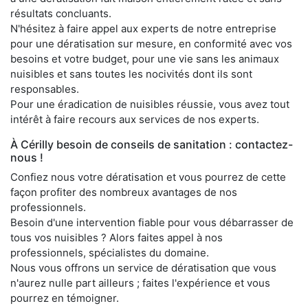
résultats concluants.
N'hésitez à faire appel aux experts de notre entreprise
pour une dératisation sur mesure, en conformité avec vos
besoins et votre budget, pour une vie sans les animaux
nuisibles et sans toutes les nocivités dont ils sont
responsables.
Pour une éradication de nuisibles réussie, vous avez tout
intérêt à faire recours aux services de nos experts.
À Cérilly besoin de conseils de sanitation : contactez-
nous !
Confiez nous votre dératisation et vous pourrez de cette
façon profiter des nombreux avantages de nos
professionnels.
Besoin d'une intervention fiable pour vous débarrasser de
tous vos nuisibles ? Alors faites appel à nos
professionnels, spécialistes du domaine.
Nous vous offrons un service de dératisation que vous
n'aurez nulle part ailleurs ; faites l'expérience et vous
pourrez en témoigner.