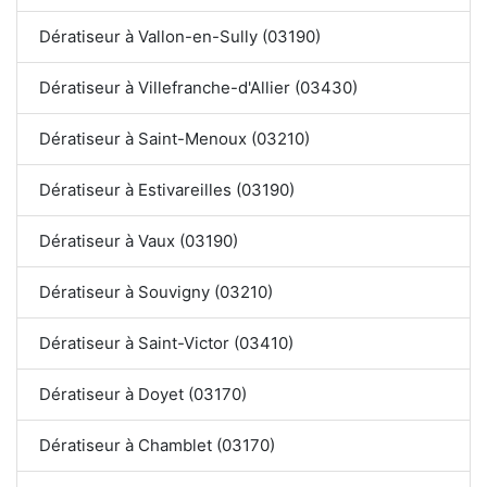
Dératiseur à Vallon-en-Sully (03190)
Dératiseur à Villefranche-d'Allier (03430)
Dératiseur à Saint-Menoux (03210)
Dératiseur à Estivareilles (03190)
Dératiseur à Vaux (03190)
Dératiseur à Souvigny (03210)
Dératiseur à Saint-Victor (03410)
Dératiseur à Doyet (03170)
Dératiseur à Chamblet (03170)