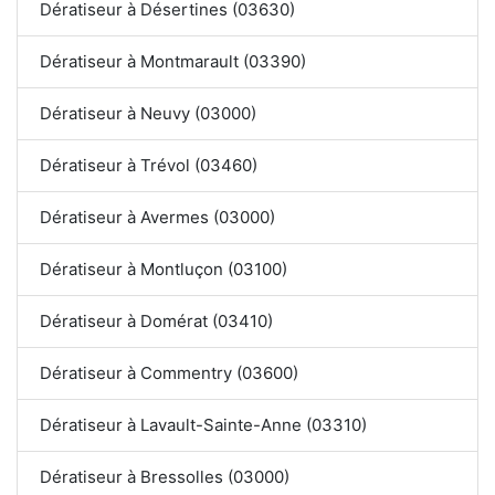
Dératiseur à Désertines (03630)
Dératiseur à Montmarault (03390)
Dératiseur à Neuvy (03000)
Dératiseur à Trévol (03460)
Dératiseur à Avermes (03000)
Dératiseur à Montluçon (03100)
Dératiseur à Domérat (03410)
Dératiseur à Commentry (03600)
Dératiseur à Lavault-Sainte-Anne (03310)
Dératiseur à Bressolles (03000)