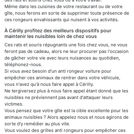
Même dans les cuisines de votre restaurant ou de votre
gîte, nous ferons en sorte de supprimer toute présence de
ces rongeurs envahissants qui nuisent à vos activités.
À Cérilly profitez des meilleurs dispositifs pour
maintenir les nuisibles loin de chez vous
Ces rats et souris répugnants une fois chez vous, ne vous
feront pas de cadeau, alors ne leur procurer pas l'occasion
de gâcher votre vie avec leurs nuisances au quotidien,
téléphonez-nous.
Si vous avez besoin d'un anti rongeur voiture pour
empêcher ces animaux de rentrer dans votre véhicule,
vous n'avez qu'à nous faire appel à Cérilly.
Ne tergiversez plus à nous faire appel étant donné que les
nuisibles ne préviennent pas avant d'attaquer leurs
victimes.
Vous pensez que votre gîte est la cible excellente pour les
animaux nuisibles ? Alors appelez nous et nous agirons de
sorte d'y remédier au plus vite.
Vous voulez des grilles anti rongeurs pour empêcher ces