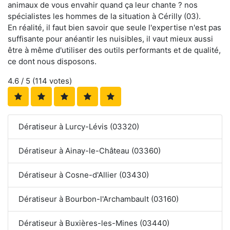
animaux de vous envahir quand ça leur chante ? nos
spécialistes les hommes de la situation à Cérilly (03).
En réalité, il faut bien savoir que seule l'expertise n'est pas
suffisante pour anéantir les nuisibles, il vaut mieux aussi
être à même d'utiliser des outils performants et de qualité,
ce dont nous disposons.
4.6
/ 5 (
114
votes)
Dératiseur à Lurcy-Lévis (03320)
Dératiseur à Ainay-le-Château (03360)
Dératiseur à Cosne-d'Allier (03430)
Dératiseur à Bourbon-l'Archambault (03160)
Dératiseur à Buxières-les-Mines (03440)