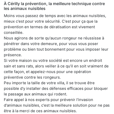
À Cérilly la prévention, la meilleure technique contre
les animaux nuisibles
Moins vous passez de temps avec les animaux nuisibles,
mieux c'est pour votre sécurité. C'est pour ça que la
prévention en termes de dératisation est vivement
conseillée.
Nous agirons de sorte qu'aucun rongeur ne réussisse à
pénétrer dans votre demeure, pour vous vous poser
problème ou bien tout bonnement pour vous imposer leur
présence.
Si votre maison ou votre société est encore un endroit
sain et sans rats, alors veiller à ce qu'il en soit vraiment de
cette façon, et appelez-nous pour une opération
préventive contre les rongeurs.
Peu importe la taille de votre villa, il se trouve être
possible d'y installer des défenses efficaces pour bloquer
le passage aux animaux qui rodent.
Faire appel à nos experts pour prévenir l'invasion
d'animaux nuisibles, c'est la meilleure solution pour ne pas
être à la merci de ces animaux nuisibles.