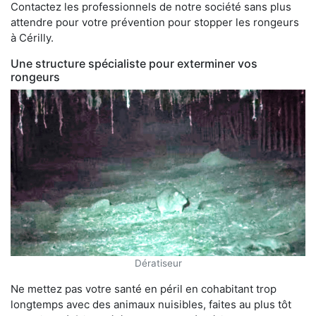
Contactez les professionnels de notre société sans plus
attendre pour votre prévention pour stopper les rongeurs
à Cérilly.
Une structure spécialiste pour exterminer vos
rongeurs
Dératiseur
Ne mettez pas votre santé en péril en cohabitant trop
longtemps avec des animaux nuisibles, faites au plus tôt