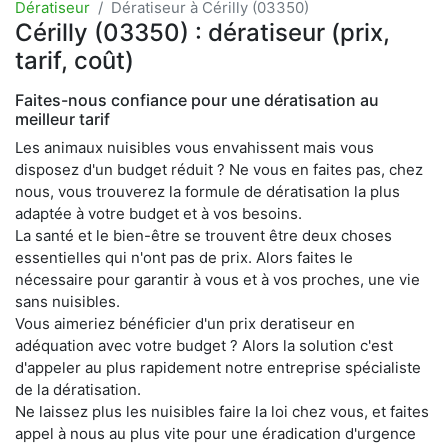
Dératiseur
Dératiseur à Cérilly (03350)
Cérilly (03350) : dératiseur (prix,
tarif, coût)
Faites-nous confiance pour une dératisation au
meilleur tarif
Les animaux nuisibles vous envahissent mais vous
disposez d'un budget réduit ? Ne vous en faites pas, chez
nous, vous trouverez la formule de dératisation la plus
adaptée à votre budget et à vos besoins.
La santé et le bien-être se trouvent être deux choses
essentielles qui n'ont pas de prix. Alors faites le
nécessaire pour garantir à vous et à vos proches, une vie
sans nuisibles.
Vous aimeriez bénéficier d'un prix deratiseur en
adéquation avec votre budget ? Alors la solution c'est
d'appeler au plus rapidement notre entreprise spécialiste
de la dératisation.
Ne laissez plus les nuisibles faire la loi chez vous, et faites
appel à nous au plus vite pour une éradication d'urgence