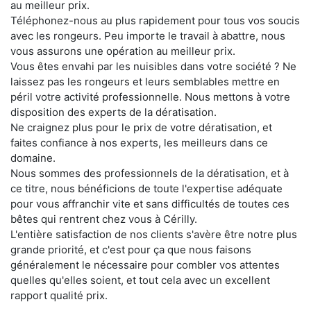
au meilleur prix.
Téléphonez-nous au plus rapidement pour tous vos soucis
avec les rongeurs. Peu importe le travail à abattre, nous
vous assurons une opération au meilleur prix.
Vous êtes envahi par les nuisibles dans votre société ? Ne
laissez pas les rongeurs et leurs semblables mettre en
péril votre activité professionnelle. Nous mettons à votre
disposition des experts de la dératisation.
Ne craignez plus pour le prix de votre dératisation, et
faites confiance à nos experts, les meilleurs dans ce
domaine.
Nous sommes des professionnels de la dératisation, et à
ce titre, nous bénéficions de toute l'expertise adéquate
pour vous affranchir vite et sans difficultés de toutes ces
bêtes qui rentrent chez vous à Cérilly.
L'entière satisfaction de nos clients s'avère être notre plus
grande priorité, et c'est pour ça que nous faisons
généralement le nécessaire pour combler vos attentes
quelles qu'elles soient, et tout cela avec un excellent
rapport qualité prix.