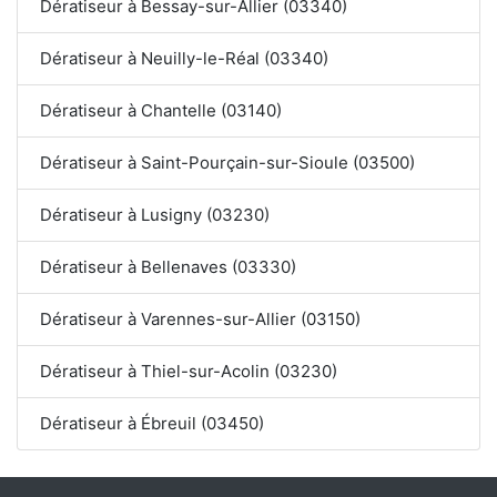
Dératiseur à Bessay-sur-Allier (03340)
Dératiseur à Neuilly-le-Réal (03340)
Dératiseur à Chantelle (03140)
Dératiseur à Saint-Pourçain-sur-Sioule (03500)
Dératiseur à Lusigny (03230)
Dératiseur à Bellenaves (03330)
Dératiseur à Varennes-sur-Allier (03150)
Dératiseur à Thiel-sur-Acolin (03230)
Dératiseur à Ébreuil (03450)