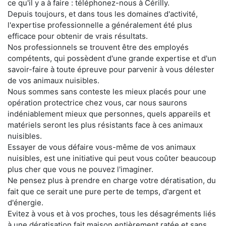
ce qu'il y a à faire : téléphonez-nous à Cérilly.
Depuis toujours, et dans tous les domaines d'activité,
l'expertise professionnelle a généralement été plus
efficace pour obtenir de vrais résultats.
Nos professionnels se trouvent être des employés
compétents, qui possèdent d'une grande expertise et d'un
savoir-faire à toute épreuve pour parvenir à vous délester
de vos animaux nuisibles.
Nous sommes sans conteste les mieux placés pour une
opération protectrice chez vous, car nous saurons
indéniablement mieux que personnes, quels appareils et
matériels seront les plus résistants face à ces animaux
nuisibles.
Essayer de vous défaire vous-même de vos animaux
nuisibles, est une initiative qui peut vous coûter beaucoup
plus cher que vous ne pouvez l'imaginer.
Ne pensez plus à prendre en charge votre dératisation, du
fait que ce serait une pure perte de temps, d'argent et
d'énergie.
Evitez à vous et à vos proches, tous les désagréments liés
à une dératisation fait maison entièrement ratée et sans