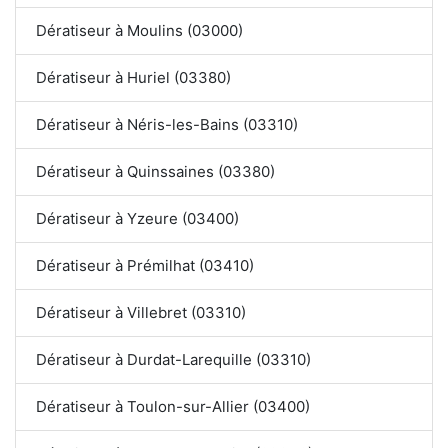
Dératiseur à Moulins (03000)
Dératiseur à Huriel (03380)
Dératiseur à Néris-les-Bains (03310)
Dératiseur à Quinssaines (03380)
Dératiseur à Yzeure (03400)
Dératiseur à Prémilhat (03410)
Dératiseur à Villebret (03310)
Dératiseur à Durdat-Larequille (03310)
Dératiseur à Toulon-sur-Allier (03400)