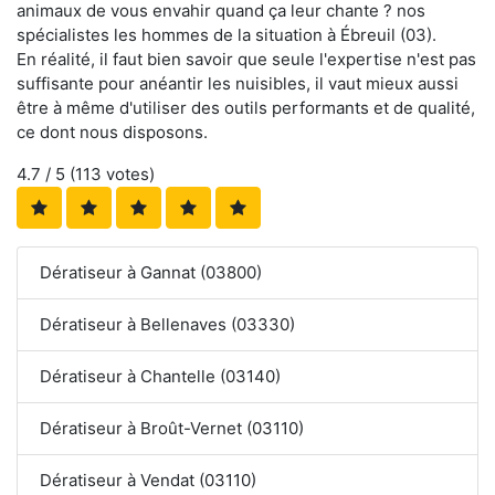
animaux de vous envahir quand ça leur chante ? nos
spécialistes les hommes de la situation à Ébreuil (03).
En réalité, il faut bien savoir que seule l'expertise n'est pas
suffisante pour anéantir les nuisibles, il vaut mieux aussi
être à même d'utiliser des outils performants et de qualité,
ce dont nous disposons.
4.7
/ 5 (
113
votes)
Dératiseur à Gannat (03800)
Dératiseur à Bellenaves (03330)
Dératiseur à Chantelle (03140)
Dératiseur à Broût-Vernet (03110)
Dératiseur à Vendat (03110)