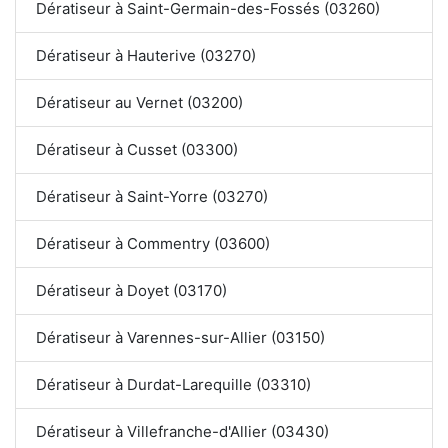
Dératiseur à Saint-Germain-des-Fossés (03260)
Dératiseur à Hauterive (03270)
Dératiseur au Vernet (03200)
Dératiseur à Cusset (03300)
Dératiseur à Saint-Yorre (03270)
Dératiseur à Commentry (03600)
Dératiseur à Doyet (03170)
Dératiseur à Varennes-sur-Allier (03150)
Dératiseur à Durdat-Larequille (03310)
Dératiseur à Villefranche-d'Allier (03430)