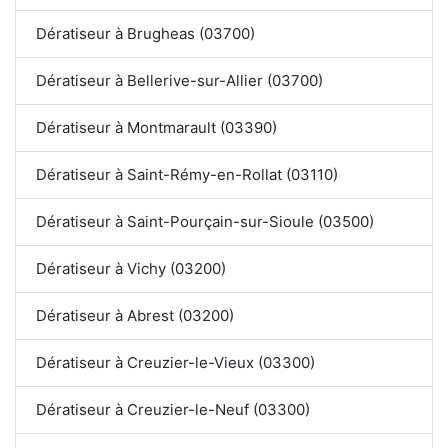
Dératiseur à Brugheas (03700)
Dératiseur à Bellerive-sur-Allier (03700)
Dératiseur à Montmarault (03390)
Dératiseur à Saint-Rémy-en-Rollat (03110)
Dératiseur à Saint-Pourçain-sur-Sioule (03500)
Dératiseur à Vichy (03200)
Dératiseur à Abrest (03200)
Dératiseur à Creuzier-le-Vieux (03300)
Dératiseur à Creuzier-le-Neuf (03300)