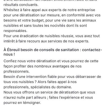
résultats concluants.
N'hésitez à faire appel aux experts de notre entreprise
pour une dératisation sur mesure, en conformité avec vos
besoins et votre budget, pour une vie sans les animaux
nuisibles et sans toutes les nocivités dont ils sont
responsables.
Pour une éradication de nuisibles réussie, vous avez tout
intérêt à faire recours aux services de nos experts.
À Ébreuil besoin de conseils de sanitation : contactez-
nous !
Confiez nous votre dératisation et vous pourrez de cette
façon profiter des nombreux avantages de nos
professionnels.
Besoin d'une intervention fiable pour vous débarrasser de
tous vos nuisibles ? Alors faites appel à nos
professionnels, spécialistes du domaine.
Nous vous offrons un service de dératisation que vous
n'aurez nulle part ailleurs ; faites l'expérience et vous
pourrez en témoigner.