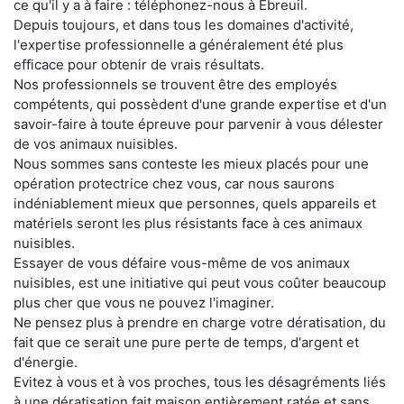
ce qu'il y a à faire : téléphonez-nous à Ébreuil.
Depuis toujours, et dans tous les domaines d'activité,
l'expertise professionnelle a généralement été plus
efficace pour obtenir de vrais résultats.
Nos professionnels se trouvent être des employés
compétents, qui possèdent d'une grande expertise et d'un
savoir-faire à toute épreuve pour parvenir à vous délester
de vos animaux nuisibles.
Nous sommes sans conteste les mieux placés pour une
opération protectrice chez vous, car nous saurons
indéniablement mieux que personnes, quels appareils et
matériels seront les plus résistants face à ces animaux
nuisibles.
Essayer de vous défaire vous-même de vos animaux
nuisibles, est une initiative qui peut vous coûter beaucoup
plus cher que vous ne pouvez l'imaginer.
Ne pensez plus à prendre en charge votre dératisation, du
fait que ce serait une pure perte de temps, d'argent et
d'énergie.
Evitez à vous et à vos proches, tous les désagréments liés
à une dératisation fait maison entièrement ratée et sans