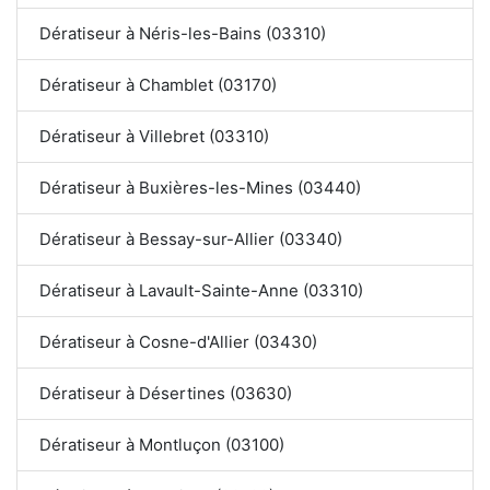
Dératiseur à Néris-les-Bains (03310)
Dératiseur à Chamblet (03170)
Dératiseur à Villebret (03310)
Dératiseur à Buxières-les-Mines (03440)
Dératiseur à Bessay-sur-Allier (03340)
Dératiseur à Lavault-Sainte-Anne (03310)
Dératiseur à Cosne-d'Allier (03430)
Dératiseur à Désertines (03630)
Dératiseur à Montluçon (03100)