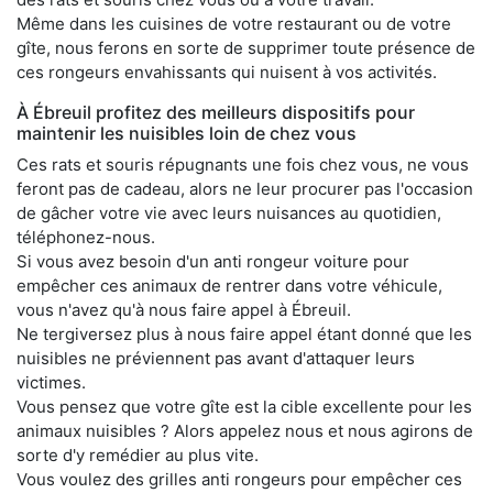
Même dans les cuisines de votre restaurant ou de votre
gîte, nous ferons en sorte de supprimer toute présence de
ces rongeurs envahissants qui nuisent à vos activités.
À Ébreuil profitez des meilleurs dispositifs pour
maintenir les nuisibles loin de chez vous
Ces rats et souris répugnants une fois chez vous, ne vous
feront pas de cadeau, alors ne leur procurer pas l'occasion
de gâcher votre vie avec leurs nuisances au quotidien,
téléphonez-nous.
Si vous avez besoin d'un anti rongeur voiture pour
empêcher ces animaux de rentrer dans votre véhicule,
vous n'avez qu'à nous faire appel à Ébreuil.
Ne tergiversez plus à nous faire appel étant donné que les
nuisibles ne préviennent pas avant d'attaquer leurs
victimes.
Vous pensez que votre gîte est la cible excellente pour les
animaux nuisibles ? Alors appelez nous et nous agirons de
sorte d'y remédier au plus vite.
Vous voulez des grilles anti rongeurs pour empêcher ces