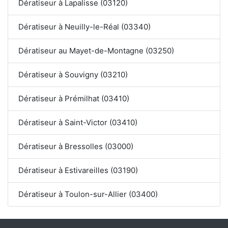
Dératiseur à Lapalisse (03120)
Dératiseur à Neuilly-le-Réal (03340)
Dératiseur au Mayet-de-Montagne (03250)
Dératiseur à Souvigny (03210)
Dératiseur à Prémilhat (03410)
Dératiseur à Saint-Victor (03410)
Dératiseur à Bressolles (03000)
Dératiseur à Estivareilles (03190)
Dératiseur à Toulon-sur-Allier (03400)