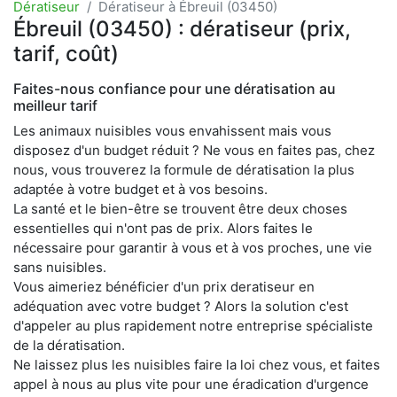
Dératiseur
Dératiseur à Ébreuil (03450)
Ébreuil (03450) : dératiseur (prix,
tarif, coût)
Faites-nous confiance pour une dératisation au
meilleur tarif
Les animaux nuisibles vous envahissent mais vous
disposez d'un budget réduit ? Ne vous en faites pas, chez
nous, vous trouverez la formule de dératisation la plus
adaptée à votre budget et à vos besoins.
La santé et le bien-être se trouvent être deux choses
essentielles qui n'ont pas de prix. Alors faites le
nécessaire pour garantir à vous et à vos proches, une vie
sans nuisibles.
Vous aimeriez bénéficier d'un prix deratiseur en
adéquation avec votre budget ? Alors la solution c'est
d'appeler au plus rapidement notre entreprise spécialiste
de la dératisation.
Ne laissez plus les nuisibles faire la loi chez vous, et faites
appel à nous au plus vite pour une éradication d'urgence