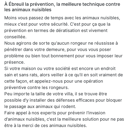
À Ébreuil la prévention, la meilleure technique contre
les animaux nuisibles
Moins vous passez de temps avec les animaux nuisibles,
mieux c'est pour votre sécurité. C'est pour ça que la
prévention en termes de dératisation est vivement
conseillée.
Nous agirons de sorte qu'aucun rongeur ne réussisse à
pénétrer dans votre demeure, pour vous vous poser
problème ou bien tout bonnement pour vous imposer leur
présence.
Si votre maison ou votre société est encore un endroit
sain et sans rats, alors veiller à ce qu'il en soit vraiment de
cette façon, et appelez-nous pour une opération
préventive contre les rongeurs.
Peu importe la taille de votre villa, il se trouve être
possible d'y installer des défenses efficaces pour bloquer
le passage aux animaux qui rodent.
Faire appel à nos experts pour prévenir l'invasion
d'animaux nuisibles, c'est la meilleure solution pour ne pas
être à la merci de ces animaux nuisibles.