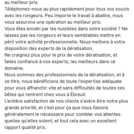
au meilleur prix.
Téléphonez-nous au plus rapidement pour tous vos soucis
avec les rongeurs. Peu importe le travail à abattre, nous
vous assurons une opération au meilleur prix.
Vous êtes envahi par les nuisibles dans votre société ? Ne
laissez pas les rongeurs et leurs semblables mettre en
péril votre activité professionnelle. Nous mettons à votre
disposition des experts de la dératisation.
Ne craignez plus pour le prix de votre dératisation, et
faites confiance à nos experts, les meilleurs dans ce
domaine.
Nous sommes des professionnels de la dératisation, et à
ce titre, nous bénéficions de toute l'expertise adéquate
pour vous affranchir vite et sans difficultés de toutes ces
bêtes qui rentrent chez vous à Ébreuil.
L'entière satisfaction de nos clients s'avère être notre plus
grande priorité, et c'est pour ça que nous faisons
généralement le nécessaire pour combler vos attentes
quelles qu'elles soient, et tout cela avec un excellent
rapport qualité prix.