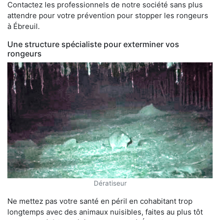
Contactez les professionnels de notre société sans plus
attendre pour votre prévention pour stopper les rongeurs
à Ébreuil.
Une structure spécialiste pour exterminer vos
rongeurs
Dératiseur
Ne mettez pas votre santé en péril en cohabitant trop
longtemps avec des animaux nuisibles, faites au plus tôt