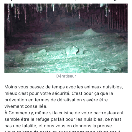
Dératiseur
Moins vous passez de temps avec les animaux nuisibles,
mieux c'est pour votre sécurité. C'est pour ça que la
prévention en termes de dératisation s'avère être
vivement conseillée.
À Commentry, même si la cuisine de votre bar-restaurant
semble être le refuge parfait pour les nuisibles, ce n'est
pas une fatalité, et nous vous en donnons la preuve.