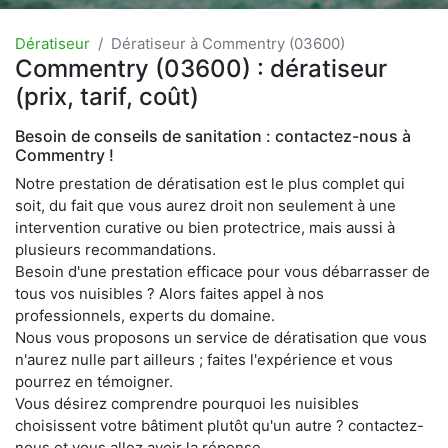
Dératiseur
Dératiseur à Commentry (03600)
Commentry (03600) : dératiseur
(prix, tarif, coût)
Besoin de conseils de sanitation : contactez-nous à
Commentry !
Notre prestation de dératisation est le plus complet qui
soit, du fait que vous aurez droit non seulement à une
intervention curative ou bien protectrice, mais aussi à
plusieurs recommandations.
Besoin d'une prestation efficace pour vous débarrasser de
tous vos nuisibles ? Alors faites appel à nos
professionnels, experts du domaine.
Nous vous proposons un service de dératisation que vous
n'aurez nulle part ailleurs ; faites l'expérience et vous
pourrez en témoigner.
Vous désirez comprendre pourquoi les nuisibles
choisissent votre bâtiment plutôt qu'un autre ? contactez-
nous et vous allez avoir la réponse.