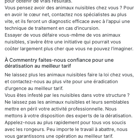
pour obtenir de vrais résultats.
Vous pensez avoir des animaux nuisibles chez vous ? Pour
en avoir le cœur net, contactez nos spécialistes au plus
vite, et ils feront un diagnostic efficace avec à l'appui une
technique de traitement en cas d'incursion.
Essayer de vous défaire vous-même de vos animaux
nuisibles, s'avère être une initiative qui pourrait vous
coûter largement plus cher que vous ne pouvez l'imaginer.
À Commentry faites-nous confiance pour une
dératisation au meilleur tarif
Ne laissez plus les animaux nuisibles faire la loi chez vous,
et contactez-nous au plus vite pour une éradication
d'urgence au meilleur tarif.
Vous êtes infesté par les nuisibles dans votre structure ?
Ne laissez pas les animaux nuisibles et leurs semblables
mettre en péril votre activité professionnelle. Nous
mettons à votre disposition des experts de la dératisation.
Appelez-nous au plus rapidement pour tous vos soucis
avec les rongeurs. Peu importe le travail à abattre, nous
vous garantissons une opération au meilleur tarif.