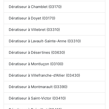
Dératiseur à Chamblet (03170)
Dératiseur à Doyet (03170)
Dératiseur à Villebret (03310)
Dératiseur à Lavault-Sainte-Anne (03310)
Dératiseur à Désertines (03630)
Dératiseur à Montluçon (03100)
Dératiseur à Villefranche-d'Allier (03430)
Dératiseur à Montmarault (03390)
Dératiseur à Saint-Victor (03410)