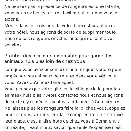
Ne pensez pas la présence de rongeurs est une fatalité,
vous pourrez les éviter très facilement, et nous vous y
aidons.
Même dans les cuisines de votre bar-restaurant ou de
votre hôtel, nous agirons de sorte de supprimer toute
trace de ces rongeurs envahissants qui nuisent à vos
activités.
Profitez des meilleurs dispositifs pour garder les
animaux nuisibles loin de chez vous
Lorsque vous avez besoin d'un anti rongeur voiture pour
empêcher ces animaux de rentrer dans votre véhicule,
vous n'avez qu'à nous faire appel.
Vous pensez que votre gîte est la cible parfaite pour les
animaux nuisibles ? Alors contactez nous et nous agirons
de sorte d'y remédier au plus rapidement à Commentry.
Ne laissez plus les rongeurs faire la loi chez vous, appelez
nous et nous saurons leur faire comprendre où se trouve
leur place, c'est-à-dire hors de chez vous à Commentry.
En réalité, il vaut mieux savoir que seule l'expertise n'est