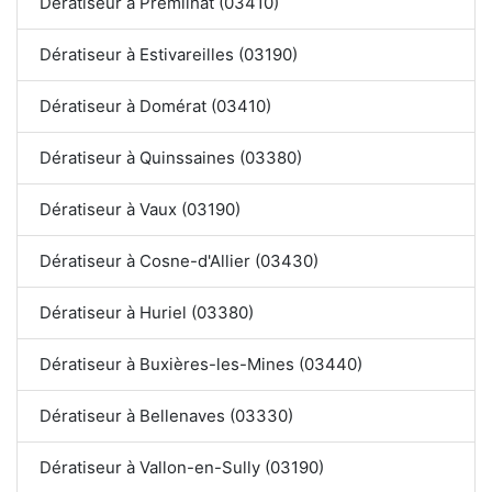
Dératiseur à Prémilhat (03410)
Dératiseur à Estivareilles (03190)
Dératiseur à Domérat (03410)
Dératiseur à Quinssaines (03380)
Dératiseur à Vaux (03190)
Dératiseur à Cosne-d'Allier (03430)
Dératiseur à Huriel (03380)
Dératiseur à Buxières-les-Mines (03440)
Dératiseur à Bellenaves (03330)
Dératiseur à Vallon-en-Sully (03190)