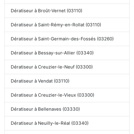
Dératiseur à Broût-Vernet (03110)
Dératiseur à Saint-Rémy-en-Rollat (03110)
Dératiseur à Saint-Germain-des-Fossés (03260)
Dératiseur à Bessay-sur-Allier (03340)
Dératiseur à Creuzier-le-Neuf (03300)
Dératiseur à Vendat (03110)
Dératiseur à Creuzier-le-Vieux (03300)
Dératiseur à Bellenaves (03330)
Dératiseur à Neuilly-le-Réal (03340)