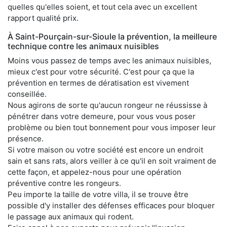
quelles qu'elles soient, et tout cela avec un excellent
rapport qualité prix.
À Saint-Pourçain-sur-Sioule la prévention, la meilleure
technique contre les animaux nuisibles
Moins vous passez de temps avec les animaux nuisibles,
mieux c'est pour votre sécurité. C'est pour ça que la
prévention en termes de dératisation est vivement
conseillée.
Nous agirons de sorte qu'aucun rongeur ne réussisse à
pénétrer dans votre demeure, pour vous vous poser
problème ou bien tout bonnement pour vous imposer leur
présence.
Si votre maison ou votre société est encore un endroit
sain et sans rats, alors veiller à ce qu'il en soit vraiment de
cette façon, et appelez-nous pour une opération
préventive contre les rongeurs.
Peu importe la taille de votre villa, il se trouve être
possible d'y installer des défenses efficaces pour bloquer
le passage aux animaux qui rodent.