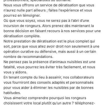
Nous vous offrons un service de dératisation que vous
n'aurez nulle part ailleurs ; faites l'expérience et vous
pourrez en témoigner.
Où que vous soyez, vous ne serez pas à l'abri d'une
incursion de rongeurs. Alors prenez dès maintenant la
bonne décision en faisant recours à nos services pour une
dératisation complète.
Notre prestation de dératisation est le plus complet qui
soit, parce que vous allez avoir droit non seulement à une
opération curative ou défensive, mais aussi à un certain
nombre de recommandations.
Ne pensez pas la présence d'animaux nuisibles est une
fatalité, vous pourrez les éviter très facilement, et nous
vous y aidons.
En tenant compte du lieu à assainir, nos collaborateurs
vous fourniront des conseils adaptés et personnalisés
pour vous aider à éliminer les nuisibles par de bonnes
habitudes.
Vous aimeriez comprendre pourquoi les rongeurs
choisissent votre local plutôt qu'un autre ? téléphonez-