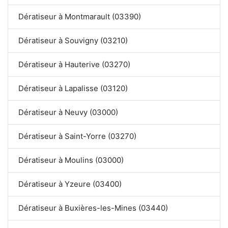
Dératiseur à Montmarault (03390)
Dératiseur à Souvigny (03210)
Dératiseur à Hauterive (03270)
Dératiseur à Lapalisse (03120)
Dératiseur à Neuvy (03000)
Dératiseur à Saint-Yorre (03270)
Dératiseur à Moulins (03000)
Dératiseur à Yzeure (03400)
Dératiseur à Buxières-les-Mines (03440)