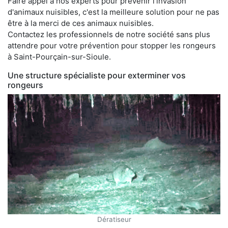
Faire appel à nos experts pour prévenir l'invasion
d'animaux nuisibles, c'est la meilleure solution pour ne pas
être à la merci de ces animaux nuisibles.
Contactez les professionnels de notre société sans plus
attendre pour votre prévention pour stopper les rongeurs
à Saint-Pourçain-sur-Sioule.
Une structure spécialiste pour exterminer vos
rongeurs
Dératiseur