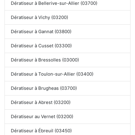
Dératiseur à Bellerive-sur-Allier (03700)
Dératiseur à Vichy (03200)
Dératiseur à Gannat (03800)
Dératiseur à Cusset (03300)
Dératiseur à Bressolles (03000)
Dératiseur à Toulon-sur-Allier (03400)
Dératiseur à Brugheas (03700)
Dératiseur à Abrest (03200)
Dératiseur au Vernet (03200)
Dératiseur à Ébreuil (03450)