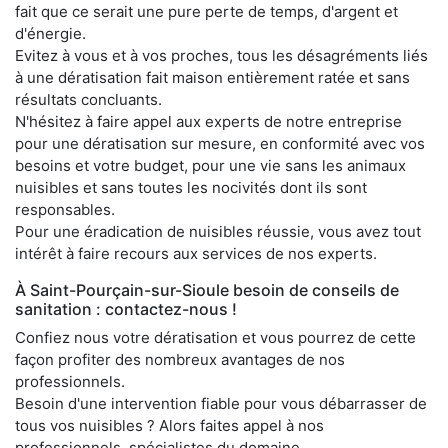
fait que ce serait une pure perte de temps, d'argent et
d'énergie.
Evitez à vous et à vos proches, tous les désagréments liés
à une dératisation fait maison entièrement ratée et sans
résultats concluants.
N'hésitez à faire appel aux experts de notre entreprise
pour une dératisation sur mesure, en conformité avec vos
besoins et votre budget, pour une vie sans les animaux
nuisibles et sans toutes les nocivités dont ils sont
responsables.
Pour une éradication de nuisibles réussie, vous avez tout
intérêt à faire recours aux services de nos experts.
À Saint-Pourçain-sur-Sioule besoin de conseils de
sanitation : contactez-nous !
Confiez nous votre dératisation et vous pourrez de cette
façon profiter des nombreux avantages de nos
professionnels.
Besoin d'une intervention fiable pour vous débarrasser de
tous vos nuisibles ? Alors faites appel à nos
professionnels, spécialistes du domaine.