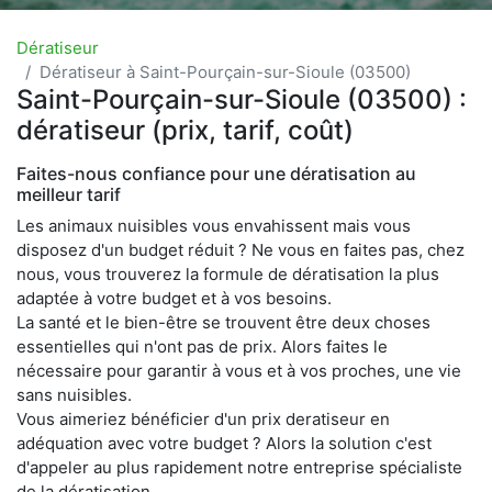
Dératiseur
Dératiseur à Saint-Pourçain-sur-Sioule (03500)
Saint-Pourçain-sur-Sioule (03500) :
dératiseur (prix, tarif, coût)
Faites-nous confiance pour une dératisation au
meilleur tarif
Les animaux nuisibles vous envahissent mais vous
disposez d'un budget réduit ? Ne vous en faites pas, chez
nous, vous trouverez la formule de dératisation la plus
adaptée à votre budget et à vos besoins.
La santé et le bien-être se trouvent être deux choses
essentielles qui n'ont pas de prix. Alors faites le
nécessaire pour garantir à vous et à vos proches, une vie
sans nuisibles.
Vous aimeriez bénéficier d'un prix deratiseur en
adéquation avec votre budget ? Alors la solution c'est
d'appeler au plus rapidement notre entreprise spécialiste
de la dératisation.