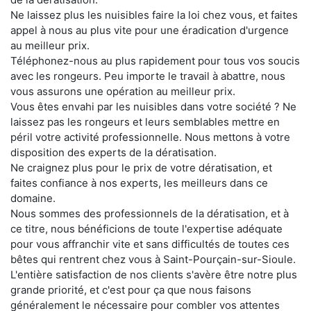
Ne laissez plus les nuisibles faire la loi chez vous, et faites
appel à nous au plus vite pour une éradication d'urgence
au meilleur prix.
Téléphonez-nous au plus rapidement pour tous vos soucis
avec les rongeurs. Peu importe le travail à abattre, nous
vous assurons une opération au meilleur prix.
Vous êtes envahi par les nuisibles dans votre société ? Ne
laissez pas les rongeurs et leurs semblables mettre en
péril votre activité professionnelle. Nous mettons à votre
disposition des experts de la dératisation.
Ne craignez plus pour le prix de votre dératisation, et
faites confiance à nos experts, les meilleurs dans ce
domaine.
Nous sommes des professionnels de la dératisation, et à
ce titre, nous bénéficions de toute l'expertise adéquate
pour vous affranchir vite et sans difficultés de toutes ces
bêtes qui rentrent chez vous à Saint-Pourçain-sur-Sioule.
L'entière satisfaction de nos clients s'avère être notre plus
grande priorité, et c'est pour ça que nous faisons
généralement le nécessaire pour combler vos attentes