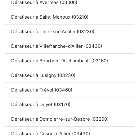
Dératiseur à Avermes (03000)
Dératiseur à Saint-Menoux (03210)
Dératiseur à Thiel-sur-Acolin (03230)
Dératiseur à Villefranche-d'Allier (03430)
Dératiseur à Bourbon-l'Archambault (03160)
Dératiseur à Lusigny (03230)
Dératiseur à Trévol (03460)
Dératiseur à Doyet (03170)
Dératiseur à Dompierre-sur-Besbre (03290)
Dératiseur à Cosne-d'Allier (03430)