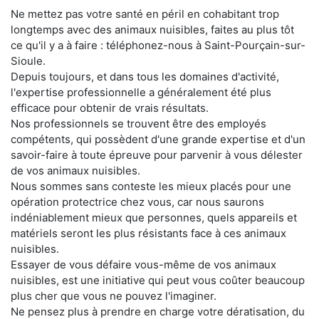
Ne mettez pas votre santé en péril en cohabitant trop
longtemps avec des animaux nuisibles, faites au plus tôt
ce qu'il y a à faire : téléphonez-nous à Saint-Pourçain-sur-
Sioule.
Depuis toujours, et dans tous les domaines d'activité,
l'expertise professionnelle a généralement été plus
efficace pour obtenir de vrais résultats.
Nos professionnels se trouvent être des employés
compétents, qui possèdent d'une grande expertise et d'un
savoir-faire à toute épreuve pour parvenir à vous délester
de vos animaux nuisibles.
Nous sommes sans conteste les mieux placés pour une
opération protectrice chez vous, car nous saurons
indéniablement mieux que personnes, quels appareils et
matériels seront les plus résistants face à ces animaux
nuisibles.
Essayer de vous défaire vous-même de vos animaux
nuisibles, est une initiative qui peut vous coûter beaucoup
plus cher que vous ne pouvez l'imaginer.
Ne pensez plus à prendre en charge votre dératisation, du