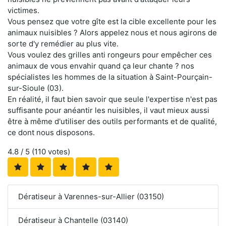
victimes.
Vous pensez que votre gîte est la cible excellente pour les
animaux nuisibles ? Alors appelez nous et nous agirons de
sorte d'y remédier au plus vite.
Vous voulez des grilles anti rongeurs pour empêcher ces
animaux de vous envahir quand ça leur chante ? nos
spécialistes les hommes de la situation à Saint-Pourçain-
sur-Sioule (03).
En réalité, il faut bien savoir que seule l'expertise n'est pas
suffisante pour anéantir les nuisibles, il vaut mieux aussi
être à même d'utiliser des outils performants et de qualité,
ce dont nous disposons.
4.8
/ 5 (
110
votes)
Dératiseur à Varennes-sur-Allier (03150)
Dératiseur à Chantelle (03140)