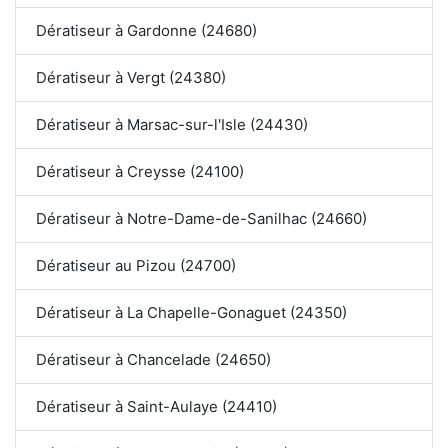
Dératiseur à Gardonne (24680)
Dératiseur à Vergt (24380)
Dératiseur à Marsac-sur-l'Isle (24430)
Dératiseur à Creysse (24100)
Dératiseur à Notre-Dame-de-Sanilhac (24660)
Dératiseur au Pizou (24700)
Dératiseur à La Chapelle-Gonaguet (24350)
Dératiseur à Chancelade (24650)
Dératiseur à Saint-Aulaye (24410)