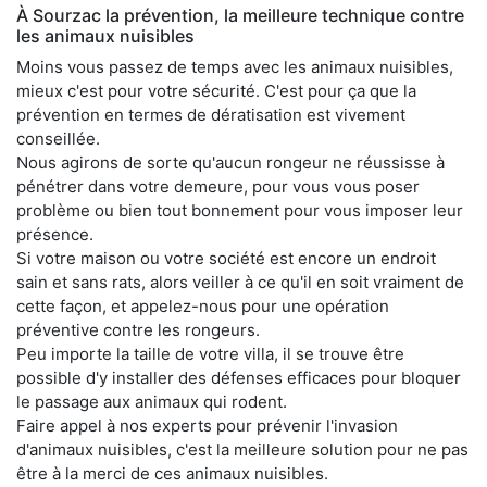
À Sourzac la prévention, la meilleure technique contre
les animaux nuisibles
Moins vous passez de temps avec les animaux nuisibles,
mieux c'est pour votre sécurité. C'est pour ça que la
prévention en termes de dératisation est vivement
conseillée.
Nous agirons de sorte qu'aucun rongeur ne réussisse à
pénétrer dans votre demeure, pour vous vous poser
problème ou bien tout bonnement pour vous imposer leur
présence.
Si votre maison ou votre société est encore un endroit
sain et sans rats, alors veiller à ce qu'il en soit vraiment de
cette façon, et appelez-nous pour une opération
préventive contre les rongeurs.
Peu importe la taille de votre villa, il se trouve être
possible d'y installer des défenses efficaces pour bloquer
le passage aux animaux qui rodent.
Faire appel à nos experts pour prévenir l'invasion
d'animaux nuisibles, c'est la meilleure solution pour ne pas
être à la merci de ces animaux nuisibles.