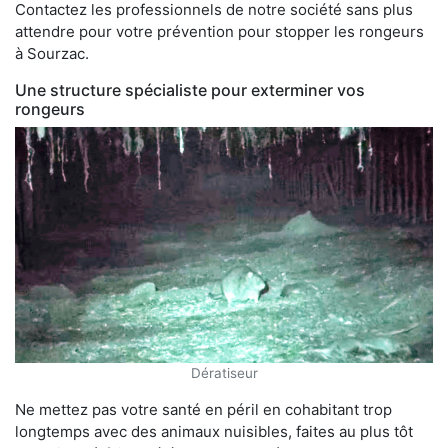
Contactez les professionnels de notre société sans plus
attendre pour votre prévention pour stopper les rongeurs
à Sourzac.
Une structure spécialiste pour exterminer vos
rongeurs
Dératiseur
Ne mettez pas votre santé en péril en cohabitant trop
longtemps avec des animaux nuisibles, faites au plus tôt