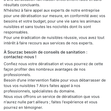
résultats concluants.
N'hésitez à faire appel aux experts de notre entreprise
pour une dératisation sur mesure, en conformité avec vos
besoins et votre budget, pour une vie sans les animaux
nuisibles et sans toutes les nocivités dont ils sont
responsables.
Pour une éradication de nuisibles réussie, vous avez tout
intérêt à faire recours aux services de nos experts.
À Sourzac besoin de conseils de sanitation :
contactez-nous !
Confiez nous votre dératisation et vous pourrez de cette
façon profiter des nombreux avantages de nos
professionnels.
Besoin d'une intervention fiable pour vous débarrasser de
tous vos nuisibles ? Alors faites appel à nos
professionnels, spécialistes du domaine.
Nous vous offrons un service de dératisation que vous
n'aurez nulle part ailleurs ; faites l'expérience et vous
pourrez en témoigner.