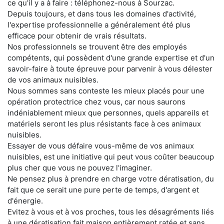
ce qu'il y a à faire : téléphonez-nous à Sourzac.
Depuis toujours, et dans tous les domaines d'activité,
l'expertise professionnelle a généralement été plus
efficace pour obtenir de vrais résultats.
Nos professionnels se trouvent être des employés
compétents, qui possèdent d'une grande expertise et d'un
savoir-faire à toute épreuve pour parvenir à vous délester
de vos animaux nuisibles.
Nous sommes sans conteste les mieux placés pour une
opération protectrice chez vous, car nous saurons
indéniablement mieux que personnes, quels appareils et
matériels seront les plus résistants face à ces animaux
nuisibles.
Essayer de vous défaire vous-même de vos animaux
nuisibles, est une initiative qui peut vous coûter beaucoup
plus cher que vous ne pouvez l'imaginer.
Ne pensez plus à prendre en charge votre dératisation, du
fait que ce serait une pure perte de temps, d'argent et
d'énergie.
Evitez à vous et à vos proches, tous les désagréments liés
à une dératisation fait maison entièrement ratée et sans