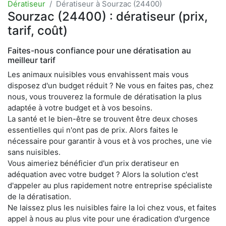
Dératiseur
Dératiseur à Sourzac (24400)
Sourzac (24400) : dératiseur (prix,
tarif, coût)
Faites-nous confiance pour une dératisation au
meilleur tarif
Les animaux nuisibles vous envahissent mais vous
disposez d'un budget réduit ? Ne vous en faites pas, chez
nous, vous trouverez la formule de dératisation la plus
adaptée à votre budget et à vos besoins.
La santé et le bien-être se trouvent être deux choses
essentielles qui n'ont pas de prix. Alors faites le
nécessaire pour garantir à vous et à vos proches, une vie
sans nuisibles.
Vous aimeriez bénéficier d'un prix deratiseur en
adéquation avec votre budget ? Alors la solution c'est
d'appeler au plus rapidement notre entreprise spécialiste
de la dératisation.
Ne laissez plus les nuisibles faire la loi chez vous, et faites
appel à nous au plus vite pour une éradication d'urgence