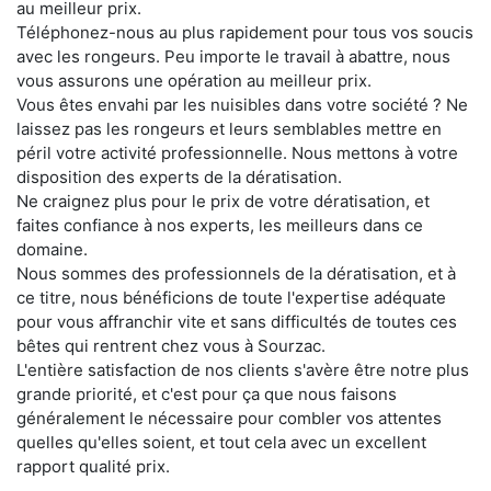
au meilleur prix.
Téléphonez-nous au plus rapidement pour tous vos soucis
avec les rongeurs. Peu importe le travail à abattre, nous
vous assurons une opération au meilleur prix.
Vous êtes envahi par les nuisibles dans votre société ? Ne
laissez pas les rongeurs et leurs semblables mettre en
péril votre activité professionnelle. Nous mettons à votre
disposition des experts de la dératisation.
Ne craignez plus pour le prix de votre dératisation, et
faites confiance à nos experts, les meilleurs dans ce
domaine.
Nous sommes des professionnels de la dératisation, et à
ce titre, nous bénéficions de toute l'expertise adéquate
pour vous affranchir vite et sans difficultés de toutes ces
bêtes qui rentrent chez vous à Sourzac.
L'entière satisfaction de nos clients s'avère être notre plus
grande priorité, et c'est pour ça que nous faisons
généralement le nécessaire pour combler vos attentes
quelles qu'elles soient, et tout cela avec un excellent
rapport qualité prix.