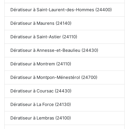
Dératiseur à Saint-Laurent-des-Hommes (24400)
Dératiseur à Maurens (24140)
Dératiseur à Saint-Astier (24110)
Dératiseur à Annesse-et-Beaulieu (24430)
Dératiseur à Montrem (24110)
Dératiseur à Montpon-Ménestérol (24700)
Dératiseur à Coursac (24430)
Dératiseur à La Force (24130)
Dératiseur à Lembras (24100)