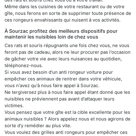
Même dans les cuisines de votre restaurant ou de votre
gîte, nous ferons en sorte de supprimer toute présence de
ces rongeurs envahissants qui nuisent à vos activités.
À Sourzac profitez des meilleurs dispositifs pour
maintenir les nuisibles loin de chez vous
Ces rats et souris répugnants une fois chez vous, ne vous
feront pas de cadeau, alors ne leur procurer pas l'occasion
de gâcher votre vie avec leurs nuisances au quotidien,
téléphonez-nous.
Si vous avez besoin d'un anti rongeur voiture pour
empêcher ces animaux de rentrer dans votre véhicule,
vous n'avez qu'à nous faire appel à Sourzac.
Ne tergiversez plus à nous faire appel étant donné que les
nuisibles ne préviennent pas avant d'attaquer leurs
victimes.
Vous pensez que votre gîte est la cible excellente pour les
animaux nuisibles ? Alors appelez nous et nous agirons de
sorte d'y remédier au plus vite.
Vous voulez des grilles anti rongeurs pour empêcher ces