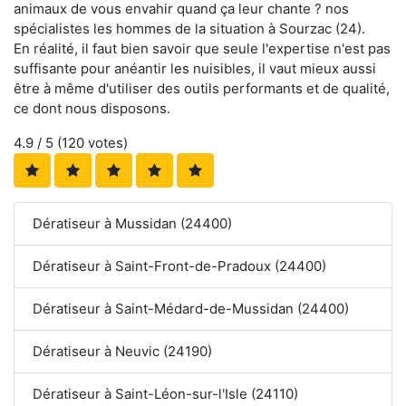
animaux de vous envahir quand ça leur chante ? nos
spécialistes les hommes de la situation à Sourzac (24).
En réalité, il faut bien savoir que seule l'expertise n'est pas
suffisante pour anéantir les nuisibles, il vaut mieux aussi
être à même d'utiliser des outils performants et de qualité,
ce dont nous disposons.
4.9
/ 5 (
120
votes)
Dératiseur à Mussidan (24400)
Dératiseur à Saint-Front-de-Pradoux (24400)
Dératiseur à Saint-Médard-de-Mussidan (24400)
Dératiseur à Neuvic (24190)
Dératiseur à Saint-Léon-sur-l'Isle (24110)