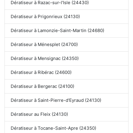
Dératiseur à Razac-sur-l'Isle (24430)
Dératiseur à Prigonrieux (24130)
Dératiseur à Lamonzie-Saint-Martin (24680)
Dératiseur à Ménesplet (24700)
Dératiseur à Mensignac (24350)
Dératiseur à Ribérac (24600)
Dératiseur à Bergerac (24100)
Dératiseur à Saint-Pierre-d'Eyraud (24130)
Dératiseur au Fleix (24130)
Dératiseur à Tocane-Saint-Apre (24350)