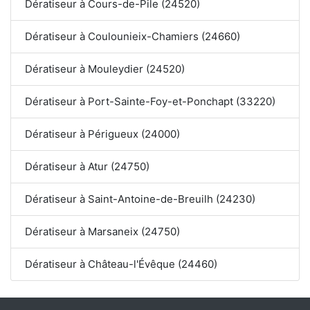
Dératiseur à Cours-de-Pile (24520)
Dératiseur à Coulounieix-Chamiers (24660)
Dératiseur à Mouleydier (24520)
Dératiseur à Port-Sainte-Foy-et-Ponchapt (33220)
Dératiseur à Périgueux (24000)
Dératiseur à Atur (24750)
Dératiseur à Saint-Antoine-de-Breuilh (24230)
Dératiseur à Marsaneix (24750)
Dératiseur à Château-l'Évêque (24460)