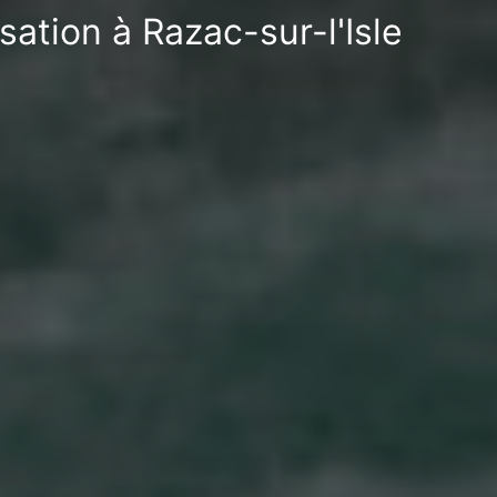
sation à Razac-sur-l'Isle