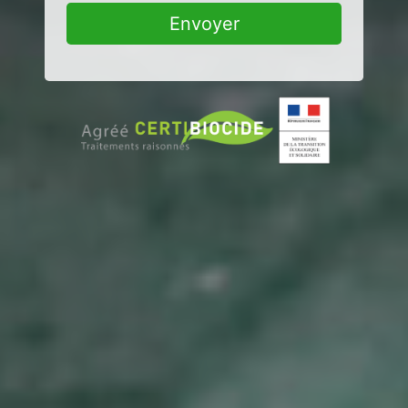
Envoyer