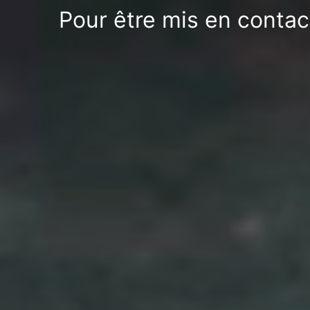
Pour être mis en contact