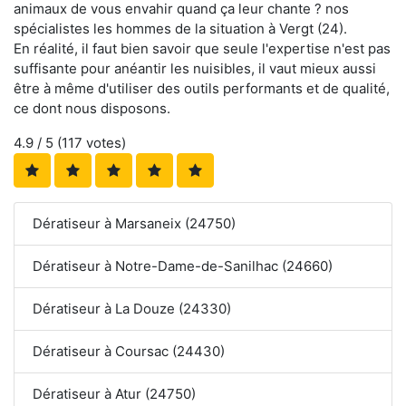
animaux de vous envahir quand ça leur chante ? nos
spécialistes les hommes de la situation à Vergt (24).
En réalité, il faut bien savoir que seule l'expertise n'est pas
suffisante pour anéantir les nuisibles, il vaut mieux aussi
être à même d'utiliser des outils performants et de qualité,
ce dont nous disposons.
4.9
/ 5 (
117
votes)
Dératiseur à Marsaneix (24750)
Dératiseur à Notre-Dame-de-Sanilhac (24660)
Dératiseur à La Douze (24330)
Dératiseur à Coursac (24430)
Dératiseur à Atur (24750)