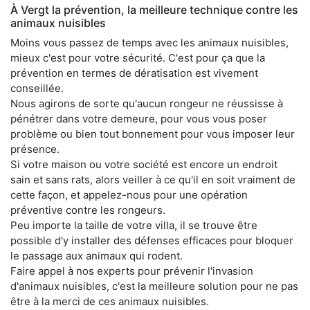
À Vergt la prévention, la meilleure technique contre les
animaux nuisibles
Moins vous passez de temps avec les animaux nuisibles,
mieux c'est pour votre sécurité. C'est pour ça que la
prévention en termes de dératisation est vivement
conseillée.
Nous agirons de sorte qu'aucun rongeur ne réussisse à
pénétrer dans votre demeure, pour vous vous poser
problème ou bien tout bonnement pour vous imposer leur
présence.
Si votre maison ou votre société est encore un endroit
sain et sans rats, alors veiller à ce qu'il en soit vraiment de
cette façon, et appelez-nous pour une opération
préventive contre les rongeurs.
Peu importe la taille de votre villa, il se trouve être
possible d'y installer des défenses efficaces pour bloquer
le passage aux animaux qui rodent.
Faire appel à nos experts pour prévenir l'invasion
d'animaux nuisibles, c'est la meilleure solution pour ne pas
être à la merci de ces animaux nuisibles.