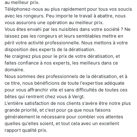
au meilleur prix.
Téléphonez-nous au plus rapidement pour tous vos soucis
avec les rongeurs. Peu importe le travail à abattre, nous
vous assurons une opération au meilleur prix.
Vous êtes envahi par les nuisibles dans votre société ? Ne
laissez pas les rongeurs et leurs semblables mettre en
péril votre activité professionnelle. Nous mettons à votre
disposition des experts de la dératisation.
Ne craignez plus pour le prix de votre dératisation, et
faites confiance à nos experts, les meilleurs dans ce
domaine.
Nous sommes des professionnels de la dératisation, et à
ce titre, nous bénéficions de toute l'expertise adéquate
pour vous affranchir vite et sans difficultés de toutes ces
bêtes qui rentrent chez vous à Vergt.
L'entière satisfaction de nos clients s'avère être notre plus
grande priorité, et c'est pour ça que nous faisons
généralement le nécessaire pour combler vos attentes
quelles qu'elles soient, et tout cela avec un excellent
rapport qualité prix.