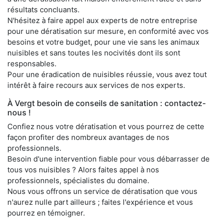
résultats concluants.
N'hésitez à faire appel aux experts de notre entreprise
pour une dératisation sur mesure, en conformité avec vos
besoins et votre budget, pour une vie sans les animaux
nuisibles et sans toutes les nocivités dont ils sont
responsables.
Pour une éradication de nuisibles réussie, vous avez tout
intérêt à faire recours aux services de nos experts.
À Vergt besoin de conseils de sanitation : contactez-
nous !
Confiez nous votre dératisation et vous pourrez de cette
façon profiter des nombreux avantages de nos
professionnels.
Besoin d'une intervention fiable pour vous débarrasser de
tous vos nuisibles ? Alors faites appel à nos
professionnels, spécialistes du domaine.
Nous vous offrons un service de dératisation que vous
n'aurez nulle part ailleurs ; faites l'expérience et vous
pourrez en témoigner.