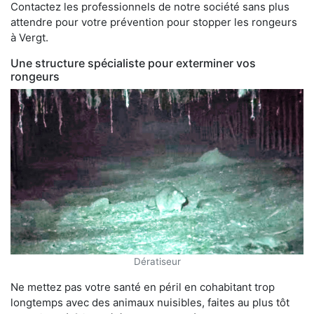
Contactez les professionnels de notre société sans plus
attendre pour votre prévention pour stopper les rongeurs
à Vergt.
Une structure spécialiste pour exterminer vos
rongeurs
Dératiseur
Ne mettez pas votre santé en péril en cohabitant trop
longtemps avec des animaux nuisibles, faites au plus tôt