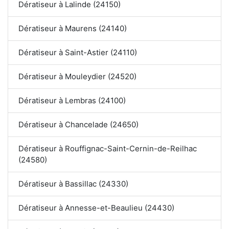
Dératiseur à Lalinde (24150)
Dératiseur à Maurens (24140)
Dératiseur à Saint-Astier (24110)
Dératiseur à Mouleydier (24520)
Dératiseur à Lembras (24100)
Dératiseur à Chancelade (24650)
Dératiseur à Rouffignac-Saint-Cernin-de-Reilhac
(24580)
Dératiseur à Bassillac (24330)
Dératiseur à Annesse-et-Beaulieu (24430)