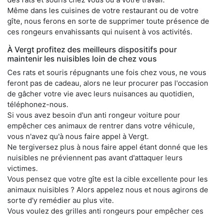
Même dans les cuisines de votre restaurant ou de votre
gîte, nous ferons en sorte de supprimer toute présence de
ces rongeurs envahissants qui nuisent à vos activités.
À Vergt profitez des meilleurs dispositifs pour
maintenir les nuisibles loin de chez vous
Ces rats et souris répugnants une fois chez vous, ne vous
feront pas de cadeau, alors ne leur procurer pas l'occasion
de gâcher votre vie avec leurs nuisances au quotidien,
téléphonez-nous.
Si vous avez besoin d'un anti rongeur voiture pour
empêcher ces animaux de rentrer dans votre véhicule,
vous n'avez qu'à nous faire appel à Vergt.
Ne tergiversez plus à nous faire appel étant donné que les
nuisibles ne préviennent pas avant d'attaquer leurs
victimes.
Vous pensez que votre gîte est la cible excellente pour les
animaux nuisibles ? Alors appelez nous et nous agirons de
sorte d'y remédier au plus vite.
Vous voulez des grilles anti rongeurs pour empêcher ces