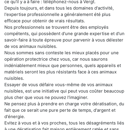
ce qu'il y a à faire : téléphonez-nous à Vergt.
Depuis toujours, et dans tous les domaines d'activité,
l'expertise professionnelle a généralement été plus
efficace pour obtenir de vrais résultats.
Nos professionnels se trouvent être des employés
compétents, qui possèdent d'une grande expertise et d'un
savoir-faire à toute épreuve pour parvenir à vous délester
de vos animaux nuisibles.
Nous sommes sans conteste les mieux placés pour une
opération protectrice chez vous, car nous saurons
indéniablement mieux que personnes, quels appareils et
matériels seront les plus résistants face à ces animaux
nuisibles.
Essayer de vous défaire vous-même de vos animaux
nuisibles, est une initiative qui peut vous coûter beaucoup
plus cher que vous ne pouvez l'imaginer.
Ne pensez plus à prendre en charge votre dératisation, du
fait que ce serait une pure perte de temps, d'argent et
d'énergie.
Evitez à vous et à vos proches, tous les désagréments liés
à une dératisation fait maison entièrement ratée et sans