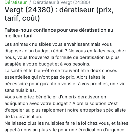
Dératiseur
Dératiseur à Vergt (24380)
Vergt (24380) : dératiseur (prix,
tarif, coût)
Faites-nous confiance pour une dératisation au
meilleur tarif
Les animaux nuisibles vous envahissent mais vous
disposez d'un budget réduit ? Ne vous en faites pas, chez
nous, vous trouverez la formule de dératisation la plus
adaptée à votre budget et à vos besoins.
La santé et le bien-être se trouvent être deux choses
essentielles qui n'ont pas de prix. Alors faites le
nécessaire pour garantir à vous et à vos proches, une vie
sans nuisibles.
Vous aimeriez bénéficier d'un prix deratiseur en
adéquation avec votre budget ? Alors la solution c'est
d'appeler au plus rapidement notre entreprise spécialiste
de la dératisation.
Ne laissez plus les nuisibles faire la loi chez vous, et faites
appel à nous au plus vite pour une éradication d'urgence