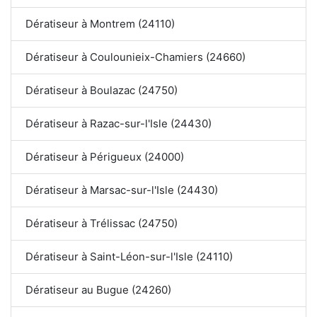
Dératiseur à Montrem (24110)
Dératiseur à Coulounieix-Chamiers (24660)
Dératiseur à Boulazac (24750)
Dératiseur à Razac-sur-l'Isle (24430)
Dératiseur à Périgueux (24000)
Dératiseur à Marsac-sur-l'Isle (24430)
Dératiseur à Trélissac (24750)
Dératiseur à Saint-Léon-sur-l'Isle (24110)
Dératiseur au Bugue (24260)