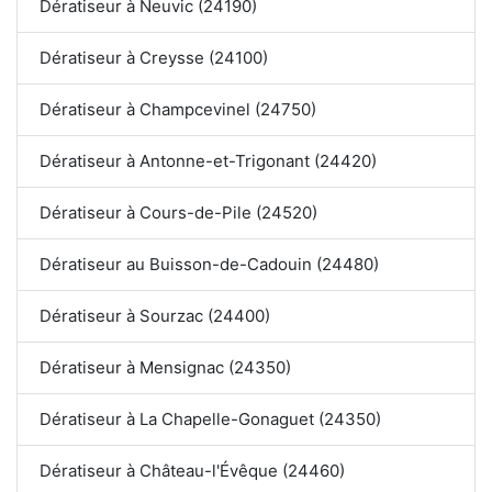
Dératiseur à Neuvic (24190)
Dératiseur à Creysse (24100)
Dératiseur à Champcevinel (24750)
Dératiseur à Antonne-et-Trigonant (24420)
Dératiseur à Cours-de-Pile (24520)
Dératiseur au Buisson-de-Cadouin (24480)
Dératiseur à Sourzac (24400)
Dératiseur à Mensignac (24350)
Dératiseur à La Chapelle-Gonaguet (24350)
Dératiseur à Château-l'Évêque (24460)