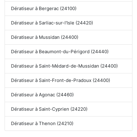
Dératiseur à Bergerac (24100)
Dératiseur à Sarliac-sur-l'Isle (24420)
Dératiseur à Mussidan (24400)
Dératiseur à Beaumont-du-Périgord (24440)
Dératiseur à Saint-Médard-de-Mussidan (24400)
Dératiseur à Saint-Front-de-Pradoux (24400)
Dératiseur à Agonac (24460)
Dératiseur à Saint-Cyprien (24220)
Dératiseur à Thenon (24210)