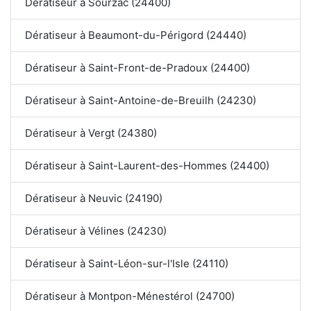
Dératiseur à Sourzac (24400)
Dératiseur à Beaumont-du-Périgord (24440)
Dératiseur à Saint-Front-de-Pradoux (24400)
Dératiseur à Saint-Antoine-de-Breuilh (24230)
Dératiseur à Vergt (24380)
Dératiseur à Saint-Laurent-des-Hommes (24400)
Dératiseur à Neuvic (24190)
Dératiseur à Vélines (24230)
Dératiseur à Saint-Léon-sur-l'Isle (24110)
Dératiseur à Montpon-Ménestérol (24700)