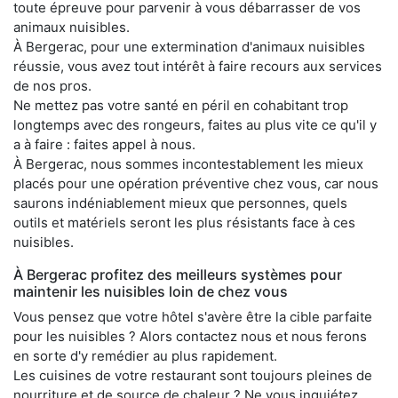
toute épreuve pour parvenir à vous débarrasser de vos
animaux nuisibles.
À Bergerac, pour une extermination d'animaux nuisibles
réussie, vous avez tout intérêt à faire recours aux services
de nos pros.
Ne mettez pas votre santé en péril en cohabitant trop
longtemps avec des rongeurs, faites au plus vite ce qu'il y
a à faire : faites appel à nous.
À Bergerac, nous sommes incontestablement les mieux
placés pour une opération préventive chez vous, car nous
saurons indéniablement mieux que personnes, quels
outils et matériels seront les plus résistants face à ces
nuisibles.
À Bergerac profitez des meilleurs systèmes pour
maintenir les nuisibles loin de chez vous
Vous pensez que votre hôtel s'avère être la cible parfaite
pour les nuisibles ? Alors contactez nous et nous ferons
en sorte d'y remédier au plus rapidement.
Les cuisines de votre restaurant sont toujours pleines de
nourriture et de source de chaleur ? Ne vous inquiétez