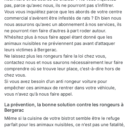
pas, parce qu'avec nous, ils ne pourront pas s'infiltrer.
Vous vous inquiétez parce que les abords de votre centre
commercial s'avèrent être infestés de rats ? Eh bien nous
nous assurons qu'avec un abonnement à nos services, ils
ne pourront rien faire d'autres à part roder autour.
N'hésitez plus à nous faire appel étant donné que les
animaux nuisibles ne préviennent pas avant d'attaquer
leurs victimes à Bergerac.
Ne laissez plus les rongeurs faire la loi chez vous,
contactez nous et nous saurons nécessairement leur faire
comprendre où se trouve leur place, c'est-à-dire hors de
chez vous.
Si vous avez besoin d'un anti rongeur voiture pour
empêcher ces animaux de rentrer dans votre véhicule,
vous n'avez qu'à nous faire appel.
La prévention, la bonne solution contre les rongeurs à
Bergerac
Même si la cuisine de votre bistrot semble être le refuge
parfait pour les animaux nuisibles, ce n'est pas une fatalité,