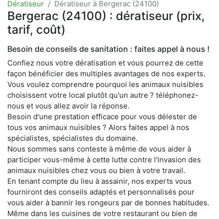
Dératiseur
Dératiseur à Bergerac (24100)
Bergerac (24100) : dératiseur (prix,
tarif, coût)
Besoin de conseils de sanitation : faites appel à nous !
Confiez nous votre dératisation et vous pourrez de cette
façon bénéficier des multiples avantages de nos experts.
Vous voulez comprendre pourquoi les animaux nuisibles
choisissent votre local plutôt qu'un autre ? téléphonez-
nous et vous allez avoir la réponse.
Besoin d'une prestation efficace pour vous délester de
tous vos animaux nuisibles ? Alors faites appel à nos
spécialistes, spécialistes du domaine.
Nous sommes sans conteste à même de vous aider à
participer vous-même à cette lutte contre l'invasion des
animaux nuisibles chez vous ou bien à votre travail.
En tenant compte du lieu à assainir, nos experts vous
fourniront des conseils adaptés et personnalisés pour
vous aider à bannir les rongeurs par de bonnes habitudes.
Même dans les cuisines de votre restaurant ou bien de