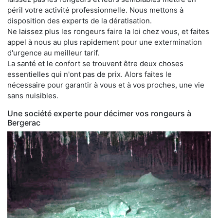
péril votre activité professionnelle. Nous mettons à
disposition des experts de la dératisation.
Ne laissez plus les rongeurs faire la loi chez vous, et faites
appel à nous au plus rapidement pour une extermination
d'urgence au meilleur tarif.
La santé et le confort se trouvent être deux choses
essentielles qui n'ont pas de prix. Alors faites le
nécessaire pour garantir à vous et à vos proches, une vie
sans nuisibles.
Une société experte pour décimer vos rongeurs à
Bergerac