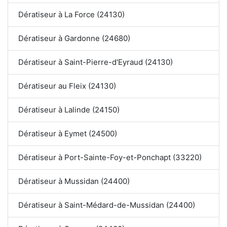
Dératiseur à La Force (24130)
Dératiseur à Gardonne (24680)
Dératiseur à Saint-Pierre-d'Eyraud (24130)
Dératiseur au Fleix (24130)
Dératiseur à Lalinde (24150)
Dératiseur à Eymet (24500)
Dératiseur à Port-Sainte-Foy-et-Ponchapt (33220)
Dératiseur à Mussidan (24400)
Dératiseur à Saint-Médard-de-Mussidan (24400)