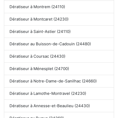
Dératiseur à Montrem (24110)
Dératiseur à Montcaret (24230)
Dératiseur à Saint-Astier (24110)
Dératiseur au Buisson-de-Cadouin (24480)
Dératiseur à Coursac (24430)
Dératiseur à Ménesplet (24700)
Dératiseur à Notre-Dame-de-Sanilhac (24660)
Dératiseur à Lamothe-Montravel (24230)
Dératiseur à Annesse-et-Beaulieu (24430)