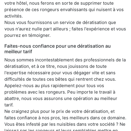
votre hôtel, nous ferons en sorte de supprimer toute
présence de ces rongeurs envahissants qui nuisent à vos
activités.
Nous vous fournissons un service de dératisation que
vous n'aurez nulle part ailleurs ; faites l'expérience et vous
pourrez en témoigner.
Faites-nous confiance pour une dératisation au
meilleur tarif
Nous sommes incontestablement des professionnels de la
dératisation, et à ce titre, nous jouissons de toute
l'expertise nécessaire pour vous dégager vite et sans
difficultés de toutes ces bêtes qui rentrent chez vous.
Appelez-nous au plus rapidement pour tous vos
problèmes avec les rongeurs. Peu importe le travail à
abattre, nous vous assurons une opération au meilleur
tarif.
Ne craignez plus pour le prix de votre dératisation, et
faites confiance à nos pros, les meilleurs dans ce domaine.
Vous êtes infesté par les nuisibles dans votre société ? Ne
laissez pas les rongeurs et leurs semblables mettre en