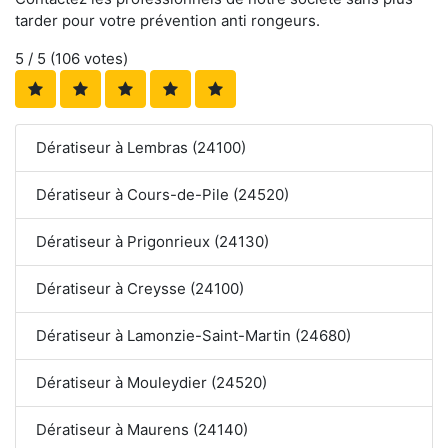
tarder pour votre prévention anti rongeurs.
5
/ 5 (
106
votes)
Dératiseur à Lembras (24100)
Dératiseur à Cours-de-Pile (24520)
Dératiseur à Prigonrieux (24130)
Dératiseur à Creysse (24100)
Dératiseur à Lamonzie-Saint-Martin (24680)
Dératiseur à Mouleydier (24520)
Dératiseur à Maurens (24140)