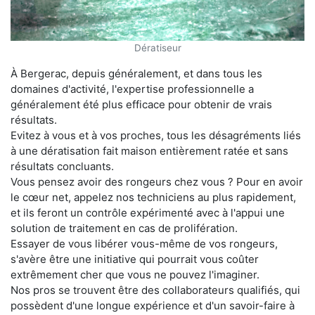
Dératiseur
À Bergerac, depuis généralement, et dans tous les
domaines d'activité, l'expertise professionnelle a
généralement été plus efficace pour obtenir de vrais
résultats.
Evitez à vous et à vos proches, tous les désagréments liés
à une dératisation fait maison entièrement ratée et sans
résultats concluants.
Vous pensez avoir des rongeurs chez vous ? Pour en avoir
le cœur net, appelez nos techniciens au plus rapidement,
et ils feront un contrôle expérimenté avec à l'appui une
solution de traitement en cas de prolifération.
Essayer de vous libérer vous-même de vos rongeurs,
s'avère être une initiative qui pourrait vous coûter
extrêmement cher que vous ne pouvez l'imaginer.
Nos pros se trouvent être des collaborateurs qualifiés, qui
possèdent d'une longue expérience et d'un savoir-faire à