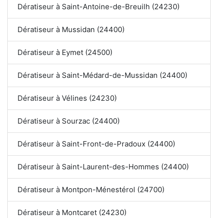
Dératiseur à Saint-Antoine-de-Breuilh (24230)
Dératiseur à Mussidan (24400)
Dératiseur à Eymet (24500)
Dératiseur à Saint-Médard-de-Mussidan (24400)
Dératiseur à Vélines (24230)
Dératiseur à Sourzac (24400)
Dératiseur à Saint-Front-de-Pradoux (24400)
Dératiseur à Saint-Laurent-des-Hommes (24400)
Dératiseur à Montpon-Ménestérol (24700)
Dératiseur à Montcaret (24230)