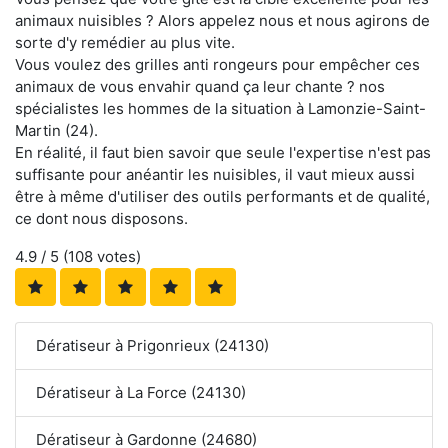
animaux nuisibles ? Alors appelez nous et nous agirons de
sorte d'y remédier au plus vite.
Vous voulez des grilles anti rongeurs pour empêcher ces
animaux de vous envahir quand ça leur chante ? nos
spécialistes les hommes de la situation à Lamonzie-Saint-
Martin (24).
En réalité, il faut bien savoir que seule l'expertise n'est pas
suffisante pour anéantir les nuisibles, il vaut mieux aussi
être à même d'utiliser des outils performants et de qualité,
ce dont nous disposons.
4.9
/ 5 (
108
votes)
Dératiseur à Prigonrieux (24130)
Dératiseur à La Force (24130)
Dératiseur à Gardonne (24680)