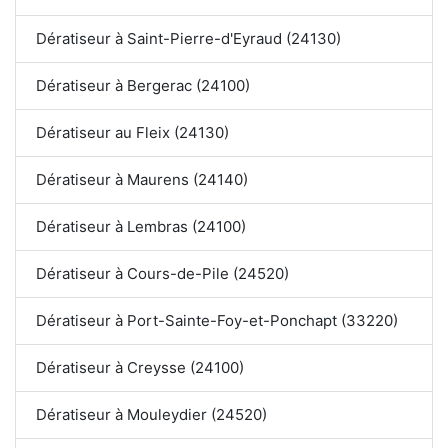
Dératiseur à Saint-Pierre-d'Eyraud (24130)
Dératiseur à Bergerac (24100)
Dératiseur au Fleix (24130)
Dératiseur à Maurens (24140)
Dératiseur à Lembras (24100)
Dératiseur à Cours-de-Pile (24520)
Dératiseur à Port-Sainte-Foy-et-Ponchapt (33220)
Dératiseur à Creysse (24100)
Dératiseur à Mouleydier (24520)