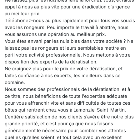
appel à nous au plus vite pour une éradication d'urgence
au meilleur prix.
Téléphonez-nous au plus rapidement pour tous vos soucis
avec les rongeurs. Peu importe le travail à abattre, nous
vous assurons une opération au meilleur prix.
Vous êtes envahi par les nuisibles dans votre société ? Ne
laissez pas les rongeurs et leurs semblables mettre en
péril votre activité professionnelle. Nous mettons à votre
disposition des experts de la dératisation.
Ne craignez plus pour le prix de votre dératisation, et
faites confiance à nos experts, les meilleurs dans ce
domaine.
Nous sommes des professionnels de la dératisation, et à
ce titre, nous bénéficions de toute l'expertise adéquate
pour vous affranchir vite et sans difficultés de toutes ces
bêtes qui rentrent chez vous à Lamonzie-Saint-Martin.
L'entière satisfaction de nos clients s'avère être notre plus
grande priorité, et c'est pour ça que nous faisons
généralement le nécessaire pour combler vos attentes
quelles qu'elles soient, et tout cela avec un excellent