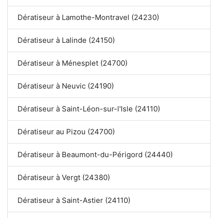
Dératiseur à Lamothe-Montravel (24230)
Dératiseur à Lalinde (24150)
Dératiseur à Ménesplet (24700)
Dératiseur à Neuvic (24190)
Dératiseur à Saint-Léon-sur-l'Isle (24110)
Dératiseur au Pizou (24700)
Dératiseur à Beaumont-du-Périgord (24440)
Dératiseur à Vergt (24380)
Dératiseur à Saint-Astier (24110)