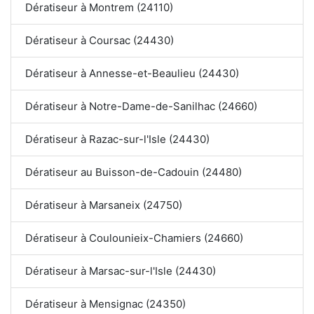
Dératiseur à Montrem (24110)
Dératiseur à Coursac (24430)
Dératiseur à Annesse-et-Beaulieu (24430)
Dératiseur à Notre-Dame-de-Sanilhac (24660)
Dératiseur à Razac-sur-l'Isle (24430)
Dératiseur au Buisson-de-Cadouin (24480)
Dératiseur à Marsaneix (24750)
Dératiseur à Coulounieix-Chamiers (24660)
Dératiseur à Marsac-sur-l'Isle (24430)
Dératiseur à Mensignac (24350)