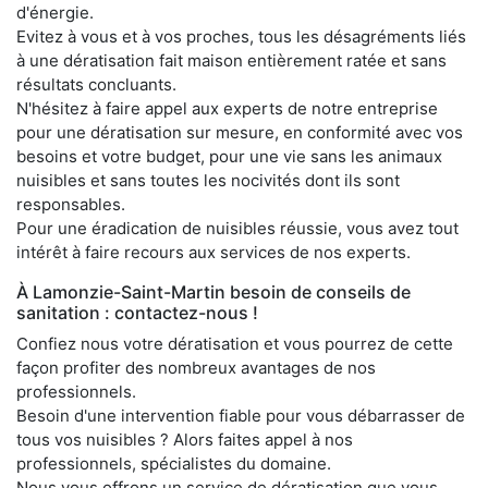
d'énergie.
Evitez à vous et à vos proches, tous les désagréments liés
à une dératisation fait maison entièrement ratée et sans
résultats concluants.
N'hésitez à faire appel aux experts de notre entreprise
pour une dératisation sur mesure, en conformité avec vos
besoins et votre budget, pour une vie sans les animaux
nuisibles et sans toutes les nocivités dont ils sont
responsables.
Pour une éradication de nuisibles réussie, vous avez tout
intérêt à faire recours aux services de nos experts.
À Lamonzie-Saint-Martin besoin de conseils de
sanitation : contactez-nous !
Confiez nous votre dératisation et vous pourrez de cette
façon profiter des nombreux avantages de nos
professionnels.
Besoin d'une intervention fiable pour vous débarrasser de
tous vos nuisibles ? Alors faites appel à nos
professionnels, spécialistes du domaine.
Nous vous offrons un service de dératisation que vous