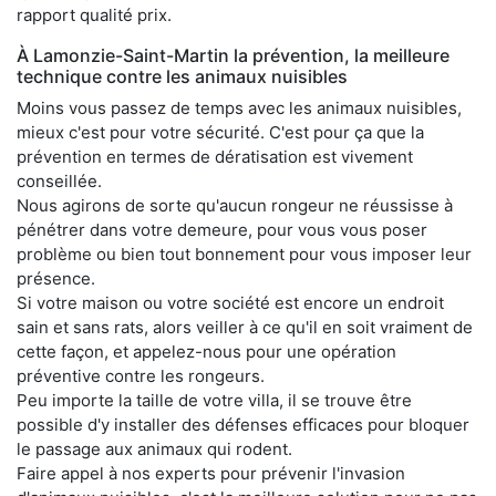
rapport qualité prix.
À Lamonzie-Saint-Martin la prévention, la meilleure
technique contre les animaux nuisibles
Moins vous passez de temps avec les animaux nuisibles,
mieux c'est pour votre sécurité. C'est pour ça que la
prévention en termes de dératisation est vivement
conseillée.
Nous agirons de sorte qu'aucun rongeur ne réussisse à
pénétrer dans votre demeure, pour vous vous poser
problème ou bien tout bonnement pour vous imposer leur
présence.
Si votre maison ou votre société est encore un endroit
sain et sans rats, alors veiller à ce qu'il en soit vraiment de
cette façon, et appelez-nous pour une opération
préventive contre les rongeurs.
Peu importe la taille de votre villa, il se trouve être
possible d'y installer des défenses efficaces pour bloquer
le passage aux animaux qui rodent.
Faire appel à nos experts pour prévenir l'invasion