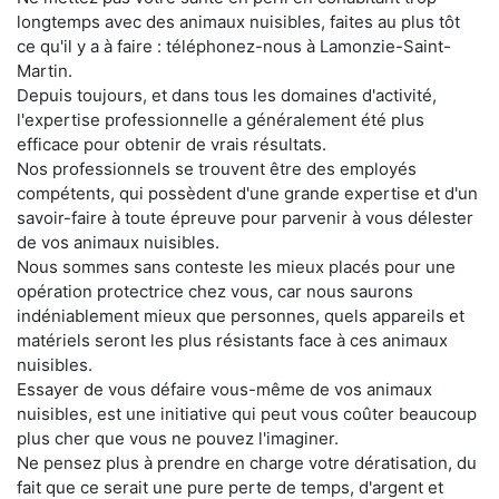
longtemps avec des animaux nuisibles, faites au plus tôt
ce qu'il y a à faire : téléphonez-nous à Lamonzie-Saint-
Martin.
Depuis toujours, et dans tous les domaines d'activité,
l'expertise professionnelle a généralement été plus
efficace pour obtenir de vrais résultats.
Nos professionnels se trouvent être des employés
compétents, qui possèdent d'une grande expertise et d'un
savoir-faire à toute épreuve pour parvenir à vous délester
de vos animaux nuisibles.
Nous sommes sans conteste les mieux placés pour une
opération protectrice chez vous, car nous saurons
indéniablement mieux que personnes, quels appareils et
matériels seront les plus résistants face à ces animaux
nuisibles.
Essayer de vous défaire vous-même de vos animaux
nuisibles, est une initiative qui peut vous coûter beaucoup
plus cher que vous ne pouvez l'imaginer.
Ne pensez plus à prendre en charge votre dératisation, du
fait que ce serait une pure perte de temps, d'argent et