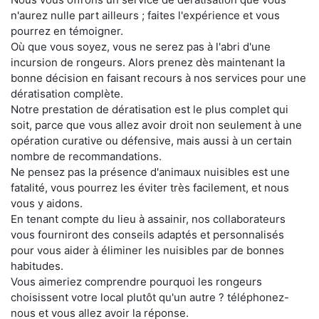
n'aurez nulle part ailleurs ; faites l'expérience et vous
pourrez en témoigner.
Où que vous soyez, vous ne serez pas à l'abri d'une
incursion de rongeurs. Alors prenez dès maintenant la
bonne décision en faisant recours à nos services pour une
dératisation complète.
Notre prestation de dératisation est le plus complet qui
soit, parce que vous allez avoir droit non seulement à une
opération curative ou défensive, mais aussi à un certain
nombre de recommandations.
Ne pensez pas la présence d'animaux nuisibles est une
fatalité, vous pourrez les éviter très facilement, et nous
vous y aidons.
En tenant compte du lieu à assainir, nos collaborateurs
vous fourniront des conseils adaptés et personnalisés
pour vous aider à éliminer les nuisibles par de bonnes
habitudes.
Vous aimeriez comprendre pourquoi les rongeurs
choisissent votre local plutôt qu'un autre ? téléphonez-
nous et vous allez avoir la réponse.