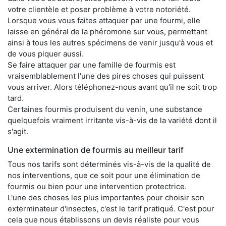
votre clientèle et poser problème à votre notoriété.
Lorsque vous vous faites attaquer par une fourmi, elle
laisse en général de la phéromone sur vous, permettant
ainsi à tous les autres spécimens de venir jusqu'à vous et
de vous piquer aussi.
Se faire attaquer par une famille de fourmis est
vraisemblablement l'une des pires choses qui puissent
vous arriver. Alors téléphonez-nous avant qu'il ne soit trop
tard.
Certaines fourmis produisent du venin, une substance
quelquefois vraiment irritante vis-à-vis de la variété dont il
s'agit.
Une extermination de fourmis au meilleur tarif
Tous nos tarifs sont déterminés vis-à-vis de la qualité de
nos interventions, que ce soit pour une élimination de
fourmis ou bien pour une intervention protectrice.
L'une des choses les plus importantes pour choisir son
exterminateur d'insectes, c'est le tarif pratiqué. C'est pour
cela que nous établissons un devis réaliste pour vous