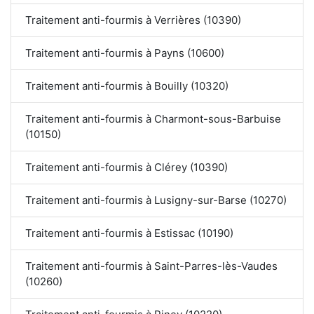
Traitement anti-fourmis à Verrières (10390)
Traitement anti-fourmis à Payns (10600)
Traitement anti-fourmis à Bouilly (10320)
Traitement anti-fourmis à Charmont-sous-Barbuise
(10150)
Traitement anti-fourmis à Clérey (10390)
Traitement anti-fourmis à Lusigny-sur-Barse (10270)
Traitement anti-fourmis à Estissac (10190)
Traitement anti-fourmis à Saint-Parres-lès-Vaudes
(10260)