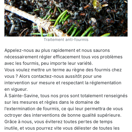
Traitement anti-fourmis
Appelez-nous au plus rapidement et nous saurons
nécessairement régler efficacement tous vos problèmes
avec les fourmis, peu importe leur variété.
Vous voulez mettre un terme au règne des fourmis chez
vous ? Alors contactez-nous aussitôt pour une
intervention sur mesure et respectant la réglementation
en vigueur.
À Sainte-Savine, tous nos pros sont totalement renseignés
sur les mesures et règles dans le domaine de
l'extermination de fourmis, ce qui leur permettra de vous
octroyer des interventions de bonne qualité supérieure.
Grâce à nous, vous éviterez toutes pertes de temps
inutile, et vous pourrez vite vous délester de toutes les