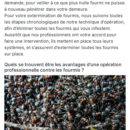
demande, pour veiller à ce que plus nulle fourmi ne puisse
à nouveau pénétrer dans votre demeure.
Pour votre extermination de fourmis, nous suivons toutes
les étapes chronologiques de notre technique d'opération,
afin d'éliminer toutes les fourmis qui vous infestent.
Aussitôt que nos professionnels ont votre accord pour
faire une intervention, ils mettent en place tous leurs
systèmes, et s'assurent d'exterminer toutes les fourmis
sur place.
Quels se trouvent être les avantages d'une opération
professionnelle contre les fourmis ?