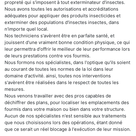
propreté qui s'imposent à tout exterminateur d'insectes.
Nous avons toutes les autorisations et accréditations
adéquates pour appliquer des produits insecticides et
exterminer des populations d'insectes insectes, dans
n'importe quel local.
Nos techniciens s'avèrent être en parfaite santé, et
jouissent d'une vraiment bonne condition physique, ce qui
leur permettra d'offrir le meilleur de leur performance lors
de leurs prestations contre vos fourmis.
Nous formons nos spécialistes, dans l'optique qu'ils soient
au courant de toutes les normes de la loi dans leur
domaine d'activité. ainsi, toutes nos interventions
s'avèrent être réalisées dans le respect de toutes les
mesures.
Nous venons travailler avec des pros capables de
déchiffrer des plans, pour localiser les emplacements des
fourmis dans votre maison ou bien dans votre structure.
Aucun de nos spécialistes n'est sensible aux traitements
que nous choisissons lors des opérations, étant donné
que ce serait un réel blocage à l'exécution de leur mission.