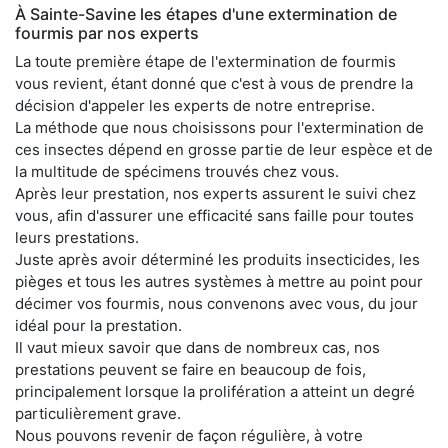
À Sainte-Savine les étapes d'une extermination de
fourmis par nos experts
La toute première étape de l'extermination de fourmis
vous revient, étant donné que c'est à vous de prendre la
décision d'appeler les experts de notre entreprise.
La méthode que nous choisissons pour l'extermination de
ces insectes dépend en grosse partie de leur espèce et de
la multitude de spécimens trouvés chez vous.
Après leur prestation, nos experts assurent le suivi chez
vous, afin d'assurer une efficacité sans faille pour toutes
leurs prestations.
Juste après avoir déterminé les produits insecticides, les
pièges et tous les autres systèmes à mettre au point pour
décimer vos fourmis, nous convenons avec vous, du jour
idéal pour la prestation.
Il vaut mieux savoir que dans de nombreux cas, nos
prestations peuvent se faire en beaucoup de fois,
principalement lorsque la prolifération a atteint un degré
particulièrement grave.
Nous pouvons revenir de façon régulière, à votre