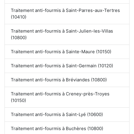
Traitement anti-fourmis à Saint-Parres-aux-Tertres
(10410)
Traitement anti-fourmis à Saint-Julien-les-Villas
(10800)
Traitement anti-fourmis à Sainte-Maure (10150)
Traitement anti-fourmis à Saint-Germain (10120)
Traitement anti-fourmis à Bréviandes (10800)
Traitement anti-fourmis à Creney-près-Troyes
(10150)
Traitement anti-fourmis à Saint-Lyé (10600)
Traitement anti-fourmis à Buchères (10800)