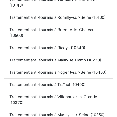
(10140)
Traitement anti-fourmis à Romilly-sur-Seine (10100)
Traitement anti-fourmis à Brienne-le-Château
(10500)
Traitement anti-fourmis à Riceys (10340)
Traitement anti-fourmis à Mailly-le-Camp (10230)
Traitement anti-fourmis à Nogent-sur-Seine (10400)
Traitement anti-fourmis à Traînel (10400)
Traitement anti-fourmis à Villenauxe-la-Grande
(10370)
Traitement anti-fourmis à Mussy-sur-Seine (10250)