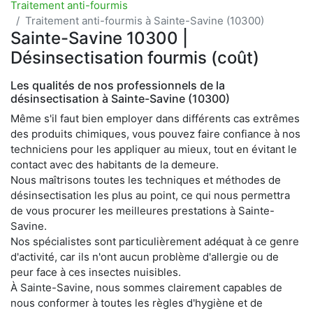
Traitement anti-fourmis
Traitement anti-fourmis à Sainte-Savine (10300)
Sainte-Savine 10300 |
Désinsectisation fourmis (coût)
Les qualités de nos professionnels de la
désinsectisation à Sainte-Savine (10300)
Même s'il faut bien employer dans différents cas extrêmes
des produits chimiques, vous pouvez faire confiance à nos
techniciens pour les appliquer au mieux, tout en évitant le
contact avec des habitants de la demeure.
Nous maîtrisons toutes les techniques et méthodes de
désinsectisation les plus au point, ce qui nous permettra
de vous procurer les meilleures prestations à Sainte-
Savine.
Nos spécialistes sont particulièrement adéquat à ce genre
d'activité, car ils n'ont aucun problème d'allergie ou de
peur face à ces insectes nuisibles.
À Sainte-Savine, nous sommes clairement capables de
nous conformer à toutes les règles d'hygiène et de