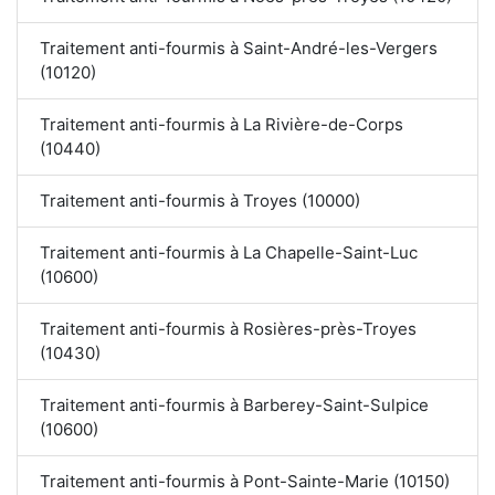
Traitement anti-fourmis à Saint-André-les-Vergers
(10120)
Traitement anti-fourmis à La Rivière-de-Corps
(10440)
Traitement anti-fourmis à Troyes (10000)
Traitement anti-fourmis à La Chapelle-Saint-Luc
(10600)
Traitement anti-fourmis à Rosières-près-Troyes
(10430)
Traitement anti-fourmis à Barberey-Saint-Sulpice
(10600)
Traitement anti-fourmis à Pont-Sainte-Marie (10150)