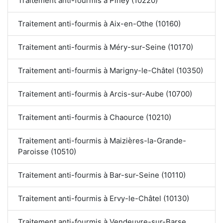
Traitement anti-fourmis à Piney (10220)
Traitement anti-fourmis à Aix-en-Othe (10160)
Traitement anti-fourmis à Méry-sur-Seine (10170)
Traitement anti-fourmis à Marigny-le-Châtel (10350)
Traitement anti-fourmis à Arcis-sur-Aube (10700)
Traitement anti-fourmis à Chaource (10210)
Traitement anti-fourmis à Maizières-la-Grande-
Paroisse (10510)
Traitement anti-fourmis à Bar-sur-Seine (10110)
Traitement anti-fourmis à Ervy-le-Châtel (10130)
Traitement anti-fourmis à Vendeuvre-sur-Barse