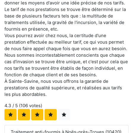
donner les moyens d'avoir une idée précise de nos tarifs.
Le tarif de nos prestations se trouve être déterminé sur la
base de plusieurs facteurs tels que : la multitude de
traitements utilisée, la gravité de l'incursion, la variété de
fourmis en présence, etc.
Vous pourrez avoir chez nous, la certitude d'une
prestation effectuée au meilleur tarif, ce qui vous permet
de nous faire appel chaque fois que vous en aurez besoin.
Nous sommes incontestablement conscients que chaque
cas d'invasion se trouve être unique, et c'est pour cela que
nos tarifs se trouvent être établis de façon individuel, en
fonction de chaque client et de ses besoins.
À Sainte-Savine, nous vous offrons la garantie de
prestations de qualité supérieure, et réalisées aux tarifs
les plus abordables.
4.3
/ 5 (
106
votes)
Traitement anti-fourmis à Noës-près-Troyes (10420)