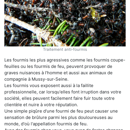
Traitement anti-fourmis
Les fourmis les plus agressives comme les fourmis coupe-
feuilles ou les fourmis de feu, peuvent provoquer de
graves nuisances à l'homme et aussi aux animaux de
compagnie à Mussy-sur-Seine.
Les fourmis vous exposent aussi à la faillite
professionnelle, car lorsqu'elles font irruption dans votre
société, elles peuvent facilement faire fuir toute votre
clientèle et nuire à votre réputation.
Une simple piqûre d'une fourmi de feu peut causer une
sensation de brûlure parmi les plus douloureuses au
monde, d'où l'appellation fourmis de feu.