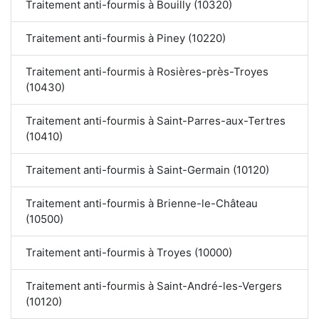
Traitement anti-fourmis à Bouilly (10320)
Traitement anti-fourmis à Piney (10220)
Traitement anti-fourmis à Rosières-près-Troyes
(10430)
Traitement anti-fourmis à Saint-Parres-aux-Tertres
(10410)
Traitement anti-fourmis à Saint-Germain (10120)
Traitement anti-fourmis à Brienne-le-Château
(10500)
Traitement anti-fourmis à Troyes (10000)
Traitement anti-fourmis à Saint-André-les-Vergers
(10120)