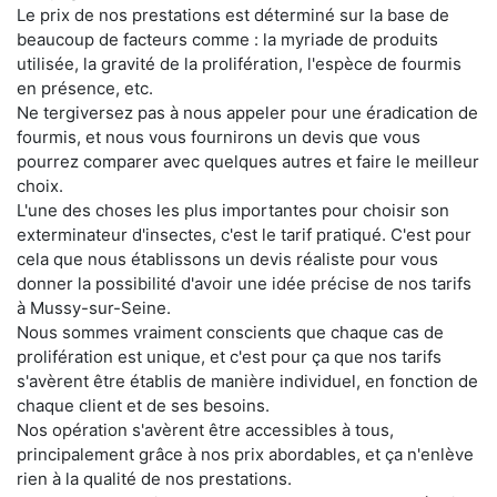
Le prix de nos prestations est déterminé sur la base de
beaucoup de facteurs comme : la myriade de produits
utilisée, la gravité de la prolifération, l'espèce de fourmis
en présence, etc.
Ne tergiversez pas à nous appeler pour une éradication de
fourmis, et nous vous fournirons un devis que vous
pourrez comparer avec quelques autres et faire le meilleur
choix.
L'une des choses les plus importantes pour choisir son
exterminateur d'insectes, c'est le tarif pratiqué. C'est pour
cela que nous établissons un devis réaliste pour vous
donner la possibilité d'avoir une idée précise de nos tarifs
à Mussy-sur-Seine.
Nous sommes vraiment conscients que chaque cas de
prolifération est unique, et c'est pour ça que nos tarifs
s'avèrent être établis de manière individuel, en fonction de
chaque client et de ses besoins.
Nos opération s'avèrent être accessibles à tous,
principalement grâce à nos prix abordables, et ça n'enlève
rien à la qualité de nos prestations.