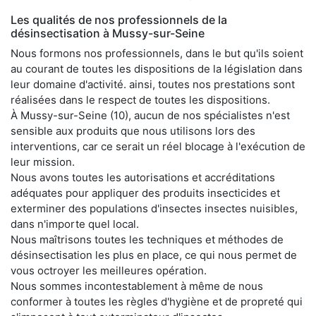
Les qualités de nos professionnels de la
désinsectisation à Mussy-sur-Seine
Nous formons nos professionnels, dans le but qu'ils soient
au courant de toutes les dispositions de la législation dans
leur domaine d'activité. ainsi, toutes nos prestations sont
réalisées dans le respect de toutes les dispositions.
À Mussy-sur-Seine (10), aucun de nos spécialistes n'est
sensible aux produits que nous utilisons lors des
interventions, car ce serait un réel blocage à l'exécution de
leur mission.
Nous avons toutes les autorisations et accréditations
adéquates pour appliquer des produits insecticides et
exterminer des populations d'insectes insectes nuisibles,
dans n'importe quel local.
Nous maîtrisons toutes les techniques et méthodes de
désinsectisation les plus en place, ce qui nous permet de
vous octroyer les meilleures opération.
Nous sommes incontestablement à même de nous
conformer à toutes les règles d'hygiène et de propreté qui