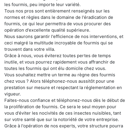
les fourmis, peu importe leur variété.
Tous nos pros sont entièrement renseignés sur les
normes et règles dans le domaine de l'éradication de
fourmis, ce qui leur permettra de vous procurer des
opération d'excellente qualité supérieure.
Nous saurons garantir l'efficience de nos interventions, et
ceci malgré la multitude incroyable de fourmis qui se
trouvent dans votre villa.
Grâce à nous, vous éviterez toutes pertes de temps
inutile, et vous pourrez rapidement vous affranchir de
toutes les fourmis qui ont élu domicile chez vous.
Vous souhaitez mettre un terme au règne des fourmis
chez vous ? Alors téléphonez-nous aussitôt pour une
prestation sur mesure et respectant la réglementation en
vigueur.
Faites-nous confiance et téléphonez-nous dès le début de
la prolifération de fourmis. Ce sera le seul moyen pour
vous d'éviter les nocivités de ces insectes nuisibles, tant
sur votre santé que sur la notoriété de votre entreprise.
Grâce à l'opération de nos experts, votre structure pourra