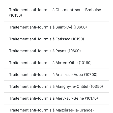
Traitement anti-fourmis à Charmont-sous-Barbuise
(10150)
Traitement anti-fourmis à Saint-Lyé (10600)
Traitement anti-fourmis à Estissac (10190)
Traitement anti-fourmis à Payns (10600)
Traitement anti-fourmis à Aix-en-Othe (10160)
Traitement anti-fourmis à Arcis-sur-Aube (10700)
Traitement anti-fourmis à Marigny-le-Châtel (10350)
Traitement anti-fourmis à Méry-sur-Seine (10170)
Traitement anti-fourmis à Maizières-la-Grande-