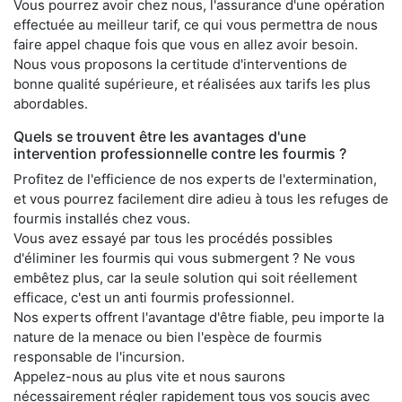
Vous pourrez avoir chez nous, l'assurance d'une opération
effectuée au meilleur tarif, ce qui vous permettra de nous
faire appel chaque fois que vous en allez avoir besoin.
Nous vous proposons la certitude d'interventions de
bonne qualité supérieure, et réalisées aux tarifs les plus
abordables.
Quels se trouvent être les avantages d'une
intervention professionnelle contre les fourmis ?
Profitez de l'efficience de nos experts de l'extermination,
et vous pourrez facilement dire adieu à tous les refuges de
fourmis installés chez vous.
Vous avez essayé par tous les procédés possibles
d'éliminer les fourmis qui vous submergent ? Ne vous
embêtez plus, car la seule solution qui soit réellement
efficace, c'est un anti fourmis professionnel.
Nos experts offrent l'avantage d'être fiable, peu importe la
nature de la menace ou bien l'espèce de fourmis
responsable de l'incursion.
Appelez-nous au plus vite et nous saurons
nécessairement régler rapidement tous vos soucis avec