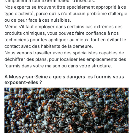
s'imposent à tout exterminateur d'insectes.
Nos experts se trouvent être spécialement approprié à ce
type d'activité, parce qu'ils n'ont aucun problème d'allergie
ou de peur face à ces nuisibles.
Même s'il faut employer dans certains cas extrêmes des
produits chimiques, vous pouvez faire confiance à nos
techniciens pour les appliquer au mieux, tout en évitant le
contact avec des habitants de la demeure.
Nous venons travailler avec des spécialistes capables de
déchiffrer des plans, pour localiser les emplacements des
fourmis dans votre maison ou dans votre structure.
À Mussy-sur-Seine a quels dangers les fourmis vous
exposent-elles ?