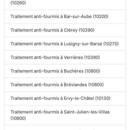
(10260)
Traitement anti-fourmis à Bar-sur-Aube (10200)
Traitement anti-fourmis à Clérey (10390)
Traitement anti-fourmis à Lusigny-sur-Barse (10270)
Traitement anti-fourmis à Verrières (10390)
Traitement anti-fourmis à Buchères (10800)
Traitement anti-fourmis à Bréviandes (10800)
Traitement anti-fourmis à Ervy-le-Châtel (10130)
Traitement anti-fourmis à Saint-Julien-les-Villas
(10800)