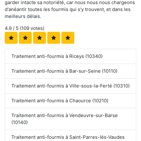
garder intacte sa notoriété, car nous nous nous chargeons
d'anéantir toutes les fourmis qui s'y trouvent, et dans les
meilleurs délais.
4.9
/ 5 (
109
votes)
Traitement anti-fourmis à Riceys (10340)
Traitement anti-fourmis à Bar-sur-Seine (10110)
Traitement anti-fourmis à Ville-sous-la-Ferté (10310)
Traitement anti-fourmis à Chaource (10210)
Traitement anti-fourmis à Vendeuvre-sur-Barse
(10140)
Traitement anti-fourmis à Saint-Parres-lès-Vaudes