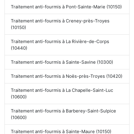
Traitement anti-fourmis à Pont-Sainte-Marie (10150)
Traitement anti-fourmis à Creney-près-Troyes
(10150)
Traitement anti-fourmis à La Rivière-de-Corps
(10440)
Traitement anti-fourmis à Sainte-Savine (10300)
Traitement anti-fourmis à Noës-près-Troyes (10420)
Traitement anti-fourmis à La Chapelle-Saint-Luc
(10600)
Traitement anti-fourmis à Barberey-Saint-Sulpice
(10600)
Traitement anti-fourmis à Sainte-Maure (10150)