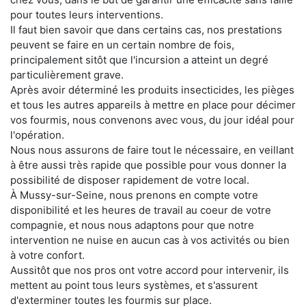
pour toutes leurs interventions.
Il faut bien savoir que dans certains cas, nos prestations
peuvent se faire en un certain nombre de fois,
principalement sitôt que l'incursion a atteint un degré
particulièrement grave.
Après avoir déterminé les produits insecticides, les pièges
et tous les autres appareils à mettre en place pour décimer
vos fourmis, nous convenons avec vous, du jour idéal pour
l'opération.
Nous nous assurons de faire tout le nécessaire, en veillant
à être aussi très rapide que possible pour vous donner la
possibilité de disposer rapidement de votre local.
À Mussy-sur-Seine, nous prenons en compte votre
disponibilité et les heures de travail au coeur de votre
compagnie, et nous nous adaptons pour que notre
intervention ne nuise en aucun cas à vos activités ou bien
à votre confort.
Aussitôt que nos pros ont votre accord pour intervenir, ils
mettent au point tous leurs systèmes, et s'assurent
d'exterminer toutes les fourmis sur place.