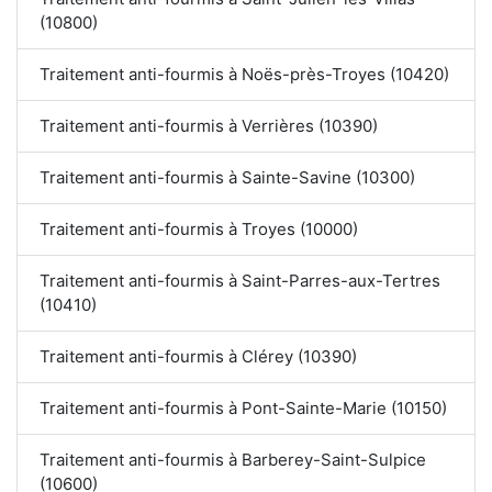
(10800)
Traitement anti-fourmis à Noës-près-Troyes (10420)
Traitement anti-fourmis à Verrières (10390)
Traitement anti-fourmis à Sainte-Savine (10300)
Traitement anti-fourmis à Troyes (10000)
Traitement anti-fourmis à Saint-Parres-aux-Tertres
(10410)
Traitement anti-fourmis à Clérey (10390)
Traitement anti-fourmis à Pont-Sainte-Marie (10150)
Traitement anti-fourmis à Barberey-Saint-Sulpice
(10600)