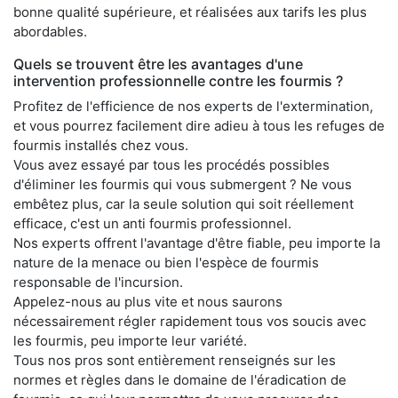
bonne qualité supérieure, et réalisées aux tarifs les plus
abordables.
Quels se trouvent être les avantages d'une
intervention professionnelle contre les fourmis ?
Profitez de l'efficience de nos experts de l'extermination,
et vous pourrez facilement dire adieu à tous les refuges de
fourmis installés chez vous.
Vous avez essayé par tous les procédés possibles
d'éliminer les fourmis qui vous submergent ? Ne vous
embêtez plus, car la seule solution qui soit réellement
efficace, c'est un anti fourmis professionnel.
Nos experts offrent l'avantage d'être fiable, peu importe la
nature de la menace ou bien l'espèce de fourmis
responsable de l'incursion.
Appelez-nous au plus vite et nous saurons
nécessairement régler rapidement tous vos soucis avec
les fourmis, peu importe leur variété.
Tous nos pros sont entièrement renseignés sur les
normes et règles dans le domaine de l'éradication de