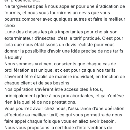
Ne tergiversez pas à nous appeler pour une éradication de
fourmis, et nous vous fournirons un devis que vous
pourrez comparer avec quelques autres et faire le meilleur
choix.
L'une des choses les plus importantes pour choisir son
exterminateur d'insectes, c'est le tarif pratiqué. C'est pour
cela que nous établissons un devis réaliste pour vous
donner la possibilité d'avoir une idée précise de nos tarifs
à Bouilly.
Nous sommes vraiment conscients que chaque cas de
prolifération est unique, et c'est pour ça que nos tarifs
s'avèrent être établis de manière individuel, en fonction de
chaque client et de ses besoins.
Nos opération s'avèrent être accessibles à tous,
principalement grâce à nos prix abordables, et ça n'enlève
rien à la qualité de nos prestations.
Vous pourrez avoir chez nous, l'assurance d'une opération
effectuée au meilleur tarif, ce qui vous permettra de nous
faire appel chaque fois que vous en allez avoir besoin.
Nous vous proposons la certitude d'interventions de