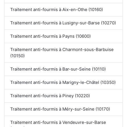
Traitement anti-fourmis à Aix-en-Othe (10160)
Traitement anti-fourmis à Lusigny-sur-Barse (10270)
Traitement anti-fourmis à Payns (10600)
Traitement anti-fourmis à Charmont-sous-Barbuise
(10150)
Traitement anti-fourmis à Bar-sur-Seine (10110)
Traitement anti-fourmis à Marigny-le-Châtel (10350)
Traitement anti-fourmis à Piney (10220)
Traitement anti-fourmis à Méry-sur-Seine (10170)
Traitement anti-fourmis à Vendeuvre-sur-Barse