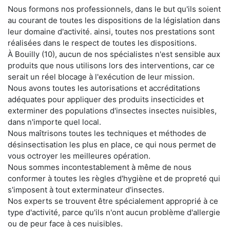
Nous formons nos professionnels, dans le but qu'ils soient
au courant de toutes les dispositions de la législation dans
leur domaine d'activité. ainsi, toutes nos prestations sont
réalisées dans le respect de toutes les dispositions.
À Bouilly (10), aucun de nos spécialistes n'est sensible aux
produits que nous utilisons lors des interventions, car ce
serait un réel blocage à l'exécution de leur mission.
Nous avons toutes les autorisations et accréditations
adéquates pour appliquer des produits insecticides et
exterminer des populations d'insectes insectes nuisibles,
dans n'importe quel local.
Nous maîtrisons toutes les techniques et méthodes de
désinsectisation les plus en place, ce qui nous permet de
vous octroyer les meilleures opération.
Nous sommes incontestablement à même de nous
conformer à toutes les règles d'hygiène et de propreté qui
s'imposent à tout exterminateur d'insectes.
Nos experts se trouvent être spécialement approprié à ce
type d'activité, parce qu'ils n'ont aucun problème d'allergie
ou de peur face à ces nuisibles.