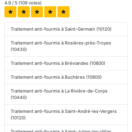
4.9
/ 5 (
109
votes)
Traitement anti-fourmis à Saint-Germain (10120)
Traitement anti-fourmis à Rosières-près-Troyes
(10430)
Traitement anti-fourmis à Bréviandes (10800)
Traitement anti-fourmis à Buchères (10800)
Traitement anti-fourmis à La Rivière-de-Corps
(10440)
Traitement anti-fourmis à Saint-André-les-Vergers
(10120)
Traitement anti-fourmis à Saint-Julien-les-Villas