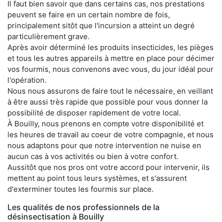
Il faut bien savoir que dans certains cas, nos prestations
peuvent se faire en un certain nombre de fois,
principalement sitôt que l'incursion a atteint un degré
particulièrement grave.
Après avoir déterminé les produits insecticides, les pièges
et tous les autres appareils à mettre en place pour décimer
vos fourmis, nous convenons avec vous, du jour idéal pour
l'opération.
Nous nous assurons de faire tout le nécessaire, en veillant
à être aussi très rapide que possible pour vous donner la
possibilité de disposer rapidement de votre local.
À Bouilly, nous prenons en compte votre disponibilité et
les heures de travail au coeur de votre compagnie, et nous
nous adaptons pour que notre intervention ne nuise en
aucun cas à vos activités ou bien à votre confort.
Aussitôt que nos pros ont votre accord pour intervenir, ils
mettent au point tous leurs systèmes, et s'assurent
d'exterminer toutes les fourmis sur place.
Les qualités de nos professionnels de la
désinsectisation à Bouilly