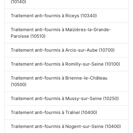
(10140)
Traitement anti-fourmis à Riceys (10340)
Traitement anti-fourmis à Maizières-la-Grande-
Paroisse (10510)
Traitement anti-fourmis à Arcis-sur-Aube (10700)
Traitement anti-fourmis à Romilly-sur-Seine (10100)
Traitement anti-fourmis à Brienne-le-Château
(10500)
Traitement anti-fourmis à Mussy-sur-Seine (10250)
Traitement anti-fourmis à Traînel (10400)
Traitement anti-fourmis à Nogent-sur-Seine (10400)