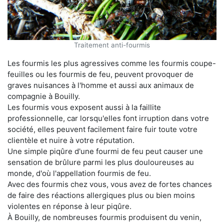
Traitement anti-fourmis
Les fourmis les plus agressives comme les fourmis coupe-
feuilles ou les fourmis de feu, peuvent provoquer de
graves nuisances à l'homme et aussi aux animaux de
compagnie à Bouilly.
Les fourmis vous exposent aussi à la faillite
professionnelle, car lorsqu'elles font irruption dans votre
société, elles peuvent facilement faire fuir toute votre
clientèle et nuire à votre réputation.
Une simple piqûre d'une fourmi de feu peut causer une
sensation de brûlure parmi les plus douloureuses au
monde, d'où l'appellation fourmis de feu.
Avec des fourmis chez vous, vous avez de fortes chances
de faire des réactions allergiques plus ou bien moins
violentes en réponse à leur piqûre.
À Bouilly, de nombreuses fourmis produisent du venin,