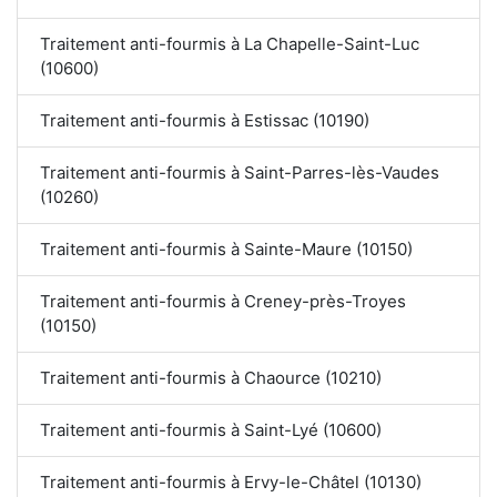
Traitement anti-fourmis à La Chapelle-Saint-Luc
(10600)
Traitement anti-fourmis à Estissac (10190)
Traitement anti-fourmis à Saint-Parres-lès-Vaudes
(10260)
Traitement anti-fourmis à Sainte-Maure (10150)
Traitement anti-fourmis à Creney-près-Troyes
(10150)
Traitement anti-fourmis à Chaource (10210)
Traitement anti-fourmis à Saint-Lyé (10600)
Traitement anti-fourmis à Ervy-le-Châtel (10130)