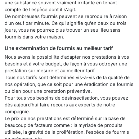
une substance souvent vraiment irritante en tenant
compte de l'espèce dont il s'agit.
De nombreuses fourmis peuvent se reproduire à raison
d'un œuf par minute. Ce qui signifie qu'en deux ou trois
jours, vous ne pourrez plus trouver un seul lieu sans
fourmis dans votre maison.
Une extermination de fourmis au meilleur tarif
Nous avons la possibilité d'adapter nos prestations à vos
besoins et à votre budget, de façon à vous octroyer une
prestation sur mesure et au meilleur tarif.
Tous nos tarifs sont déterminés vis-à-vis de la qualité de
nos opération, que ce soit pour une éradication de fourmis
ou bien pour une prestation préventive.
Pour tous vos besoins de désinsectisation, vous pouvez
dès aujourd'hui faire recours aux experts de notre
compagnie.
Le prix de nos prestations est déterminé sur la base de
beaucoup de facteurs comme : la myriade de produits
utilisée, la gravité de la prolifération, l'espèce de fourmis
en présence, etc.