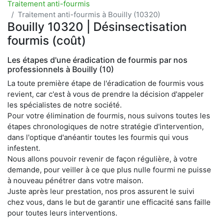
Traitement anti-fourmis
Traitement anti-fourmis à Bouilly (10320)
Bouilly 10320 | Désinsectisation
fourmis (coût)
Les étapes d'une éradication de fourmis par nos
professionnels à Bouilly (10)
La toute première étape de l'éradication de fourmis vous
revient, car c'est à vous de prendre la décision d'appeler
les spécialistes de notre société.
Pour votre élimination de fourmis, nous suivons toutes les
étapes chronologiques de notre stratégie d'intervention,
dans l'optique d'anéantir toutes les fourmis qui vous
infestent.
Nous allons pouvoir revenir de façon régulière, à votre
demande, pour veiller à ce que plus nulle fourmi ne puisse
à nouveau pénétrer dans votre maison.
Juste après leur prestation, nos pros assurent le suivi
chez vous, dans le but de garantir une efficacité sans faille
pour toutes leurs interventions.