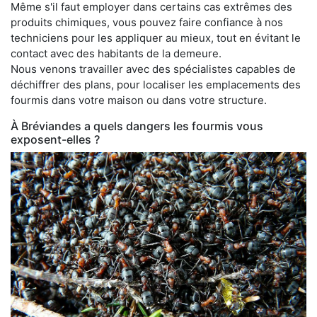
Même s'il faut employer dans certains cas extrêmes des
produits chimiques, vous pouvez faire confiance à nos
techniciens pour les appliquer au mieux, tout en évitant le
contact avec des habitants de la demeure.
Nous venons travailler avec des spécialistes capables de
déchiffrer des plans, pour localiser les emplacements des
fourmis dans votre maison ou dans votre structure.
À Bréviandes a quels dangers les fourmis vous
exposent-elles ?