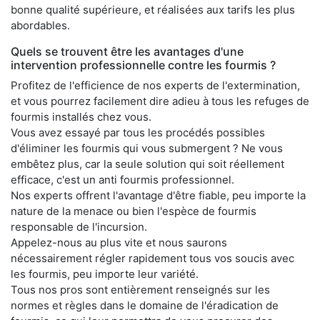
bonne qualité supérieure, et réalisées aux tarifs les plus
abordables.
Quels se trouvent être les avantages d'une
intervention professionnelle contre les fourmis ?
Profitez de l'efficience de nos experts de l'extermination,
et vous pourrez facilement dire adieu à tous les refuges de
fourmis installés chez vous.
Vous avez essayé par tous les procédés possibles
d'éliminer les fourmis qui vous submergent ? Ne vous
embêtez plus, car la seule solution qui soit réellement
efficace, c'est un anti fourmis professionnel.
Nos experts offrent l'avantage d'être fiable, peu importe la
nature de la menace ou bien l'espèce de fourmis
responsable de l'incursion.
Appelez-nous au plus vite et nous saurons
nécessairement régler rapidement tous vos soucis avec
les fourmis, peu importe leur variété.
Tous nos pros sont entièrement renseignés sur les
normes et règles dans le domaine de l'éradication de