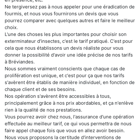
Ne tergiversez pas à nous appeler pour une éradication de
fourmis, et nous vous fournirons un devis que vous
pourrez comparer avec quelques autres et faire le meilleur
choix.
L'une des choses les plus importantes pour choisir son
exterminateur d'insectes, c'est le tarif pratiqué. C'est pour
cela que nous établissons un devis réaliste pour vous
donner la possibilité d'avoir une idée précise de nos tarifs
à Bréviandes.
Nous sommes vraiment conscients que chaque cas de
prolifération est unique, et c'est pour ça que nos tarifs
s'avèrent être établis de manière individuel, en fonction de
chaque client et de ses besoins.
Nos opération s'avèrent être accessibles à tous,
principalement grâce à nos prix abordables, et ça n'enlève
rien à la qualité de nos prestations.
Vous pourrez avoir chez nous, l'assurance d'une opération
effectuée au meilleur tarif, ce qui vous permettra de nous
faire appel chaque fois que vous en allez avoir besoin.
Nous vous proposons la certitude d'interventions de