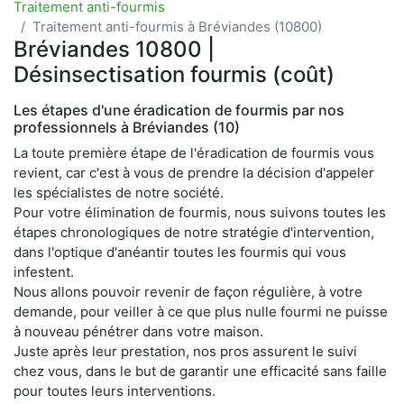
Traitement anti-fourmis
Traitement anti-fourmis à Bréviandes (10800)
Bréviandes 10800 |
Désinsectisation fourmis (coût)
Les étapes d'une éradication de fourmis par nos
professionnels à Bréviandes (10)
La toute première étape de l'éradication de fourmis vous
revient, car c'est à vous de prendre la décision d'appeler
les spécialistes de notre société.
Pour votre élimination de fourmis, nous suivons toutes les
étapes chronologiques de notre stratégie d'intervention,
dans l'optique d'anéantir toutes les fourmis qui vous
infestent.
Nous allons pouvoir revenir de façon régulière, à votre
demande, pour veiller à ce que plus nulle fourmi ne puisse
à nouveau pénétrer dans votre maison.
Juste après leur prestation, nos pros assurent le suivi
chez vous, dans le but de garantir une efficacité sans faille
pour toutes leurs interventions.