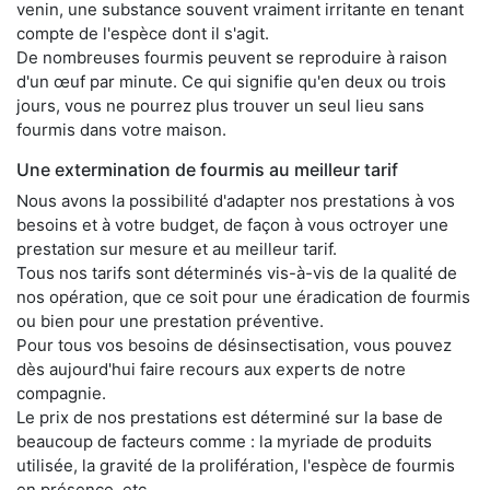
venin, une substance souvent vraiment irritante en tenant
compte de l'espèce dont il s'agit.
De nombreuses fourmis peuvent se reproduire à raison
d'un œuf par minute. Ce qui signifie qu'en deux ou trois
jours, vous ne pourrez plus trouver un seul lieu sans
fourmis dans votre maison.
Une extermination de fourmis au meilleur tarif
Nous avons la possibilité d'adapter nos prestations à vos
besoins et à votre budget, de façon à vous octroyer une
prestation sur mesure et au meilleur tarif.
Tous nos tarifs sont déterminés vis-à-vis de la qualité de
nos opération, que ce soit pour une éradication de fourmis
ou bien pour une prestation préventive.
Pour tous vos besoins de désinsectisation, vous pouvez
dès aujourd'hui faire recours aux experts de notre
compagnie.
Le prix de nos prestations est déterminé sur la base de
beaucoup de facteurs comme : la myriade de produits
utilisée, la gravité de la prolifération, l'espèce de fourmis
en présence, etc.