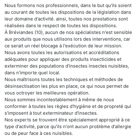
Nous formons nos professionnels, dans le but qu'ils soient
au courant de toutes les dispositions de la législation dans
leur domaine d'activité. ainsi, toutes nos prestations sont
réalisées dans le respect de toutes les dispositions.
À Bréviandes (10), aucun de nos spécialistes n'est sensible
aux produits que nous utilisons lors des interventions, car
ce serait un réel blocage à l'exécution de leur mission.
Nous avons toutes les autorisations et accréditations
adéquates pour appliquer des produits insecticides et
exterminer des populations d'insectes insectes nuisibles,
dans n'importe quel local.
Nous maîtrisons toutes les techniques et méthodes de
désinsectisation les plus en place, ce qui nous permet de
vous octroyer les meilleures opération.
Nous sommes incontestablement à même de nous
conformer à toutes les règles d'hygiène et de propreté qui
s'imposent à tout exterminateur d'insectes.
Nos experts se trouvent être spécialement approprié à ce
type d'activité, parce qu'ils n'ont aucun problème d'allergie
ou de peur face à ces nuisibles.