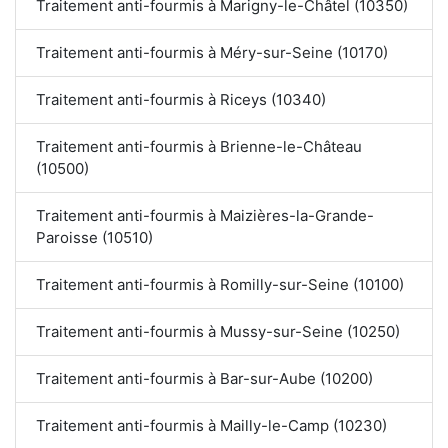
Traitement anti-fourmis à Marigny-le-Châtel (10350)
Traitement anti-fourmis à Méry-sur-Seine (10170)
Traitement anti-fourmis à Riceys (10340)
Traitement anti-fourmis à Brienne-le-Château
(10500)
Traitement anti-fourmis à Maizières-la-Grande-
Paroisse (10510)
Traitement anti-fourmis à Romilly-sur-Seine (10100)
Traitement anti-fourmis à Mussy-sur-Seine (10250)
Traitement anti-fourmis à Bar-sur-Aube (10200)
Traitement anti-fourmis à Mailly-le-Camp (10230)