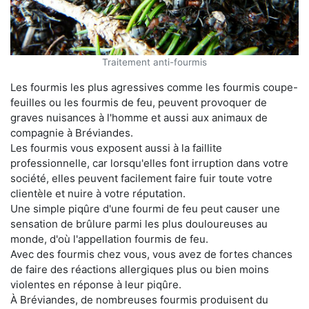
Traitement anti-fourmis
Les fourmis les plus agressives comme les fourmis coupe-
feuilles ou les fourmis de feu, peuvent provoquer de
graves nuisances à l'homme et aussi aux animaux de
compagnie à Bréviandes.
Les fourmis vous exposent aussi à la faillite
professionnelle, car lorsqu'elles font irruption dans votre
société, elles peuvent facilement faire fuir toute votre
clientèle et nuire à votre réputation.
Une simple piqûre d'une fourmi de feu peut causer une
sensation de brûlure parmi les plus douloureuses au
monde, d'où l'appellation fourmis de feu.
Avec des fourmis chez vous, vous avez de fortes chances
de faire des réactions allergiques plus ou bien moins
violentes en réponse à leur piqûre.
À Bréviandes, de nombreuses fourmis produisent du