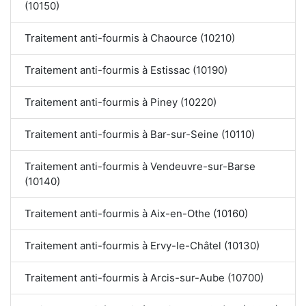
(10150)
Traitement anti-fourmis à Chaource (10210)
Traitement anti-fourmis à Estissac (10190)
Traitement anti-fourmis à Piney (10220)
Traitement anti-fourmis à Bar-sur-Seine (10110)
Traitement anti-fourmis à Vendeuvre-sur-Barse
(10140)
Traitement anti-fourmis à Aix-en-Othe (10160)
Traitement anti-fourmis à Ervy-le-Châtel (10130)
Traitement anti-fourmis à Arcis-sur-Aube (10700)