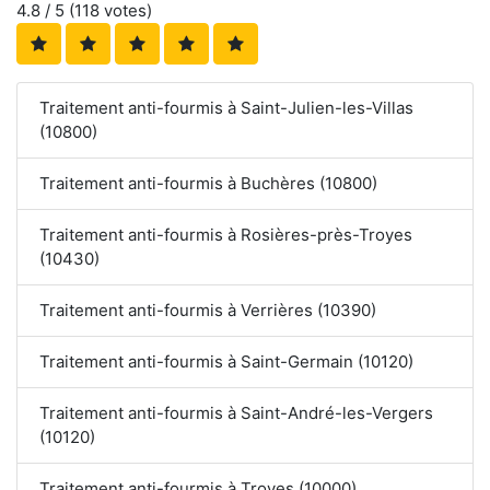
4.8
/ 5 (
118
votes)
Traitement anti-fourmis à Saint-Julien-les-Villas
(10800)
Traitement anti-fourmis à Buchères (10800)
Traitement anti-fourmis à Rosières-près-Troyes
(10430)
Traitement anti-fourmis à Verrières (10390)
Traitement anti-fourmis à Saint-Germain (10120)
Traitement anti-fourmis à Saint-André-les-Vergers
(10120)
Traitement anti-fourmis à Troyes (10000)