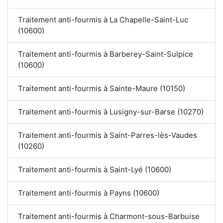
Traitement anti-fourmis à La Chapelle-Saint-Luc
(10600)
Traitement anti-fourmis à Barberey-Saint-Sulpice
(10600)
Traitement anti-fourmis à Sainte-Maure (10150)
Traitement anti-fourmis à Lusigny-sur-Barse (10270)
Traitement anti-fourmis à Saint-Parres-lès-Vaudes
(10260)
Traitement anti-fourmis à Saint-Lyé (10600)
Traitement anti-fourmis à Payns (10600)
Traitement anti-fourmis à Charmont-sous-Barbuise