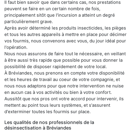
Il faut bien savoir que dans certains cas, nos prestations
peuvent se faire en un certain nombre de fois,
principalement sitôt que l'incursion a atteint un degré
particulièrement grave.
Après avoir déterminé les produits insecticides, les pièges
et tous les autres appareils à mettre en place pour décimer
vos fourmis, nous convenons avec vous, du jour idéal pour
l'opération.
Nous nous assurons de faire tout le nécessaire, en veillant
à être aussi très rapide que possible pour vous donner la
possibilité de disposer rapidement de votre local.
À Bréviandes, nous prenons en compte votre disponibilité
et les heures de travail au coeur de votre compagnie, et
nous nous adaptons pour que notre intervention ne nuise
en aucun cas à vos activités ou bien à votre confort.
Aussitôt que nos pros ont votre accord pour intervenir, ils
mettent au point tous leurs systèmes, et s'assurent
d'exterminer toutes les fourmis sur place.
Les qualités de nos professionnels de la
désinsectisation à Bréviandes