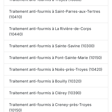
Traitement anti-fourmis à Saint-Parres-aux-Tertres
(10410)
Traitement anti-fourmis à La Rivière-de-Corps
(10440)
Traitement anti-fourmis à Sainte-Savine (10300)
Traitement anti-fourmis à Pont-Sainte-Marie (10150)
Traitement anti-fourmis à Noës-près-Troyes (10420)
Traitement anti-fourmis à Bouilly (10320)
Traitement anti-fourmis à Clérey (10390)
Traitement anti-fourmis à Creney-près-Troyes
(10150)